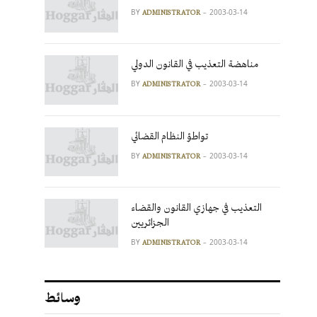
BY
2003-03-14
ADMINISTRATOR
مناهضة التعذيب في القانون الدولي
BY
2003-03-14
ADMINISTRATOR
تواطؤ النظام القضائي
BY
2003-03-14
ADMINISTRATOR
التعذيب في جهازي القانون والقضاء
الجزائريين
BY
2003-03-14
ADMINISTRATOR
وسائط