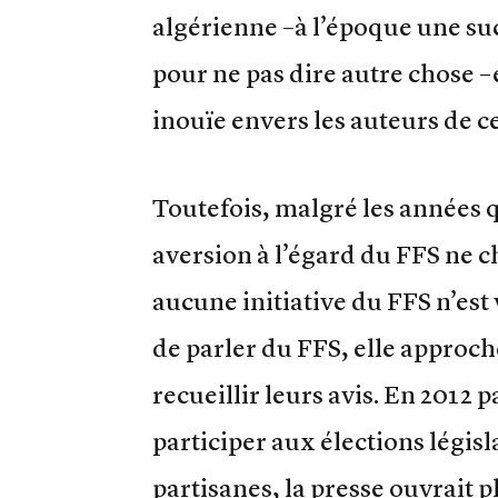
algérienne –à l’époque une su
pour ne pas dire autre chose
inouïe envers les auteurs de c
Toutefois, malgré les années 
aversion à l’égard du FFS ne c
aucune initiative du FFS n’est 
de parler du FFS, elle approch
recueillir leurs avis. En 2012 
participer aux élections légis
partisanes, la presse ouvrait 