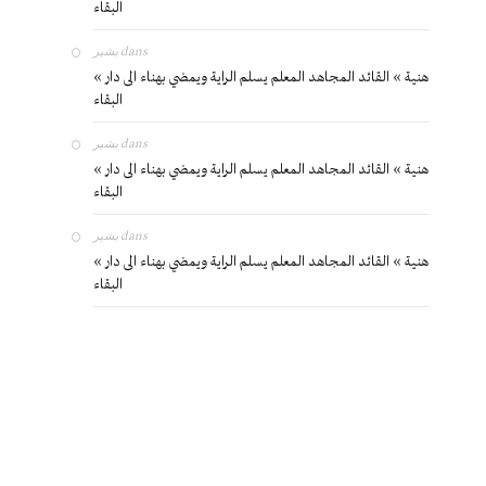
البقاء
بشير
dans
« هنية » القائد المجاهد المعلم يسلم الراية ويمضي بهناء الى دار
البقاء
بشير
dans
« هنية » القائد المجاهد المعلم يسلم الراية ويمضي بهناء الى دار
البقاء
بشير
dans
« هنية » القائد المجاهد المعلم يسلم الراية ويمضي بهناء الى دار
البقاء