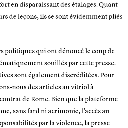
 fort en disparaissant des étalages. Quant
rs de leçons, ils se sont évidemment pliés
s politiques qui ont dénoncé le coup de
tématiquement souillés par cette presse.
tives sont également discréditées. Pour
ns-nous des articles au vitriol à
 contrat de Rome. Bien que la plateforme
e, sans fard ni acrimonie, l’accès au
ponsabilités par la violence, la presse