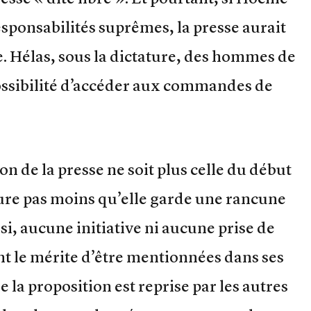
sponsabilités suprêmes, la presse aurait
e. Hélas, sous la dictature, des hommes de
possibilité d’accéder aux commandes de
n de la presse ne soit plus celle du début
ure pas moins qu’elle garde une rancune
si, aucune initiative ni aucune prise de
ont le mérite d’être mentionnées dans ses
 la proposition est reprise par les autres