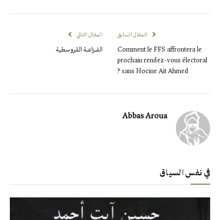
المقال السابق
المقال التالي
Comment le FFS affrontera le
الفـــزاعـــة القروسطية
prochain rendez-vous électoral
sans Hocine Ait Ahmed ?
Abbas Aroua
في نفس السياق