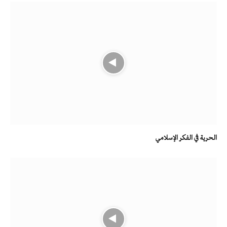
الحرية في الفكر الإسلامي