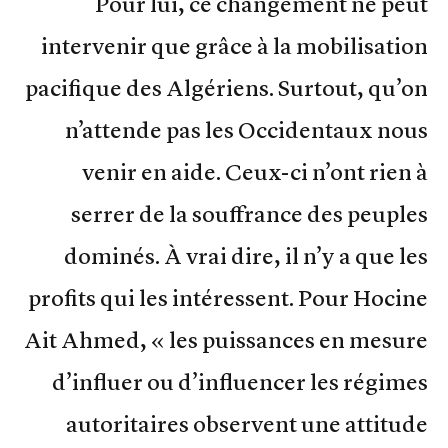
Pour lui, ce changement ne peut
intervenir que grâce à la mobilisation
pacifique des Algériens. Surtout, qu’on
n’attende pas les Occidentaux nous
venir en aide. Ceux-ci n’ont rien à
serrer de la souffrance des peuples
dominés. À vrai dire, il n’y a que les
profits qui les intéressent. Pour Hocine
Ait Ahmed, « les puissances en mesure
d’influer ou d’influencer les régimes
autoritaires observent une attitude