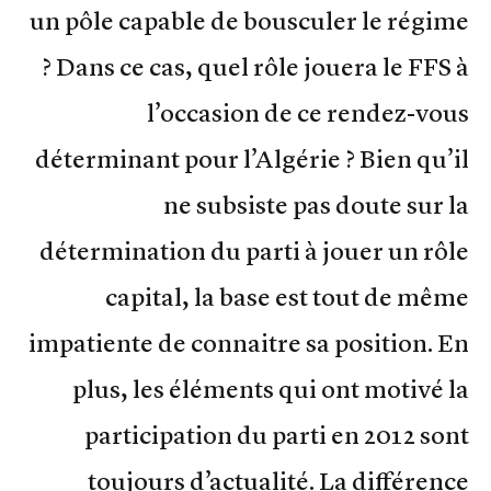
un pôle capable de bousculer le régime
? Dans ce cas, quel rôle jouera le FFS à
l’occasion de ce rendez-vous
déterminant pour l’Algérie ? Bien qu’il
ne subsiste pas doute sur la
détermination du parti à jouer un rôle
capital, la base est tout de même
impatiente de connaitre sa position. En
plus, les éléments qui ont motivé la
participation du parti en 2012 sont
toujours d’actualité. La différence