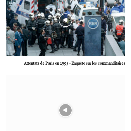
Attentats de Paris en 1995 – Enquête sur les commanditaires