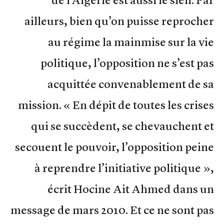
ailleurs, bien qu’on puisse reprocher
au régime la mainmise sur la vie
politique, l’opposition ne s’est pas
acquittée convenablement de sa
mission. « En dépit de toutes les crises
qui se succèdent, se chevauchent et
secouent le pouvoir, l’opposition peine
à reprendre l’initiative politique »,
écrit Hocine Ait Ahmed dans un
message de mars 2010. Et ce ne sont pas