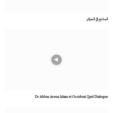
المذابح في الجزائر
Dr Abbas Aroua Islam et Occident Quel Dialogue