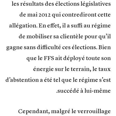
les résultats des élections législatives
de mai 2012 qui contrediront cette
allégation. En effet, il a suffi au régime
de mobiliser sa clientèle pour qu’il
gagne sans difficulté ces élections. Bien
que le FFS ait déployé toute son
énergie sur le terrain, le taux
d’abstention a été tel que le régime s’est
succédé à lui-même.
Cependant, malgré le verrouillage