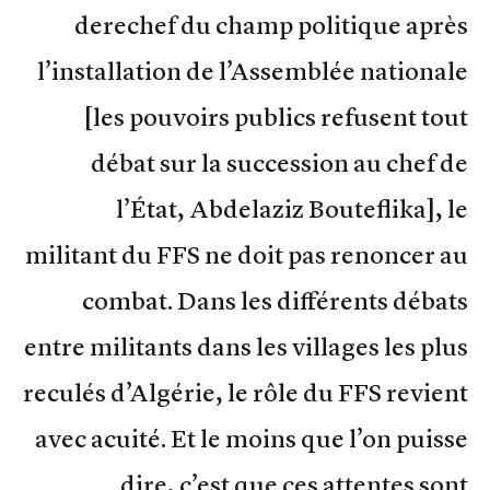
derechef du champ politique après
l’installation de l’Assemblée nationale
[les pouvoirs publics refusent tout
débat sur la succession au chef de
l’État, Abdelaziz Bouteflika], le
militant du FFS ne doit pas renoncer au
combat. Dans les différents débats
entre militants dans les villages les plus
reculés d’Algérie, le rôle du FFS revient
avec acuité. Et le moins que l’on puisse
dire, c’est que ces attentes sont