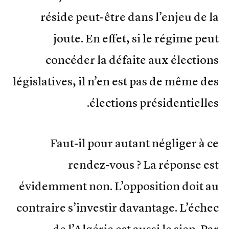
réside peut-être dans l’enjeu de la
joute. En effet, si le régime peut
concéder la défaite aux élections
législatives, il n’en est pas de même des
élections présidentielles.
Faut-il pour autant négliger à ce
rendez-vous ? La réponse est
évidemment non. L’opposition doit au
contraire s’investir davantage. L’échec
de l’Algérie est aussi le sien. Par