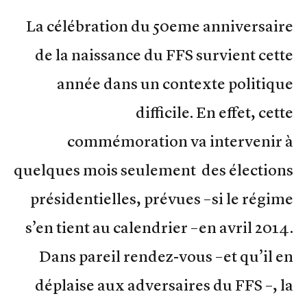
La célébration du 50eme anniversaire
de la naissance du FFS survient cette
année dans un contexte politique
difficile. En effet, cette
commémoration va intervenir à
quelques mois seulement des élections
présidentielles, prévues –si le régime
s’en tient au calendrier –en avril 2014.
Dans pareil rendez-vous –et qu’il en
déplaise aux adversaires du FFS –, la