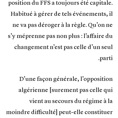
position du FFS a toujours été capitale.
Habitué à gérer de tels événements, il
ne va pas déroger à la règle. Qu’on ne
s’y méprenne pas non plus : l’affaire du
changement n’est pas celle d’un seul
parti.
D’une façon générale, l’opposition
algérienne [surement pas celle qui
vient au secours du régime à la
moindre difficulté] peut-elle constituer