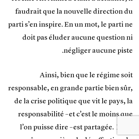
faudrait que la nouvelle direction du
parti s’en inspire. En un mot, le parti ne
doit pas éluder aucune question ni
négliger aucune piste.
Ainsi, bien que le régime soit
responsable, en grande partie bien sûr,
de la crise politique que vit le pays, la
responsabilité –et c’est le moins que
l’on puisse dire –est partagée. De la