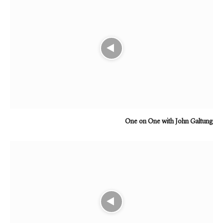
One on One with John Galtung