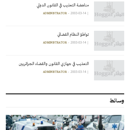
مناهضة التعذيب في القانون الدولي
2003-03-14
|
ADMINISTRATOR
تواطؤ النظام القضائي
2003-03-14
|
ADMINISTRATOR
التعذيب في جهازي القانون والقضاء الجزائريين
2003-03-14
|
ADMINISTRATOR
وسائط