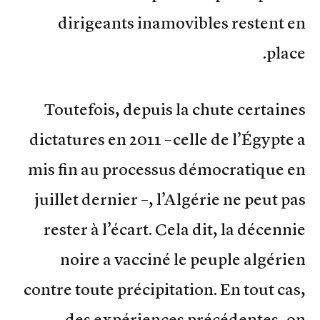
dirigeants inamovibles restent en
place.
Toutefois, depuis la chute certaines
dictatures en 2011 –celle de l’Égypte a
mis fin au processus démocratique en
juillet dernier –, l’Algérie ne peut pas
rester à l’écart. Cela dit, la décennie
noire a vacciné le peuple algérien
contre toute précipitation. En tout cas,
des expériences précédentes, on