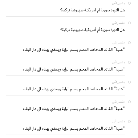
بشير
على
هل الثورة سورية أم أمريكية صهيونية تركية؟
بشير
على
هل الثورة سورية أم أمريكية صهيونية تركية؟
بشير
على
“هنية” القائد المجاهد المعلم يسلم الراية ويمضي بهناء الى دار البقاء
بشير
على
“هنية” القائد المجاهد المعلم يسلم الراية ويمضي بهناء الى دار البقاء
بشير
على
“هنية” القائد المجاهد المعلم يسلم الراية ويمضي بهناء الى دار البقاء
بشير
على
“هنية” القائد المجاهد المعلم يسلم الراية ويمضي بهناء الى دار البقاء
بشير
على
“هنية” القائد المجاهد المعلم يسلم الراية ويمضي بهناء الى دار البقاء