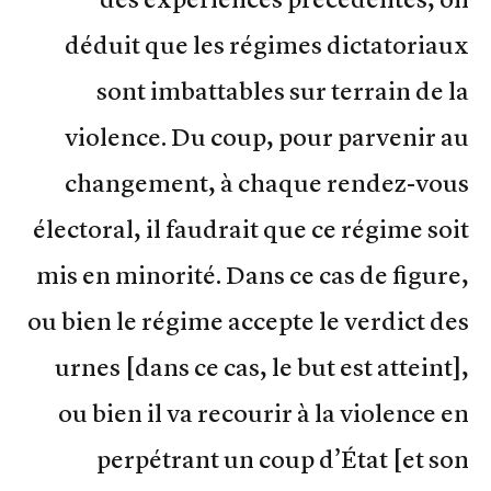
déduit que les régimes dictatoriaux
sont imbattables sur terrain de la
violence. Du coup, pour parvenir au
changement, à chaque rendez-vous
électoral, il faudrait que ce régime soit
mis en minorité. Dans ce cas de figure,
ou bien le régime accepte le verdict des
urnes [dans ce cas, le but est atteint],
ou bien il va recourir à la violence en
perpétrant un coup d’État [et son