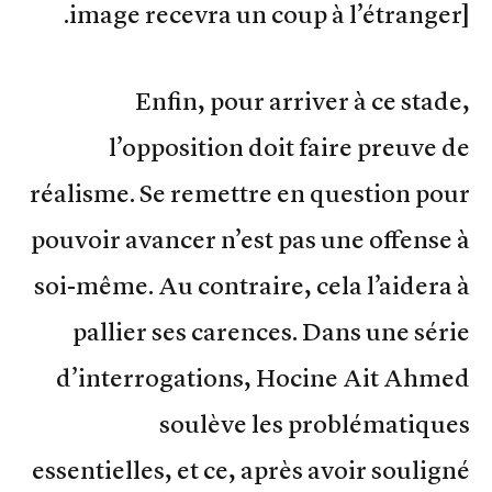
image recevra un coup à l’étranger].
Enfin, pour arriver à ce stade,
l’opposition doit faire preuve de
réalisme. Se remettre en question pour
pouvoir avancer n’est pas une offense à
soi-même. Au contraire, cela l’aidera à
pallier ses carences. Dans une série
d’interrogations, Hocine Ait Ahmed
soulève les problématiques
essentielles, et ce, après avoir souligné