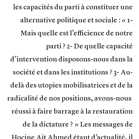
les capacités du parti à constituer une
alternative politique et sociale : « 1-
Mais quelle est l’efficience de notre
parti ? 2- De quelle capacité
d’intervention disposons-nous dans la
société et dans les institutions ? 3- Au-
delà des utopies mobilisatrices et de la
radicalité de nos positions, avons-nous
réussi à faire barrage à la restauration
de la dictature ? » Les messages de
Hocine Ait Ahmed étant d’actualité, il