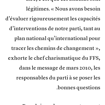
légitimes. « Nous avons besoin
d’évaluer rigoureusement les capacités
d’interventions de notre parti, tant au
plan national qu’international pour
tracer les chemins de changement »,
exhorte le chef charismatique du FFS,
dans le message de mars 2010, les
responsables du parti à se poser les
bonnes questions.