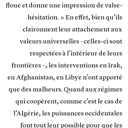
floue et donne une impression de valse-
hésitation. » En effet, bien qu’ils
claironnent leur attachement aux
valeurs universelles –celles-ci sont
respectées à l’intérieur de leurs
frontières –, les interventions en Irak,
en Afghanistan, en Libye n’ont apporté
que des malheurs. Quand aux régimes
qui coopèrent, comme c’est le cas de
l’Algérie, les puissances occidentales
font tout leur possible pour que les