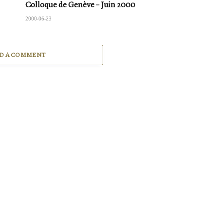
Colloque de Genève – Juin 2000
2000-06-23
D A COMMENT