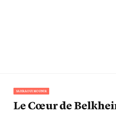
SAHRAOUI MOUNIR
Le Cœur de Belkhei