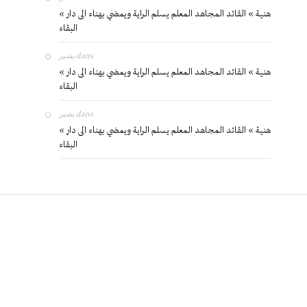
« هنية » القائد المجاهد المعلم يسلم الراية ويمضي بهناء الى دار
البقاء
بشير
dans
« هنية » القائد المجاهد المعلم يسلم الراية ويمضي بهناء الى دار
البقاء
بشير
dans
« هنية » القائد المجاهد المعلم يسلم الراية ويمضي بهناء الى دار
البقاء