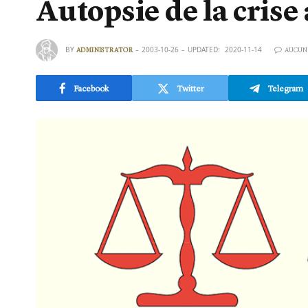
Autopsie de la crise
BY
2003-10-26
UPDATED:
2020-11-14
ADMINISTRATOR
AUCUN
Facebook
Twitter
Telegram