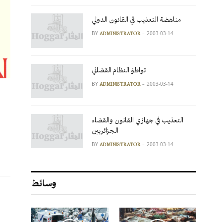
مناهضة التعذيب في القانون الدولي
BY
2003-03-14
ADMINISTRATOR
تواطؤ النظام القضائي
BY
2003-03-14
ADMINISTRATOR
التعذيب في جهازي القانون والقضاء
الجزائريين
BY
2003-03-14
ADMINISTRATOR
وسائط