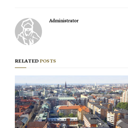
Administrator
RELATED
POSTS