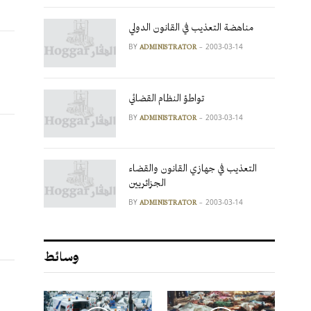
مناهضة التعذيب في القانون الدولي
BY
2003-03-14
ADMINISTRATOR
تواطؤ النظام القضائي
BY
2003-03-14
ADMINISTRATOR
التعذيب في جهازي القانون والقضاء
الجزائريين
BY
2003-03-14
ADMINISTRATOR
وسائط