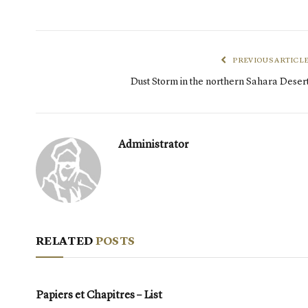
PREVIOUS ARTICL
Dust Storm in the northern Sahara Deser
Administrator
RELATED
POSTS
Papiers et Chapitres – List