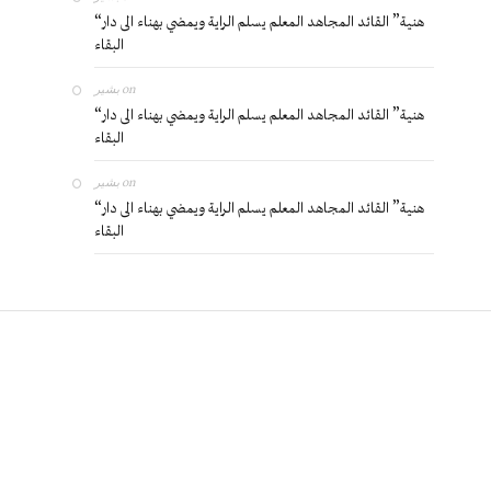
“هنية” القائد المجاهد المعلم يسلم الراية ويمضي بهناء الى دار
البقاء
بشير
on
“هنية” القائد المجاهد المعلم يسلم الراية ويمضي بهناء الى دار
البقاء
بشير
on
“هنية” القائد المجاهد المعلم يسلم الراية ويمضي بهناء الى دار
البقاء