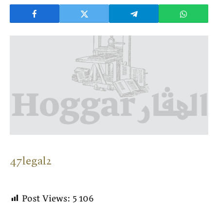
47legal2
Post Views:
5 106