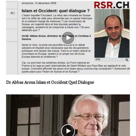
Dr Abbas Aroua Islam et Occident Quel Dialogue