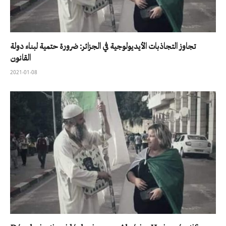
تجاوز التجاذبات الأيديولوجية في الجزائر: ضرورة حتمية لبناء دولة
القانون
2021-01-08