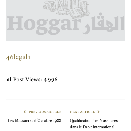
46legal1
Post Views:
4 996
PREVIOUS ARTICLE
NEXT ARTICLE
Les Massacres d’Octobre 1988
Qualification des Massacres
dans le Droit International