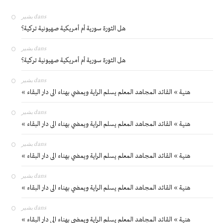
بشير
dans
هل الثورة سورية أم أمريكية صهيونية تركية؟
بشير
dans
هل الثورة سورية أم أمريكية صهيونية تركية؟
بشير
dans
« هنية » القائد المجاهد المعلم يسلم الراية ويمضي بهناء الى دار البقاء
بشير
dans
« هنية » القائد المجاهد المعلم يسلم الراية ويمضي بهناء الى دار البقاء
بشير
dans
« هنية » القائد المجاهد المعلم يسلم الراية ويمضي بهناء الى دار البقاء
بشير
dans
« هنية » القائد المجاهد المعلم يسلم الراية ويمضي بهناء الى دار البقاء
بشير
dans
« هنية » القائد المجاهد المعلم يسلم الراية ويمضي بهناء الى دار البقاء