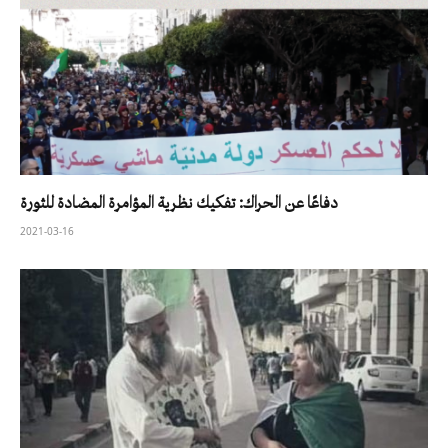
دفاعًا عن الحراك: تفكيك نظرية المؤامرة المضادة للثورة
2021-03-16