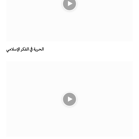
الحرية في الفكر الإسلامي