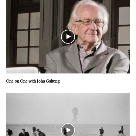
One on One with John Galtung