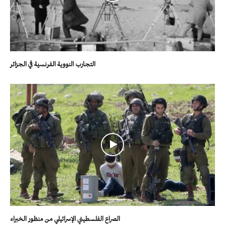
التجارب النووية الفرنسية في الجزائر
الصراع الفلسطيني الإسرائيلي من منظور الخبراء