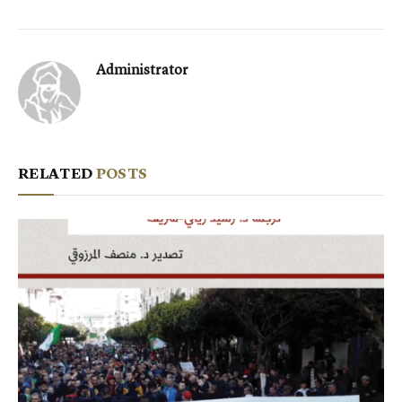
Administrator
RELATED
POSTS