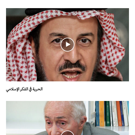
الحرية في الفكر الإسلامي