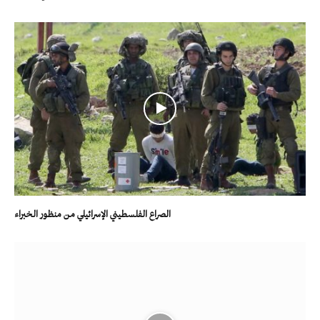
الصراع الفلسطيني الإسرائيلي من منظور الخبراء