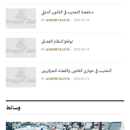
مناهضة التعذيب في القانون الدولي
BY
2003-03-14
ADMINISTRATOR
تواطؤ النظام القضائي
BY
2003-03-14
ADMINISTRATOR
التعذيب في جهازي القانون والقضاء الجزائريين
BY
2003-03-14
ADMINISTRATOR
وسائط