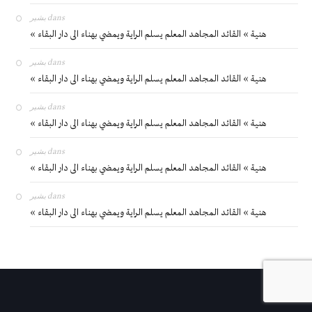
بشير
dans
« هنية » القائد المجاهد المعلم يسلم الراية ويمضي بهناء الى دار البقاء
بشير
dans
« هنية » القائد المجاهد المعلم يسلم الراية ويمضي بهناء الى دار البقاء
بشير
dans
« هنية » القائد المجاهد المعلم يسلم الراية ويمضي بهناء الى دار البقاء
بشير
dans
« هنية » القائد المجاهد المعلم يسلم الراية ويمضي بهناء الى دار البقاء
بشير
dans
« هنية » القائد المجاهد المعلم يسلم الراية ويمضي بهناء الى دار البقاء