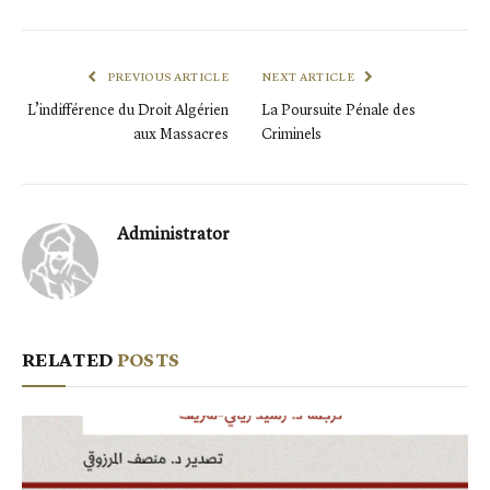
PREVIOUS ARTICLE
NEXT ARTICLE
L’indifférence du Droit Algérien
La Poursuite Pénale des
aux Massacres
Criminels
Administrator
RELATED
POSTS