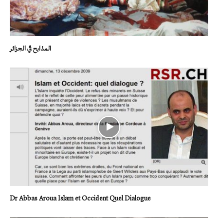
المذابح في الجزائر
Dr Abbas Aroua Islam et Occident Quel Dialogue