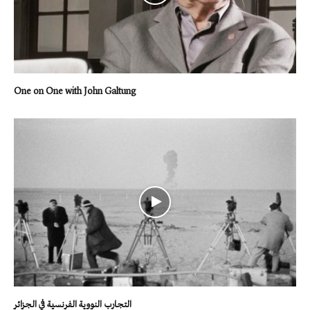
One on One with John Galtung
التجارب النووية الفرنسية في الجزائر