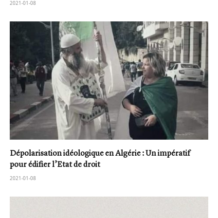
2021-01-08
Dépolarisation idéologique en Algérie : Un impératif
pour édifier l’Etat de droit
2021-01-08