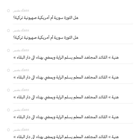
بشير
dans
هل الثورة سورية أم أمريكية صهيونية تركية؟
بشير
dans
هل الثورة سورية أم أمريكية صهيونية تركية؟
بشير
dans
« هنية » القائد المجاهد المعلم يسلم الراية ويمضي بهناء الى دار البقاء
بشير
dans
« هنية » القائد المجاهد المعلم يسلم الراية ويمضي بهناء الى دار البقاء
بشير
dans
« هنية » القائد المجاهد المعلم يسلم الراية ويمضي بهناء الى دار البقاء
بشير
dans
« هنية » القائد المجاهد المعلم يسلم الراية ويمضي بهناء الى دار البقاء
بشير
dans
« هنية » القائد المجاهد المعلم يسلم الراية ويمضي بهناء الى دار البقاء