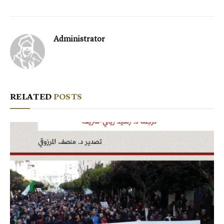
Administrator
RELATED
POSTS