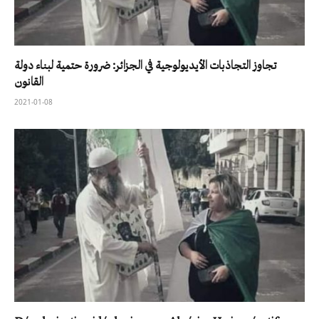
تجاوز التجاذبات الأيديولوجية في الجزائر: ضرورة حتمية لبناء دولة
القانون
2021-01-08