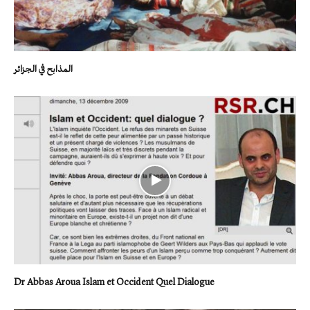
المذابح في الجزائر
Dr Abbas Aroua Islam et Occident Quel Dialogue