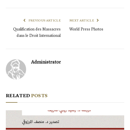
PREVIOUS ARTICLE
NEXT ARTICLE
Qualification des Massacres
World Press Photos
dans le Droit International
Administrator
RELATED
POSTS