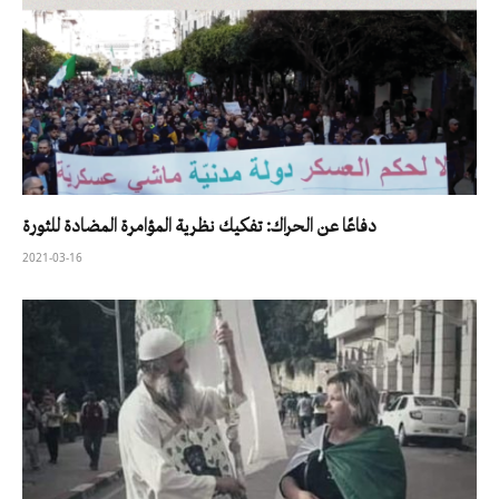
دفاعًا عن الحراك: تفكيك نظرية المؤامرة المضادة للثورة
2021-03-16