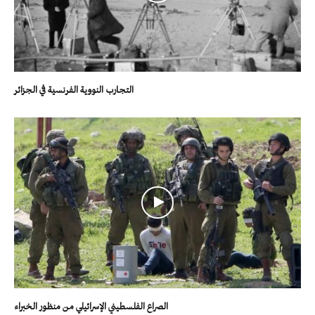
التجارب النووية الفرنسية في الجزائر
الصراع الفلسطيني الإسرائيلي من منظور الخبراء