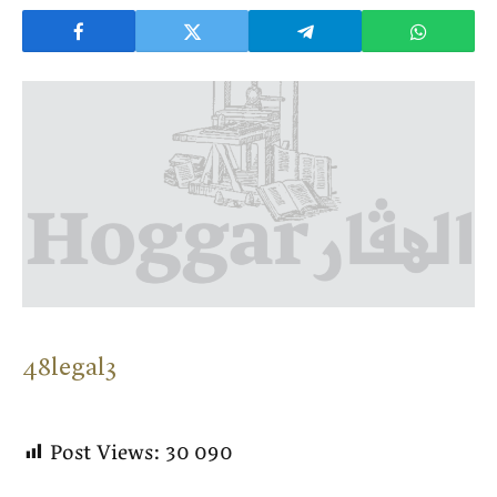
48legal3
Post Views:
30 090