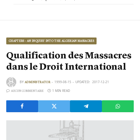
CHAPTERS - AN INQUIRY INTO THE ALGERIAN MASSACRES
Qualification des Massacres
dans le Droit International
BY
1999-08-15
UPDATED:
2017-12-21
ADMINISTRATOR
1 MIN READ
AUCUN COMMENTAIRE