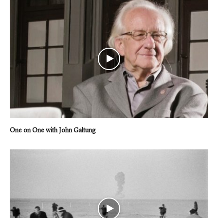
One on One with John Galtung