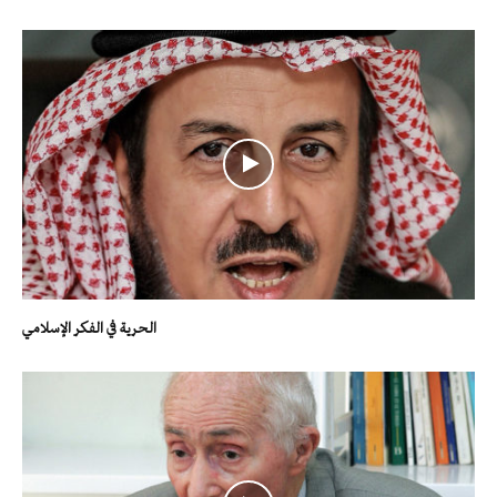
الحرية في الفكر الإسلامي