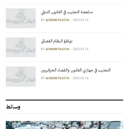
مناهضة التعذيب في القانون الدولي
BY
2003-03-14
ADMINISTRATOR
تواطؤ النظام القضائي
BY
2003-03-14
ADMINISTRATOR
التعذيب في جهازي القانون والقضاء الجزائريين
BY
2003-03-14
ADMINISTRATOR
وسائط