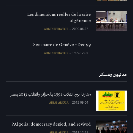
Les dimensions réelles de la crise
algérienne
2000-06-22
|
ADMINISTRATOR
Séminaire de Genève – Dec 99
1999-12-05
|
ADMINISTRATOR
مدنيون وعسكر
مقارنة بين انقلاب 1992 بالجزائر وانقلاب 2013 بمصر
2013-09-04
|
ABBAS AROUA
Algeria: democracy denied, and revived?
2011-12-31
|
ABBAS AROUA