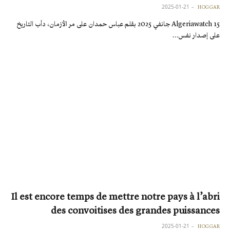
2025-01-21
HOGGAR
Algeriawatch 15 جانفي 2025 بقلم عباس حمدان على مر الأزمان، دأب التاريخ
على إصدار نفس…
Il est encore temps de mettre notre pays à l’abri
des convoitises des grandes puissances
2025-01-21
HOGGAR