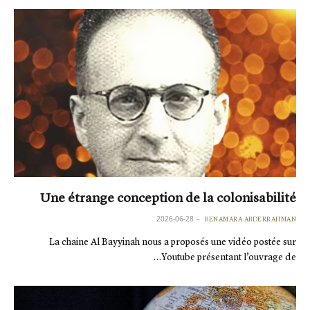
Une étrange conception de la colonisabilité
2026-06-28
BENAMARA ABDERRAHMAN
La chaine Al Bayyinah nous a proposés une vidéo postée sur
Youtube présentant l’ouvrage de…