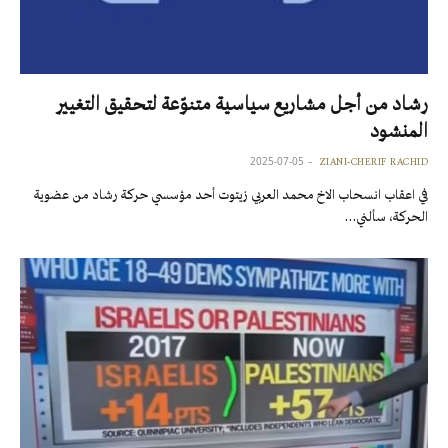
رشاد من أجل مشاريع سياسية متنوّعة لتحقيق التغيير
المنشود
2025-07-05
ZIANI-CHERIF RACHID
في اعقاب انسحاب الاخ محمد العربي زيتوت أحد مؤسسي حركة رشاد من عضوية
الحركة، سألني…