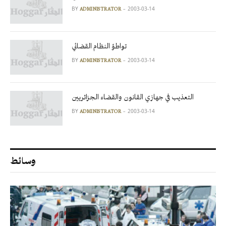
BY
2003-03-14
ADMINISTRATOR
تواطؤ النظام القضائي
BY
2003-03-14
ADMINISTRATOR
التعذيب في جهازي القانون والقضاء الجزائريين
BY
2003-03-14
ADMINISTRATOR
وسائط