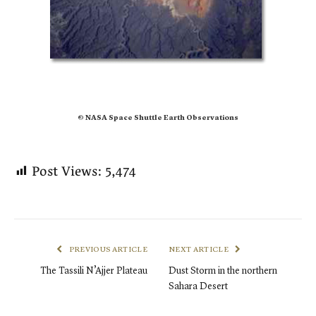
© NASA Space Shuttle Earth Observations
Post Views:
5,474
PREVIOUS ARTICLE
NEXT ARTICLE
The Tassili N’Ajjer Plateau
Dust Storm in the northern
Sahara Desert