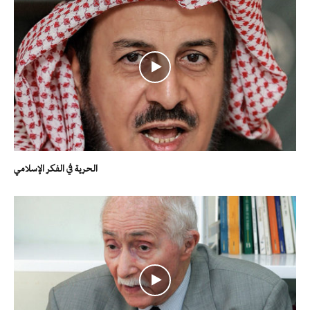
الحرية في الفكر الإسلامي