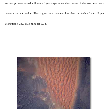
erosion process started millions of years ago when the climate of the area was much
wetter than it is today. This region now receives less than an inch of rainfall per
year.atitude: 26.0 N, longitude: 9.0 E