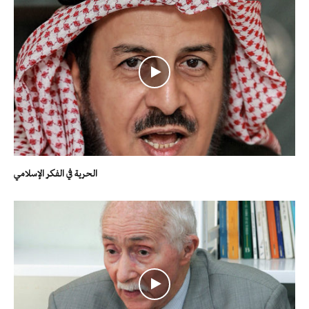
الحرية في الفكر الإسلامي