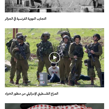
التجارب النووية الفرنسية في الجزائر
الصراع الفلسطيني الإسرائيلي من منظور الخبراء