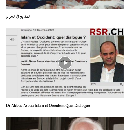
المذابح في الجزائر
Dr Abbas Aroua Islam et Occident Quel Dialogue