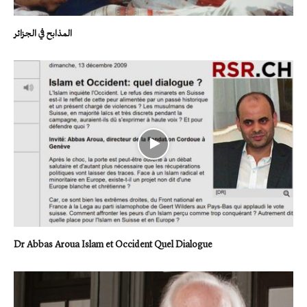
المذابح في الجزائر
Dr Abbas Aroua Islam et Occident Quel Dialogue