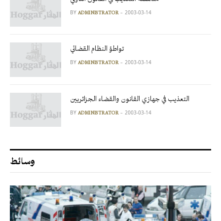
BY
2003-03-14
ADMINISTRATOR
تواطؤ النظام القضائي
BY
2003-03-14
ADMINISTRATOR
التعذيب في جهازي القانون والقضاء الجزائريين
BY
2003-03-14
ADMINISTRATOR
وسائط