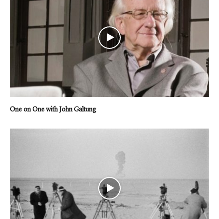
One on One with John Galtung