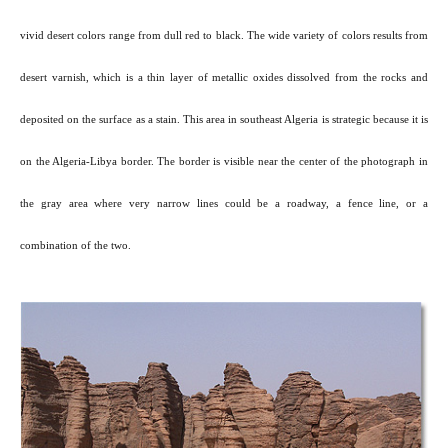
vivid desert colors range from dull red to black. The wide variety of colors results from
desert varnish, which is a thin layer of metallic oxides dissolved from the rocks and
deposited on the surface as a stain. This area in southeast Algeria is strategic because it is
on the Algeria-Libya border. The border is visible near the center of the photograph in
the gray area where very narrow lines could be a roadway, a fence line, or a
combination of the two.