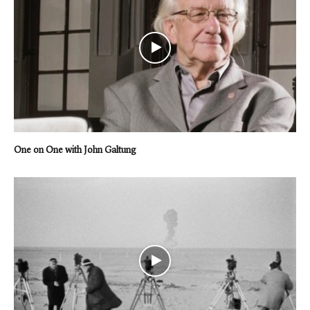
One on One with John Galtung