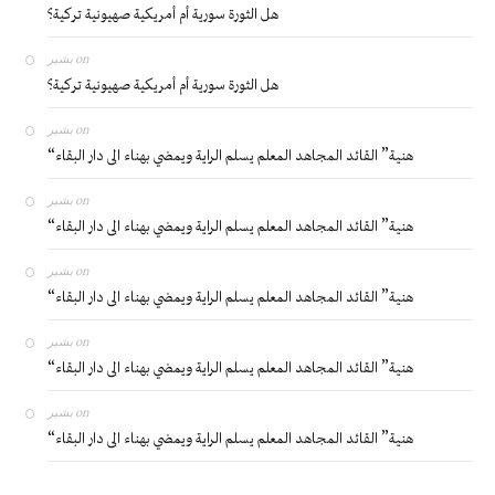
هل الثورة سورية أم أمريكية صهيونية تركية؟
بشير
on
هل الثورة سورية أم أمريكية صهيونية تركية؟
بشير
on
“هنية” القائد المجاهد المعلم يسلم الراية ويمضي بهناء الى دار البقاء
بشير
on
“هنية” القائد المجاهد المعلم يسلم الراية ويمضي بهناء الى دار البقاء
بشير
on
“هنية” القائد المجاهد المعلم يسلم الراية ويمضي بهناء الى دار البقاء
بشير
on
“هنية” القائد المجاهد المعلم يسلم الراية ويمضي بهناء الى دار البقاء
بشير
on
“هنية” القائد المجاهد المعلم يسلم الراية ويمضي بهناء الى دار البقاء