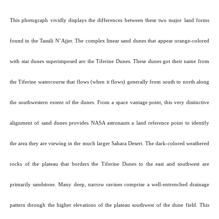
This photograph vividly displays the differences between these two major land forms
found in the Tassili N’Ajjer. The complex linear sand dunes that appear orange-colored
with star dunes superimposed are the Tiferine Dunes. These dunes got their name from
the Tiferine watercourse that flows (when it flows) generally from south to north along
the southwestern extent of the dunes. From a space vantage point, this very distinctive
alignment of sand dunes provides NASA astronauts a land reference point to identify
the area they are viewing in the much larger Sahara Desert. The dark-colored weathered
rocks of the plateau that borders the Tiferine Dunes to the east and southwest are
primarily sandstone. Many deep, narrow ravines comprise a well-entrenched drainage
pattern through the higher elevations of the plateau southwest of the dune field. This