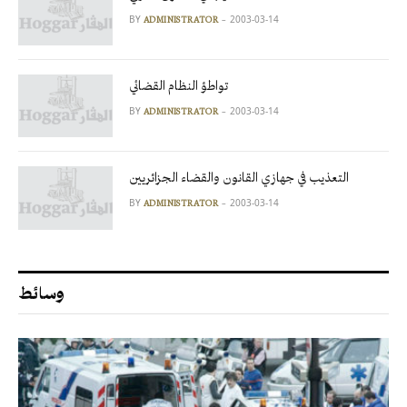
BY
2003-03-14
ADMINISTRATOR
تواطؤ النظام القضائي
BY
2003-03-14
ADMINISTRATOR
التعذيب في جهازي القانون والقضاء الجزائريين
BY
2003-03-14
ADMINISTRATOR
وسائط