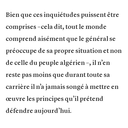
Bien que ces inquiétudes puissent être
comprises –cela dit, tout le monde
comprend aisément que le général se
préoccupe de sa propre situation et non
de celle du peuple algérien –, il n’en
reste pas moins que durant toute sa
carrière il n’a jamais songé à mettre en
œuvre les principes qu’il prétend
défendre aujourd’hui.