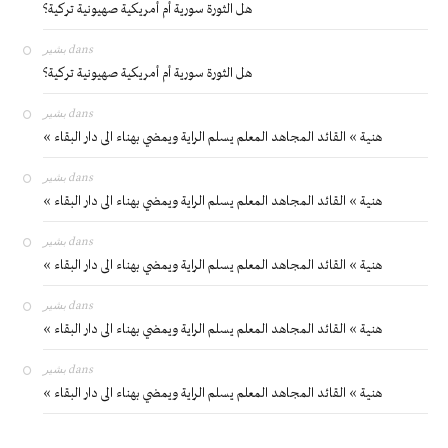
هل الثورة سورية أم أمريكية صهيونية تركية؟
بشير
dans
هل الثورة سورية أم أمريكية صهيونية تركية؟
بشير
dans
« هنية » القائد المجاهد المعلم يسلم الراية ويمضي بهناء الى دار البقاء
بشير
dans
« هنية » القائد المجاهد المعلم يسلم الراية ويمضي بهناء الى دار البقاء
بشير
dans
« هنية » القائد المجاهد المعلم يسلم الراية ويمضي بهناء الى دار البقاء
بشير
dans
« هنية » القائد المجاهد المعلم يسلم الراية ويمضي بهناء الى دار البقاء
بشير
dans
« هنية » القائد المجاهد المعلم يسلم الراية ويمضي بهناء الى دار البقاء