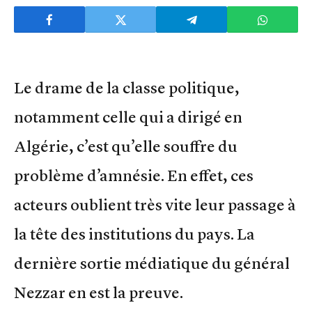
Le drame de la classe politique,
notamment celle qui a dirigé en
Algérie, c’est qu’elle souffre du
problème d’amnésie. En effet, ces
acteurs oublient très vite leur passage à
la tête des institutions du pays. La
dernière sortie médiatique du général
Nezzar en est la preuve.