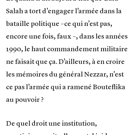
Salah a tort d’engager l’armée dans la
bataille politique –ce qui n’est pas,
encore une fois, faux –, dans les années
1990, le haut commandement militaire
ne faisait que ça. D’ailleurs, à en croire
les mémoires du général Nezzar, n’est
ce pas l’armée qui a ramené Bouteflika
au pouvoir ?
De quel droit une institution,