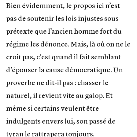
Bien évidemment, le propos ici n’est
pas de soutenir les lois injustes sous
prétexte que l’ancien homme fort du
régime les dénonce. Mais, là où on ne le
croit pas, c’est quand il fait semblant
d’épouser la cause démocratique. Un
proverbe ne dit-il pas : chasser le
naturel, il revient vite au galop. Et
même si certains veulent être
indulgents envers lui, son passé de
tyran le rattrapera toujours.