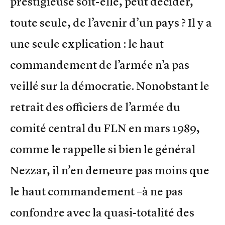
prestigieuse soit-elle, peut décider,
toute seule, de l’avenir d’un pays ? Il y a
une seule explication : le haut
commandement de l’armée n’a pas
veillé sur la démocratie. Nonobstant le
retrait des officiers de l’armée du
comité central du FLN en mars 1989,
comme le rappelle si bien le général
Nezzar, il n’en demeure pas moins que
le haut commandement –à ne pas
confondre avec la quasi-totalité des