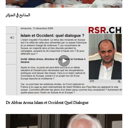
المذابح في الجزائر
Dr Abbas Aroua Islam et Occident Quel Dialogue