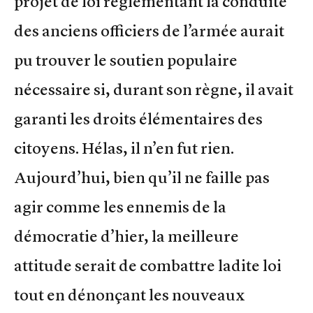
projet de loi réglementant la conduite
des anciens officiers de l’armée aurait
pu trouver le soutien populaire
nécessaire si, durant son règne, il avait
garanti les droits élémentaires des
citoyens. Hélas, il n’en fut rien.
Aujourd’hui, bien qu’il ne faille pas
agir comme les ennemis de la
démocratie d’hier, la meilleure
attitude serait de combattre ladite loi
tout en dénonçant les nouveaux