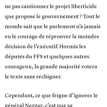
ne pas cautionner le projet liberticide
que propose le gouvernement ? Tout le
monde sait que le parlement n’a jamais
eu le courage de réprouver la moindre
décision de l’exécutif. Hormis les
députés du FFS et quelques autres
courageux, la grande majorité votera
le texte sans rechigner.
Cependant, ce que feigne d’ignorer le
général Nezzar, c’est que sa