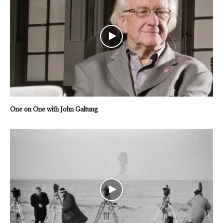
One on One with John Galtung