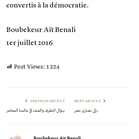
convertis à la démocratie.
Boubekeur Aït Benali
1er juillet 2016
Post Views:
1 224
PREVIOUS ARTICLE
NEXT ARTICLE
إلى نصارى مصر..
سؤال التطرف والعنف في عالمنا المعاصر
Boubekeur Ait Benali