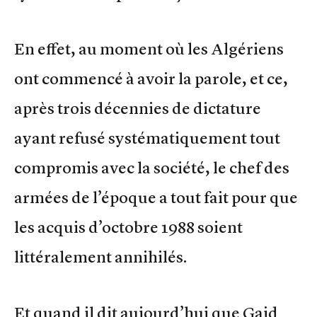
En effet, au moment où les Algériens
ont commencé à avoir la parole, et ce,
après trois décennies de dictature
ayant refusé systématiquement tout
compromis avec la société, le chef des
armées de l’époque a tout fait pour que
les acquis d’octobre 1988 soient
littéralement annihilés.
Et quand il dit aujourd’hui que Gaid