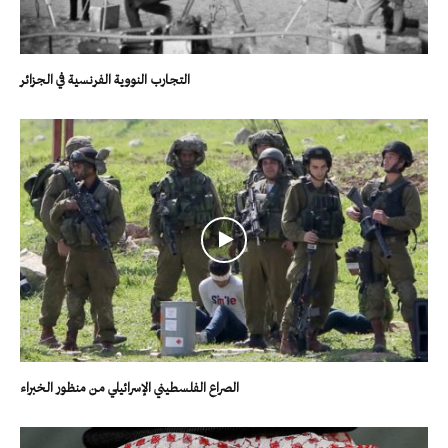
التجارب النووية الفرنسية في الجزائر
الصراع الفلسطيني الإسرائيلي من منظور الخبراء