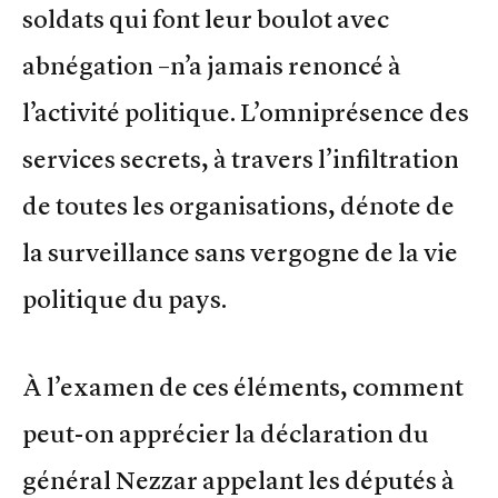
soldats qui font leur boulot avec
abnégation –n’a jamais renoncé à
l’activité politique. L’omniprésence des
services secrets, à travers l’infiltration
de toutes les organisations, dénote de
la surveillance sans vergogne de la vie
politique du pays.
À l’examen de ces éléments, comment
peut-on apprécier la déclaration du
général Nezzar appelant les députés à