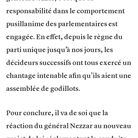
responsabilité dans le comportement
pusillanime des parlementaires est
engagée. En effet, depuis le règne du
parti unique jusqu’à nos jours, les
décideurs successifs ont tous exercé un
chantage intenable afin qu’ils aient une
assemblée de godillots.
Pour conclure, il va de soi que la
réaction du général Nezzar au nouveau