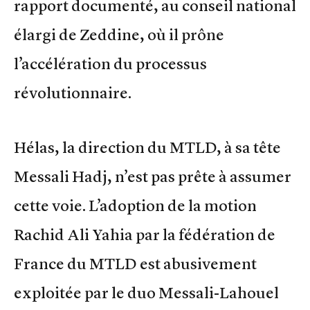
rapport documenté, au conseil national
élargi de Zeddine, où il prône
l’accélération du processus
révolutionnaire.
Hélas, la direction du MTLD, à sa tête
Messali Hadj, n’est pas prête à assumer
cette voie. L’adoption de la motion
Rachid Ali Yahia par la fédération de
France du MTLD est abusivement
exploitée par le duo Messali-Lahouel