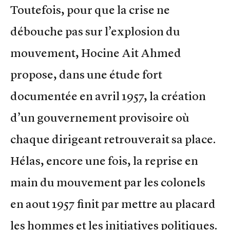
Toutefois, pour que la crise ne
débouche pas sur l’explosion du
mouvement, Hocine Ait Ahmed
propose, dans une étude fort
documentée en avril 1957, la création
d’un gouvernement provisoire où
chaque dirigeant retrouverait sa place.
Hélas, encore une fois, la reprise en
main du mouvement par les colonels
en aout 1957 finit par mettre au placard
les hommes et les initiatives politiques.