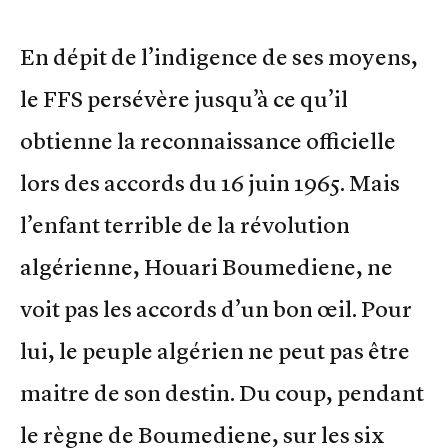
En dépit de l’indigence de ses moyens,
le FFS persévère jusqu’à ce qu’il
obtienne la reconnaissance officielle
lors des accords du 16 juin 1965. Mais
l’enfant terrible de la révolution
algérienne, Houari Boumediene, ne
voit pas les accords d’un bon œil. Pour
lui, le peuple algérien ne peut pas être
maitre de son destin. Du coup, pendant
le règne de Boumediene, sur les six