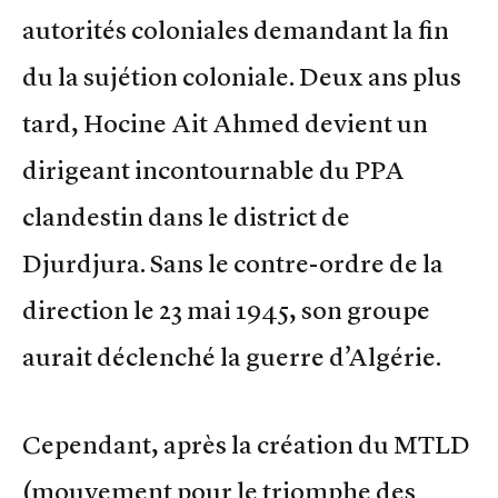
autorités coloniales demandant la fin
du la sujétion coloniale. Deux ans plus
tard, Hocine Ait Ahmed devient un
dirigeant incontournable du PPA
clandestin dans le district de
Djurdjura. Sans le contre-ordre de la
direction le 23 mai 1945, son groupe
aurait déclenché la guerre d’Algérie.
Cependant, après la création du MTLD
(mouvement pour le triomphe des