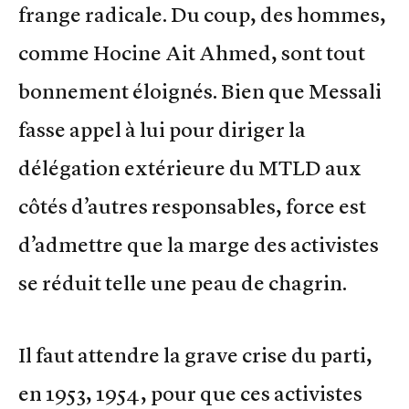
frange radicale. Du coup, des hommes,
comme Hocine Ait Ahmed, sont tout
bonnement éloignés. Bien que Messali
fasse appel à lui pour diriger la
délégation extérieure du MTLD aux
côtés d’autres responsables, force est
d’admettre que la marge des activistes
se réduit telle une peau de chagrin.
Il faut attendre la grave crise du parti,
en 1953, 1954, pour que ces activistes