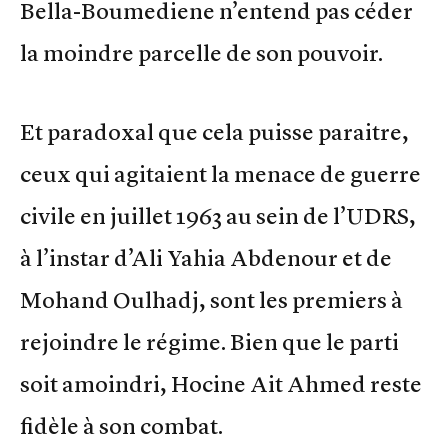
Bella-Boumediene n’entend pas céder
la moindre parcelle de son pouvoir.
Et paradoxal que cela puisse paraitre,
ceux qui agitaient la menace de guerre
civile en juillet 1963 au sein de l’UDRS,
à l’instar d’Ali Yahia Abdenour et de
Mohand Oulhadj, sont les premiers à
rejoindre le régime. Bien que le parti
soit amoindri, Hocine Ait Ahmed reste
fidèle à son combat.