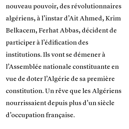
nouveau pouvoir, des révolutionnaires
algériens, à l’instar d’Ait Ahmed, Krim
Belkacem, Ferhat Abbas, décident de
participer à l’édification des
institutions. Ils vont se démener à
l’Assemblée nationale constituante en
vue de doter l’Algérie de sa première
constitution. Un rêve que les Algériens
nourrissaient depuis plus d’un siècle
d’occupation française.