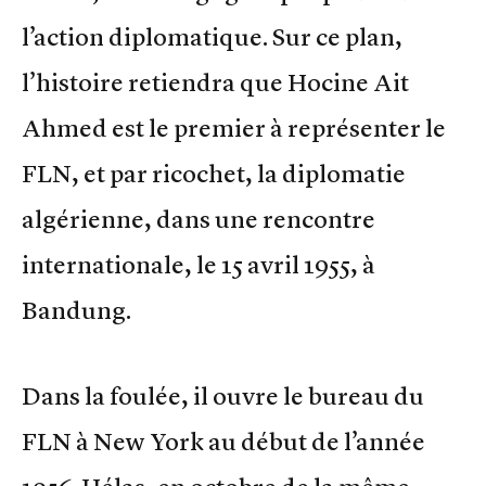
l’action diplomatique. Sur ce plan,
l’histoire retiendra que Hocine Ait
Ahmed est le premier à représenter le
FLN, et par ricochet, la diplomatie
algérienne, dans une rencontre
internationale, le 15 avril 1955, à
Bandung.
Dans la foulée, il ouvre le bureau du
FLN à New York au début de l’année