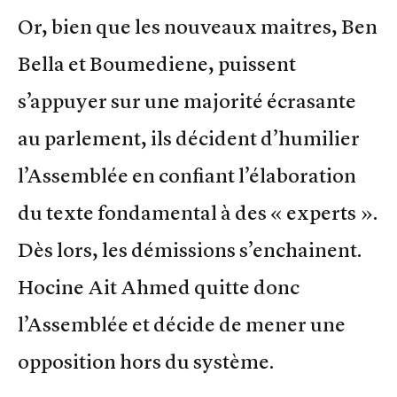
Or, bien que les nouveaux maitres, Ben
Bella et Boumediene, puissent
s’appuyer sur une majorité écrasante
au parlement, ils décident d’humilier
l’Assemblée en confiant l’élaboration
du texte fondamental à des « experts ».
Dès lors, les démissions s’enchainent.
Hocine Ait Ahmed quitte donc
l’Assemblée et décide de mener une
opposition hors du système.