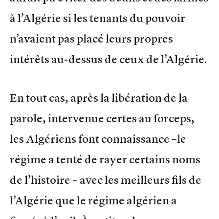
à l’Algérie si les tenants du pouvoir
n’avaient pas placé leurs propres
intérêts au-dessus de ceux de l’Algérie.
En tout cas, après la libération de la
parole, intervenue certes au forceps,
les Algériens font connaissance –le
régime a tenté de rayer certains noms
de l’histoire – avec les meilleurs fils de
l’Algérie que le régime algérien a