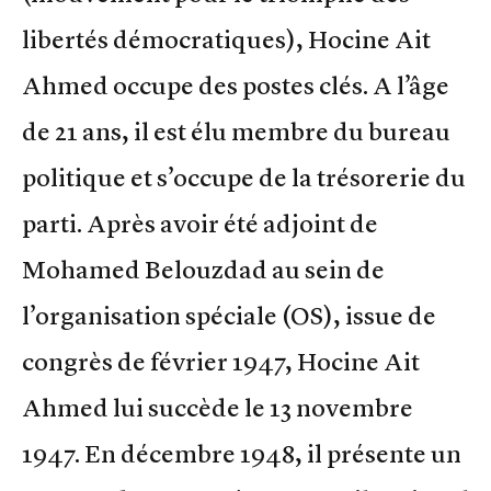
libertés démocratiques), Hocine Ait
Ahmed occupe des postes clés. A l’âge
de 21 ans, il est élu membre du bureau
politique et s’occupe de la trésorerie du
parti. Après avoir été adjoint de
Mohamed Belouzdad au sein de
l’organisation spéciale (OS), issue de
congrès de février 1947, Hocine Ait
Ahmed lui succède le 13 novembre
1947. En décembre 1948, il présente un