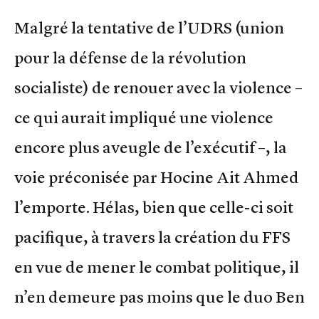
Malgré la tentative de l’UDRS (union
pour la défense de la révolution
socialiste) de renouer avec la violence –
ce qui aurait impliqué une violence
encore plus aveugle de l’exécutif –, la
voie préconisée par Hocine Ait Ahmed
l’emporte. Hélas, bien que celle-ci soit
pacifique, à travers la création du FFS
en vue de mener le combat politique, il
n’en demeure pas moins que le duo Ben