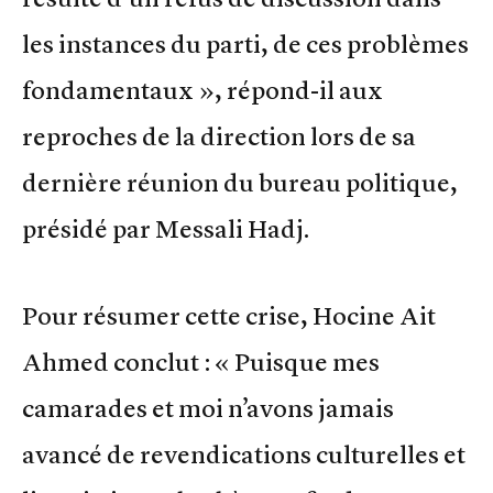
les instances du parti, de ces problèmes
fondamentaux », répond-il aux
reproches de la direction lors de sa
dernière réunion du bureau politique,
présidé par Messali Hadj.
Pour résumer cette crise, Hocine Ait
Ahmed conclut : « Puisque mes
camarades et moi n’avons jamais
avancé de revendications culturelles et