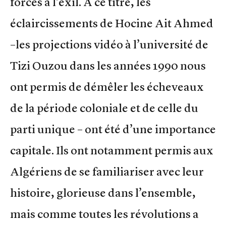
forcés à l’exil. À ce titre, les
éclaircissements de Hocine Ait Ahmed
–les projections vidéo à l’université de
Tizi Ouzou dans les années 1990 nous
ont permis de démêler les écheveaux
de la période coloniale et de celle du
parti unique – ont été d’une importance
capitale. Ils ont notamment permis aux
Algériens de se familiariser avec leur
histoire, glorieuse dans l’ensemble,
mais comme toutes les révolutions a