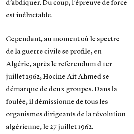
d’abdiquer. Du coup, l’épreuve de force
est inéluctable.
Cependant, au moment où le spectre
de la guerre civile se profile, en
Algérie, après le referendum d 1er
juillet 1962, Hocine Ait Ahmed se
démarque de deux groupes. Dans la
foulée, il démissionne de tous les
organismes dirigeants de la révolution
algérienne, le 27 juillet 1962.