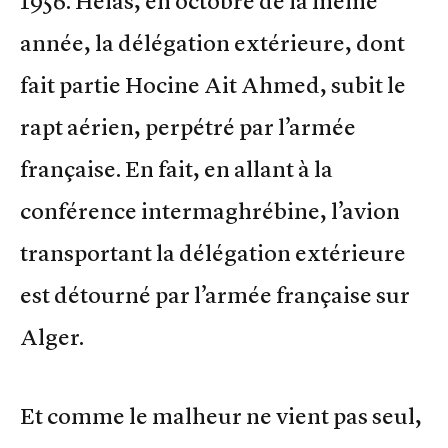
1956. Hélas, en octobre de la même
année, la délégation extérieure, dont
fait partie Hocine Ait Ahmed, subit le
rapt aérien, perpétré par l’armée
française. En fait, en allant à la
conférence intermaghrébine, l’avion
transportant la délégation extérieure
est détourné par l’armée française sur
Alger.
Et comme le malheur ne vient pas seul,