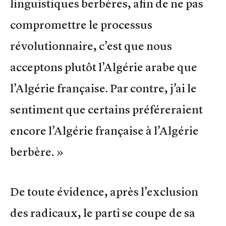
linguistiques berbères, afin de ne pas
compromettre le processus
révolutionnaire, c’est que nous
acceptons plutôt l’Algérie arabe que
l’Algérie française. Par contre, j’ai le
sentiment que certains préféreraient
encore l’Algérie française à l’Algérie
berbère. »
De toute évidence, après l’exclusion
des radicaux, le parti se coupe de sa