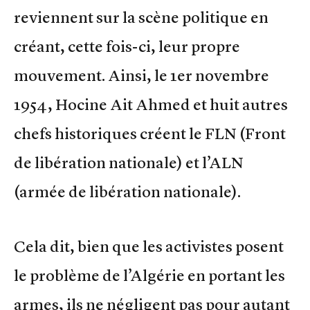
reviennent sur la scène politique en
créant, cette fois-ci, leur propre
mouvement. Ainsi, le 1er novembre
1954, Hocine Ait Ahmed et huit autres
chefs historiques créent le FLN (Front
de libération nationale) et l’ALN
(armée de libération nationale).
Cela dit, bien que les activistes posent
le problème de l’Algérie en portant les
armes, ils ne négligent pas pour autant