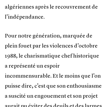
algériennes après le recouvrement de
l’indépendance.
Pour notre génération, marquée de
plein fouet par les violences d’octobre
1988, le charismatique chef historique
a représenté un espoir
incommensurable. Et le moins que l’on
puisse dire, c’est que son enthousiasme
a suscité un engouement et son projet
aurait pu éviter des deuils et des larmes