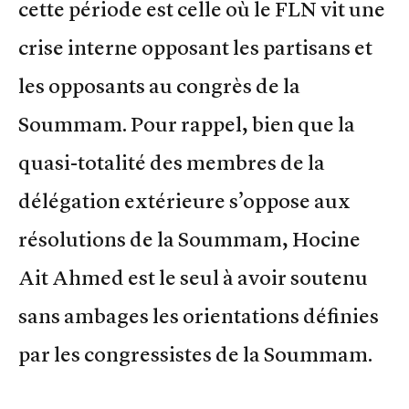
cette période est celle où le FLN vit une
crise interne opposant les partisans et
les opposants au congrès de la
Soummam. Pour rappel, bien que la
quasi-totalité des membres de la
délégation extérieure s’oppose aux
résolutions de la Soummam, Hocine
Ait Ahmed est le seul à avoir soutenu
sans ambages les orientations définies
par les congressistes de la Soummam.