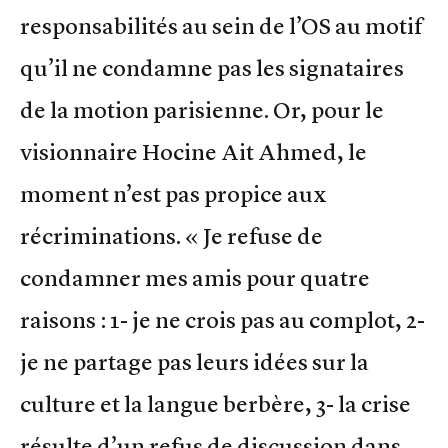
responsabilités au sein de l’OS au motif
qu’il ne condamne pas les signataires
de la motion parisienne. Or, pour le
visionnaire Hocine Ait Ahmed, le
moment n’est pas propice aux
récriminations. « Je refuse de
condamner mes amis pour quatre
raisons : 1- je ne crois pas au complot, 2-
je ne partage pas leurs idées sur la
culture et la langue berbère, 3- la crise
résulte d’un refus de discussion dans