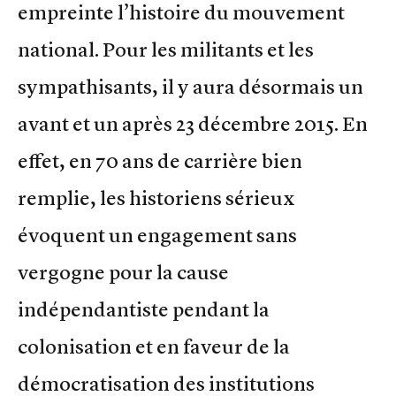
empreinte l’histoire du mouvement
national. Pour les militants et les
sympathisants, il y aura désormais un
avant et un après 23 décembre 2015. En
effet, en 70 ans de carrière bien
remplie, les historiens sérieux
évoquent un engagement sans
vergogne pour la cause
indépendantiste pendant la
colonisation et en faveur de la
démocratisation des institutions