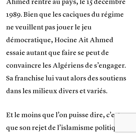
Ahmed rentre au pays, le 15 décembre
1989. Bien que les caciques du régime
ne veuillent pas jouer le jeu
démocratique, Hocine Ait Ahmed
essaie autant que faire se peut de
convaincre les Algériens de s’engager.
Sa franchise lui vaut alors des soutiens
dans les milieux divers et variés.
Et le moins que l’on puisse dire, c’est
que son rejet de l’islamisme politique –