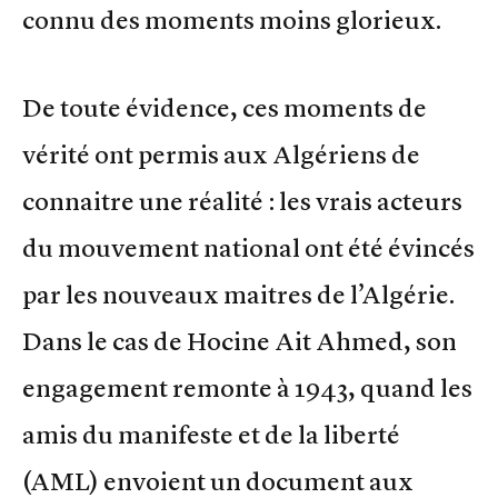
connu des moments moins glorieux.
De toute évidence, ces moments de
vérité ont permis aux Algériens de
connaitre une réalité : les vrais acteurs
du mouvement national ont été évincés
par les nouveaux maitres de l’Algérie.
Dans le cas de Hocine Ait Ahmed, son
engagement remonte à 1943, quand les
amis du manifeste et de la liberté
(AML) envoient un document aux