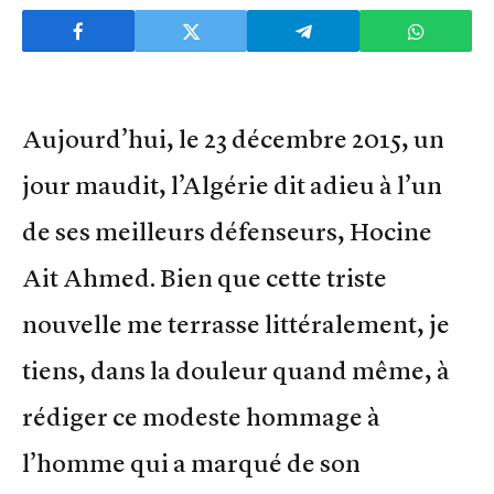
Aujourd’hui, le 23 décembre 2015, un
jour maudit, l’Algérie dit adieu à l’un
de ses meilleurs défenseurs, Hocine
Ait Ahmed. Bien que cette triste
nouvelle me terrasse littéralement, je
tiens, dans la douleur quand même, à
rédiger ce modeste hommage à
l’homme qui a marqué de son