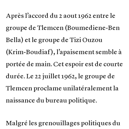
Après l’accord du 2 aout 1962 entre le
groupe de Tlemcen (Boumediene-Ben
Bella) et le groupe de Tizi Ouzou
(Krim-Boudiaf), l’apaisement semble à
portée de main. Cet espoir est de courte
durée. Le 22 juillet 1962, le groupe de
Tlemcen proclame unilatéralement la
naissance du bureau politique.
Malgré les grenouillages politiques du