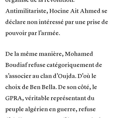
Antimilitariste, Hocine Ait Ahmed se
déclare non intéressé par une prise de
pouvoir par l’armée.
De la même manière, Mohamed
Boudiaf refuse catégoriquement de
s’associer au clan d’Oujda. D’où le
choix de Ben Bella. De son côté, le
GPRA, véritable représentant du
peuple algérien en guerre, refuse