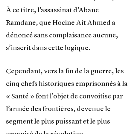
À ce titre, l’assassinat d’Abane
Ramdane, que Hocine Ait Ahmed a
dénoncé sans complaisance aucune,
s’inscrit dans cette logique.
Cependant, vers la fin de la guerre, les
cinq chefs historiques emprisonnés à la
« Santé » font l’objet de convoitise par
l’armée des frontières, devenue le
segment le plus puissant et le plus
organisé de la révolution.