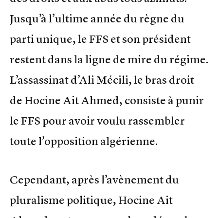
Jusqu’à l’ultime année du règne du
parti unique, le FFS et son président
restent dans la ligne de mire du régime.
L’assassinat d’Ali Mécili, le bras droit
de Hocine Ait Ahmed, consiste à punir
le FFS pour avoir voulu rassembler
toute l’opposition algérienne.
Cependant, après l’avènement du
pluralisme politique, Hocine Ait