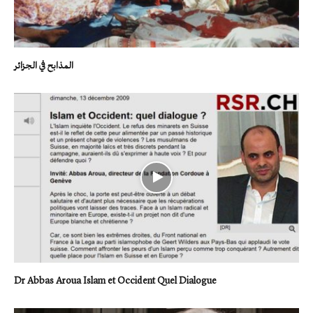
المذابح في الجزائر
Dr Abbas Aroua Islam et Occident Quel Dialogue