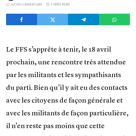
3 MINS READ
AUCUN COMMENTAIRE
Le FFS s’apprête à tenir, le 18 avril
prochain, une rencontre très attendue
par les militants et les sympathisants
du parti. Bien qu’il y ait eu des contacts
avec les citoyens de façon générale et
avec les militants de façon particulière,
il n’en reste pas moins que cette