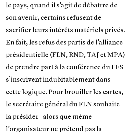
le pays, quand il s’agit de débattre de
son avenir, certains refusent de
sacrifier leurs intérêts matériels privés.
En fait, les refus des partis de l’alliance
présidentielle (FLN, RND, TAJ et MPA)
de prendre part à la conférence du FFS
s’inscrivent indubitablement dans
cette logique. Pour brouiller les cartes,
le secrétaire général du FLN souhaite
la présider –alors que même
l’organisateur ne prétend pas la