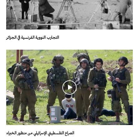
التجارب النووية الفرنسية في الجزائر
الصراع الفلسطيني الإسرائيلي من منظور الخبراء