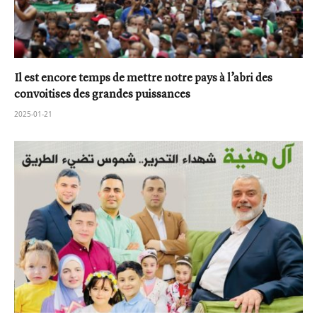
Il est encore temps de mettre notre pays à l’abri des
convoitises des grandes puissances
2025-01-21