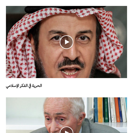
الحرية في الفكر الإسلامي