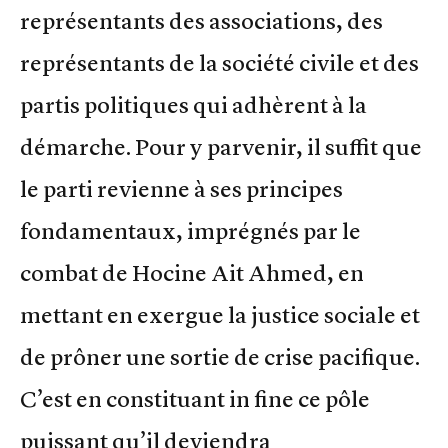
représentants des associations, des
représentants de la société civile et des
partis politiques qui adhèrent à la
démarche. Pour y parvenir, il suffit que
le parti revienne à ses principes
fondamentaux, imprégnés par le
combat de Hocine Ait Ahmed, en
mettant en exergue la justice sociale et
de prôner une sortie de crise pacifique.
C’est en constituant in fine ce pôle
puissant qu’il deviendra