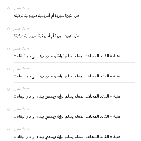
بشير
dans
هل الثورة سورية أم أمريكية صهيونية تركية؟
بشير
dans
هل الثورة سورية أم أمريكية صهيونية تركية؟
بشير
dans
« هنية » القائد المجاهد المعلم يسلم الراية ويمضي بهناء الى دار البقاء
بشير
dans
« هنية » القائد المجاهد المعلم يسلم الراية ويمضي بهناء الى دار البقاء
بشير
dans
« هنية » القائد المجاهد المعلم يسلم الراية ويمضي بهناء الى دار البقاء
بشير
dans
« هنية » القائد المجاهد المعلم يسلم الراية ويمضي بهناء الى دار البقاء
بشير
dans
« هنية » القائد المجاهد المعلم يسلم الراية ويمضي بهناء الى دار البقاء