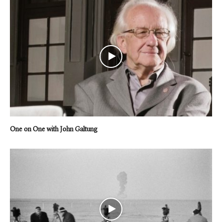
One on One with John Galtung