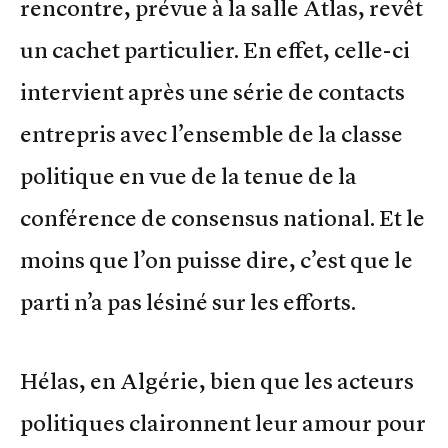
rencontre, prévue à la salle Atlas, revêt
un cachet particulier. En effet, celle-ci
intervient après une série de contacts
entrepris avec l’ensemble de la classe
politique en vue de la tenue de la
conférence de consensus national. Et le
moins que l’on puisse dire, c’est que le
parti n’a pas lésiné sur les efforts.
Hélas, en Algérie, bien que les acteurs
politiques claironnent leur amour pour