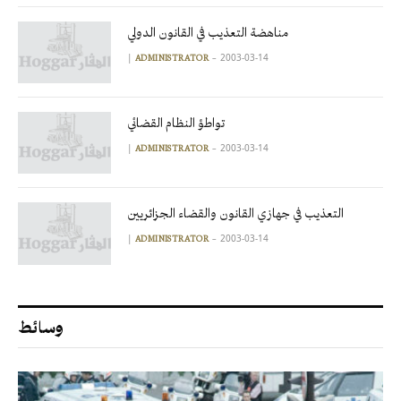
مناهضة التعذيب في القانون الدولي
|
2003-03-14
ADMINISTRATOR
تواطؤ النظام القضائي
|
2003-03-14
ADMINISTRATOR
التعذيب في جهازي القانون والقضاء الجزائريين
|
2003-03-14
ADMINISTRATOR
وسائط