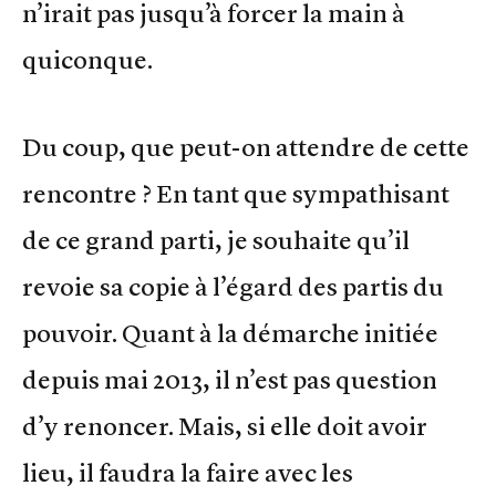
n’irait pas jusqu’à forcer la main à
quiconque.
Du coup, que peut-on attendre de cette
rencontre ? En tant que sympathisant
de ce grand parti, je souhaite qu’il
revoie sa copie à l’égard des partis du
pouvoir. Quant à la démarche initiée
depuis mai 2013, il n’est pas question
d’y renoncer. Mais, si elle doit avoir
lieu, il faudra la faire avec les