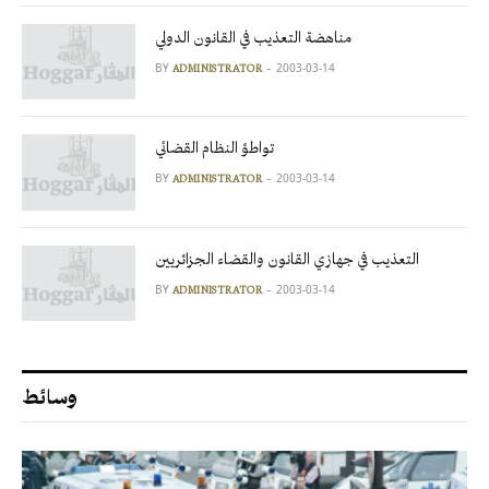
مناهضة التعذيب في القانون الدولي
BY
2003-03-14
ADMINISTRATOR
تواطؤ النظام القضائي
BY
2003-03-14
ADMINISTRATOR
التعذيب في جهازي القانون والقضاء الجزائريين
BY
2003-03-14
ADMINISTRATOR
وسائط