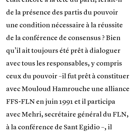
de la présence des partis du pouvoir
une condition nécessaire à la réussite
de la conférence de consensus ? Bien
qu’il ait toujours été prêt à dialoguer
avec tous les responsables, y compris
ceux du pouvoir –il fut prêt à constituer
avec Mouloud Hamrouche une alliance
FFS-FLN en juin 1991 et il participa
avec Mehri, secrétaire général du FLN,
à la conférence de Sant Egidio –, il