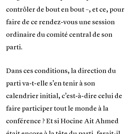
contrôler de bout en bout –, et ce, pour
faire de ce rendez-vous une session
ordinaire du comité central de son
parti.
Dans ces conditions, la direction du
parti va-t-elle s’en tenir à son
calendrier initial, c’est-à-dire celui de
faire participer tout le monde à la
conférence ? Et si Hocine Ait Ahmed
était encore à la tête du parti, ferait-il