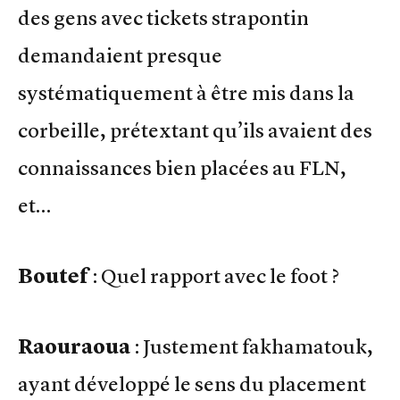
des gens avec tickets strapontin
demandaient presque
systématiquement à être mis dans la
corbeille, prétextant qu’ils avaient des
connaissances bien placées au FLN,
et…
Boutef
: Quel rapport avec le foot ?
Raouraoua
: Justement fakhamatouk,
ayant développé le sens du placement