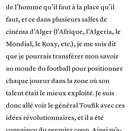
de l’homme qu’il faut à la place qu’il
faut, et ce dans plusieurs salles de
cinéma d’Alger (l’Afrique, l’Algeria, le
Mondial, le Roxy, etc.), je me suis dit
que je pourrais transférer mon savoir
au monde du football pour positionner
chaque joueur dans la zone où son
talent était le mieux exploité. Je suis
donc allé voir le général Toufik avec ces
idées révolutionnaires, et il a été
convaincu du premier coup. Ainsi m’a-