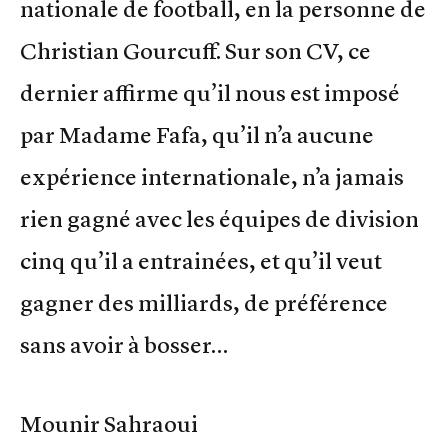
nationale de football, en la personne de
Christian Gourcuff. Sur son CV, ce
dernier affirme qu’il nous est imposé
par Madame Fafa, qu’il n’a aucune
expérience internationale, n’a jamais
rien gagné avec les équipes de division
cinq qu’il a entrainées, et qu’il veut
gagner des milliards, de préférence
sans avoir à bosser…
Mounir Sahraoui