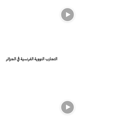
التجارب النووية الفرنسية في الجزائر