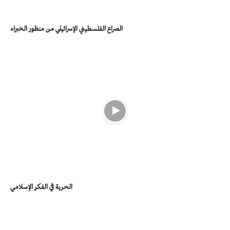
الصراع الفلسطيني الإسرائيلي من منظور الخبراء
الحرية في الفكر الإسلامي