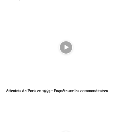
Attentats de Paris en 1995 – Enquête sur les commanditaires