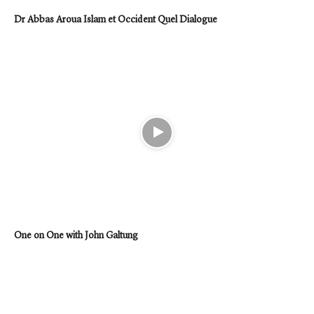
Dr Abbas Aroua Islam et Occident Quel Dialogue
One on One with John Galtung