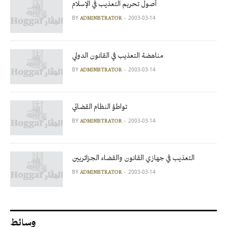
أصول تحريم التعذيب في الإسلام
BY
2003-03-14
ADMINISTRATOR
مناهضة التعذيب في القانون الدولي
BY
2003-03-14
ADMINISTRATOR
تواطؤ النظام القضائي
BY
2003-03-14
ADMINISTRATOR
التعذيب في جهازي القانون والقضاء الجزائريين
BY
2003-03-14
ADMINISTRATOR
وسائط