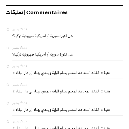
تعليقات | Commentaires
بشير
dans
هل الثورة سورية أم أمريكية صهيونية تركية؟
بشير
dans
هل الثورة سورية أم أمريكية صهيونية تركية؟
بشير
dans
« هنية » القائد المجاهد المعلم يسلم الراية ويمضي بهناء الى دار البقاء
بشير
dans
« هنية » القائد المجاهد المعلم يسلم الراية ويمضي بهناء الى دار البقاء
بشير
dans
« هنية » القائد المجاهد المعلم يسلم الراية ويمضي بهناء الى دار البقاء
بشير
dans
« هنية » القائد المجاهد المعلم يسلم الراية ويمضي بهناء الى دار البقاء