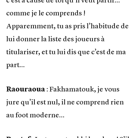
comme je le comprends !
Apparemment, tu as pris l’habitude de
lui donner la liste des joueurs à
titulariser, et tu lui dis que c’est de ma
part…
Raouraoua
: Fakhamatouk, je vous
jure qu’il est nul, il ne comprend rien
au foot moderne…