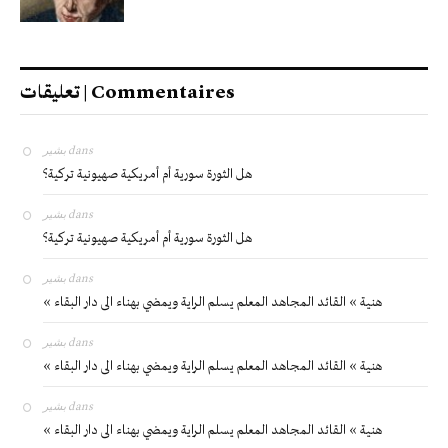
تعليقات | Commentaires
بشير
dans
هل الثورة سورية أم أمريكية صهيونية تركية؟
بشير
dans
هل الثورة سورية أم أمريكية صهيونية تركية؟
بشير
dans
« هنية » القائد المجاهد المعلم يسلم الراية ويمضي بهناء الى دار البقاء
بشير
dans
« هنية » القائد المجاهد المعلم يسلم الراية ويمضي بهناء الى دار البقاء
بشير
dans
« هنية » القائد المجاهد المعلم يسلم الراية ويمضي بهناء الى دار البقاء