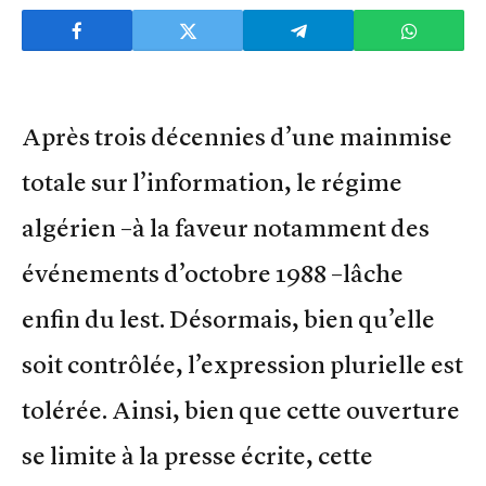
Après trois décennies d’une mainmise
totale sur l’information, le régime
algérien –à la faveur notamment des
événements d’octobre 1988 –lâche
enfin du lest. Désormais, bien qu’elle
soit contrôlée, l’expression plurielle est
tolérée. Ainsi, bien que cette ouverture
se limite à la presse écrite, cette