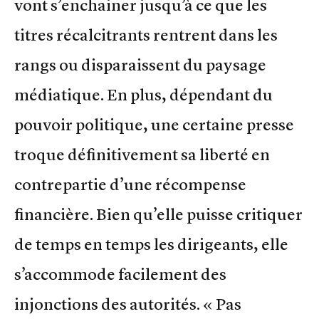
vont s’enchainer jusqu’à ce que les
titres récalcitrants rentrent dans les
rangs ou disparaissent du paysage
médiatique. En plus, dépendant du
pouvoir politique, une certaine presse
troque définitivement sa liberté en
contrepartie d’une récompense
financière. Bien qu’elle puisse critiquer
de temps en temps les dirigeants, elle
s’accommode facilement des
injonctions des autorités. « Pas