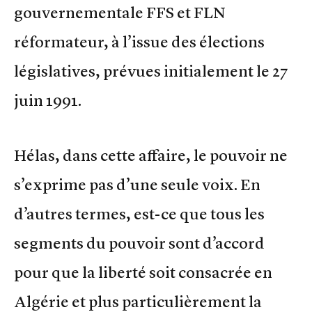
gouvernementale FFS et FLN
réformateur, à l’issue des élections
législatives, prévues initialement le 27
juin 1991.
Hélas, dans cette affaire, le pouvoir ne
s’exprime pas d’une seule voix. En
d’autres termes, est-ce que tous les
segments du pouvoir sont d’accord
pour que la liberté soit consacrée en
Algérie et plus particulièrement la