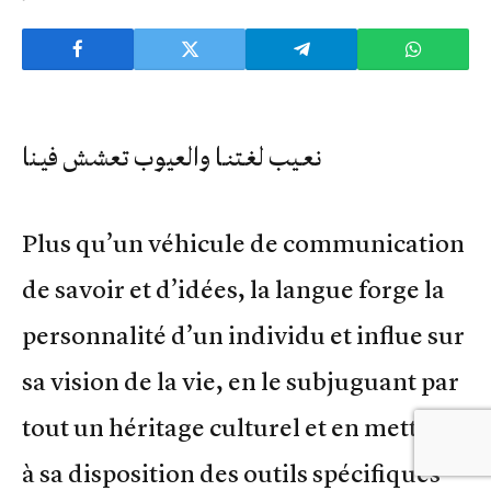
نعـيب لغـتنـا والعيوب تعشش فيـنا
Plus qu’un véhicule de communication
de savoir et d’idées, la langue forge la
personnalité d’un individu et influe sur
sa vision de la vie, en le subjuguant par
tout un héritage culturel et en mettant
à sa disposition des outils spécifiques