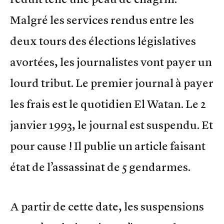
Malgré les services rendus entre les
deux tours des élections législatives
avortées, les journalistes vont payer un
lourd tribut. Le premier journal à payer
les frais est le quotidien El Watan. Le 2
janvier 1993, le journal est suspendu. Et
pour cause ! Il publie un article faisant
état de l’assassinat de 5 gendarmes.
A partir de cette date, les suspensions