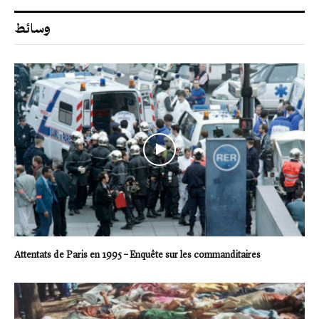
وسائط
Attentats de Paris en 1995 – Enquête sur les commanditaires