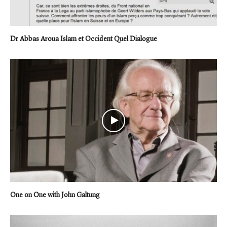
Dr Abbas Aroua Islam et Occident Quel Dialogue
One on One with John Galtung