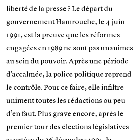
liberté de la presse ? Le départ du
gouvernement Hamrouche, le 4 juin
1991, est la preuve que les réformes
engagées en 1989 ne sont pas unanimes
au sein du pouvoir. Après une période
d’accalmée, la police politique reprend
le contrôle. Pour ce faire, elle infiltre
uniment toutes les rédactions ou peu
d’en faut. Plus grave encore, après le
premier tour des élections législatives
avortées du 26 décembre 1991, la