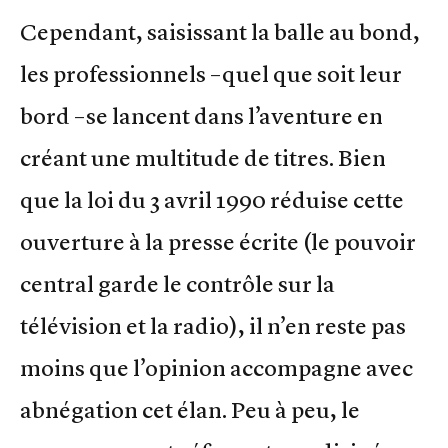
Cependant, saisissant la balle au bond,
les professionnels –quel que soit leur
bord –se lancent dans l’aventure en
créant une multitude de titres. Bien
que la loi du 3 avril 1990 réduise cette
ouverture à la presse écrite (le pouvoir
central garde le contrôle sur la
télévision et la radio), il n’en reste pas
moins que l’opinion accompagne avec
abnégation cet élan. Peu à peu, le