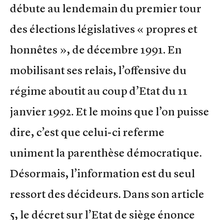
débute au lendemain du premier tour
des élections législatives « propres et
honnêtes », de décembre 1991. En
mobilisant ses relais, l’offensive du
régime aboutit au coup d’Etat du 11
janvier 1992. Et le moins que l’on puisse
dire, c’est que celui-ci referme
uniment la parenthèse démocratique.
Désormais, l’information est du seul
ressort des décideurs. Dans son article
5, le décret sur l’Etat de siège énonce