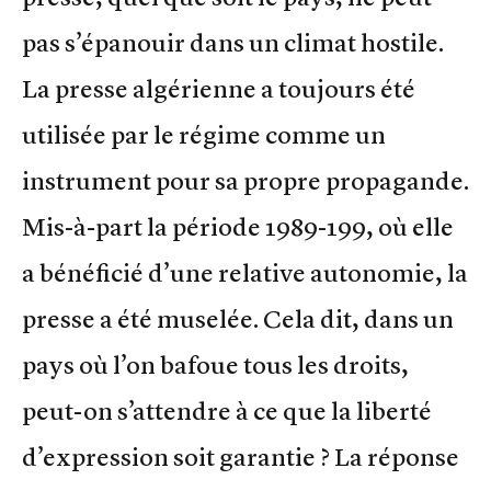
pas s’épanouir dans un climat hostile.
La presse algérienne a toujours été
utilisée par le régime comme un
instrument pour sa propre propagande.
Mis-à-part la période 1989-199, où elle
a bénéficié d’une relative autonomie, la
presse a été muselée. Cela dit, dans un
pays où l’on bafoue tous les droits,
peut-on s’attendre à ce que la liberté
d’expression soit garantie ? La réponse