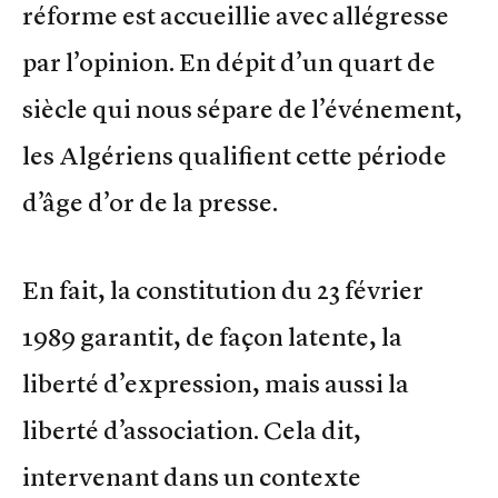
réforme est accueillie avec allégresse
par l’opinion. En dépit d’un quart de
siècle qui nous sépare de l’événement,
les Algériens qualifient cette période
d’âge d’or de la presse.
En fait, la constitution du 23 février
1989 garantit, de façon latente, la
liberté d’expression, mais aussi la
liberté d’association. Cela dit,
intervenant dans un contexte