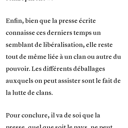
Enfin, bien que la presse écrite
connaisse ces derniers temps un
semblant de libéralisation, elle reste
tout de même liée à un clan ou autre du
pouvoir. Les différents déballages
auxquels on peut assister sont le fait de
la lutte de clans.
Pour conclure, il va de soi que la
presse, quel que soit le pays, ne peut