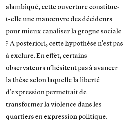
alambiqué, cette ouverture constitue-
t-elle une manœuvre des décideurs
pour mieux canaliser la grogne sociale
? A posteriori, cette hypothèse n’est pas
à exclure. En effet, certains
observateurs n’hésitent pas à avancer
la thèse selon laquelle la liberté
d’expression permettait de
transformer la violence dans les
quartiers en expression politique.