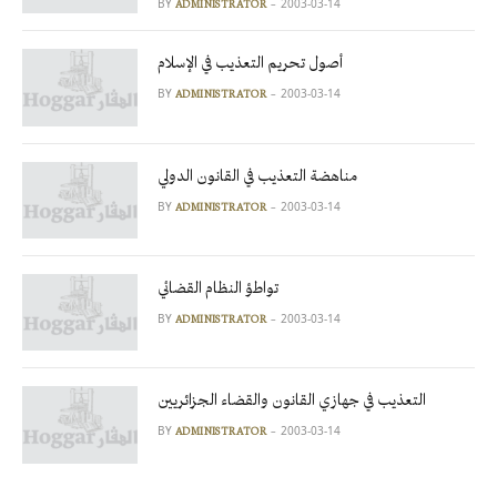
BY
2003-03-14
ADMINISTRATOR
أصول تحريم التعذيب في الإسلام
BY
2003-03-14
ADMINISTRATOR
مناهضة التعذيب في القانون الدولي
BY
2003-03-14
ADMINISTRATOR
تواطؤ النظام القضائي
BY
2003-03-14
ADMINISTRATOR
التعذيب في جهازي القانون والقضاء الجزائريين
BY
2003-03-14
ADMINISTRATOR