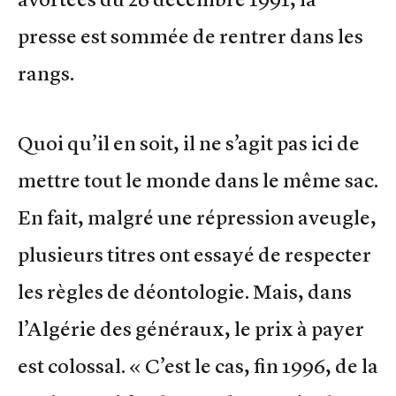
presse est sommée de rentrer dans les
rangs.
Quoi qu’il en soit, il ne s’agit pas ici de
mettre tout le monde dans le même sac.
En fait, malgré une répression aveugle,
plusieurs titres ont essayé de respecter
les règles de déontologie. Mais, dans
l’Algérie des généraux, le prix à payer
est colossal. « C’est le cas, fin 1996, de la