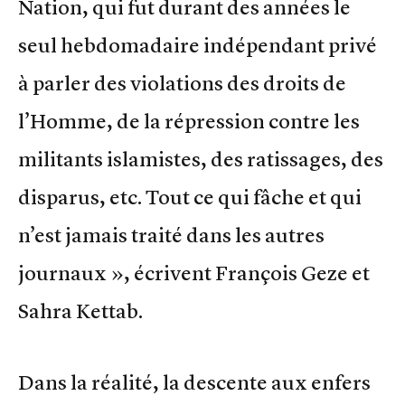
Nation, qui fut durant des années le
seul hebdomadaire indépendant privé
à parler des violations des droits de
l’Homme, de la répression contre les
militants islamistes, des ratissages, des
disparus, etc. Tout ce qui fâche et qui
n’est jamais traité dans les autres
journaux », écrivent François Geze et
Sahra Kettab.
Dans la réalité, la descente aux enfers