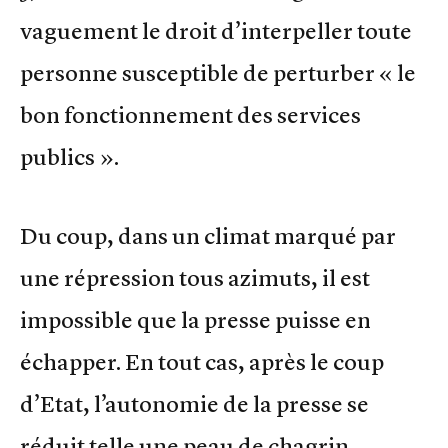
vaguement le droit d’interpeller toute
personne susceptible de perturber « le
bon fonctionnement des services
publics ».
Du coup, dans un climat marqué par
une répression tous azimuts, il est
impossible que la presse puisse en
échapper. En tout cas, après le coup
d’Etat, l’autonomie de la presse se
réduit telle une peau de chagrin.