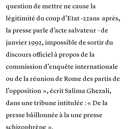
question de mettre ne cause la
légitimité du coup d’Etat -22ans après,
la presse parle d’acte salvateur –de
janvier 1992, impossible de sortir du
discours officiel à propos de la
commission d’enquête internationale
ou de la réunion de Rome des partis de
l’opposition », écrit Salima Ghezali,
dans une tribune intitulée : « De la
presse bâillonnée à la une presse
schizophrène ».