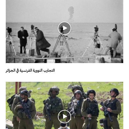
التجارب النووية الفرنسية في الجزائر