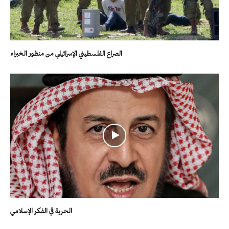
الصراع الفلسطيني الإسرائيلي من منظور الخبراء
الحرية في الفكر الإسلامي