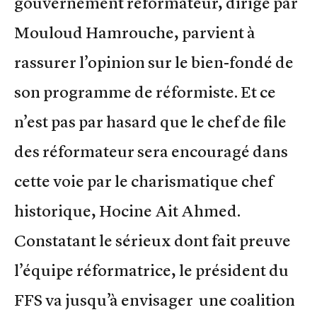
gouvernement réformateur, dirigé par
Mouloud Hamrouche, parvient à
rassurer l’opinion sur le bien-fondé de
son programme de réformiste. Et ce
n’est pas par hasard que le chef de file
des réformateur sera encouragé dans
cette voie par le charismatique chef
historique, Hocine Ait Ahmed.
Constatant le sérieux dont fait preuve
l’équipe réformatrice, le président du
FFS va jusqu’à envisager une coalition