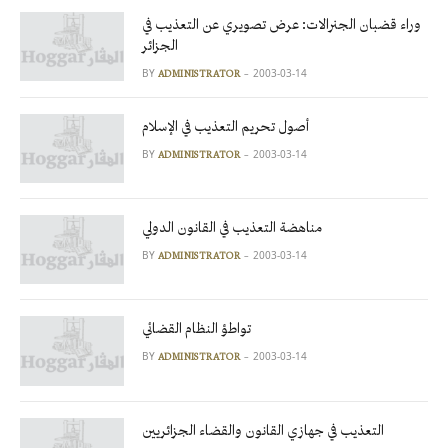
وراء قضبان الجنرالات: عرض تصويري عن التعذيب في
الجزائر
BY
2003-03-14
ADMINISTRATOR
أصول تحريم التعذيب في الإسلام
BY
2003-03-14
ADMINISTRATOR
مناهضة التعذيب في القانون الدولي
BY
2003-03-14
ADMINISTRATOR
تواطؤ النظام القضائي
BY
2003-03-14
ADMINISTRATOR
التعذيب في جهازي القانون والقضاء الجزائريين