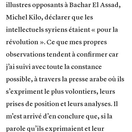
illustres opposants à Bachar El Assad,
Michel Kilo, déclarer que les
intellectuels syriens étaient « pour la
révolution ». Ce que mes propres
observations tendent à confirmer car
j’ai suivi avec toute la constance
possible, à travers la presse arabe où ils
s’expriment le plus volontiers, leurs
prises de position et leurs analyses. Il
m’est arrivé d’en conclure que, si la
parole qu’ils exprimaient et leur