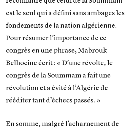
reconnaitre que celui de la Soummam
est le seul qui a défini sans ambages les
fondements de la nation algérienne.
Pour résumer l’importance de ce
congrès en une phrase, Mabrouk
Belhocine écrit : « D’une révolte, le
congrès de la Soummam a fait une
révolution et a évité à l’Algérie de
rééditer tant d’échecs passés. »
En somme, malgré l’acharnement de