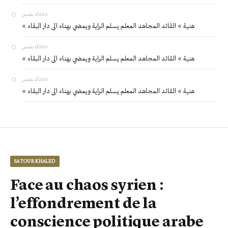
بشير
dans
« هنية » القائد المجاهد المعلم يسلم الراية ويمضي بهناء الى دار البقاء
بشير
dans
« هنية » القائد المجاهد المعلم يسلم الراية ويمضي بهناء الى دار البقاء
بشير
dans
« هنية » القائد المجاهد المعلم يسلم الراية ويمضي بهناء الى دار البقاء
SATOUR KHALED
Face au chaos syrien :
l’effondrement de la
conscience politique arabe