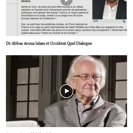
Dr Abbas Aroua Islam et Occident Quel Dialogue