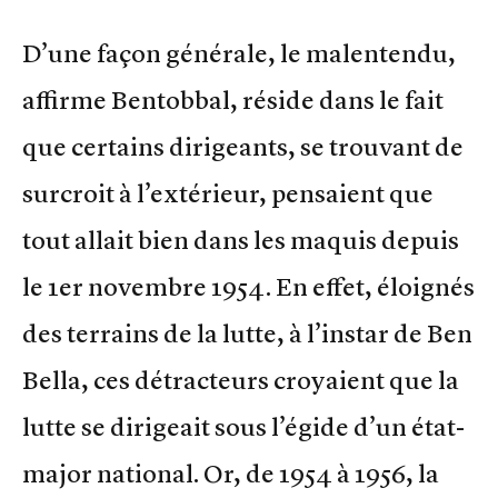
D’une façon générale, le malentendu,
affirme Bentobbal, réside dans le fait
que certains dirigeants, se trouvant de
surcroit à l’extérieur, pensaient que
tout allait bien dans les maquis depuis
le 1er novembre 1954. En effet, éloignés
des terrains de la lutte, à l’instar de Ben
Bella, ces détracteurs croyaient que la
lutte se dirigeait sous l’égide d’un état-
major national. Or, de 1954 à 1956, la