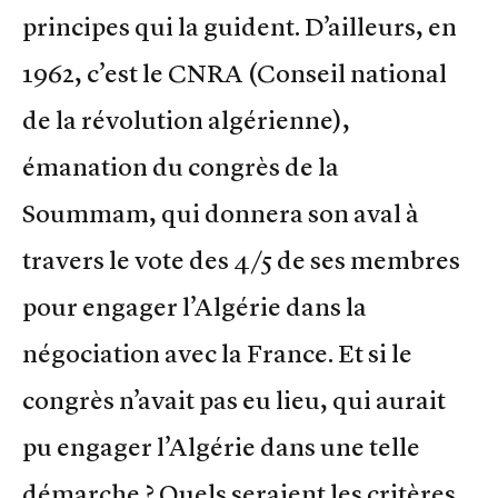
principes qui la guident. D’ailleurs, en
1962, c’est le CNRA (Conseil national
de la révolution algérienne),
émanation du congrès de la
Soummam, qui donnera son aval à
travers le vote des 4/5 de ses membres
pour engager l’Algérie dans la
négociation avec la France. Et si le
congrès n’avait pas eu lieu, qui aurait
pu engager l’Algérie dans une telle
démarche ? Quels seraient les critères