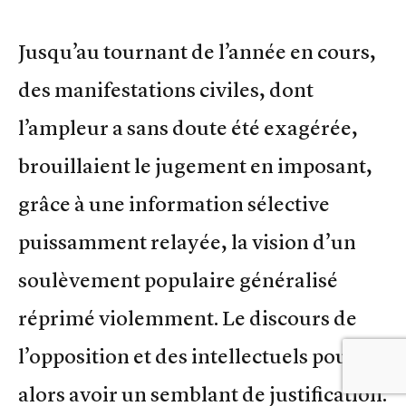
Jusqu’au tournant de l’année en cours,
des manifestations civiles, dont
l’ampleur a sans doute été exagérée,
brouillaient le jugement en imposant,
grâce à une information sélective
puissamment relayée, la vision d’un
soulèvement populaire généralisé
réprimé violemment. Le discours de
l’opposition et des intellectuels pouvait
alors avoir un semblant de justification.