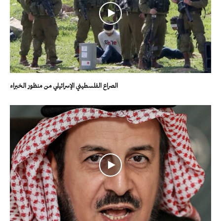
الصراع الفلسطيني الإسرائيلي من منظور الخبراء