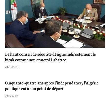
Le haut conseil de sécurité désigne indirectement le
hirak comme son ennemi à abattre
2021-05-25
Cinquante-quatre ans après l’indépendance, l’Algérie
politique est à son point de départ
2016-07-07