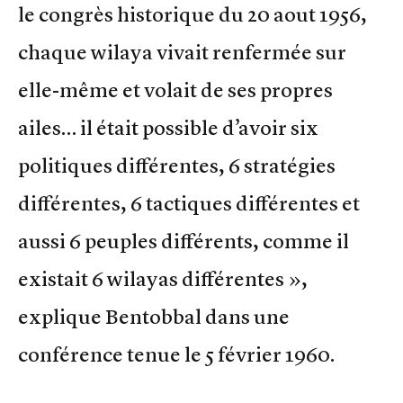
le congrès historique du 20 aout 1956,
chaque wilaya vivait renfermée sur
elle-même et volait de ses propres
ailes… il était possible d’avoir six
politiques différentes, 6 stratégies
différentes, 6 tactiques différentes et
aussi 6 peuples différents, comme il
existait 6 wilayas différentes »,
explique Bentobbal dans une
conférence tenue le 5 février 1960.