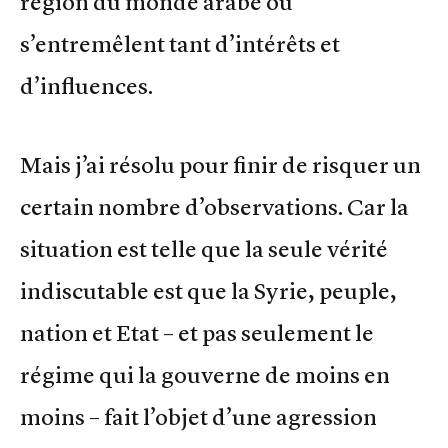
région du monde arabe où
s’entremêlent tant d’intérêts et
d’influences.
Mais j’ai résolu pour finir de risquer un
certain nombre d’observations. Car la
situation est telle que la seule vérité
indiscutable est que la Syrie, peuple,
nation et Etat – et pas seulement le
régime qui la gouverne de moins en
moins – fait l’objet d’une agression