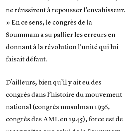
ne réussirent à repousser l’envahisseur.
» En ce sens, le congrès de la
Soummam a su pallier les erreurs en
donnant à la révolution l’unité qui lui
faisait défaut.
D’ailleurs, bien qu’il y ait eu des
congrès dans l’histoire du mouvement
national (congrès musulman 1936,
congrès des AML en 1945), force est de