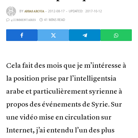
BY
2012-08-17
UPDATED:
2017-10-12
ABBAS AROUA
41 MINS READ
4 COMMENTAIRES
Cela fait des mois que je m’intéresse à
la position prise par l’intelligentsia
arabe et particulièrement syrienne à
propos des événements de Syrie. Sur
une vidéo mise en circulation sur
Internet, j’ai entendu l’un des plus