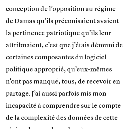
conception de l’opposition au régime
de Damas qu’ils préconisaient avaient
la pertinence patriotique qu’ils leur
attribuaient, c’est que j’étais démuni de
certaines composantes du logiciel
politique approprié, qu’eux-mêmes
n’ont pas manqué, tous, de recevoir en
partage. J’ai aussi parfois mis mon
incapacité à comprendre sur le compte
de la complexité des données de cette