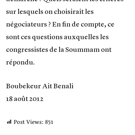
sur lesquels on choisirait les
négociateurs ? En fin de compte, ce
sont ces questions auxquelles les
congressistes de la Soummam ont
répondu.
Boubekeur Ait Benali
18 août 2012
Post Views:
851