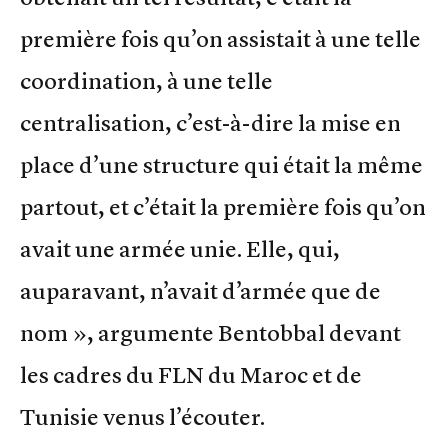
première fois qu’on assistait à une telle
coordination, à une telle
centralisation, c’est-à-dire la mise en
place d’une structure qui était la même
partout, et c’était la première fois qu’on
avait une armée unie. Elle, qui,
auparavant, n’avait d’armée que de
nom », argumente Bentobbal devant
les cadres du FLN du Maroc et de
Tunisie venus l’écouter.