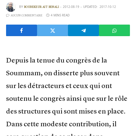
BY
2012-08-19
UPDATED:
2017-10-12
BOUBEKEUR AIT BENALI
4 MINS READ
AUCUN COMMENTAIRE
Depuis la tenue du congrès de la
Soummam, on disserte plus souvent
sur les détracteurs et ceux qui ont
soutenu le congrès ainsi que sur le rôle
des structures qui sont mises en place.
Dans cette modeste contribution, il