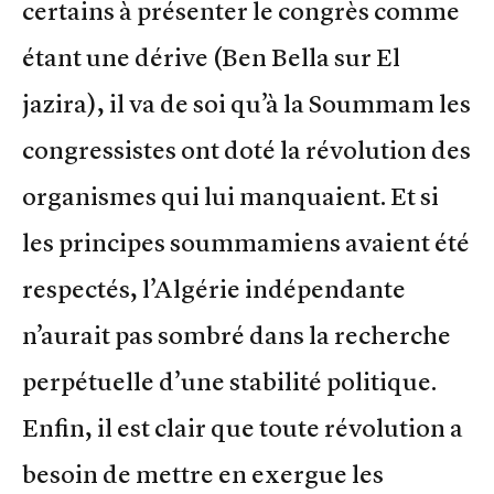
certains à présenter le congrès comme
étant une dérive (Ben Bella sur El
jazira), il va de soi qu’à la Soummam les
congressistes ont doté la révolution des
organismes qui lui manquaient. Et si
les principes soummamiens avaient été
respectés, l’Algérie indépendante
n’aurait pas sombré dans la recherche
perpétuelle d’une stabilité politique.
Enfin, il est clair que toute révolution a
besoin de mettre en exergue les