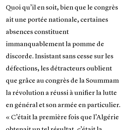
Quoi qu’il en soit, bien que le congrès
ait une portée nationale, certaines
absences constituent
immanquablement la pomme de
discorde. Insistant sans cesse sur les
défections, les détracteurs oublient
que grâce au congrès de la Soummam
la révolution a réussi à unifier la lutte
en général et son armée en particulier.
« C’était la première fois que l’Algérie
obtenait un tel résultat, c’était la