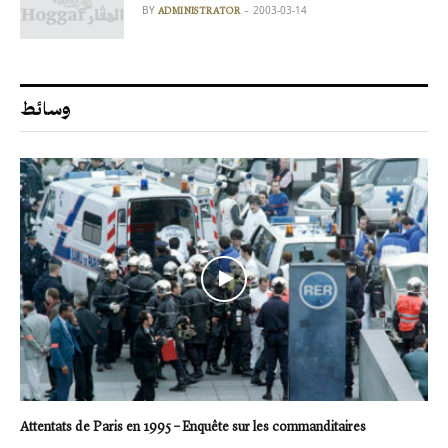
BY
2003-03-14
ADMINISTRATOR
وسائط
Attentats de Paris en 1995 – Enquête sur les commanditaires