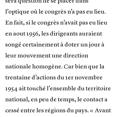
sera question de se placer dans
l’optique où le congrès n’a pas eu lieu.
En fait, si le congrès n’avait pas eu lieu
en aout 1956, les dirigeants auraient
songé certainement à doter un jour à
leur mouvement une direction
nationale homogène. Car bien que la
trentaine d’actions du 1er novembre
1954 ait touché l’ensemble du territoire
national, en peu de temps, le contact a
cessé entre les régions du pays. « Avant