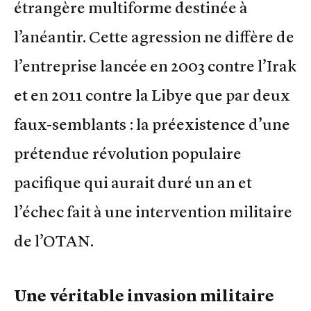
étrangère multiforme destinée à
l’anéantir. Cette agression ne diffère de
l’entreprise lancée en 2003 contre l’Irak
et en 2011 contre la Libye que par deux
faux-semblants : la préexistence d’une
prétendue révolution populaire
pacifique qui aurait duré un an et
l’échec fait à une intervention militaire
de l’OTAN.
Une véritable invasion militaire