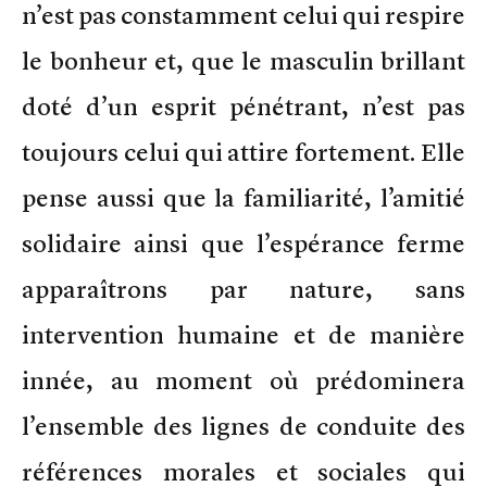
n’est pas constamment celui qui respire
le bonheur et, que le masculin brillant
doté d’un esprit pénétrant, n’est pas
toujours celui qui attire fortement. Elle
pense aussi que la familiarité, l’amitié
solidaire ainsi que l’espérance ferme
apparaîtrons par nature, sans
intervention humaine et de manière
innée, au moment où prédominera
l’ensemble des lignes de conduite des
références morales et sociales qui