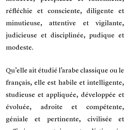
réfléchie et consciente, diligente et
minutieuse, attentive et vigilante,
judicieuse et disciplinée, pudique et
modeste.
Qu’elle ait étudié l’arabe classique ou le
français, elle est habile et intelligente,
studieuse et appliquée, développée et
évoluée, adroite et compétente,
géniale et pertinente, civilisée et