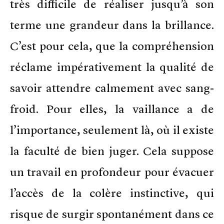
très difficile de réaliser jusqu’à son
terme une grandeur dans la brillance.
C’est pour cela, que la compréhension
réclame impérativement la qualité de
savoir attendre calmement avec sang-
froid. Pour elles, la vaillance a de
l’importance, seulement là, où il existe
la faculté de bien juger. Cela suppose
un travail en profondeur pour évacuer
l’accès de la colère instinctive, qui
risque de surgir spontanément dans ce