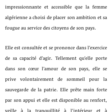
impressionnante et accessible que la femme
algérienne a choisi de placer son ambition et sa
fougue au service des citoyens de son pays.
Elle est consultée et se prononce dans l’exercice
de sa capacité d’agir. Tellement qu’elle porte
dans son cœur l’amour de son pays, elle se
prive volontairement de sommeil pour la
sauvegarde de la patrie. Elle prête main forte
par son appui et elle est disponible au renfort,
veille à la tranquillité à l’intérieur et à