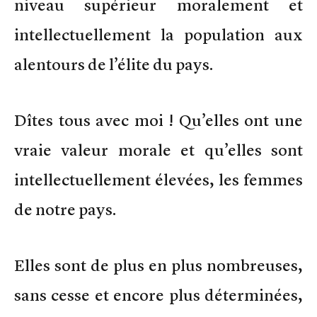
niveau supérieur moralement et
intellectuellement la population aux
alentours de l’élite du pays.
Dîtes tous avec moi ! Qu’elles ont une
vraie valeur morale et qu’elles sont
intellectuellement élevées, les femmes
de notre pays.
Elles sont de plus en plus nombreuses,
sans cesse et encore plus déterminées,