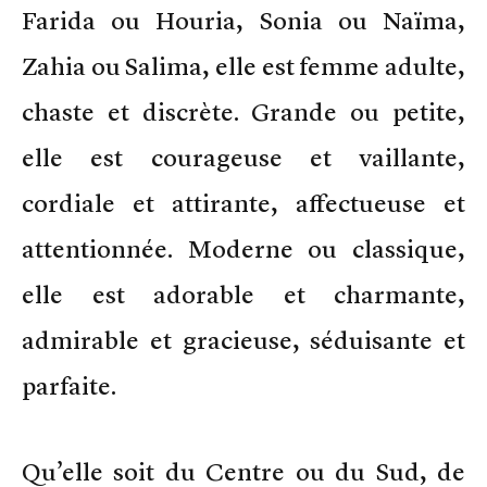
Farida ou Houria, Sonia ou Naïma,
Zahia ou Salima, elle est femme adulte,
chaste et discrète. Grande ou petite,
elle est courageuse et vaillante,
cordiale et attirante, affectueuse et
attentionnée. Moderne ou classique,
elle est adorable et charmante,
admirable et gracieuse, séduisante et
parfaite.
Qu’elle soit du Centre ou du Sud, de