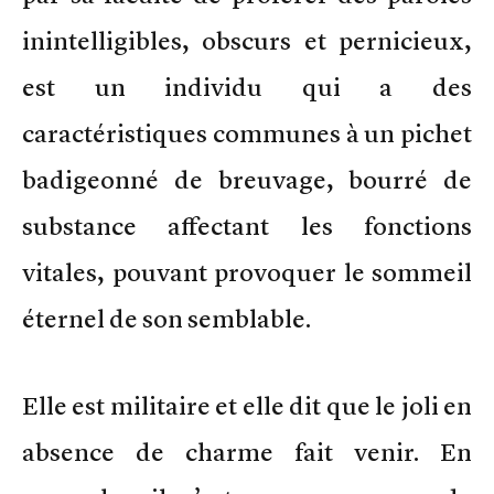
inintelligibles, obscurs et pernicieux,
est un individu qui a des
caractéristiques communes à un pichet
badigeonné de breuvage, bourré de
substance affectant les fonctions
vitales, pouvant provoquer le sommeil
éternel de son semblable.
Elle est militaire et elle dit que le joli en
absence de charme fait venir. En