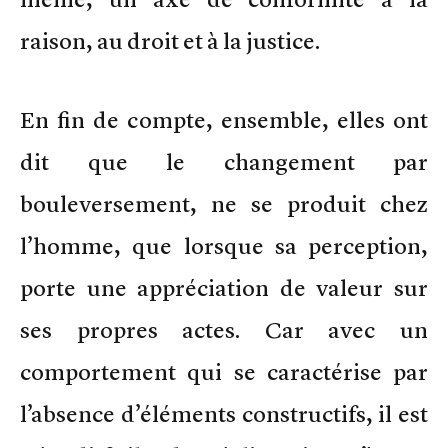
raison, au droit et à la justice.
En fin de compte, ensemble, elles ont
dit que le changement par
bouleversement, ne se produit chez
l’homme, que lorsque sa perception,
porte une appréciation de valeur sur
ses propres actes. Car avec un
comportement qui se caractérise par
l’absence d’éléments constructifs, il est