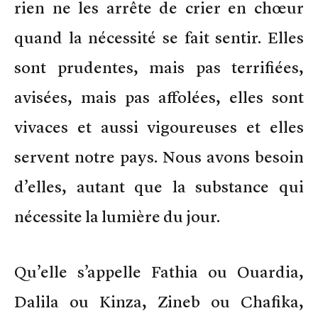
rien ne les arrête de crier en chœur
quand la nécessité se fait sentir. Elles
sont prudentes, mais pas terrifiées,
avisées, mais pas affolées, elles sont
vivaces et aussi vigoureuses et elles
servent notre pays. Nous avons besoin
d’elles, autant que la substance qui
nécessite la lumière du jour.
Qu’elle s’appelle Fathia ou Ouardia,
Dalila ou Kinza, Zineb ou Chafika,