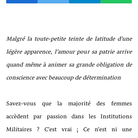
Malgré la toute-petite teinte de latitude d’une
légère apparence, l’amour pour sa patrie arrive
quand même à animer sa grande obligation de
conscience avec beaucoup de détermination
Savez-vous que la majorité des femmes
accèdent par passion dans les Institutions
Militaires ? C’est vrai ¡ Ce n’est ni une