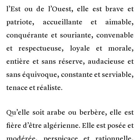
l’Est ou de l’Ouest, elle est brave et
patriote, accueillante et aimable,
conquérante et souriante, convenable
et respectueuse, loyale et morale,
entière et sans réserve, audacieuse et
sans équivoque, constante et serviable,
tenace et réaliste.
Qu’elle soit arabe ou berbère, elle est
fière d’être algérienne. Elle est posée et
modérée, perspicace et rationnelle,