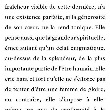
fraîcheur visible de cette dernière, n’a
une existence parfaite, si la générosité
de son cœur, ne la rend tonique. Elle
pense aussi que la grandeur spirituelle,
émet autant qu’un éclat énigmatique,
au-dessus de la splendeur, de la plus
importante partie de l’être humain. Elle
crie haut et fort qu’elle ne s’efforce pas
de tenter d’être une femme de gloire,
au contraire, elle s’impose à elle-
même, un axe de conformité à la