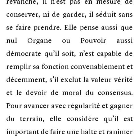
revanche, il n’est pas en mesure de
conserver, ni de garder, il séduit sans
se faire prendre. Elle pense aussi que
nul Organe ou Pouvoir aussi
démocrate qu’il soit, n’est capable de
remplir sa fonction convenablement et
décemment, s’il exclut la valeur vérité
et le devoir de moral du consensus.
Pour avancer avec régularité et gagner
du terrain, elle considère qu’il est
important de faire une halte et ranimer