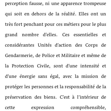
perception fausse, ni une apparence trompeuse
qui soit en dehors de la réalité. Elles ont un
très fort penchant pour ces métiers pour le plus
grand nombre d’elles. Ces essentielles et
considérantes Unités d’action des Corps de
Gendarmerie, de Police et Militaire et même de
la Protection Civile, sont d’une intensité et
d’une énergie sans égal, avec la mission de
protéger les personnes et la responsabilité de la
préservation des biens. C’est à l’intérieur de
cette expression compréhensible,