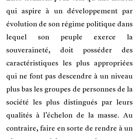
qui aspire à un développement par
évolution de son régime politique dans
lequel son peuple exerce la
souveraineté, doit posséder des
caractéristiques les plus appropriées
qui ne font pas descendre à un niveau
plus bas les groupes de personnes de la
société les plus distingués par leurs
qualités à l’échelon de la masse. Au
contraire, faire en sorte de rendre à un