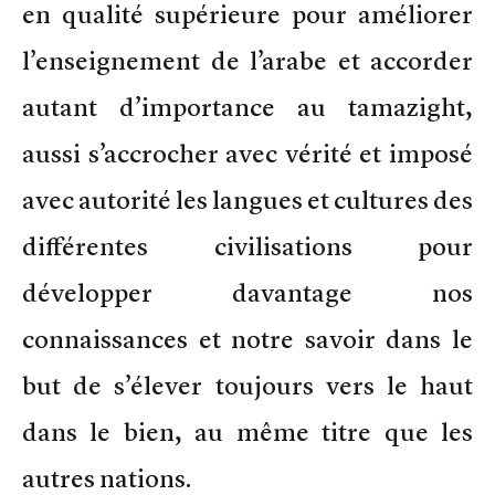
en qualité supérieure pour améliorer
l’enseignement de l’arabe et accorder
autant d’importance au tamazight,
aussi s’accrocher avec vérité et imposé
avec autorité les langues et cultures des
différentes civilisations pour
développer davantage nos
connaissances et notre savoir dans le
but de s’élever toujours vers le haut
dans le bien, au même titre que les
autres nations.