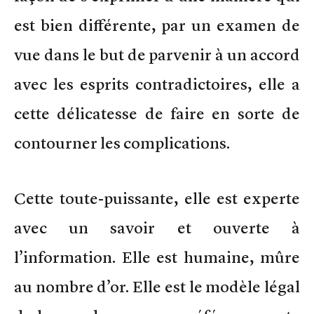
est bien différente, par un examen de
vue dans le but de parvenir à un accord
avec les esprits contradictoires, elle a
cette délicatesse de faire en sorte de
contourner les complications.
Cette toute-puissante, elle est experte
avec un savoir et ouverte à
l’information. Elle est humaine, mûre
au nombre d’or. Elle est le modèle légal