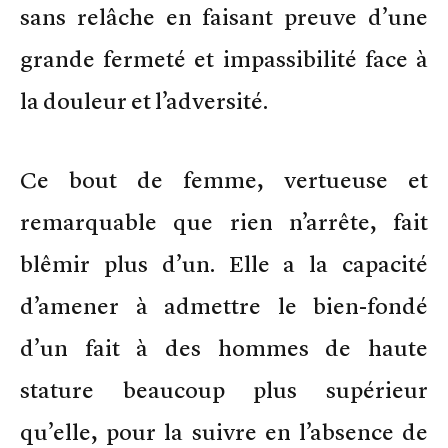
sans relâche en faisant preuve d’une
grande fermeté et impassibilité face à
la douleur et l’adversité.
Ce bout de femme, vertueuse et
remarquable que rien n’arrête, fait
blêmir plus d’un. Elle a la capacité
d’amener à admettre le bien-fondé
d’un fait à des hommes de haute
stature beaucoup plus supérieur
qu’elle, pour la suivre en l’absence de