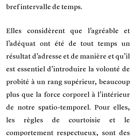
bref intervalle de temps.
Elles considèrent que l’agréable et
l’adéquat ont été de tout temps un
résultat d’adresse et de manière et qu’il
est essentiel d’introduire la volonté de
probité à un rang supérieur, beaucoup
plus que la force corporel à l’intérieur
de notre spatio-temporel. Pour elles,
les règles de courtoisie et le
comportement respectueux, sont des