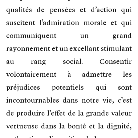
qualités de pensées et d’action qui
suscitent l’admiration morale et qui
communiquent un grand
rayonnement et un excellant stimulant
au rang social. Consentir
volontairement à admettre les
préjudices potentiels qui sont
incontournables dans notre vie, c’est
de produire l’effet de la grande valeur
vertueuse dans la bonté et la dignité,