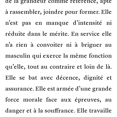
de la grandeur comme référence, apte
à rassembler, joindre pour former. Elle
n’est pas en manque d’intensité ni
réduite dans le mérite. En service elle
n’a rien à convoiter ni à briguer au
masculin qui exerce la même fonction
qu’elle, tout au contraire et loin de là.
Elle se bat avec décence, dignité et
assurance. Elle est armée d’une grande
force morale face aux épreuves, au
danger et à la souffrance. Elle travaille