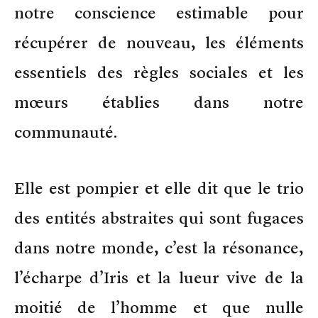
notre conscience estimable pour
récupérer de nouveau, les éléments
essentiels des règles sociales et les
mœurs établies dans notre
communauté.
Elle est pompier et elle dit que le trio
des entités abstraites qui sont fugaces
dans notre monde, c’est la résonance,
l’écharpe d’Iris et la lueur vive de la
moitié de l’homme et que nulle