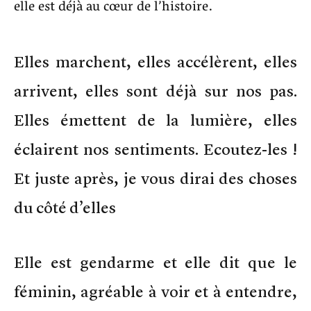
elle est déjà au cœur de l’histoire.
Elles marchent, elles accélèrent, elles
arrivent, elles sont déjà sur nos pas.
Elles émettent de la lumière, elles
éclairent nos sentiments. Ecoutez-les !
Et juste après, je vous dirai des choses
du côté d’elles
Elle est gendarme et elle dit que le
féminin, agréable à voir et à entendre,