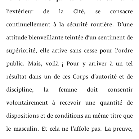
l’extérieur de la Cité, se consacre
continuellement à la sécurité routière. D’une
attitude bienveillante teintée d’un sentiment de
supériorité, elle active sans cesse pour l’ordre
public. Mais, voilà ¡ Pour y arriver à un tel
résultat dans un de ces Corps d’autorité et de
discipline, la femme doit consentir
volontairement à recevoir une quantité de
dispositions et de conditions au même titre que
le masculin. Et cela ne l’affole pas. La preuve,