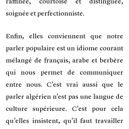
raffinée, courtoise et distinguée,
soignée et perfectionniste.
Enfin, elles conviennent que notre
parler populaire est un idiome courant
mélangé de français, arabe et berbère
qui nous permet de communiquer
entre nous. C’est vrai aussi que le
parler algérien n’est pas une langue de
culture supérieure. C’est pour cela
qu’elles insistent, qu’il faut travailler