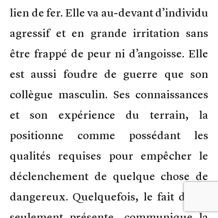
lien de fer. Elle va au-devant d’individu
agressif et en grande irritation sans
être frappé de peur ni d’angoisse. Elle
est aussi foudre de guerre que son
collègue masculin. Ses connaissances
et son expérience du terrain, la
positionne comme possédant les
qualités requises pour empêcher le
déclenchement de quelque chose de
dangereux. Quelquefois, le fait d’être
seulement présente, communique la