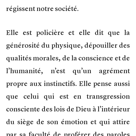
régissent notre société.
Elle est policière et elle dit que la
générosité du physique, dépouiller des
qualités morales, de la conscience et de
l’humanité, n’est qu’un agrément
propre aux instinctifs. Elle pense aussi
que celui qui est en transgression
consciente des lois de Dieu à l’intérieur
du siège de son émotion et qui attire
par sa faculté de proférer des paroles