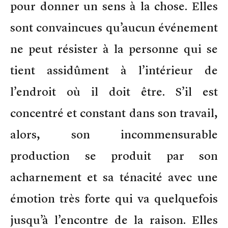
pour donner un sens à la chose. Elles
sont convaincues qu’aucun événement
ne peut résister à la personne qui se
tient assidûment à l’intérieur de
l’endroit où il doit être. S’il est
concentré et constant dans son travail,
alors, son incommensurable
production se produit par son
acharnement et sa ténacité avec une
émotion très forte qui va quelquefois
jusqu’à l’encontre de la raison. Elles