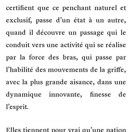
certifient que ce penchant naturel et
exclusif, passe d’un état à un autre,
quand il découvre un passage qui le
conduit vers une activité qui se réalise
par la force des bras, qui passe par
l’habilité des mouvements de la griffe,
avec la plus grande aisance, dans une
dynamique innovante, finesse de
l’esprit.
Elles tiennent pour vrai qu’une nation