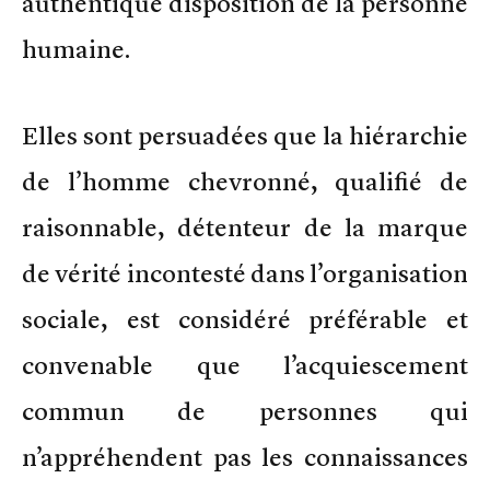
authentique disposition de la personne
humaine.
Elles sont persuadées que la hiérarchie
de l’homme chevronné, qualifié de
raisonnable, détenteur de la marque
de vérité incontesté dans l’organisation
sociale, est considéré préférable et
convenable que l’acquiescement
commun de personnes qui
n’appréhendent pas les connaissances