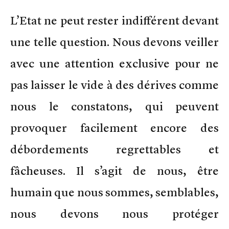
L’Etat ne peut rester indifférent devant
une telle question. Nous devons veiller
avec une attention exclusive pour ne
pas laisser le vide à des dérives comme
nous le constatons, qui peuvent
provoquer facilement encore des
débordements regrettables et
fâcheuses. Il s’agit de nous, être
humain que nous sommes, semblables,
nous devons nous protéger