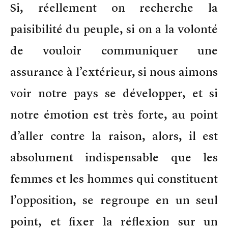
Si, réellement on recherche la
paisibilité du peuple, si on a la volonté
de vouloir communiquer une
assurance à l’extérieur, si nous aimons
voir notre pays se développer, et si
notre émotion est très forte, au point
d’aller contre la raison, alors, il est
absolument indispensable que les
femmes et les hommes qui constituent
l’opposition, se regroupe en un seul
point, et fixer la réflexion sur un