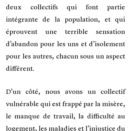
deux collectifs qui font partie
intégrante de la population, et qui
éprouvent une terrible sensation
d’abandon pour les uns et d’isolement
pour les autres, chacun sous un aspect
différent.
D’un côté, nous avons un collectif
vulnérable qui est frappé par la misère,
le manque de travail, la difficulté au
logement, les maladies et l’injustice du