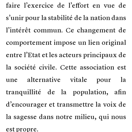
faire l’exercice de l’effort en vue de
s’unir pour la stabilité de la nation dans
l’intérêt commun. Ce changement de
comportement impose un lien original
entre l’Etat et les acteurs principaux de
la société civile. Cette association est
une alternative vitale pour la
tranquillité de la population, afin
d’encourager et transmettre la voix de
la sagesse dans notre milieu, qui nous
est propre.