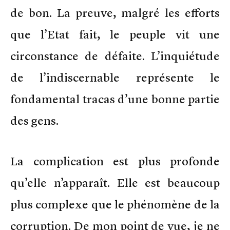
de bon. La preuve, malgré les efforts
que l’Etat fait, le peuple vit une
circonstance de défaite. L’inquiétude
de l’indiscernable représente le
fondamental tracas d’une bonne partie
des gens.
La complication est plus profonde
qu’elle n’apparaît. Elle est beaucoup
plus complexe que le phénomène de la
corruption. De mon point de vue, je ne