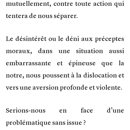
mutuellement, contre toute action qui
tentera de nous séparer.
Le désintérêt ou le déni aux préceptes
moraux, dans une situation aussi
embarrassante et épineuse que la
notre, nous poussent à la dislocation et
vers une aversion profonde et violente.
Serions-nous en face d’une
problématique sans issue ?