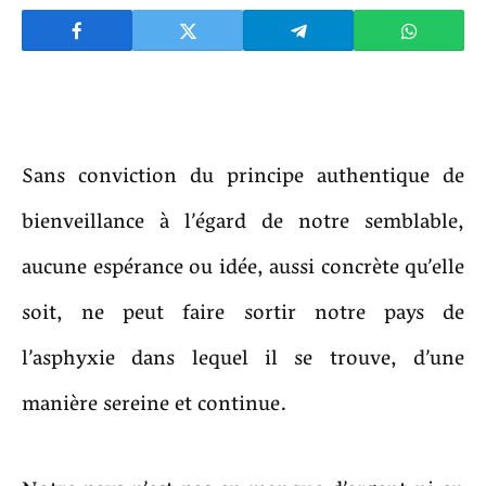
Sans conviction du principe authentique de
bienveillance à l’égard de notre semblable,
aucune espérance ou idée, aussi concrète qu’elle
soit, ne peut faire sortir notre pays de
l’asphyxie dans lequel il se trouve, d’une
manière sereine et continue.