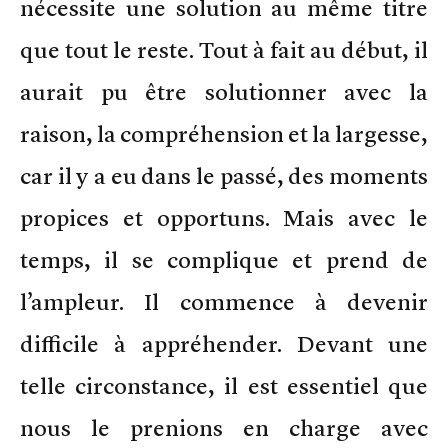
nécessite une solution au même titre
que tout le reste. Tout à fait au début, il
aurait pu être solutionner avec la
raison, la compréhension et la largesse,
car il y a eu dans le passé, des moments
propices et opportuns. Mais avec le
temps, il se complique et prend de
l’ampleur. Il commence à devenir
difficile à appréhender. Devant une
telle circonstance, il est essentiel que
nous le prenions en charge avec