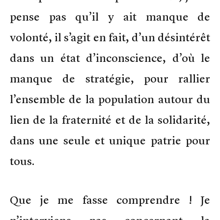
pense pas qu’il y ait manque de
volonté, il s’agit en fait, d’un désintérêt
dans un état d’inconscience, d’où le
manque de stratégie, pour rallier
l’ensemble de la population autour du
lien de la fraternité et de la solidarité,
dans une seule et unique patrie pour
tous.
Que je me fasse comprendre ! Je