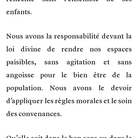
enfants.
Nous avons la responsabilité devant la
loi divine de rendre nos espaces
paisibles, sans agitation et sans
angoisse pour le bien être de la
population. Nous avons le devoir
d’appliquer les règles morales et le soin
des convenances.
Qu’elle soit dans le bon sens ou dans le