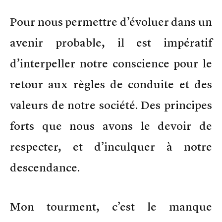
Pour nous permettre d’évoluer dans un
avenir probable, il est impératif
d’interpeller notre conscience pour le
retour aux règles de conduite et des
valeurs de notre société. Des principes
forts que nous avons le devoir de
respecter, et d’inculquer à notre
descendance.
Mon tourment, c’est le manque