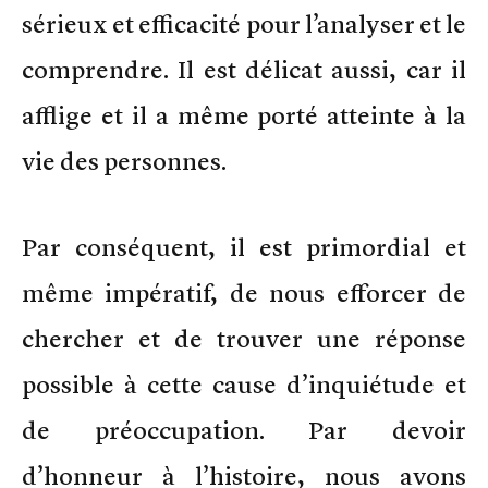
sérieux et efficacité pour l’analyser et le
comprendre. Il est délicat aussi, car il
afflige et il a même porté atteinte à la
vie des personnes.
Par conséquent, il est primordial et
même impératif, de nous efforcer de
chercher et de trouver une réponse
possible à cette cause d’inquiétude et
de préoccupation. Par devoir
d’honneur à l’histoire, nous avons