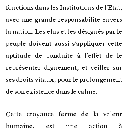
fonctions dans les Institutions de l’Etat,
avec une grande responsabilité envers
la nation. Les élus et les désignés par le
peuple doivent aussi s’appliquer cette
aptitude de conduite à l’effet de le
représenter dignement, et veiller sur
ses droits vitaux, pour le prolongement
de son existence dans le calme.
Cette croyance ferme de la valeur
humaine, est une action à