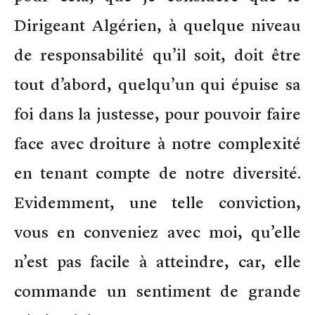
Dirigeant Algérien, à quelque niveau
de responsabilité qu’il soit, doit être
tout d’abord, quelqu’un qui épuise sa
foi dans la justesse, pour pouvoir faire
face avec droiture à notre complexité
en tenant compte de notre diversité.
Evidemment, une telle conviction,
vous en conveniez avec moi, qu’elle
n’est pas facile à atteindre, car, elle
commande un sentiment de grande