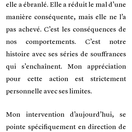
elle a ébranlé. Elle a réduit le mal d’une
manière conséquente, mais elle ne l’a
pas achevé. C’est les conséquences de
nos comportements. C’est notre
histoire avec ses séries de souffrances
qui s’enchaînent. Mon appréciation
pour cette action est strictement
personnelle avec ses limites.
Mon intervention d’aujourd’hui, se
pointe spécifiquement en direction de