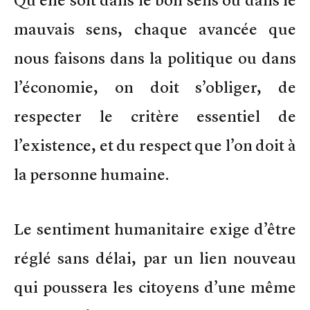
mauvais sens, chaque avancée que
nous faisons dans la politique ou dans
l’économie, on doit s’obliger, de
respecter le critère essentiel de
l’existence, et du respect que l’on doit à
la personne humaine.
Le sentiment humanitaire exige d’être
réglé sans délai, par un lien nouveau
qui poussera les citoyens d’une même