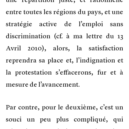
entre toutes les régions du pays, et une
stratégie active de l’emploi sans
discrimination (cf. à ma lettre du 13
Avril 2010), alors, la satisfaction
reprendra sa place et, l’indignation et
la protestation s’effacerons, fur et à
mesure de l’avancement.
Par contre, pour le deuxième, c’est un
souci un peu plus compliqué, qui