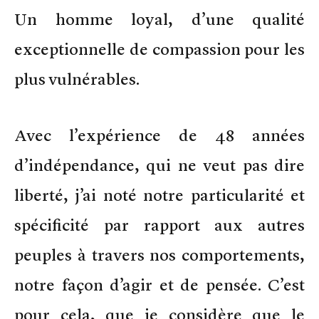
Un homme loyal, d’une qualité
exceptionnelle de compassion pour les
plus vulnérables.
Avec l’expérience de 48 années
d’indépendance, qui ne veut pas dire
liberté, j’ai noté notre particularité et
spécificité par rapport aux autres
peuples à travers nos comportements,
notre façon d’agir et de pensée. C’est
pour cela, que je considère que le