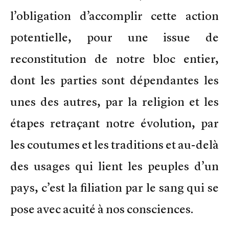
l’obligation d’accomplir cette action
potentielle, pour une issue de
reconstitution de notre bloc entier,
dont les parties sont dépendantes les
unes des autres, par la religion et les
étapes retraçant notre évolution, par
les coutumes et les traditions et au-delà
des usages qui lient les peuples d’un
pays, c’est la filiation par le sang qui se
pose avec acuité à nos consciences.