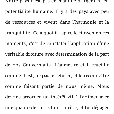
Notre pays n’est pas en manque d’argent ni en
potentialité humaine. Il y a des pays avec peu
de ressources et vivent dans l’harmonie et la
tranquillité. Ce à quoi il aspire le citoyen en ces
moments, c’est de constater l’application d’une
véritable droiture avec détermination de la part
de nos Gouvernants. L’admettre et l’accueillir
comme il est, ne pas le refuser, et le reconnaître
comme faisant partie de nous même. Nous
devons accorder un intérêt vif à l’animer avec
une qualité de correction sincère, et lui dégager