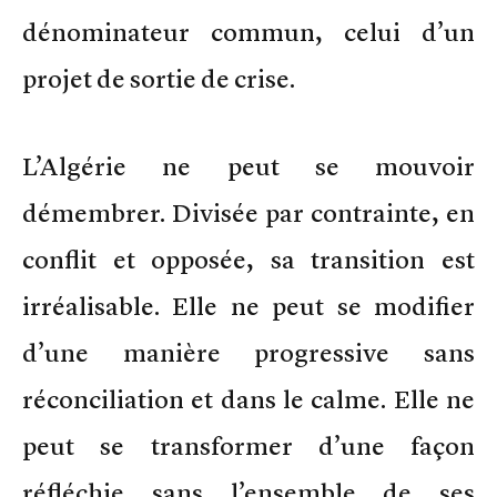
dénominateur commun, celui d’un
projet de sortie de crise.
L’Algérie ne peut se mouvoir
démembrer. Divisée par contrainte, en
conflit et opposée, sa transition est
irréalisable. Elle ne peut se modifier
d’une manière progressive sans
réconciliation et dans le calme. Elle ne
peut se transformer d’une façon
réfléchie sans l’ensemble de ses