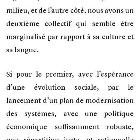
milieu, et de l’autre côté, nous avons un
deuxième collectif qui semble être
marginalisé par rapport à sa culture et
sa langue.
Si pour le premier, avec l’espérance
d’une évolution sociale, par le
lancement d’un plan de modernisation
des systèmes, avec une politique
économique suffisamment robuste,
une répartition juste, et rationnelle