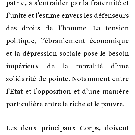
patrie, à s’entraider par la fraternité et
l’unité et l’estime envers les défenseurs
des droits de l’homme. La tension
politique, l’ébranlement économique
et la dépression sociale pose le besoin
impérieux de la moralité d’une
solidarité de pointe. Notamment entre
l’Etat et l’opposition et d’une manière
particulière entre le riche et le pauvre.
Les deux principaux Corps, doivent