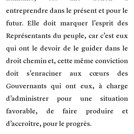
entreprendre dans le présent et pour le
futur. Elle doit marquer l’esprit des
Représentants du peuple, car c’est eux
qui ont le devoir de le guider dans le
droit chemin et, cette même conviction
doit s’enraciner aux cœurs des
Gouvernants qui ont eux, à charge
d’administrer pour une situation
favorable, de faire produire et
d’accroître, pour le progrès.