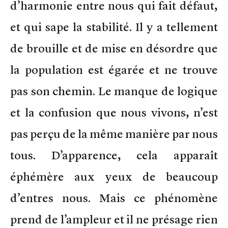
d’harmonie entre nous qui fait défaut,
et qui sape la stabilité. Il y a tellement
de brouille et de mise en désordre que
la population est égarée et ne trouve
pas son chemin. Le manque de logique
et la confusion que nous vivons, n’est
pas perçu de la même manière par nous
tous. D’apparence, cela apparaît
éphémère aux yeux de beaucoup
d’entres nous. Mais ce phénomène
prend de l’ampleur et il ne présage rien