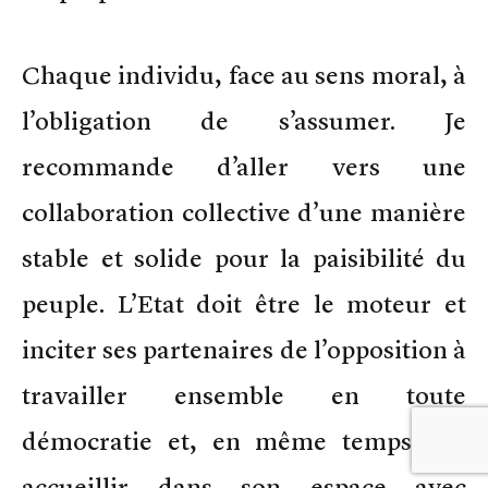
Chaque individu, face au sens moral, à
l’obligation de s’assumer. Je
recommande d’aller vers une
collaboration collective d’une manière
stable et solide pour la paisibilité du
peuple. L’Etat doit être le moteur et
inciter ses partenaires de l’opposition à
travailler ensemble en toute
démocratie et, en même temps, les
accueillir dans son espace avec