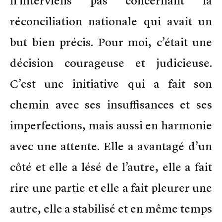
n’interviens pas concernant la
réconciliation nationale qui avait un
but bien précis. Pour moi, c’était une
décision courageuse et judicieuse.
C’est une initiative qui a fait son
chemin avec ses insuffisances et ses
imperfections, mais aussi en harmonie
avec une attente. Elle a avantagé d’un
côté et elle a lésé de l’autre, elle a fait
rire une partie et elle a fait pleurer une
autre, elle a stabilisé et en même temps