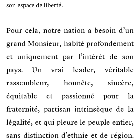
son espace de liberté.
Pour cela, notre nation a besoin d’un
grand Monsieur, habité profondément
et uniquement par l’intérêt de son
pays. Un vrai leader, véritable
rassembleur, honnête, sincère,
équitable et passionné pour la
fraternité, partisan intrinsèque de la
légalité, et qui pleure le peuple entier,
sans distinction d’ethnie et de région.