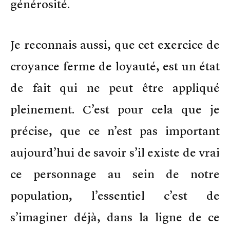
générosité.
Je reconnais aussi, que cet exercice de
croyance ferme de loyauté, est un état
de fait qui ne peut être appliqué
pleinement. C’est pour cela que je
précise, que ce n’est pas important
aujourd’hui de savoir s’il existe de vrai
ce personnage au sein de notre
population, l’essentiel c’est de
s’imaginer déjà, dans la ligne de ce