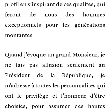
profil en s’inspirant de ces qualités, qui
feront de nous des hommes
exceptionnels pour les générations
montantes.
Quand j’évoque un grand Monsieur, je
ne fais pas allusion seulement au
Président de la République, je
m’adresse à toutes les personnalités qui
ont le privilège et l’honneur d’être
choisies, pour assumer des hautes