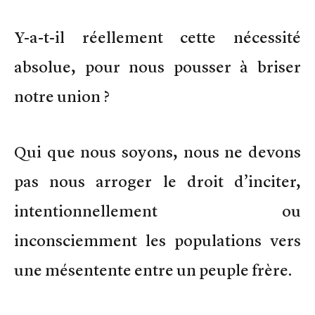
Y-a-t-il réellement cette nécessité
absolue, pour nous pousser à briser
notre union ?
Qui que nous soyons, nous ne devons
pas nous arroger le droit d’inciter,
intentionnellement ou
inconsciemment les populations vers
une mésentente entre un peuple frère.