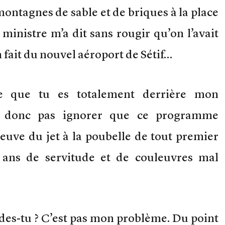
montagnes de sable et de briques à la place
ministre m’a dit sans rougir qu’on l’avait
n fait du nouvel aéroport de Sétif…
re que tu es totalement derrière mon
 donc pas ignorer que ce programme
euve du jet à la poubelle de tout premier
 ans de servitude et de couleuvres mal
des-tu ? C’est pas mon problème. Du point