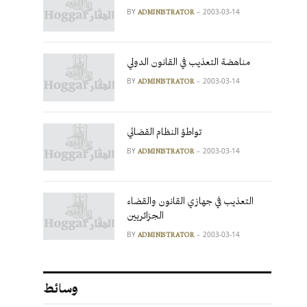
BY
2003-03-14
ADMINISTRATOR
مناهضة التعذيب في القانون الدولي
BY
2003-03-14
ADMINISTRATOR
تواطؤ النظام القضائي
BY
2003-03-14
ADMINISTRATOR
التعذيب في جهازي القانون والقضاء
الجزائريين
BY
2003-03-14
ADMINISTRATOR
وسائط