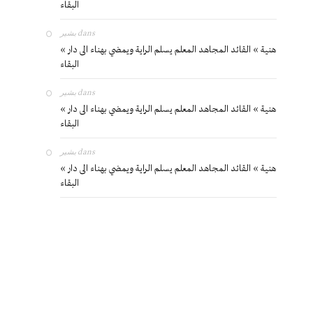
البقاء
بشير
dans
« هنية » القائد المجاهد المعلم يسلم الراية ويمضي بهناء الى دار
البقاء
بشير
dans
« هنية » القائد المجاهد المعلم يسلم الراية ويمضي بهناء الى دار
البقاء
بشير
dans
« هنية » القائد المجاهد المعلم يسلم الراية ويمضي بهناء الى دار
البقاء