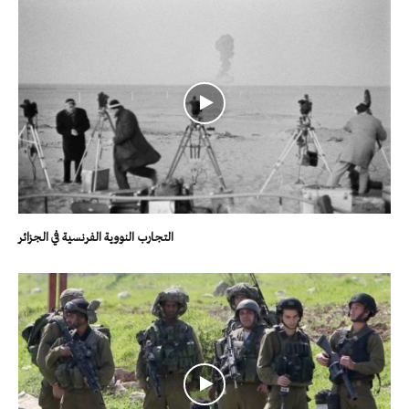
التجارب النووية الفرنسية في الجزائر