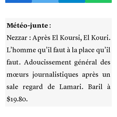
Météo-junte
:
Nezzar : Après El Koursi, El Kouri.
L’homme qu’il faut à la place qu’il
faut. Adoucissement général des
mœurs journalistiques après un
sale regard de Lamari. Baril à
$19.80.