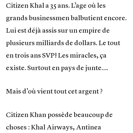
Citizen Khal a 35 ans. L’age où les
grands businessmen balbutient encore.
Lui est déjà assis sur un empire de
plusieurs milliards de dollars. Le tout
en trois ans SVP! Les miracles, ça
existe. Surtout en pays de junte….
Mais d’où vient tout cet argent ?
Citizen Khan possède beaucoup de
choses : Khal Airways, Antinea