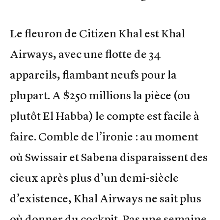
Le fleuron de Citizen Khal est Khal
Airways, avec une flotte de 34
appareils, flambant neufs pour la
plupart. A $250 millions la pièce (ou
plutôt El Habba) le compte est facile à
faire. Comble de l’ironie : au moment
où Swissair et Sabena disparaissent des
cieux après plus d’un demi-siècle
d’existence, Khal Airways ne sait plus
où donner du cockpit. Pas une semaine