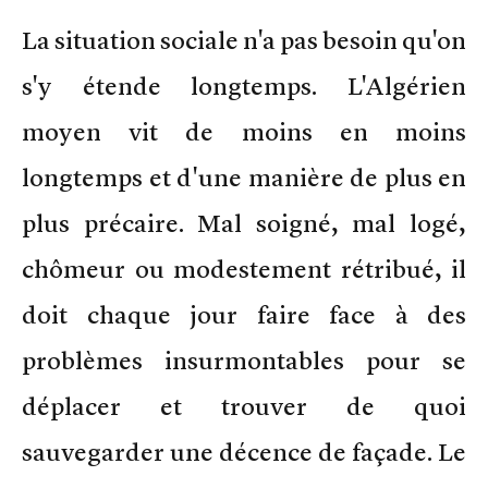
La situation sociale n'a pas besoin qu'on
s'y étende longtemps. L'Algérien
moyen vit de moins en moins
longtemps et d'une manière de plus en
plus précaire. Mal soigné, mal logé,
chômeur ou modestement rétribué, il
doit chaque jour faire face à des
problèmes insurmontables pour se
déplacer et trouver de quoi
sauvegarder une décence de façade. Le