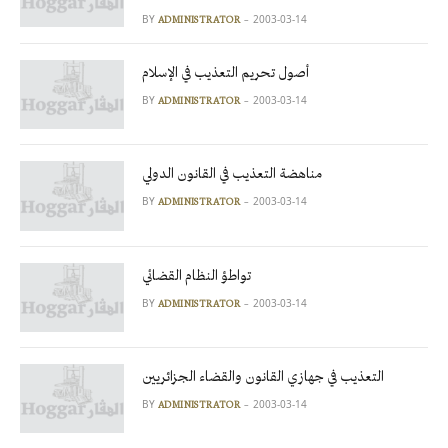
BY
2003-03-14
ADMINISTRATOR
أصول تحريم التعذيب في الإسلام
BY
2003-03-14
ADMINISTRATOR
مناهضة التعذيب في القانون الدولي
BY
2003-03-14
ADMINISTRATOR
تواطؤ النظام القضائي
BY
2003-03-14
ADMINISTRATOR
التعذيب في جهازي القانون والقضاء الجزائريين
BY
2003-03-14
ADMINISTRATOR