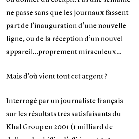
ne passe sans que les journaux fassent
part de l’inauguration d’une nouvelle
ligne, ou de la réception d’un nouvel
appareil…proprement miraculeux…
Mais d’où vient tout cet argent ?
Interrogé par un journaliste français
sur les résultats très satisfaisants du
Khal Group en 2001 (1 milliard de