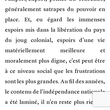
généralement satrapes du pouvoir en
place. Et, eu égard les immenses
espoirs mis dans la libération du pays
du joug colonial, espoirs d'une vie
matériellement meilleure et
moralement plus digne, c'est peut être
à ce niveau social que les frustrations
sont les plus grandes. Au fil des années,
le contenu de l'indépendance nationale
a été laminé, il n'en reste plus rien au