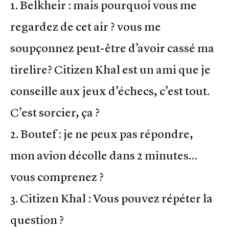
1. Belkheir : mais pourquoi vous me
regardez de cet air ? vous me
soupçonnez peut-être d’avoir cassé ma
tirelire? Citizen Khal est un ami que je
conseille aux jeux d’échecs, c’est tout.
C’est sorcier, ça ?
2. Boutef : je ne peux pas répondre,
mon avion décolle dans 2 minutes…
vous comprenez ?
3. Citizen Khal : Vous pouvez répéter la
question ?