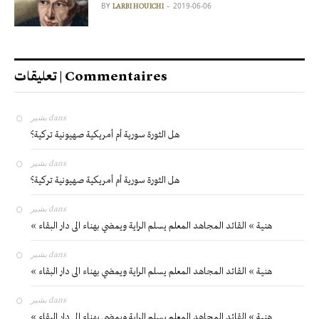
BY
2019-06-06
LARBI HOUICHI
تعليقات | Commentaires
بشير
dans
هل الثورة سورية أم أمريكية صهيونية تركية؟
بشير
dans
هل الثورة سورية أم أمريكية صهيونية تركية؟
بشير
dans
« هنية » القائد المجاهد المعلم يسلم الراية ويمضي بهناء الى دار البقاء
بشير
dans
« هنية » القائد المجاهد المعلم يسلم الراية ويمضي بهناء الى دار البقاء
بشير
dans
« هنية » القائد المجاهد المعلم يسلم الراية ويمضي بهناء الى دار البقاء