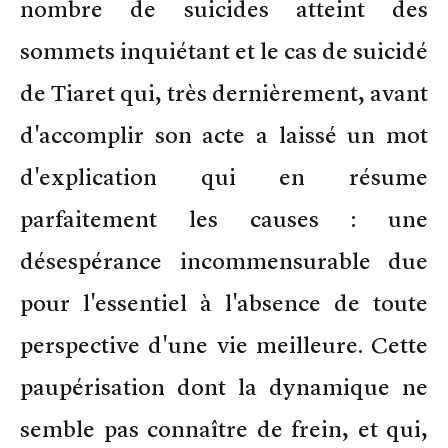
nombre de suicides atteint des
sommets inquiétant et le cas de suicidé
de Tiaret qui, très dernièrement, avant
d'accomplir son acte a laissé un mot
d'explication qui en résume
parfaitement les causes : une
désespérance incommensurable due
pour l'essentiel à l'absence de toute
perspective d'une vie meilleure. Cette
paupérisation dont la dynamique ne
semble pas connaître de frein, et qui,