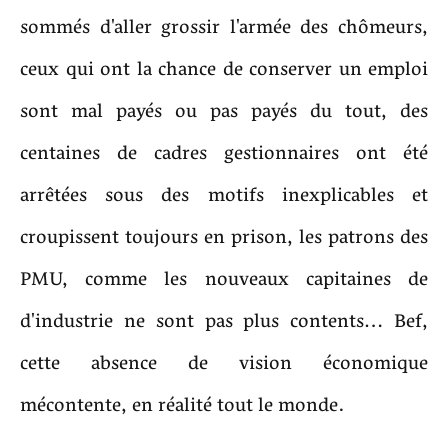
sommés d'aller grossir l'armée des chômeurs,
ceux qui ont la chance de conserver un emploi
sont mal payés ou pas payés du tout, des
centaines de cadres gestionnaires ont été
arrêtées sous des motifs inexplicables et
croupissent toujours en prison, les patrons des
PMU, comme les nouveaux capitaines de
d'industrie ne sont pas plus contents… Bef,
cette absence de vision économique
mécontente, en réalité tout le monde.