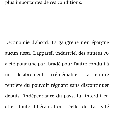
plus importantes de ces conditions.
L'économie d'abord. La gangrène n'en épargne
aucun tissu. L'appareil industriel des années 70
a été pour une part bradé pour l'autre conduit à
un délabrement irrémédiable. La nature
rentière du pouvoir régnant sans discontinuer
depuis l'indépendance du pays, lui interdit en
effet toute libéralisation réelle de l'activité