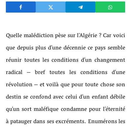
Quelle malédiction pèse sur l'Algérie ? Car voici
que depuis plus d'une décennie ce pays semble
réunir toutes les conditions d'un changement
radical – bref toutes les conditions d'une
révolution – et voilà que pour toute chose son
destin se confond avec celui d'un enfant débile
qu'un sort maléfique condamne pour l'éternité
à patauger dans ses excréments. Enumérons les