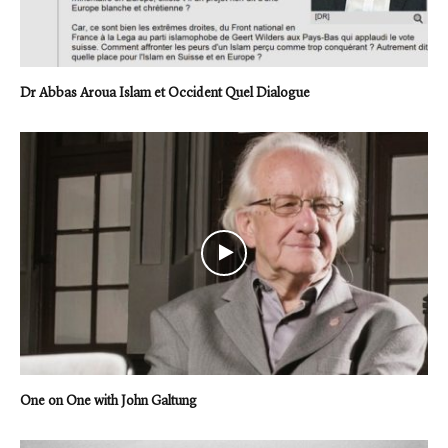
Dr Abbas Aroua Islam et Occident Quel Dialogue
One on One with John Galtung