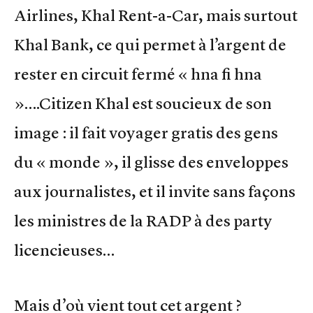
Airlines, Khal Rent-a-Car, mais surtout
Khal Bank, ce qui permet à l’argent de
rester en circuit fermé « hna fi hna
»….Citizen Khal est soucieux de son
image : il fait voyager gratis des gens
du « monde », il glisse des enveloppes
aux journalistes, et il invite sans façons
les ministres de la RADP à des party
licencieuses…
Mais d’où vient tout cet argent ?