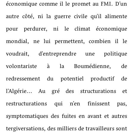
économique comme il le promet au FMI. D'un
autre côté, ni la guerre civile qu'il alimente
pour perdurer, ni le climat économique
mondial, ne lui permettent, combien il le
voudrait, d'entreprendre une politique
volontariste à la Boumédienne, de
redressement du potentiel productif de
l'Algérie… Au gré des structurations et
restructurations qui n'en finissent pas,
symptomatiques des fuites en avant et autres
tergiversations, des milliers de travailleurs sont