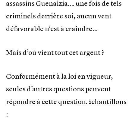
assassins Guenaizia…. une fois de tels
criminels derrière soi, aucun vent
défavorable n’est à craindre…
Mais d’où vient tout cet argent ?
Conformément à la loi en vigueur,
seules d’autres questions peuvent
répondre à cette question. ةchantillons
: