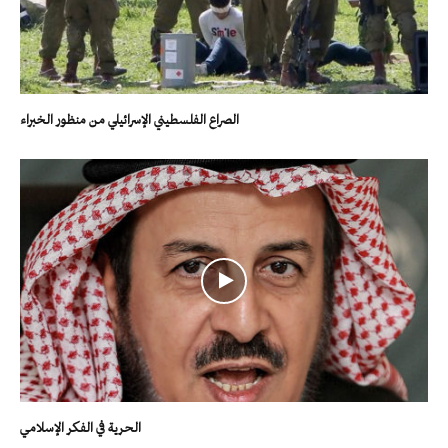
الصراع الفلسطيني الإسرائيلي من منظور الخبراء
الحرية في الفكر الإسلامي