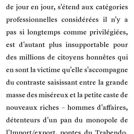
de jour en jour, s'étend aux catégories
professionnelles considérées il n'y a
pas si longtemps comme privilégiées,
est d'autant plus insupportable pour
des millions de citoyens honnêtes qui
en sont la victime qu'elle s'accompagne
du contraste saisissant entre la grande
masse des miséreux et la petite caste de
nouveaux riches – hommes d'affaires,
détenteurs d'un pan du monopole de
l'Import/export, pontes du Trabendo,