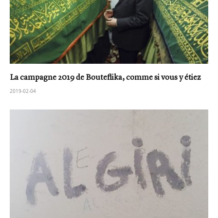
La campagne 2019 de Bouteflika, comme si vous y étiez
2019-02-04