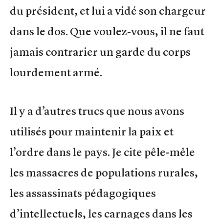
du président, et lui a vidé son chargeur
dans le dos. Que voulez-vous, il ne faut
jamais contrarier un garde du corps
lourdement armé.
Il y a d’autres trucs que nous avons
utilisés pour maintenir la paix et
l’ordre dans le pays. Je cite pêle-mêle
les massacres de populations rurales,
les assassinats pédagogiques
d’intellectuels, les carnages dans les