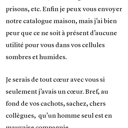
prisons, etc. Enfin je peux vous envoyer
notre catalogue maison, mais j’ai bien
peur que ce ne soit à présent d’aucune
utilité pour vous dans vos cellules
sombres et humides.
Je serais de tout cœur avec vous si
seulement j’avais un cœur. Bref, au
fond de vos cachots, sachez, chers
collègues, qu’un homme seul est en
mauvaise compagnie…