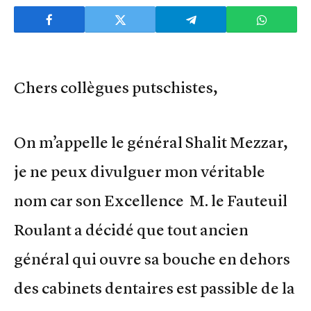
Chers collègues putschistes,
On m’appelle le général Shalit Mezzar,
je ne peux divulguer mon véritable
nom car son Excellence M. le Fauteuil
Roulant a décidé que tout ancien
général qui ouvre sa bouche en dehors
des cabinets dentaires est passible de la