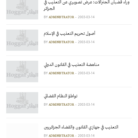
وراء قضبان الجنرالات: عرض تصويري عن التعذيب في
الجزائر
BY
2003-03-14
ADMINISTRATOR
أصول تحريم التعذيب في الإسلام
BY
2003-03-14
ADMINISTRATOR
مناهضة التعذيب في القانون الدولي
BY
2003-03-14
ADMINISTRATOR
تواطؤ النظام القضائي
BY
2003-03-14
ADMINISTRATOR
التعذيب في جهازي القانون والقضاء الجزائريين
BY
2003-03-14
ADMINISTRATOR