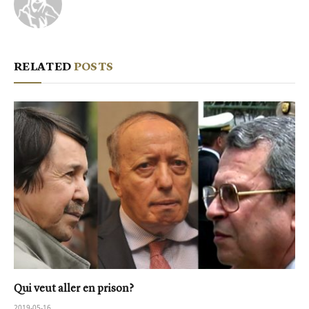
RELATED
POSTS
Qui veut aller en prison?
2019-05-16