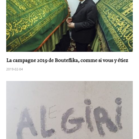
La campagne 2019 de Bouteflika, comme si vous y étiez
2019-02-04