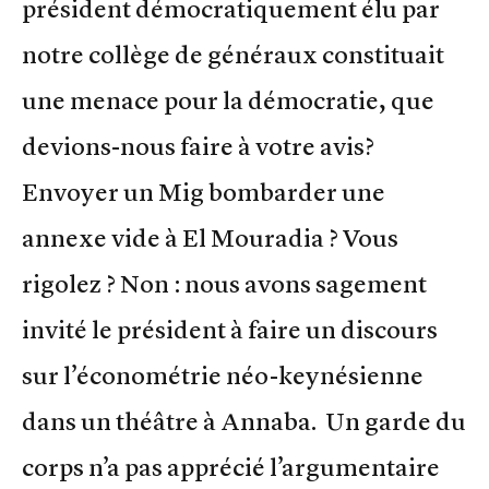
président démocratiquement élu par
notre collège de généraux constituait
une menace pour la démocratie, que
devions-nous faire à votre avis?
Envoyer un Mig bombarder une
annexe vide à El Mouradia ? Vous
rigolez ? Non : nous avons sagement
invité le président à faire un discours
sur l’économétrie néo-keynésienne
dans un théâtre à Annaba. Un garde du
corps n’a pas apprécié l’argumentaire