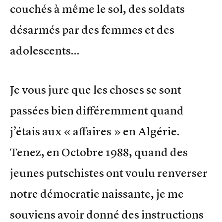
couchés à même le sol, des soldats
désarmés par des femmes et des
adolescents…
Je vous jure que les choses se sont
passées bien différemment quand
j’étais aux « affaires » en Algérie.
Tenez, en Octobre 1988, quand des
jeunes putschistes ont voulu renverser
notre démocratie naissante, je me
souviens avoir donné des instructions