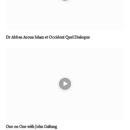
Dr Abbas Aroua Islam et Occident Quel Dialogue
One on One with John Galtung