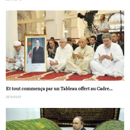
Et tout commença par un Tableau offert au Cadre…
2019-03-07