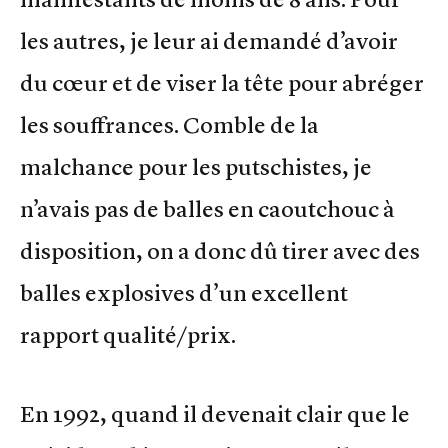
les autres, je leur ai demandé d’avoir
du cœur et de viser la tête pour abréger
les souffrances. Comble de la
malchance pour les putschistes, je
n’avais pas de balles en caoutchouc à
disposition, on a donc dû tirer avec des
balles explosives d’un excellent
rapport qualité/prix.
En 1992, quand il devenait clair que le