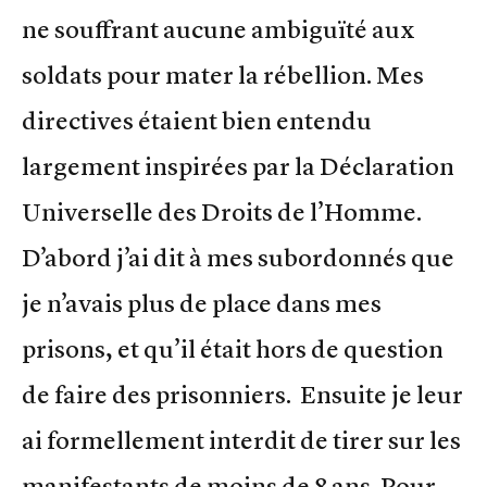
ne souffrant aucune ambiguïté aux
soldats pour mater la rébellion. Mes
directives étaient bien entendu
largement inspirées par la Déclaration
Universelle des Droits de l’Homme.
D’abord j’ai dit à mes subordonnés que
je n’avais plus de place dans mes
prisons, et qu’il était hors de question
de faire des prisonniers. Ensuite je leur
ai formellement interdit de tirer sur les
manifestants de moins de 8 ans. Pour