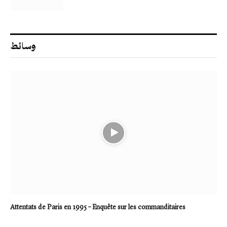
وسائط
Attentats de Paris en 1995 – Enquête sur les commanditaires