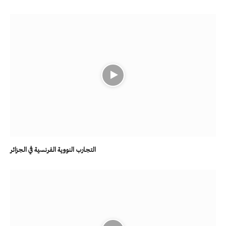
التجارب النووية الفرنسية في الجزائر