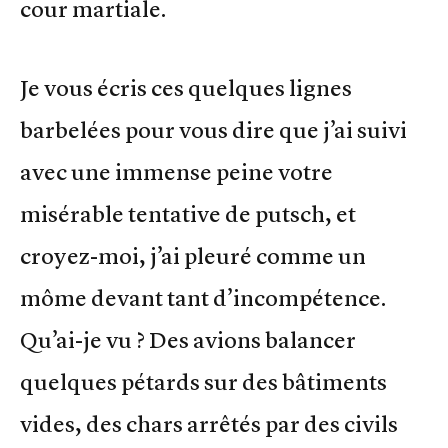
cour martiale.
Je vous écris ces quelques lignes
barbelées pour vous dire que j’ai suivi
avec une immense peine votre
misérable tentative de putsch, et
croyez-moi, j’ai pleuré comme un
môme devant tant d’incompétence.
Qu’ai-je vu ? Des avions balancer
quelques pétards sur des bâtiments
vides, des chars arrêtés par des civils