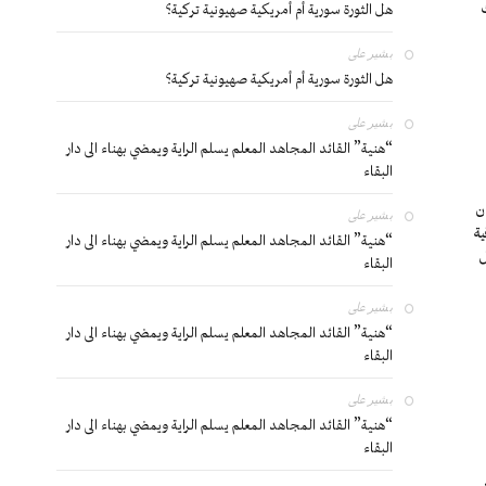
هل الثورة سورية أم أمريكية صهيونية تركية؟
بشير
على
هل الثورة سورية أم أمريكية صهيونية تركية؟
بشير
على
“هنية” القائد المجاهد المعلم يسلم الراية ويمضي بهناء الى دار
البقاء
أركان
بشير
على
ة
“هنية” القائد المجاهد المعلم يسلم الراية ويمضي بهناء الى دار
ل
البقاء
بشير
على
“هنية” القائد المجاهد المعلم يسلم الراية ويمضي بهناء الى دار
البقاء
بشير
على
“هنية” القائد المجاهد المعلم يسلم الراية ويمضي بهناء الى دار
البقاء