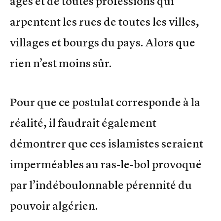
âges et de toutes professions qui
arpentent les rues de toutes les villes,
villages et bourgs du pays. Alors que
rien n’est moins sûr.
Pour que ce postulat corresponde à la
réalité, il faudrait également
démontrer que ces islamistes seraient
imperméables au ras-le-bol provoqué
par l’indéboulonnable pérennité du
pouvoir algérien.