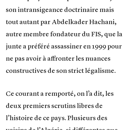
son intransigeance doctrinaire mais
tout autant par Abdelkader Hachani,
autre membre fondateur du FIS, que la
junte a préféré assassiner en 1999 pour
ne pas avoir à affronter les nuances
constructives de son strict légalisme.
Ce courant a remporté, on l’a dit, les
deux premiers scrutins libres de
l’histoire de ce pays. Plusieurs des