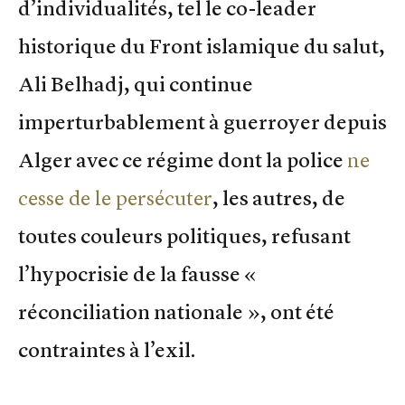
d’individualités, tel le co-leader
historique du Front islamique du salut,
Ali Belhadj, qui continue
imperturbablement à guerroyer depuis
Alger avec ce régime dont la police
ne
cesse de le persécuter
, les autres, de
toutes couleurs politiques, refusant
l’hypocrisie de la fausse «
réconciliation nationale », ont été
contraintes à l’exil.