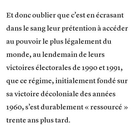
Et donc oublier que c’est en écrasant
dans le sang leur prétention à accéder
au pouvoir le plus légalement du
monde, au lendemain de leurs
victoires électorales de 1990 et 1991,
que ce régime, initialement fondé sur
sa victoire décoloniale des années
1960, s’est durablement « ressourcé »
trente ans plus tard.