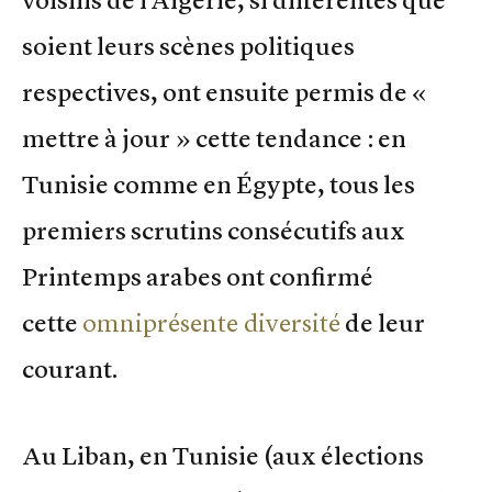
voisins de l’Algérie, si différentes que
soient leurs scènes politiques
respectives, ont ensuite permis de «
mettre à jour » cette tendance : en
Tunisie comme en Égypte, tous les
premiers scrutins consécutifs aux
Printemps arabes ont confirmé
cette
omniprésente diversité
de leur
courant.
Au Liban, en Tunisie (aux élections