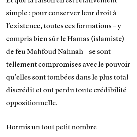
simple : pour conserver leur droit à
l’existence, toutes ces formations – y
compris bien sûr le Hamas (islamiste)
de feu Mahfoud Nahnah – se sont
tellement compromises avec le pouvoir
qu’elles sont tombées dans le plus total
discrédit et ont perdu toute crédibilité
oppositionnelle.
Hormis un tout petit nombre