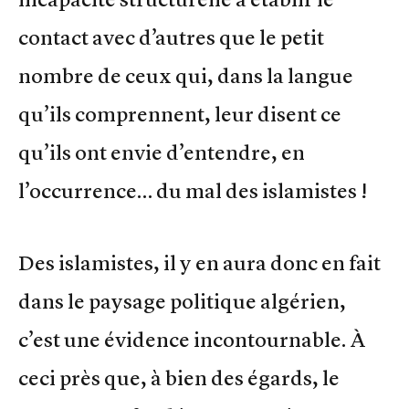
contact avec d’autres que le petit
nombre de ceux qui, dans la langue
qu’ils comprennent, leur disent ce
qu’ils ont envie d’entendre, en
l’occurrence… du mal des islamistes !
Des islamistes, il y en aura donc en fait
dans le paysage politique algérien,
c’est une évidence incontournable. À
ceci près que, à bien des égards, le