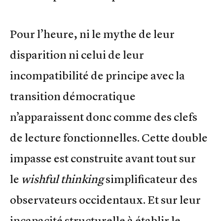
Pour l’heure, ni le mythe de leur
disparition ni celui de leur
incompatibilité de principe avec la
transition démocratique
n’apparaissent donc comme des clefs
de lecture fonctionnelles. Cette double
impasse est construite avant tout sur
le
wishful thinking
simplificateur des
observateurs occidentaux. Et sur leur
incapacité structurelle à établir le