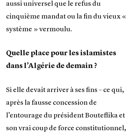
aussi universel que le refus du
cinquième mandat ou la fin du vieux «
système » vermoulu.
Quelle place pour les islamistes
dans l’Algérie de demain ?
Si elle devait arriver à ses fins – ce qui,
après la fausse concession de
l’entourage du président Bouteflika et
son vrai coup de force constitutionnel,