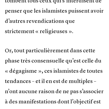
tombent tous ceux qui s’interdisent de
penser que les islamistes puissent avoir
d’autres revendications que
strictement « religieuses ».
Or, tout particulièrement dans cette
phase très consensuelle qu’est celle du
« dégagisme », ces islamistes de toutes
tendances – et il en est de multiples –
n’ont aucune raison de ne pas s’associer
à des manifestations dont l’objectif est