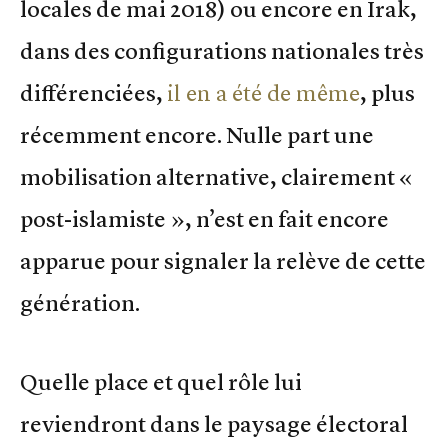
locales de mai 2018) ou encore en Irak,
dans des configurations nationales très
différenciées,
il en a été de même
, plus
récemment encore. Nulle part une
mobilisation alternative, clairement «
post-islamiste », n’est en fait encore
apparue pour signaler la relève de cette
génération.
Quelle place et quel rôle lui
reviendront dans le paysage électoral