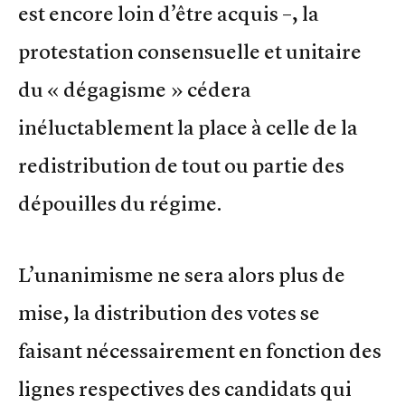
est encore loin d’être acquis –, la
protestation consensuelle et unitaire
du « dégagisme » cédera
inéluctablement la place à celle de la
redistribution de tout ou partie des
dépouilles du régime.
L’unanimisme ne sera alors plus de
mise, la distribution des votes se
faisant nécessairement en fonction des
lignes respectives des candidats qui