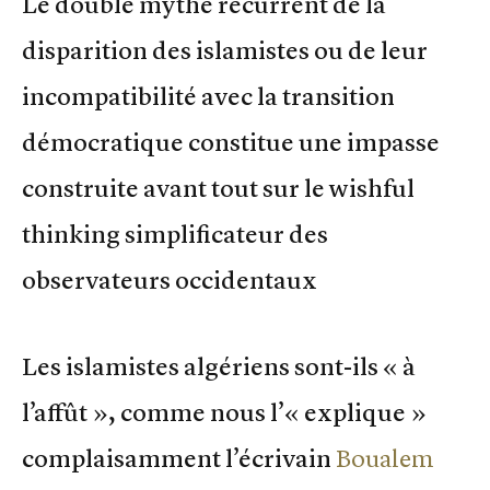
Le double mythe récurrent de la
disparition des islamistes ou de leur
incompatibilité avec la transition
démocratique constitue une impasse
construite avant tout sur le wishful
thinking simplificateur des
observateurs occidentaux
Les islamistes algériens sont-ils « à
l’affût », comme nous l’« explique »
complaisamment l’écrivain
Boualem