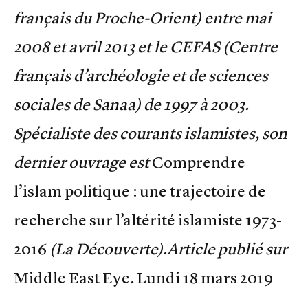
français du Proche-Orient) entre mai
2008 et avril 2013 et le CEFAS (Centre
français d’archéologie et de sciences
sociales de Sanaa) de 1997 à 2003.
Spécialiste des courants islamistes, son
dernier ouvrage est
Comprendre
l’islam politique : une trajectoire de
recherche sur l’altérité islamiste 1973-
2016
(La Découverte).
Article publié sur
Middle East Eye
.
Lundi 18 mars 2019