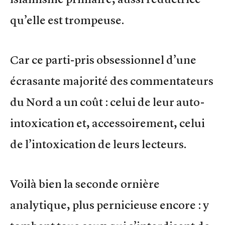
qu’elle est trompeuse.
Car ce parti-pris obsessionnel d’une
écrasante majorité des commentateurs
du Nord a un coût : celui de leur auto-
intoxication et, accessoirement, celui
de l’intoxication de leurs lecteurs.
Voilà bien la seconde ornière
analytique, plus pernicieuse encore : y