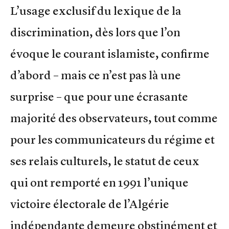
L’usage exclusif du lexique de la
discrimination, dès lors que l’on
évoque le courant islamiste, confirme
d’abord – mais ce n’est pas là une
surprise – que pour une écrasante
majorité des observateurs, tout comme
pour les communicateurs du régime et
ses relais culturels, le statut de ceux
qui ont remporté en 1991 l’unique
victoire électorale de l’Algérie
indépendante demeure obstinément et