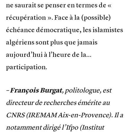
ne saurait se penser en termes de «
récupération ». Face à la (possible)
échéance démocratique, les islamistes
algériens sont plus que jamais
aujourd’hui à l’heure de la…
participation.
– François Burgat
, politologue, est
directeur de recherches émérite au
CNRS (IREMAM Aix-en-Provence). Il a
notamment dirigé l’Ifpo (Institut