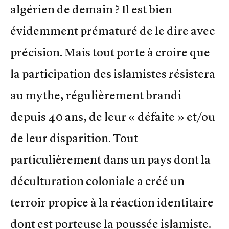
algérien de demain ? Il est bien
évidemment prématuré de le dire avec
précision. Mais tout porte à croire que
la participation des islamistes résistera
au mythe, régulièrement brandi
depuis 40 ans, de leur « défaite » et/ou
de leur disparition. Tout
particulièrement dans un pays dont la
déculturation coloniale a créé un
terroir propice à la réaction identitaire
dont est porteuse la poussée islamiste.