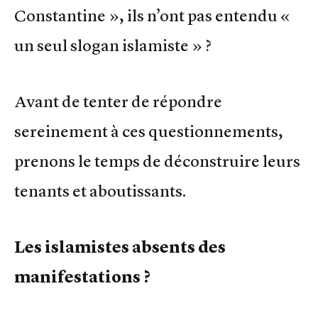
Constantine », ils n’ont pas entendu «
un seul slogan islamiste » ?
Avant de tenter de répondre
sereinement à ces questionnements,
prenons le temps de déconstruire leurs
tenants et aboutissants.
Les islamistes absents des
manifestations ?