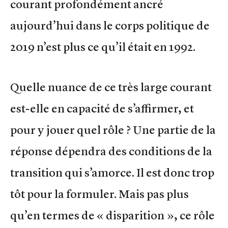
courant profondément ancré
aujourd’hui dans le corps politique de
2019 n’est plus ce qu’il était en 1992.
Quelle nuance de ce très large courant
est-elle en capacité de s’affirmer, et
pour y jouer quel rôle ? Une partie de la
réponse dépendra des conditions de la
transition qui s’amorce. Il est donc trop
tôt pour la formuler. Mais pas plus
qu’en termes de « disparition », ce rôle