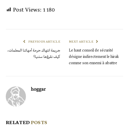
Post Views:
1 180
PREVIOUS ARTICLE
NEXT ARTICLE
Le haut conseil de sécurité
جريمة انتهاك حرمة أمهاتنا المعلمات،
désigne indirectement le hirak
كيف نقرؤها سننيا؟
comme son ennemi à abattre
hoggar
RELATED
POSTS