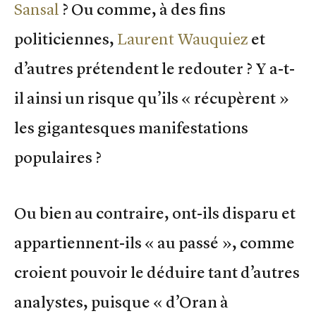
Sansal
? Ou comme, à des fins
politiciennes,
Laurent Wauquiez
et
d’autres prétendent le redouter ? Y a-t-
il ainsi un risque qu’ils « récupèrent »
les gigantesques manifestations
populaires ?
Ou bien au contraire, ont-ils disparu et
appartiennent-ils « au passé », comme
croient pouvoir le déduire tant d’autres
analystes, puisque « d’Oran à