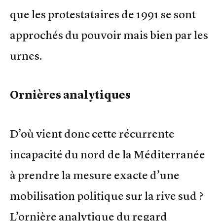
que les protestataires de 1991 se sont
approchés du pouvoir mais bien par les
urnes.
Ornières analytiques
D’où vient donc cette récurrente
incapacité du nord de la Méditerranée
à prendre la mesure exacte d’une
mobilisation politique sur la rive sud ?
L’ornière analytique du regard