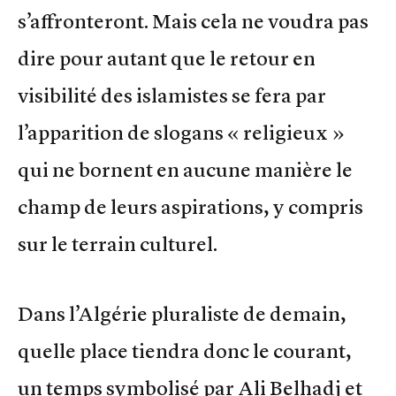
s’affronteront. Mais cela ne voudra pas
dire pour autant que le retour en
visibilité des islamistes se fera par
l’apparition de slogans « religieux »
qui ne bornent en aucune manière le
champ de leurs aspirations, y compris
sur le terrain culturel.
Dans l’Algérie pluraliste de demain,
quelle place tiendra donc le courant,
un temps symbolisé par Ali Belhadj et