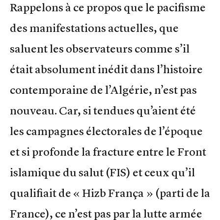
Rappelons à ce propos que le pacifisme
des manifestations actuelles, que
saluent les observateurs comme s’il
était absolument inédit dans l’histoire
contemporaine de l’Algérie, n’est pas
nouveau. Car, si tendues qu’aient été
les campagnes électorales de l’époque
et si profonde la fracture entre le Front
islamique du salut (FIS) et ceux qu’il
qualifiait de « Hizb França » (parti de la
France), ce n’est pas par la lutte armée