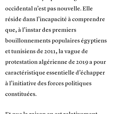
occidental n’est pas nouvelle. Elle
réside dans l’incapacité à comprendre
que, à l’instar des premiers
bouillonnements populaires égyptiens
et tunisiens de 2011, la vague de
protestation algérienne de 2019 a pour
caractéristique essentielle d’échapper
à l’initiative des forces politiques
constituées.
Et que la raison en est relativement