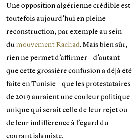
Une opposition algérienne crédible est
toutefois aujourd’hui en pleine
reconstruction, par exemple au sein
du
mouvement Rachad
. Mais bien sûr,
rien ne permet d’affirmer – d’autant
que cette grossière confusion a déjà été
faite en Tunisie – que les protestataires
de 2019 auraient une couleur politique
unique qui serait celle de leur rejet ou
de leur indifférence à l’égard du
courant islamiste.