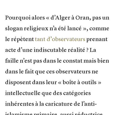
Pourquoi alors « d’Alger à Oran, pas un
slogan religieux n’a été lancé », comme
le répètent
tant d’observateurs
prenant
acte d’une indiscutable réalité ? La
faille n’est pas dans le constat mais bien
dans le fait que ces observateurs ne
disposent dans leur « boîte à outils »
intellectuelle que des catégories
inhérentes à la caricature de l’anti-
islamisme primaire, aussi réductrice