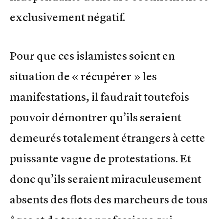
exclusivement négatif.
Pour que ces islamistes soient en
situation de « récupérer » les
manifestations, il faudrait toutefois
pouvoir démontrer qu’ils seraient
demeurés totalement étrangers à cette
puissante vague de protestations. Et
donc qu’ils seraient miraculeusement
absents des flots des marcheurs de tous