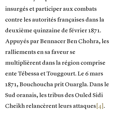
insurgés et participer aux combats
contre les autorités françaises dans la
deuxième quinzaine de février 1871.
Appuyés par Bennacer Ben Chohra, les
ralliements en sa faveur se
multiplièrent dans la région comprise
ente Tébessa et Touggourt. Le 6 mars
1871, Bouchoucha prit Ouargla. Dans le
Sud oranais, les tribus des Ouled Sidi
Cheikh relancèrent leurs attaques
[4]
.