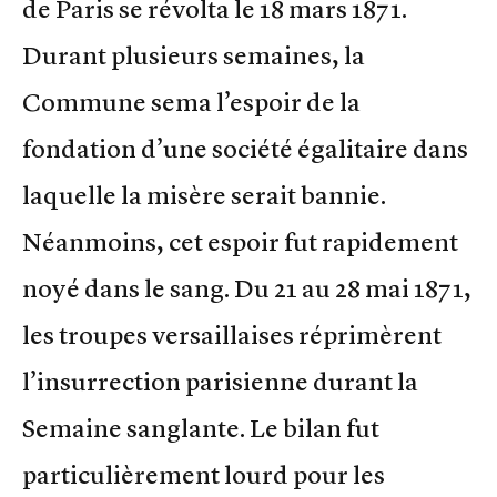
de Paris se révolta le 18 mars 1871.
Durant plusieurs semaines, la
Commune sema l’espoir de la
fondation d’une société égalitaire dans
laquelle la misère serait bannie.
Néanmoins, cet espoir fut rapidement
noyé dans le sang. Du 21 au 28 mai 1871,
les troupes versaillaises réprimèrent
l’insurrection parisienne durant la
Semaine sanglante. Le bilan fut
particulièrement lourd pour les