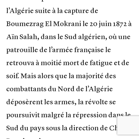
l’Algérie suite à la capture de
Boumezrag El Mokrani le 20 juin 1872 à
Aïn Salah, dans le Sud algérien, où une
patrouille de l’armée française le
retrouva à moitié mort de fatigue et de
soif. Mais alors que la majorité des
combattants du Nord de l’Algérie
déposèrent les armes, la révolte se
poursuivit malgré la répression dans le
Sud du pays sous la direction de Chérif