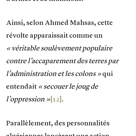
Ainsi, selon Ahmed Mahsas, cette
révolte apparaissait comme un
« véritable soulèvement populaire
contre l’accaparement des terres par
l’administration et les colons »
qui
entendait
« secouer le joug de
l’oppression »
[12]
.
Parallèlement, des personnalités
algériennes lancèrent une action