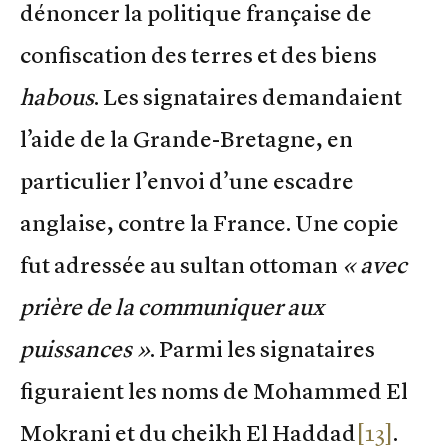
dénoncer la politique française de
confiscation des terres et des biens
habous
. Les signataires demandaient
l’aide de la Grande-Bretagne, en
particulier l’envoi d’une escadre
anglaise, contre la France. Une copie
fut adressée au sultan ottoman
« avec
prière de la communiquer aux
puissances »
. Parmi les signataires
figuraient les noms de Mohammed El
Mokrani et du cheikh El Haddad
[13]
.