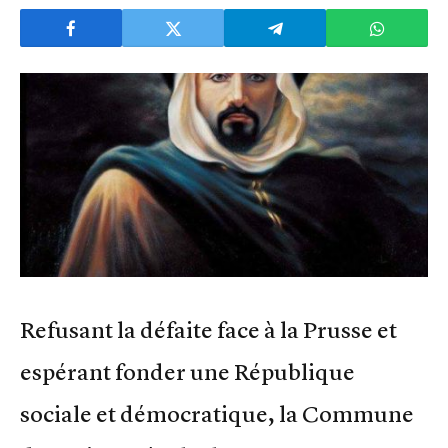
Refusant la défaite face à la Prusse et
espérant fonder une République
sociale et démocratique, la Commune