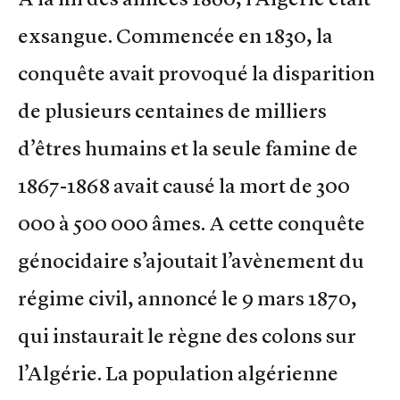
exsangue. Commencée en 1830, la
conquête avait provoqué la disparition
de plusieurs centaines de milliers
d’êtres humains et la seule famine de
1867-1868 avait causé la mort de 300
000 à 500 000 âmes. A cette conquête
génocidaire s’ajoutait l’avènement du
régime civil, annoncé le 9 mars 1870,
qui instaurait le règne des colons sur
l’Algérie. La population algérienne