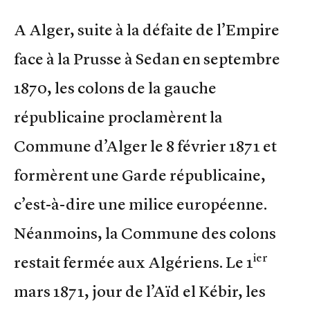
A Alger, suite à la défaite de l’Empire
face à la Prusse à Sedan en septembre
1870, les colons de la gauche
républicaine proclamèrent la
Commune d’Alger le 8 février 1871 et
formèrent une Garde républicaine,
c’est-à-dire une milice européenne.
Néanmoins, la Commune des colons
ier
restait fermée aux Algériens. Le 1
mars 1871, jour de l’Aïd el Kébir, les