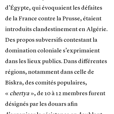
d’Égypte, qui évoquaient les défaites
de la France contre la Prusse, étaient
introduits clandestinement en Algérie.
Des propos subversifs contestant la
domination coloniale s’exprimaient
dans les lieux publics. Dans différentes
régions, notamment dans celle de
Biskra, des comités populaires,
«
chertya
», de 10 à 12 membres furent
désignés par les douars afin