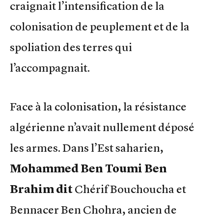
craignait l’intensification de la
colonisation de peuplement et de la
spoliation des terres qui
l’accompagnait.
Face à la colonisation, la résistance
algérienne n’avait nullement déposé
les armes. Dans l’Est saharien,
Mohammed Ben Toumi Ben
Brahim dit
Chérif Bouchoucha et
Bennacer Ben Chohra, ancien de