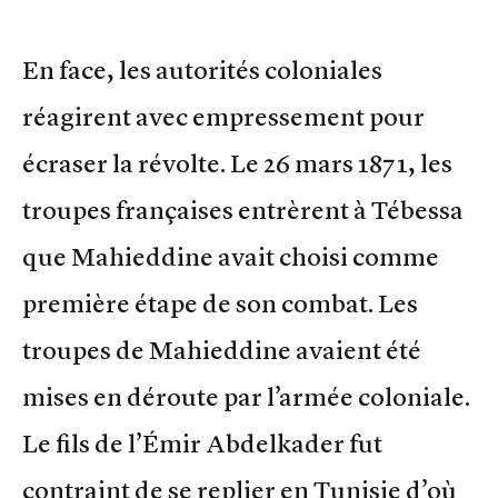
En face, les autorités coloniales
réagirent avec empressement pour
écraser la révolte. Le 26 mars 1871, les
troupes françaises entrèrent à Tébessa
que Mahieddine avait choisi comme
première étape de son combat. Les
troupes de Mahieddine avaient été
mises en déroute par l’armée coloniale.
Le fils de l’Émir Abdelkader fut
contraint de se replier en Tunisie d’où