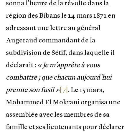
sonna l’heure de la révolte dans la
région des Bibans le 14 mars 1871 en
adressant une lettre au général
Augeraud commandant de la
subdivision de Sétif, dans laquelle il
déclarait :
« Je m’apprête à vous
combattre ; que chacun aujourd’hui
prenne son fusil »
[7]
. Le 15 mars,
Mohammed El Mokrani organisa une
assemblée avec les membres de sa
famille et ses lieutenants pour déclarer