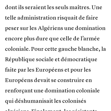
dont ils seraient les seuls maîtres. Une
telle administration risquait de faire
peser sur les Algériens une domination
encore plus dure que celle de l’armée
coloniale. Pour cette gauche blanche, la
République sociale et démocratique
faite par les Européens et pour les
Européens devait se construire en
renforçant une domination coloniale
qui déshumanisait les colonisés