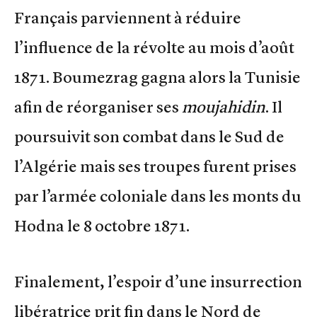
Français parviennent à réduire
l’influence de la révolte au mois d’août
1871. Boumezrag gagna alors la Tunisie
afin de réorganiser ses
moujahidin
. Il
poursuivit son combat dans le Sud de
l’Algérie mais ses troupes furent prises
par l’armée coloniale dans les monts du
Hodna le 8 octobre 1871.
Finalement, l’espoir d’une insurrection
libératrice prit fin dans le Nord de