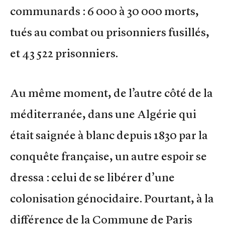
communards : 6 000 à 30 000 morts,
tués au combat ou prisonniers fusillés,
et 43 522 prisonniers.
Au même moment, de l’autre côté de la
méditerranée, dans une Algérie qui
était saignée à blanc depuis 1830 par la
conquête française, un autre espoir se
dressa : celui de se libérer d’une
colonisation génocidaire. Pourtant, à la
différence de la Commune de Paris