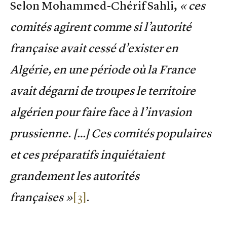
Selon Mohammed-Chérif Sahli,
« ces
comités agirent comme si l’autorité
française avait cessé d’exister en
Algérie, en une période où la France
avait dégarni de troupes le territoire
algérien pour faire face à l’invasion
prussienne. […] Ces comités populaires
et ces préparatifs inquiétaient
grandement les autorités
françaises »
[3]
.