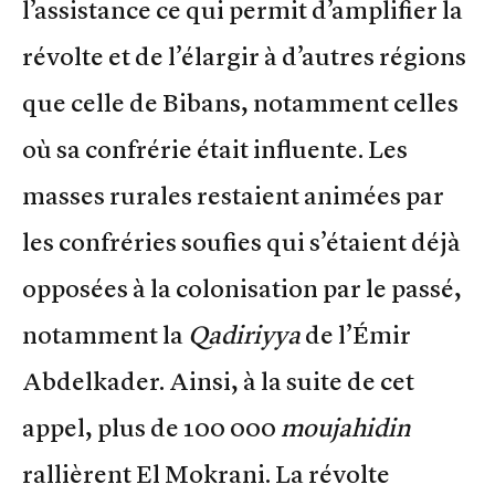
l’assistance ce qui permit d’amplifier la
révolte et de l’élargir à d’autres régions
que celle de Bibans, notamment celles
où sa confrérie était influente. Les
masses rurales restaient animées par
les confréries soufies qui s’étaient déjà
opposées à la colonisation par le passé,
notamment la
Qadiriyya
de l’Émir
Abdelkader. Ainsi, à la suite de cet
appel, plus de 100 000
moujahidin
rallièrent El Mokrani. La révolte