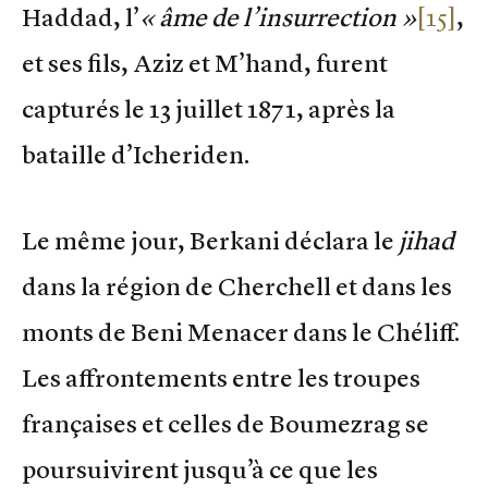
Haddad, l’
« âme de l’insurrection »
[15]
,
et ses fils, Aziz et M’hand, furent
capturés le 13 juillet 1871, après la
bataille d’Icheriden.
Le même jour, Berkani déclara le
jihad
dans la région de Cherchell et dans les
monts de Beni Menacer dans le Chéliff.
Les affrontements entre les troupes
françaises et celles de Boumezrag se
poursuivirent jusqu’à ce que les