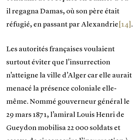
il regagna Damas, où son père était
réfugié, en passant par Alexandrie
[14]
.
Les autorités françaises voulaient
surtout éviter que l’insurrection
n’atteigne la ville d’Alger car elle aurait
menacé la présence coloniale elle-
même. Nommé gouverneur général le
29 mars 1871, l’amiral Louis Henri de
Gueydon mobilisa 22 000 soldats et