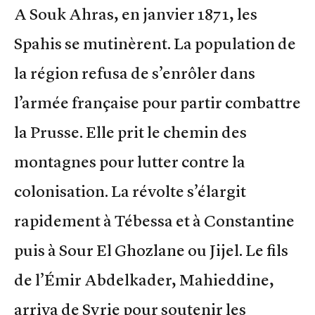
A Souk Ahras, en janvier 1871, les
Spahis se mutinèrent. La population de
la région refusa de s’enrôler dans
l’armée française pour partir combattre
la Prusse. Elle prit le chemin des
montagnes pour lutter contre la
colonisation. La révolte s’élargit
rapidement à Tébessa et à Constantine
puis à Sour El Ghozlane ou Jijel. Le fils
de l’Émir Abdelkader, Mahieddine,
arriva de Syrie pour soutenir les