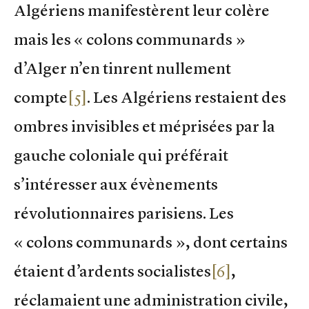
Algériens manifestèrent leur colère
mais les « colons communards »
d’Alger n’en tinrent nullement
compte
[5]
. Les Algériens restaient des
ombres invisibles et méprisées par la
gauche coloniale qui préférait
s’intéresser aux évènements
révolutionnaires parisiens. Les
« colons communards », dont certains
étaient d’ardents socialistes
[6]
,
réclamaient une administration civile,