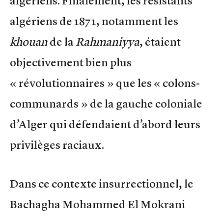
algériens. Finalement, les résistants
algériens de 1871, notamment les
khouan
de la
Rahmaniyya
, étaient
objectivement bien plus
« révolutionnaires » que les « colons-
communards » de la gauche coloniale
d’Alger qui défendaient d’abord leurs
privilèges raciaux.
Dans ce contexte insurrectionnel, le
Bachagha Mohammed El Mokrani