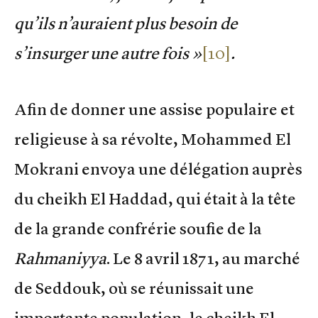
qu’ils n’auraient plus besoin de
s’insurger une autre fois »
[10]
.
Afin de donner une assise populaire et
religieuse à sa révolte, Mohammed El
Mokrani envoya une délégation auprès
du cheikh El Haddad, qui était à la tête
de la grande confrérie soufie de la
Rahmaniyya
. Le 8 avril 1871, au marché
de Seddouk, où se réunissait une
importante population, le cheikh El