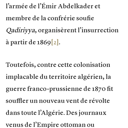
l’armée de l’Émir Abdelkader et
membre de la confrérie soufie
Qadiriyya
, organisèrent l’insurrection
à partir de 1869
[2]
.
Toutefois, contre cette colonisation
implacable du territoire algérien, la
guerre franco-prussienne de 1870 fit
souffler un nouveau vent de révolte
dans toute l’Algérie. Des journaux
venus de l’Empire ottoman ou