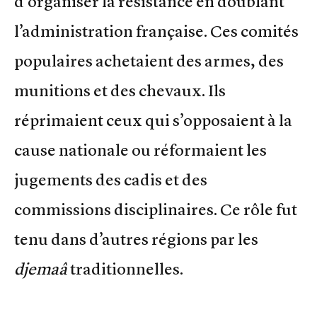
d’organiser la résistance en doublant
l’administration française. Ces comités
populaires achetaient des armes, des
munitions et des chevaux. Ils
réprimaient ceux qui s’opposaient à la
cause nationale ou réformaient les
jugements des cadis et des
commissions disciplinaires. Ce rôle fut
tenu dans d’autres régions par les
djemaâ
traditionnelles.