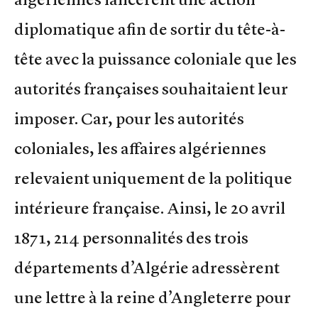
diplomatique afin de sortir du tête-à-
tête avec la puissance coloniale que les
autorités françaises souhaitaient leur
imposer. Car, pour les autorités
coloniales, les affaires algériennes
relevaient uniquement de la politique
intérieure française. Ainsi, le 20 avril
1871, 214 personnalités des trois
départements d’Algérie adressèrent
une lettre à la reine d’Angleterre pour