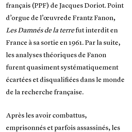
français (PPF) de Jacques Doriot. Point
d’orgue de l’œuvrede Frantz Fanon,
Les Damnés de la terre
fut interdit en
France à sa sortie en 1961. Par la suite,
les analyses théoriques de Fanon
furent quasiment systématiquement
écartées et disqualifiées dans le monde
de la recherche française.
Après les avoir combattus,
emprisonnés et parfois assassinés, les