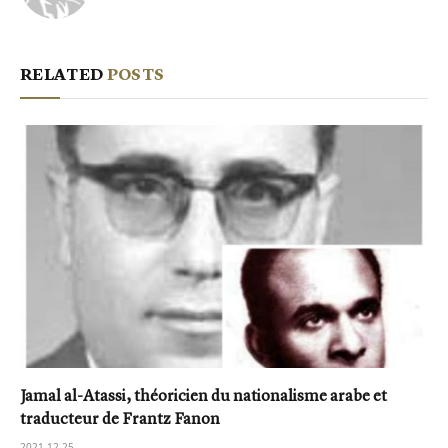
RELATED
POSTS
Jamal al-Atassi, théoricien du nationalisme arabe et
traducteur de Frantz Fanon
2021-12-25