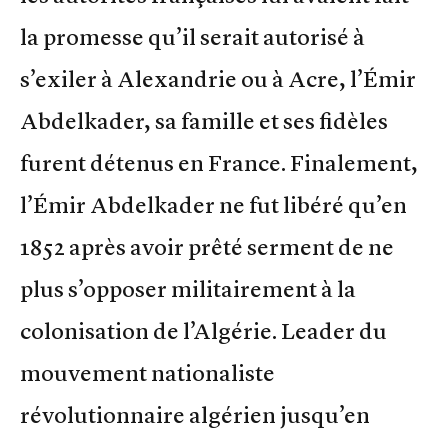
la promesse qu’il serait autorisé à
s’exiler à Alexandrie ou à Acre, l’Émir
Abdelkader, sa famille et ses fidèles
furent détenus en France. Finalement,
l’Émir Abdelkader ne fut libéré qu’en
1852 après avoir prêté serment de ne
plus s’opposer militairement à la
colonisation de l’Algérie. Leader du
mouvement nationaliste
révolutionnaire algérien jusqu’en