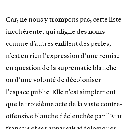
Car, ne nous y trompons pas, cette liste
incohérente, qui aligne des noms
comme d’autres enfilent des perles,
n’est en rien l’expression d’une remise
en question de la suprématie blanche
ou d’une volonté de décoloniser
l’espace public. Elle n’est simplement
que le troisième acte de la vaste contre-
offensive blanche déclenchée par l’État
français et ses appareils idéologiques