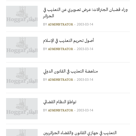
وراء قضبان الجنرالات: عرض تصويري عن التعذيب في
الجزائر
BY
2003-03-14
ADMINISTRATOR
أصول تحريم التعذيب في الإسلام
BY
2003-03-14
ADMINISTRATOR
مناهضة التعذيب في القانون الدولي
BY
2003-03-14
ADMINISTRATOR
تواطؤ النظام القضائي
BY
2003-03-14
ADMINISTRATOR
التعذيب في جهازي القانون والقضاء الجزائريين