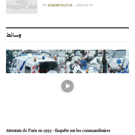
BY
2003-03-14
ADMINISTRATOR
وسائط
Attentats de Paris en 1995 – Enquête sur les commanditaires