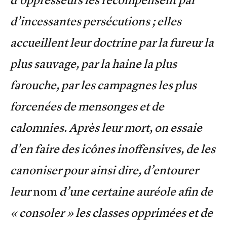
d’incessantes persécutions ; elles
accueillent leur doctrine par la fureur la
plus sauvage, par la haine la plus
farouche, par les campagnes les plus
forcenées de mensonges et de
calomnies. Après leur mort, on essaie
d’en faire des icônes inoffensives, de les
canoniser pour ainsi dire, d’entourer
leur
nom
d’une certaine auréole afin de
« consoler » les classes opprimées et de