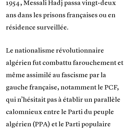
1954, Messali Hadj passa vingt-deux
ans dans les prisons françaises ou en
résidence surveillée.
Le nationalisme révolutionnaire
algérien fut combattu farouchement et
même assimilé au fascisme par la
gauche française, notamment le PCF,
qui n’hésitait pas à établir un parallèle
calomnieux entre le Parti du peuple
algérien (PPA) et le Parti populaire