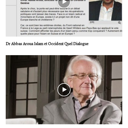
Dr Abbas Aroua Islam et Occident Quel Dialogue