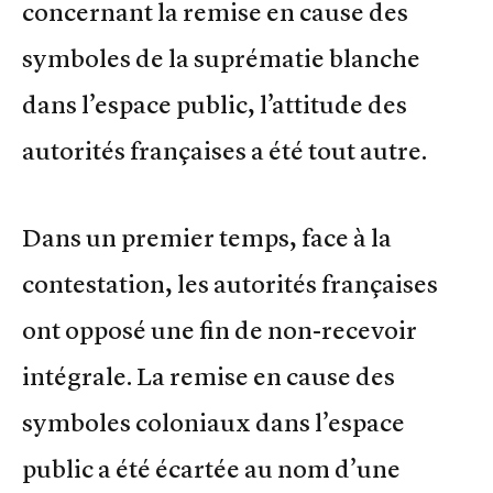
concernant la remise en cause des
symboles de la suprématie blanche
dans l’espace public, l’attitude des
autorités françaises a été tout autre.
Dans un premier temps, face à la
contestation, les autorités françaises
ont opposé une fin de non-recevoir
intégrale. La remise en cause des
symboles coloniaux dans l’espace
public a été écartée au nom d’une