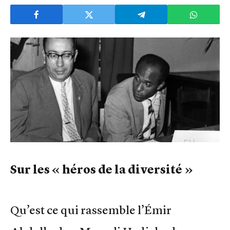
Sur les « héros de la diversité »
Qu’est ce qui rassemble l’Émir