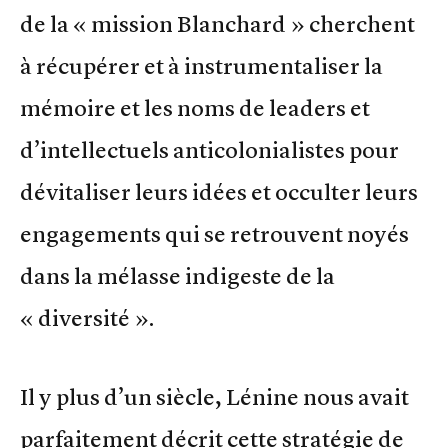
de la « mission Blanchard » cherchent
à récupérer et à instrumentaliser la
mémoire et les noms de leaders et
d’intellectuels anticolonialistes pour
dévitaliser leurs idées et occulter leurs
engagements qui se retrouvent noyés
dans la mélasse indigeste de la
« diversité ».
Il y plus d’un siècle, Lénine nous avait
parfaitement décrit cette stratégie de