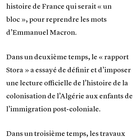
histoire de France qui serait « un
bloc », pour reprendre les mots
d’Emmanuel Macron.
Dans un deuxième temps, le « rapport
Stora » a essayé de définir et d’imposer
une lecture officielle de l’histoire de la
colonisation de l’Algérie aux enfants de
l’immigration post-coloniale.
Dans un troisième temps, les travaux