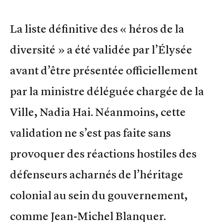
La liste définitive des « héros de la
diversité » a été validée par l’Élysée
avant d’être présentée officiellement
par la ministre déléguée chargée de la
Ville, Nadia Hai. Néanmoins, cette
validation ne s’est pas faite sans
provoquer des réactions hostiles des
défenseurs acharnés de l’héritage
colonial au sein du gouvernement,
comme Jean-Michel Blanquer.