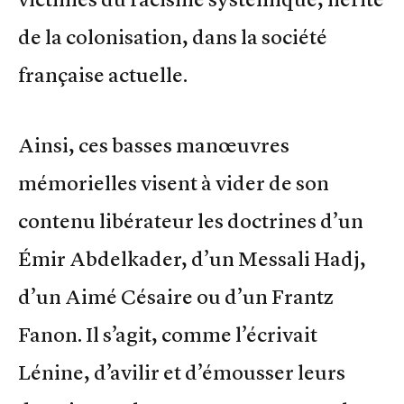
de la colonisation, dans la société
française actuelle.
Ainsi, ces basses manœuvres
mémorielles visent à vider de son
contenu libérateur les doctrines d’un
Émir Abdelkader, d’un Messali Hadj,
d’un Aimé Césaire ou d’un Frantz
Fanon. Il s’agit, comme l’écrivait
Lénine, d’avilir et d’émousser leurs