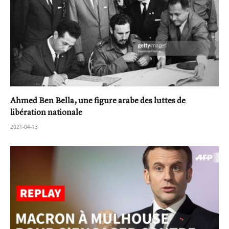
Ahmed Ben Bella, une figure arabe des luttes de
libération nationale
2021-04-13