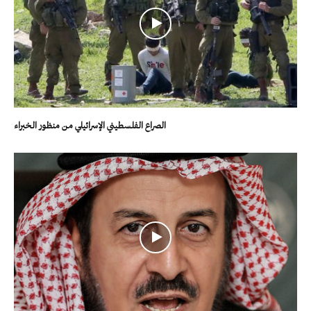
الصراع الفلسطيني الإسرائيلي من منظور الخبراء