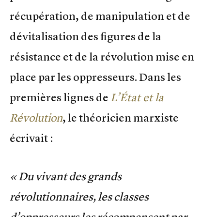
récupération, de manipulation et de
dévitalisation des figures de la
résistance et de la révolution mise en
place par les oppresseurs. Dans les
premières lignes de
L’État et la
Révolution
, le théoricien marxiste
écrivait :
« Du vivant des grands
révolutionnaires, les classes
d’oppresseurs les récompensent par