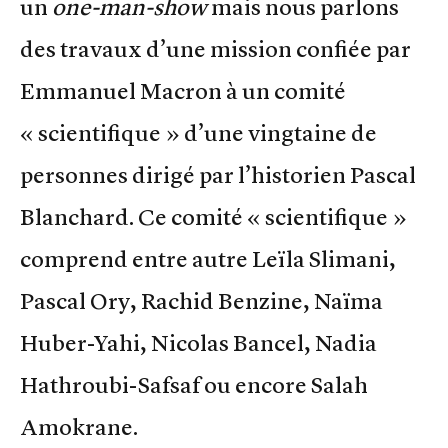
un
one-man-show
mais nous parlons
des travaux d’une mission confiée par
Emmanuel Macron à un comité
« scientifique » d’une vingtaine de
personnes dirigé par l’historien Pascal
Blanchard. Ce comité « scientifique »
comprend entre autre Leïla Slimani,
Pascal Ory, Rachid Benzine, Naïma
Huber-Yahi, Nicolas Bancel, Nadia
Hathroubi-Safsaf ou encore Salah
Amokrane.