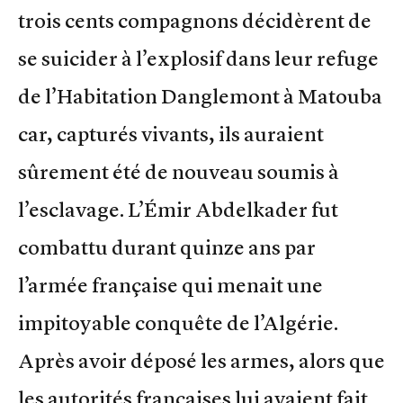
trois cents compagnons décidèrent de
se suicider à l’explosif dans leur refuge
de l’Habitation Danglemont à Matouba
car, capturés vivants, ils auraient
sûrement été de nouveau soumis à
l’esclavage. L’Émir Abdelkader fut
combattu durant quinze ans par
l’armée française qui menait une
impitoyable conquête de l’Algérie.
Après avoir déposé les armes, alors que
les autorités françaises lui avaient fait