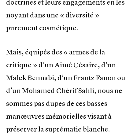
doctrines et leurs engagements en les
noyant dans une « diversité »
purement cosmétique.
Mais, équipés des « armes de la
critique » d’un Aimé Césaire, d’un
Malek Bennabi, d’un Frantz Fanon ou
d’un Mohamed Chérif Sahli, nous ne
sommes pas dupes de ces basses
manœuvres mémorielles visant à
préserver la suprématie blanche.