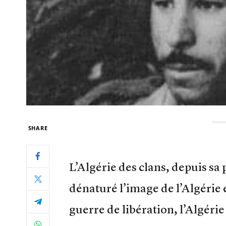
SHARE
L’Algérie des clans, depuis sa 
dénaturé l’image de l’Algérie 
guerre de libération, l’Algér