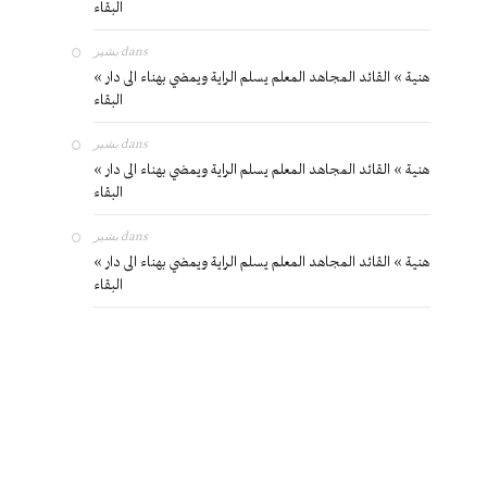
البقاء
بشير
dans
« هنية » القائد المجاهد المعلم يسلم الراية ويمضي بهناء الى دار
البقاء
بشير
dans
« هنية » القائد المجاهد المعلم يسلم الراية ويمضي بهناء الى دار
البقاء
بشير
dans
« هنية » القائد المجاهد المعلم يسلم الراية ويمضي بهناء الى دار
البقاء