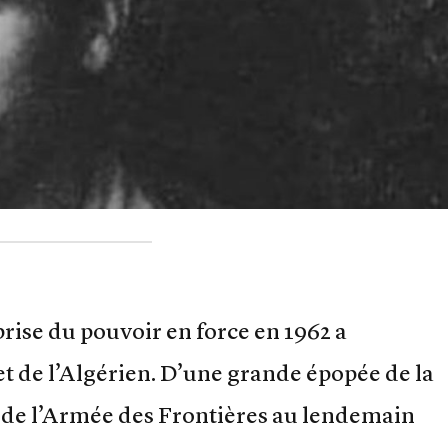
prise du pouvoir en force en 1962 a
et de l’Algérien. D’une grande épopée de la
ie de l’Armée des Frontières au lendemain