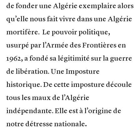
de fonder une Algérie exemplaire alors
qu’elle nous fait vivre dans une Algérie
mortifère. Le pouvoir politique,
usurpé par l’Armée des Frontières en
1962, a fondé sa légitimité sur la guerre
de libération. Une Imposture
historique. De cette imposture découle
tous les maux de l’Algérie
indépendante. Elle est à l’origine de
notre détresse nationale
.