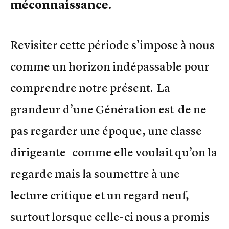
méconnaissance.
Revisiter cette période s’impose à nous
comme un horizon indépassable pour
comprendre notre présent. La
grandeur d’une Génération est de ne
pas regarder une époque, une classe
dirigeante comme elle voulait qu’on la
regarde mais la soumettre à une
lecture critique et un regard neuf,
surtout lorsque celle-ci nous a promis