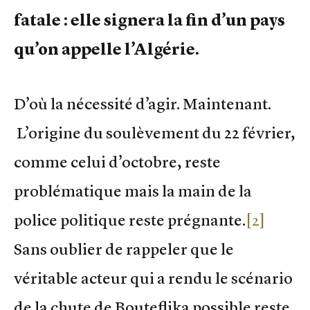
fatale : elle signera la fin d’un pays
qu’on appelle l’Algérie.
D’où la nécessité d’agir. Maintenant.
L’origine du soulèvement du 22 février,
comme celui d’octobre, reste
problématique mais la main de la
police politique reste prégnante.
[2]
Sans oublier de rappeler que le
véritable acteur qui a rendu le scénario
de la chute de Bouteflika possible reste