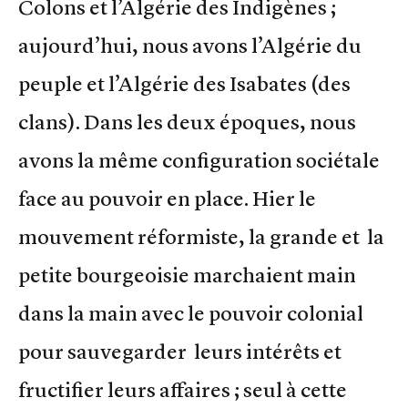
Colons et l’Algérie des Indigènes ;
aujourd’hui, nous avons l’Algérie du
peuple et l’Algérie des Isabates (des
clans). Dans les deux époques, nous
avons la même configuration sociétale
face au pouvoir en place. Hier le
mouvement réformiste, la grande et la
petite bourgeoisie marchaient main
dans la main avec le pouvoir colonial
pour sauvegarder leurs intérêts et
fructifier leurs affaires ; seul à cette