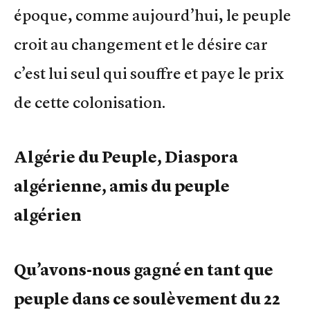
époque, comme aujourd’hui, le peuple
croit au changement et le désire car
c’est lui seul qui souffre et paye le prix
de cette colonisation.
Algérie du Peuple, Diaspora
algérienne, amis du peuple
algérien
Qu’avons-nous gagné en tant que
peuple dans ce soulèvement du 22