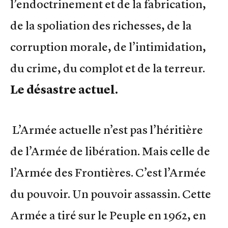
l’endoctrinement et de la fabrication,
de la spoliation des richesses, de la
corruption morale, de l’intimidation,
du crime, du complot et de la terreur.
Le désastre actuel.
L’Armée actuelle n’est pas l’héritière
de l’Armée de libération. Mais celle de
l’Armée des Frontières. C’est l’Armée
du pouvoir. Un pouvoir assassin. Cette
Armée a tiré sur le Peuple en 1962, en