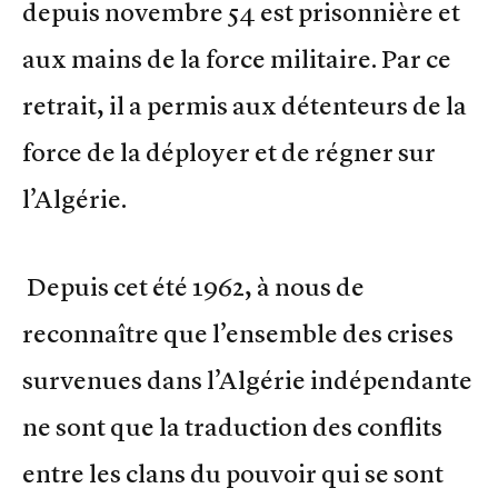
depuis novembre 54 est prisonnière et
aux mains de la force militaire. Par ce
retrait, il a permis aux détenteurs de la
force de la déployer et de régner sur
l’Algérie.
Depuis cet été 1962, à nous de
reconnaître que l’ensemble des crises
survenues dans l’Algérie indépendante
ne sont que la traduction des conflits
entre les clans du pouvoir qui se sont