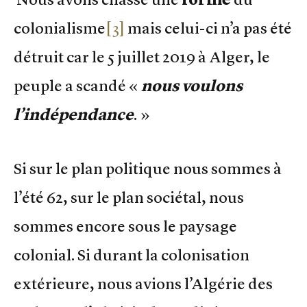
colonialisme
[3]
mais celui-ci n’a pas été
détruit car le 5 juillet 2019 à Alger, le
peuple a scandé «
nous voulons
l’indépendance
. »
Si sur le plan politique nous sommes à
l’été 62, sur le plan sociétal, nous
sommes encore sous le paysage
colonial. Si durant la colonisation
extérieure, nous avions l’Algérie des