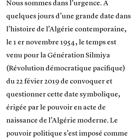
Nous sommes dans l’urgence. A
quelques jours d’une grande date dans
l’histoire de l’Algérie contemporaine,
le 1 er novembre 1954, le temps est
venu pour la Génération Silmiya
(Révolution démocratique pacifique)
du 22 févier 2019 de convoquer et
questionner cette date symbolique,
érigée par le pouvoir en acte de
naissance de l’Algérie moderne. Le
pouvoir politique s’est imposé comme