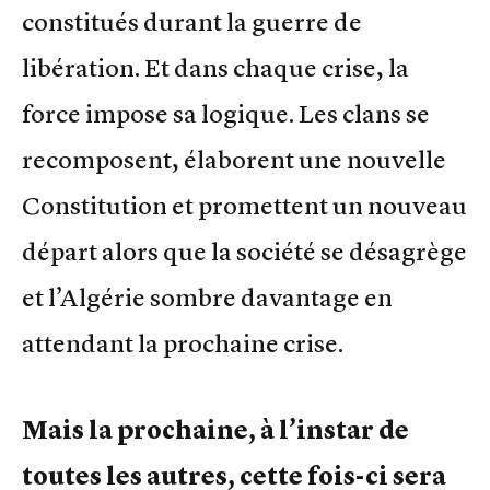
constitués durant la guerre de
libération. Et dans chaque crise, la
force impose sa logique. Les clans se
recomposent, élaborent une nouvelle
Constitution et promettent un nouveau
départ alors que la société se désagrège
et l’Algérie sombre davantage en
attendant la prochaine crise.
Mais la prochaine, à l’instar de
toutes les autres, cette fois-ci sera