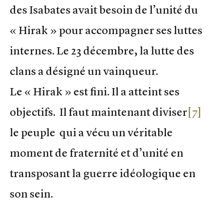
des Isabates avait besoin de l’unité du
« Hirak » pour accompagner ses luttes
internes. Le 23 décembre, la lutte des
clans a désigné un vainqueur.
Le « Hirak » est fini. Il a atteint ses
objectifs. Il faut maintenant diviser
[7]
le peuple qui a vécu un véritable
moment de fraternité et d’unité en
transposant la guerre idéologique en
son sein.