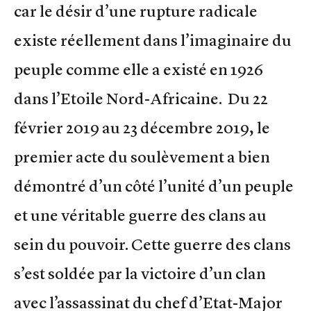
car le désir d’une rupture radicale
existe réellement dans l’imaginaire du
peuple comme elle a existé en 1926
dans l’Etoile Nord-Africaine. Du 22
février 2019 au 23 décembre 2019, le
premier acte du soulèvement a bien
démontré d’un côté l’unité d’un peuple
et une véritable guerre des clans au
sein du pouvoir. Cette guerre des clans
s’est soldée par la victoire d’un clan
avec l’assassinat du chef d’Etat-Major