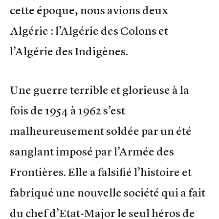
cette époque, nous avions deux
Algérie : l’Algérie des Colons et
l’Algérie des Indigènes.
Une guerre terrible et glorieuse à la
fois de 1954 à 1962 s’est
malheureusement soldée par un été
sanglant imposé par l’Armée des
Frontières. Elle a falsifié l’histoire et
fabriqué une nouvelle société qui a fait
du chef d’Etat-Major le seul héros de