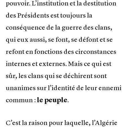
pouvoir. L’institution et la destitution
des Présidents est toujours la
conséquence de la guerre des clans,
qui eux aussi, se font, se défont et se
refont en fonctions des circonstances
internes et externes. Mais ce qui est
sûr, les clans qui se déchirent sont
unanimes sur l’identité de leur ennemi
commun :
le peuple
.
C’est la raison pour laquelle, l’Algérie