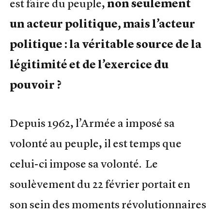
est faire du peuple,
non seulement
un acteur politique, mais l’acteur
politique : la véritable source de la
légitimité et de l’exercice du
pouvoir ?
Depuis 1962, l’Armée a imposé sa
volonté au peuple, il est temps que
celui-ci impose sa volonté. Le
soulèvement du 22 février portait en
son sein des moments révolutionnaires