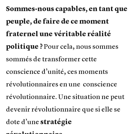
Sommes-nous capables, en tant que
peuple, de faire de ce moment
fraternel une véritable réalité
politique ?
Pour cela, nous sommes
sommés de transformer cette
conscience d’unité, ces moments
révolutionnaires en une conscience
révolutionnaire. Une situation ne peut
devenir révolutionnaire que si elle se
dote d’une
stratégie