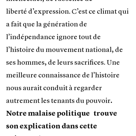
liberté d’expression. C’est ce climat qui
a fait que la génération de
l’indépendance ignore tout de
l’histoire du mouvement national, de
ses hommes, de leurs sacrifices. Une
meilleure connaissance de l’histoire
nous aurait conduit à regarder
autrement les tenants du pouvoir
.
Notre malaise politique trouve
son explication dans cette