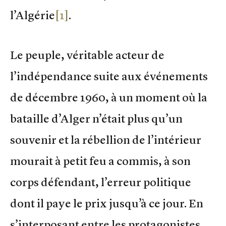
l’Algérie
[1]
.
Le peuple, véritable acteur de
l’indépendance suite aux événements
de décembre 1960, à un moment où la
bataille d’Alger n’était plus qu’un
souvenir et la rébellion de l’intérieur
mourait à petit feu a commis, à son
corps défendant, l’erreur politique
dont il paye le prix jusqu’à ce jour. En
s’interposant entre les protagonistes