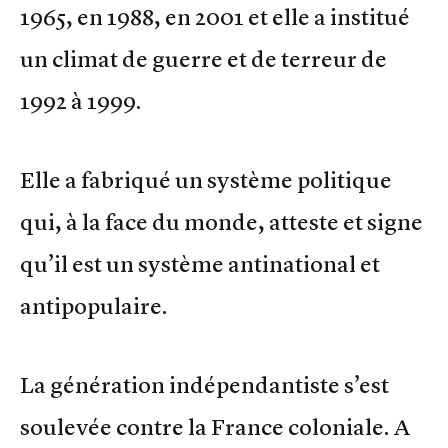
1965, en 1988, en 2001 et elle a institué
un climat de guerre et de terreur de
1992 à 1999.
Elle a fabriqué un système politique
qui, à la face du monde, atteste et signe
qu’il est un système antinational et
antipopulaire.
La génération indépendantiste s’est
soulevée contre la France coloniale. A