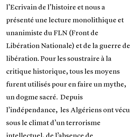
l’Ecrivain de l’histoire et nous a
présenté une lecture monolithique et
unanimiste du FLN (Front de
Libération Nationale) et de la guerre de
libération. Pour les soustraire à la
critique historique, tous les moyens
furent utilisés pour en faire un mythe,
un dogme sacré. Depuis
l’indépendance, les Algériens ont vécu
sous le climat d’un terrorisme
intellectuel, de l’absence de