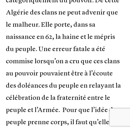
Algérie des clans ne peut advenir que
le malheur. Elle porte, dans sa
naissance en 62, la haine et le mépris
du peuple. Une erreur fatale a été
commise lorsqu’on a cru que ces clans
au pouvoir pouvaient être à l’écoute
des doléances du peuple en relayant la
célébration de la fraternité entre le
peuple et l’Armée. Pour que l’idée du
peuple prenne corps, il faut qu’elle