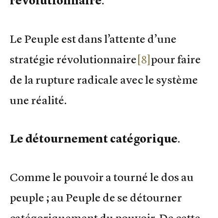
révolutionnaire
.
Le Peuple est dans l’attente d’une
stratégie révolutionnaire
[8]
pour faire
de la rupture radicale avec le système
une réalité.
Le détournement catégorique
.
Comme le pouvoir a tourné le dos au
peuple ; au Peuple de se détourner
catégoriquement du pouvoir. De cette