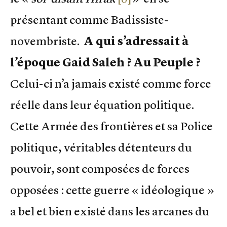
présentant comme Badissiste-
novembriste.
A qui s’adressait à
l’époque Gaid Saleh ? Au Peuple ?
Celui-ci n’a jamais existé comme force
réelle dans leur équation politique.
Cette Armée des frontières et sa Police
politique, véritables détenteurs du
pouvoir, sont composées de forces
opposées : cette guerre « idéologique »
a bel et bien existé dans les arcanes du