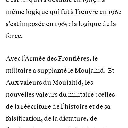
même logique qui fut à l’œuvre en 1962
s’est imposée en 1965 : la logique de la
force.
Avec l’Armée des Frontières, le
militaire a supplanté le Moujahid. Et
Aux valeurs du Moujahid, les
nouvelles valeurs du militaire : celles
de la réécriture de l’histoire et de sa
falsification, de la dictature, de