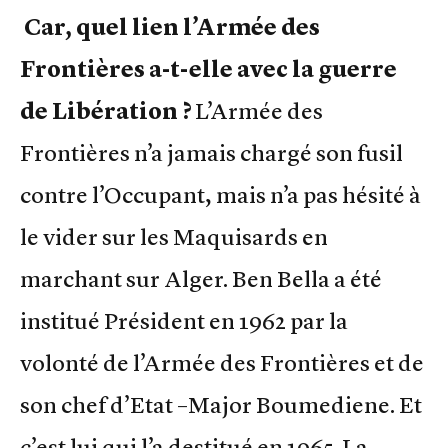
Car, quel lien l’Armée des
Frontières a-t-elle avec la guerre
de Libération ?
L’Armée des
Frontières n’a jamais chargé son fusil
contre l’Occupant, mais n’a pas hésité à
le vider sur les Maquisards en
marchant sur Alger. Ben Bella a été
institué Président en 1962 par la
volonté de l’Armée des Frontières et de
son chef d’Etat –Major Boumediene. Et
c’est lui qui l’a destitué en 1965. La