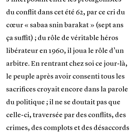
du conflit dans cet été 62, par ce cri du
cœur « sabaa snin barakat » (sept ans
ça suffit) ; du rôle de véritable héros
libérateur en 1960, il joua le rôle d’un
arbitre. En rentrant chez soi ce jour-là,
le peuple après avoir consenti tous les
sacrifices croyait encore dans la parole
du politique ; il ne se doutait pas que
celle-ci, traversée par des conflits, des
crimes, des complots et des désaccords