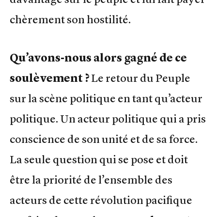
chèrement son hostilité.
Qu’avons-nous alors gagné de ce
soulèvement ?
Le retour du Peuple
sur la scène politique en tant qu’acteur
politique. Un acteur politique qui a pris
conscience de son unité et de sa force.
La seule question qui se pose et doit
être la priorité de l’ensemble des
acteurs de cette révolution pacifique