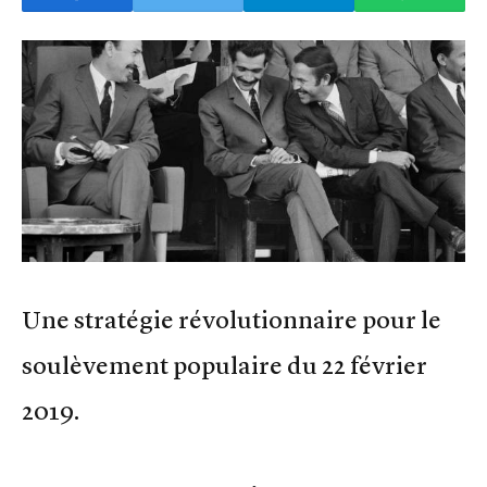
Une stratégie révolutionnaire pour le
soulèvement populaire du 22 février
2019.