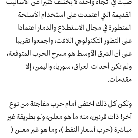
صبت في اتجاه واحد، لا يختلف كثيرا عن الأساليب
القديمة التي اعتمدت على استخدام الأسلحة
المتطورة في مجال الاستطلاع والدمار اعتمادا
على التطور التكنولوجي اللافت، وأجمعوا تقريبا
على أن الشرق الأوسط هو مسرح الحرب المتوقعة،
ولم تكن أحداث العراق، سوريا، واليمن، إلا
مقدمات.
ولكن كل ذلك اختفى أمام حرب مفاجئة من نوع
آخر! ذات قرنين، منه ما هو معلن، ولو بطريقة غير
مباشرة (حرب أسعار النفط )، وما هو غير معلن (