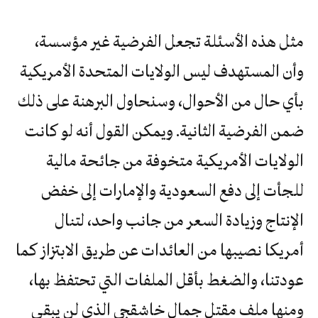
مثل هذه الأسئلة تجعل الفرضية غير مؤسسة،
وأن المستهدف ليس الولايات المتحدة الأمريكية
بأي حال من الأحوال، وسنحاول البرهنة على ذلك
ضمن الفرضية الثانية. ويمكن القول أنه لو كانت
الولايات الأمريكية متخوفة من جائحة مالية
للجأت إلى دفع السعودية والإمارات إلى خفض
الإنتاج وزيادة السعر من جانب واحد، لتنال
أمريكا نصيبها من العائدات عن طريق الابتزاز كما
عودتنا، والضغط بأقل الملفات التي تحتفظ بها،
ومنها ملف مقتل جمال خاشقجي الذي لن يبقي