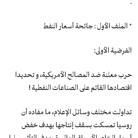
.
* الملف الأول : جائحة أسعار النفط
الفرضية الأولى:
حرب معلنة ضد المصالح الأمريكية، و تحديدا
اقتصادها القائم على الصناعات النفطية !
تداولت مختلف وسائل الإعلام، ما مفاده أن
روسيا تمسكت بسقف إنتاجها بهدف خفض
أسعار الخام بالأسواق العالمية بهدف التأثير سلبا