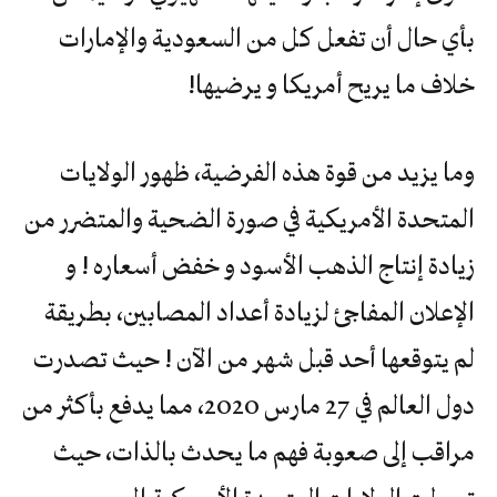
بأي حال أن تفعل كل من السعودية والإمارات
خلاف ما يريح أمريكا و يرضيها!
وما يزيد من قوة هذه الفرضية، ظهور الولايات
المتحدة الأمريكية في صورة الضحية والمتضرر من
زيادة إنتاج الذهب الأسود و خفض أسعاره ! و
الإعلان المفاجئ لزيادة أعداد المصابين، بطريقة
لم يتوقعها أحد قبل شهر من الآن ! حيث تصدرت
دول العالم في 27 مارس 2020، مما يدفع بأكثر من
مراقب إلى صعوبة فهم ما يحدث بالذات، حيث