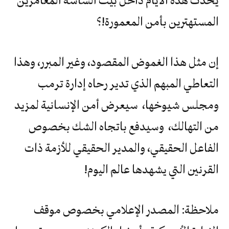
المستهترين بأمن المعمورة!؟
إن مثل هذا الغموض المقصود، وغير المبرر، وهذا
التعاطي المبهم الذي تدير رحاه إدارة ترمب
ومجلس شيوخها، سيعرض أمن الإنسانية لمزيد
من التهالك، وسيدفع باتجاه الشك بخصوص
الفاعل الحقيقي، والمدير الحقيقي للأزمة ذات
القرنين التي يشهدها عالم اليوم!
ملاحظة: المصدر الإعلامي بخصوص موقف