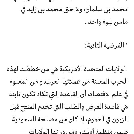
محمد بن سلمان، ولا حتى محمد بن زايد في
مأمن ليوم واحد !
* الفرضية الثانية :
الولايات المتحدة الأمريكية هي من خططت لهذه
الحرب المعلنة من عملائها العرب. و من المعلوم
في علم الاقتصاد، أن القاعدة التي تكاد تكون ثابتة
هي قاعدة العرض والطلب التي تخدم المنتج قبل
الزبون في العموم، إذ كان من مصلحة السعودية
ضمن منظمة أوبك، ومن ورائها الولايات