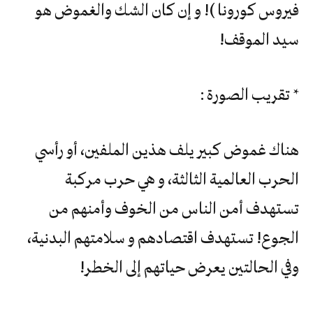
فيروس كورونا )! و إن كان الشك والغموض هو
سيد الموقف!
* تقريب الصورة :
هناك غموض كبير يلف هذين الملفين، أو رأسي
الحرب العالمية الثالثة، و هي حرب مركبة
تستهدف أمن الناس من الخوف وأمنهم من
الجوع! تستهدف اقتصادهم و سلامتهم البدنية،
وفي الحالتين يعرض حياتهم إلى الخطر!