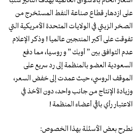
على ازدهار قطاع صناعة النفط المستخرج من
الصخر الزيتي في الولايات المتحدة الأمريكية التي
تفوقت على أكبر المنتجين عالميا ! وذكر الإعلام
عدم التوافق بين ” أوبك ” و روسيا، مما دفع
السعودية العضو بالمنظمة إلى رد سريع على
الموقف الروسي، حيث عمدت إلى خفض السعر،
وزيادة الإنتاج من جانب واحد، دون الأخذ في
الاعتبار رأي باقي أعضاء المنظمة !
نطرح بعض الأسئلة بهذا الخصوص: