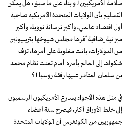
سلامة الأمريكيين ! و بناء على ما سبق، هل يمكن
التسليم بأن الولايات المتحدة الأمريكية صاحبة
أول اقتصاد عالمي، وأكبر ترسانة نووية، وأكبر
ميزانية إضافية أقرها مجلس شيوخها بتريليونين
من الدولارات، باتت مغلوبة على أمرها، تزف
شكواها إلى العالم بأسره أمام تعنت نظام محمد
بن سلمان المتآمر عليها رفقة روسيا ! ؟
في مثل هذه الأجواء يسارع الأمريكيون الرسميون
إلى خلط الأوراق أكثر، فيصرح ستة أعضاء
جمهوريين من الكونغرس أن الولايات المتحدة