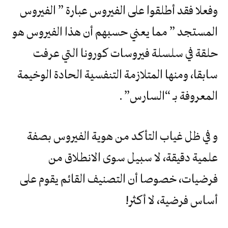
وفعلا فقد أطلقوا على الفيروس عبارة ” الفيروس
المستجد ” مما يعني حسبهم أن هذا الفيروس هو
حلقة في سلسلة فيروسات كورونا التي عرفت
سابقا، ومنها المتلازمة التنفسية الحادة الوخيمة
المعروفة بـ “السارس” .
و في ظل غياب التأكد من هوية الفيروس بصفة
علمية دقيقة، لا سبيل سوى الانطلاق من
فرضيات، خصوصا أن التصنيف القائم يقوم على
أساس فرضية، لا أكثر!