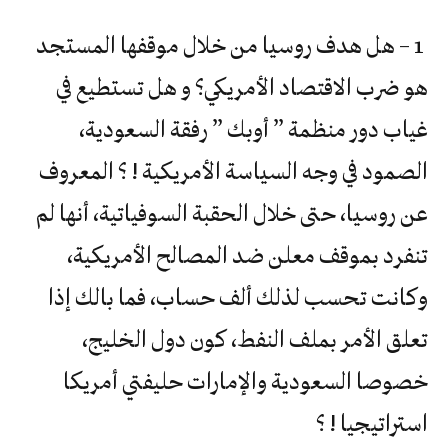
1 – هل هدف روسيا من خلال موقفها المستجد
هو ضرب الاقتصاد الأمريكي؟ و هل تستطيع في
غياب دور منظمة ” أوبك ” رفقة السعودية،
الصمود في وجه السياسة الأمريكية ! ؟ المعروف
عن روسيا، حتى خلال الحقبة السوفياتية، أنها لم
تنفرد بموقف معلن ضد المصالح الأمريكية،
وكانت تحسب لذلك ألف حساب، فما بالك إذا
تعلق الأمر بملف النفط، كون دول الخليج،
خصوصا السعودية والإمارات حليفتي أمريكا
استراتيجيا ! ؟