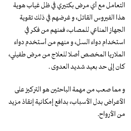
التعامل مع أي مرض بكتيري في ظل غياب هوية
هذا الفيروس القاتل، و غرضهم في ذلك تقوية
الجهاز المناعي للمصاب، فمنهم من فكر في
استخدام دواء السل، و منهم من أستخدم دواء
الملاريا المخصص أصلا للعلاج من مرض طفيلي،
كان إلى حد بعيد شديد العدوى .
و مما صعب من مهمة الباحثين هو التركيز على
الأعراض بدل الأسباب، بدافع إمكانية إنقاذ مزيد
من الأرواح.