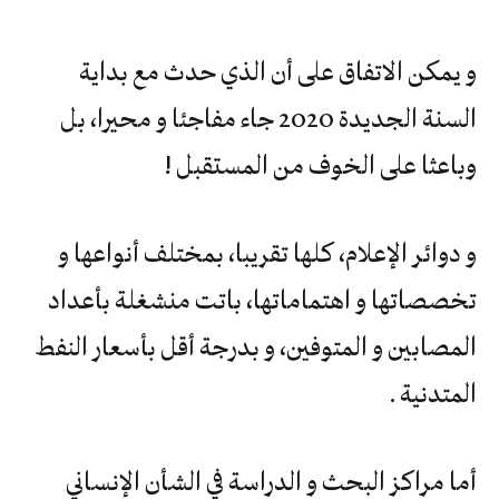
و يمكن الاتفاق على أن الذي حدث مع بداية
السنة الجديدة 2020 جاء مفاجئا و محيرا، بل
وباعثا على الخوف من المستقبل !
و دوائر الإعلام، كلها تقريبا، بمختلف أنواعها و
تخصصاتها و اهتماماتها، باتت منشغلة بأعداد
المصابين و المتوفين، و بدرجة أقل بأسعار النفط
المتدنية .
أما مراكز البحث و الدراسة في الشأن الإنساني