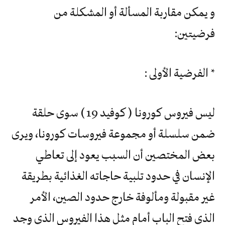
و يمكن مقاربة المسألة أو المشكلة من
فرضيتين:
* الفرضية الأولى :
ليس فيروس كورونا ( كوفيد 19 ) سوى حلقة
ضمن سلسلة أو مجموعة فيروسات كورونا، ويرى
بعض المختصين أن السبب يعود إلى تعاطي
الإنسان في حدود تلبية حاجاته الغذائية بطريقة
غير مقبولة ومألوفة خارج حدود الصين، الأمر
الذي فتح الباب أمام مثل هذا الفيروس الذي وجد