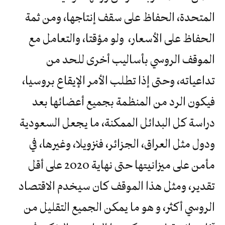
المتحدة، الحفاظ على سقف إنتاجها، ومن ثمة
الحفاظ على الأسعار، ولو مؤقتا، والتعامل مع
الموقف الروسي بأساليب أخرى للحد من
تداعياته، وحتى إذا تطلب الأمر الإيقاع بروسيا،
فيكون الرد من المنظمة بجميع أعضائها بعد
دراسة كل البدائل الممكنة، ما يجعل السعودية
ودول مثل العراق، الجزائر، فنزويلا، وغيرها، في
مأمن على ميزانيتها حتى نهاية 2020 على أقل
تقدير، ومثل هذا الموقف كان سيخدم الاقتصاد
الروسي أكثر، و هو ما يمكن الجميع التقليل من