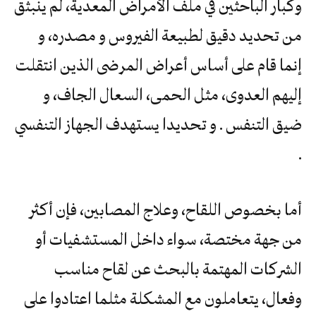
وكبار الباحثين في ملف الأمراض المعدية، لم ينبثق
من تحديد دقيق لطبيعة الفيروس و مصدره، و
إنما قام على أساس أعراض المرضى الذين انتقلت
إليهم العدوى، مثل الحمى، السعال الجاف، و
ضيق التنفس . و تحديدا يستهدف الجهاز التنفسي
.
أما بخصوص اللقاح، وعلاج المصابين، فإن أكثر
من جهة مختصة، سواء داخل المستشفيات أو
الشركات المهتمة بالبحث عن لقاح مناسب
وفعال، يتعاملون مع المشكلة مثلما اعتادوا على