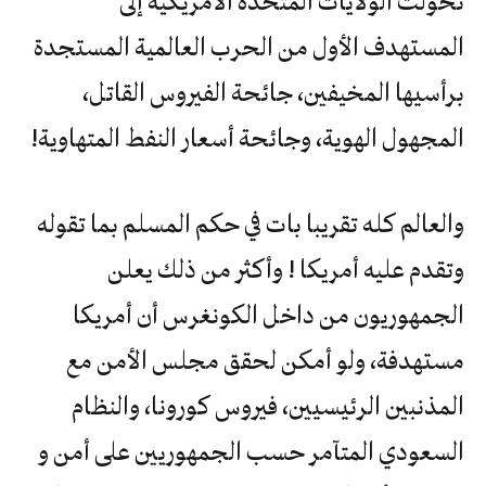
تحولت الولايات المتحدة الأمريكية إلى
المستهدف الأول من الحرب العالمية المستجدة
برأسيها المخيفين، جائحة الفيروس القاتل،
المجهول الهوية، وجائحة أسعار النفط المتهاوية!
والعالم كله تقريبا بات في حكم المسلم بما تقوله
وتقدم عليه أمريكا ! وأكثر من ذلك يعلن
الجمهوريون من داخل الكونغرس أن أمريكا
مستهدفة، ولو أمكن لحقق مجلس الأمن مع
المذنبين الرئيسيين، فيروس كورونا، والنظام
السعودي المتآمر حسب الجمهوريين على أمن و