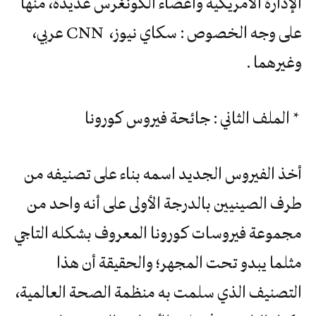
الإدارة الأمريكية وأعضاء الكونغرس عديدة، منها
على وجه الخصوص : سكاي نيوز، CNN عربي،
وغيرهما .
* الملف الثاني : جائحة فيروس كورونا
أخذ الفيروس الجديد اسمه بناء على تصنيفه من
طرف الصينيين بالدرجة الأولى على أنه واحد من
مجموعة فيروسات كورونا المعروف بشكله التاجي
مثلما يبدو تحت المجهر؛ والحقيقة أن هذا
التصنيف الذي سلمت به منظمة الصحة العالمية،