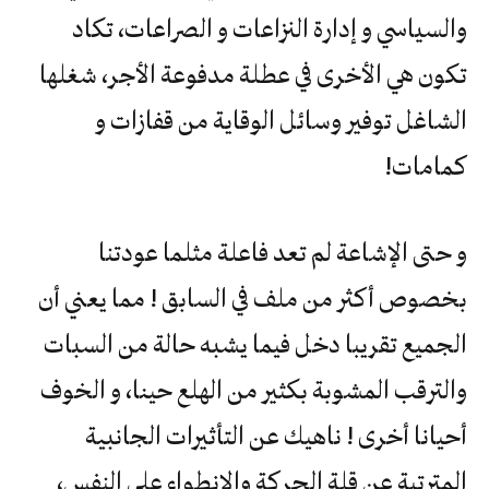
والسياسي و إدارة النزاعات و الصراعات، تكاد
تكون هي الأخرى في عطلة مدفوعة الأجر، شغلها
الشاغل توفير وسائل الوقاية من قفازات و
كمامات!
و حتى الإشاعة لم تعد فاعلة مثلما عودتنا
بخصوص أكثر من ملف في السابق ! مما يعني أن
الجميع تقريبا دخل فيما يشبه حالة من السبات
والترقب المشوبة بكثير من الهلع حينا، و الخوف
أحيانا أخرى ! ناهيك عن التأثيرات الجانبية
المترتبة عن قلة الحركة والانطواء على النفس،