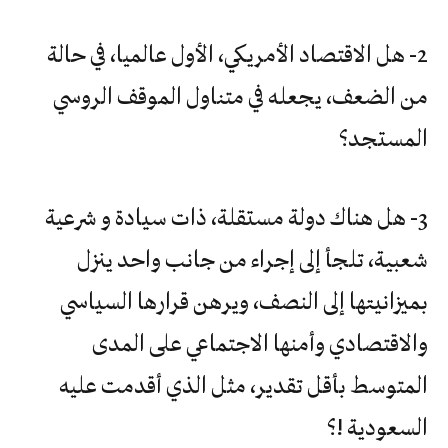
2- هل الاقتصاد الأمريكي، الأول عالميا، في حالة
من الضعف، يجعله في متناول الموقف الروسي
المستجد؟
3- هل هناك دولة مستقلة، ذات سيادة و شرعية
شعبية، تلجأ إلى إجراء من جانب واحد ينزل
بميزانيتها إلى النصف، ويرهن قرارها السياسي
والاقتصادي وأمنها الاجتماعي على المدى
المتوسط بأقل تقدير، مثل الذي أقدمت عليه
السعودية !؟