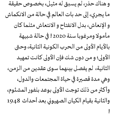
و هناك حذر، لم يسبق له مثيل، بخصوص حقيقة
ما يجري، إلى حد بات العالم في حالة من الانكماش
و الإنعاش، بدل الانفتاح و الانتعاش مثلما كان
مأمولا ومرغوبا سنة 2020 ! في حالة شبيهة
بالأيام الأولى من الحرب الكونية الثانية، وحتى
الأولى؛ و من دون شك فإن الأولى كانت تمهيد
الثانية، لم يفصل بينهما سوى عقدين من الزمن،
وهي مدة قصيرة في حياة المجتمعات والدول،
وأكثر من ذلك توجت الأولى بوعد بلفور المشئوم،
والثانية بقيام الكيان الصهيوني بعد أحداث 1948
!