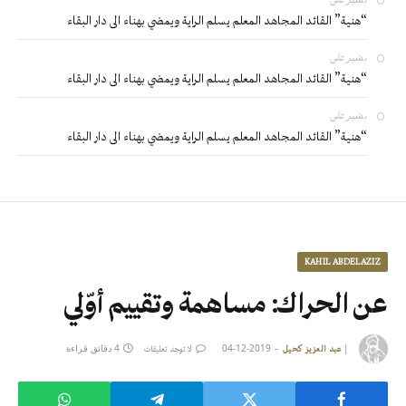
“هنية” القائد المجاهد المعلم يسلم الراية ويمضي بهناء الى دار البقاء
بشير
على
“هنية” القائد المجاهد المعلم يسلم الراية ويمضي بهناء الى دار البقاء
بشير
على
“هنية” القائد المجاهد المعلم يسلم الراية ويمضي بهناء الى دار البقاء
KAHIL ABDELAZIZ
عن الحراك: مساهمة وتقييم أوّلي
|
2019-12-04
4 دقائق قراءة
عبد العزيز كحيل
لا توجد تعليقات