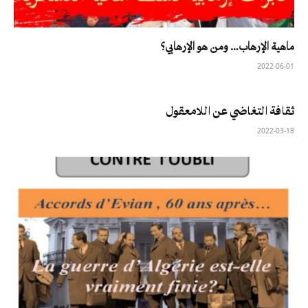
ماهية الإرهاب… ومن هو الإرهابي؟
2022-06-01
ثقافة التغاضي عن اللامعقول
2022-03-18