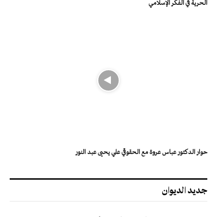
الحرية في الفكر الإسلامي
حوار الدكتور عباس عروة مع الحقوقي علي يحيى عبد النور
جديد الديوان