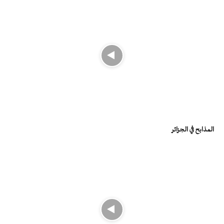
المذابح في الجزائر