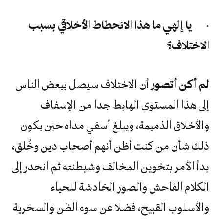
·
يا إلهي ما هذا الانحطاط الأخلاقي بسبب
الاختلاف؟
لم أكن أتصور
أن الاختلاف سيصل ببعض الناس
إلى هذا المستوى الهابط جدا من الإسفاف
والأخلاق الذميمة، ويبلغ أسفي مداه حين يكون
ذلك شأن من كنت أظن أنهم أصحاب دين وخُلق،
بدأ الأمر بتخوين المخالف وشيطنته ثم انحدر إلى
الكلام الفاحش والصور الخادشة للحياء
والأسلوب القبيح، فضلا عن سوء الظن والسخرية