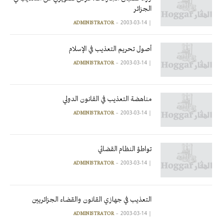
الجزائر
2003-03-14
|
ADMINISTRATOR
أصول تحريم التعذيب في الإسلام
2003-03-14
|
ADMINISTRATOR
مناهضة التعذيب في القانون الدولي
2003-03-14
|
ADMINISTRATOR
تواطؤ النظام القضائي
2003-03-14
|
ADMINISTRATOR
التعذيب في جهازي القانون والقضاء الجزائريين
2003-03-14
|
ADMINISTRATOR