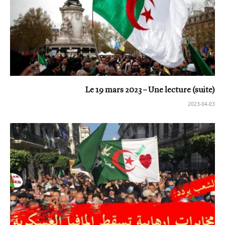
Le 19 mars 2023 – Une lecture (suite)
2023-04-03