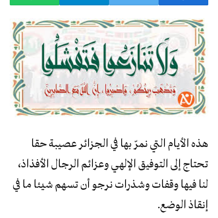
هذه الأيام التي نمرّ بها في الجزائر عصيبة حقا
تحتاج إلى التوفيق الإلهي وعزائم الرجال الأفذاذ،
لنا فيها وقفات وشذرات نرجو أن تسهم شيئا ما في
إنقاذ الوضع.