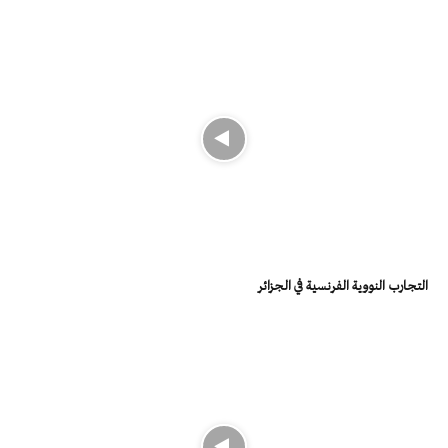
التجارب النووية الفرنسية في الجزائر