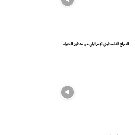
الصراع الفلسطيني الإسرائيلي من منظور الخبراء