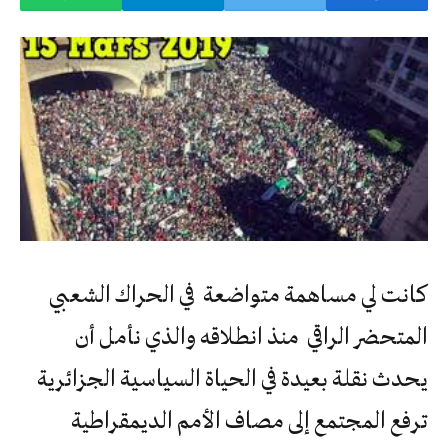
كانت لي مساهمة متواضعة في الحراك الشعبي
المتحضر الراقي منذ انطلاقه والذي نأمل أن
يحدث نقلة بعيدة في الحياة السياسية الجزائرية
ترفع المجتمع إلى مصاف الأمم الديمقراطية