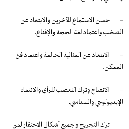
– حسن الاستماع للآخرين والابتعاد عن
الصخب واعتماد لغة الحجة والإقناع.
– الابتعاد عن المثالية الحالمة واعتماد فنّ
الممكن.
– الانفتاح وترك التعصب للرأي والانتماء
الإيديولوجي والسياسي.
– ترك التجريح و جميع أشكال الاحتقار لمن