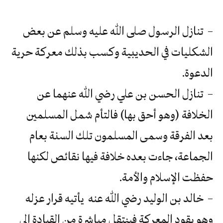
– تنازل الرسول صلى الله عليه وسلم عن بعض
الشكليات في الحديبية وكسب بذلك معركة حرية
الدعوة.
– تنازل الحسن بن علي رضي الله عنهما عن
الخلافة (وهو أحق بها) فالتأم شمل المسلمين
بعد الفرقة وسمى المسلمون تلك السنة بعام
الجماعة، جاءت بعده خلافة فيها نقائص لكنها
حفظت الإسلام والأمة.
– خالد بن الوليد رضي الله عنه يأتيه قرار عزله
وهو يقود المعركة فينتقل مباشرة من القيادة إلى