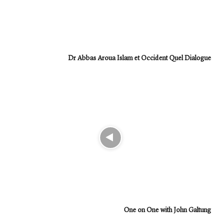
Dr Abbas Aroua Islam et Occident Quel Dialogue
One on One with John Galtung