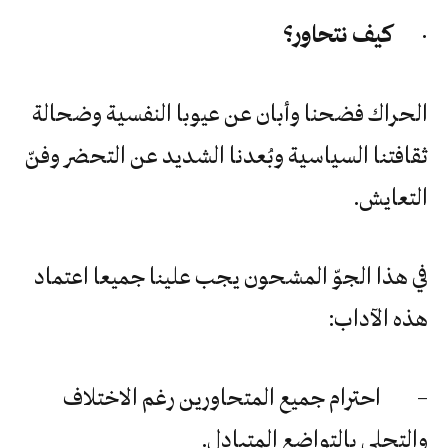
·
كيف نتحاور؟
الحراك فضحنا وأبان عن عيوبا النفسية وضحالة
ثقافتنا السياسية وبُعدنا الشديد عن التحضر وفنّ
التعايش.
في هذا الجوّ المشحون يجب علينا جميعا اعتماد
هذه الآداب:
– احترام جميع المتحاورين رغم الاختلاف
والتحلي بالتواضع المتبادل.