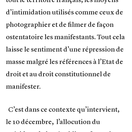
d’intimidation utilisés comme ceux de
photographier et de filmer de façon
ostentatoire les manifestants. Tout cela
laisse le sentiment d’une répression de
masse malgré les références à l’Etat de
droit et au droit constitutionnel de
manifester.
C’est dans ce contexte qu’intervient,
le 10 décembre, l’allocution du