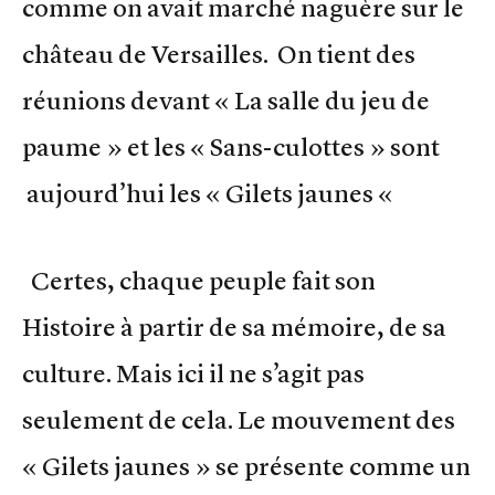
comme on avait marché naguère sur le
château de Versailles. On tient des
réunions devant « La salle du jeu de
paume » et les « Sans-culottes » sont
aujourd’hui les « Gilets jaunes «
Certes, chaque peuple fait son
Histoire à partir de sa mémoire, de sa
culture. Mais ici il ne s’agit pas
seulement de cela. Le mouvement des
« Gilets jaunes » se présente comme un