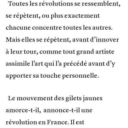
Toutes les révolutions se ressemblent,
se répètent, ou plus exactement
chacune concentre toutes les autres.
Mais elles se répètent, avant d’innover
à leur tour, comme tout grand artiste
assimile l’art qui l’a précédé avant d’y
apporter sa touche personnelle.
Le mouvement des gilets jaunes
amorce-t-il, annonce-t-il une
révolution en France. Il est