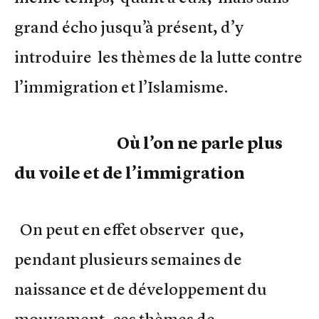
grand écho jusqu’à présent, d’y
introduire les thèmes de la lutte contre
l’immigration et l’Islamisme.
Où l’on ne parle plus
du voile et de l’immigration
On peut en effet observer que,
pendant plusieurs semaines de
naissance et de développement du
mouvement, ces thèmes de