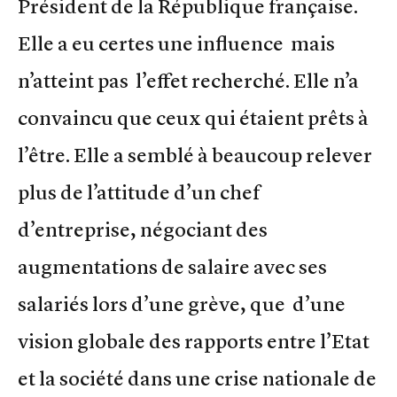
Président de la République française.
Elle a eu certes une influence mais
n’atteint pas l’effet recherché. Elle n’a
convaincu que ceux qui étaient prêts à
l’être. Elle a semblé à beaucoup relever
plus de l’attitude d’un chef
d’entreprise, négociant des
augmentations de salaire avec ses
salariés lors d’une grève, que d’une
vision globale des rapports entre l’Etat
et la société dans une crise nationale de