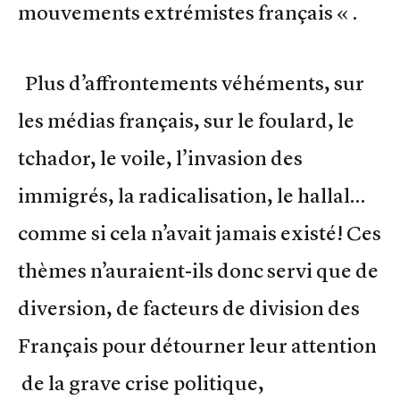
mouvements extrémistes français « .
Plus d’affrontements véhéments, sur
les médias français, sur le foulard, le
tchador, le voile, l’invasion des
immigrés, la radicalisation, le hallal…
comme si cela n’avait jamais existé! Ces
thèmes n’auraient-ils donc servi que de
diversion, de facteurs de division des
Français pour détourner leur attention
de la grave crise politique,