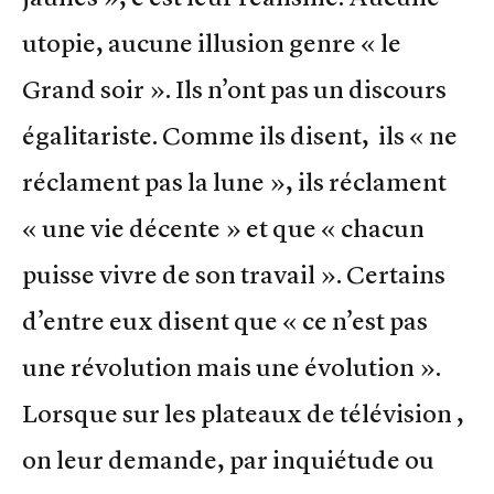
utopie, aucune illusion genre « le
Grand soir ». Ils n’ont pas un discours
égalitariste. Comme ils disent, ils « ne
réclament pas la lune », ils réclament
« une vie décente » et que « chacun
puisse vivre de son travail ». Certains
d’entre eux disent que « ce n’est pas
une révolution mais une évolution ».
Lorsque sur les plateaux de télévision ,
on leur demande, par inquiétude ou