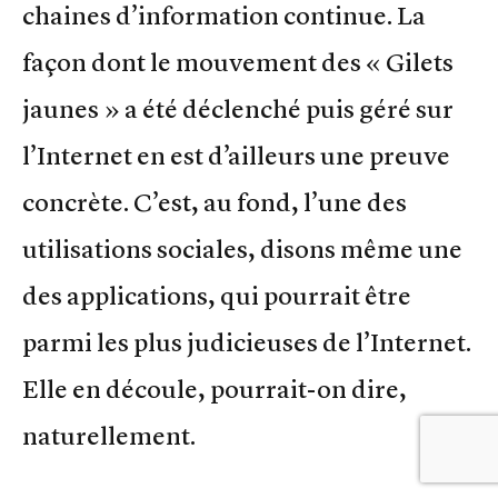
chaines d’information continue. La
façon dont le mouvement des « Gilets
jaunes » a été déclenché puis géré sur
l’Internet en est d’ailleurs une preuve
concrète. C’est, au fond, l’une des
utilisations sociales, disons même une
des applications, qui pourrait être
parmi les plus judicieuses de l’Internet.
Elle en découle, pourrait-on dire,
naturellement.