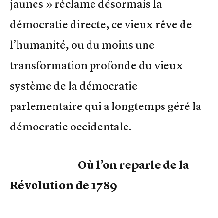
jaunes » réclame désormais la
démocratie directe, ce vieux rêve de
l’humanité, ou du moins une
transformation profonde du vieux
système de la démocratie
parlementaire qui a longtemps géré la
démocratie occidentale.
Où l’on reparle de la
Révolution de 1789