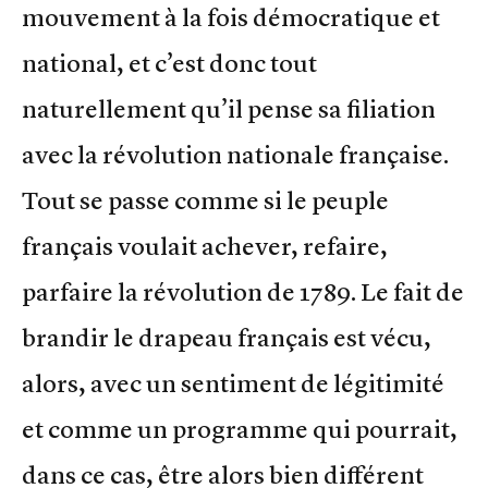
mouvement à la fois démocratique et
national, et c’est donc tout
naturellement qu’il pense sa filiation
avec la révolution nationale française.
Tout se passe comme si le peuple
français voulait achever, refaire,
parfaire la révolution de 1789. Le fait de
brandir le drapeau français est vécu,
alors, avec un sentiment de légitimité
et comme un programme qui pourrait,
dans ce cas, être alors bien différent