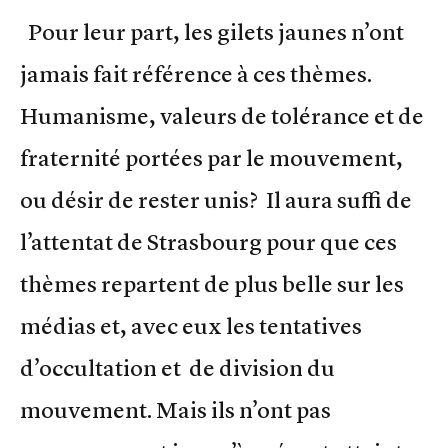
Pour leur part, les gilets jaunes n’ont
jamais fait référence à ces thèmes.
Humanisme, valeurs de tolérance et de
fraternité portées par le mouvement,
ou désir de rester unis? Il aura suffi de
l’attentat de Strasbourg pour que ces
thèmes repartent de plus belle sur les
médias et, avec eux les tentatives
d’occultation et de division du
mouvement. Mais ils n’ont pas