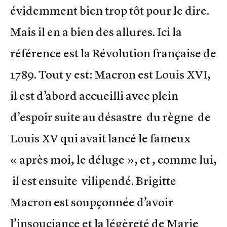
évidemment bien trop tôt pour le dire.
Mais il en a bien des allures. Ici la
référence est la Révolution française de
1789. Tout y est: Macron est Louis XVI,
il est d’abord accueilli avec plein
d’espoir suite au désastre du règne de
Louis XV qui avait lancé le fameux
« après moi, le déluge », et , comme lui,
il est ensuite vilipendé. Brigitte
Macron est soupçonnée d’avoir
l’insouciance et la légèreté de Marie