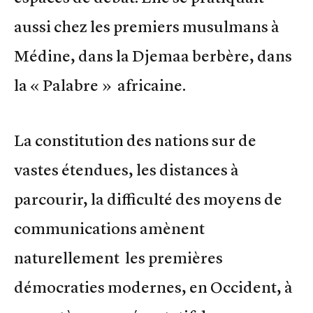
aussi chez les premiers musulmans à
Médine, dans la Djemaa berbère, dans
la « Palabre » africaine.
La constitution des nations sur de
vastes étendues, les distances à
parcourir, la difficulté des moyens de
communications amènent
naturellement les premières
démocraties modernes, en Occident, à