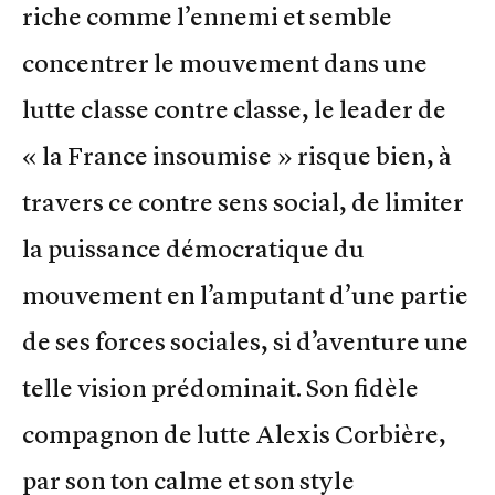
riche comme l’ennemi et semble
concentrer le mouvement dans une
lutte classe contre classe, le leader de
« la France insoumise » risque bien, à
travers ce contre sens social, de limiter
la puissance démocratique du
mouvement en l’amputant d’une partie
de ses forces sociales, si d’aventure une
telle vision prédominait. Son fidèle
compagnon de lutte Alexis Corbière,
par son ton calme et son style