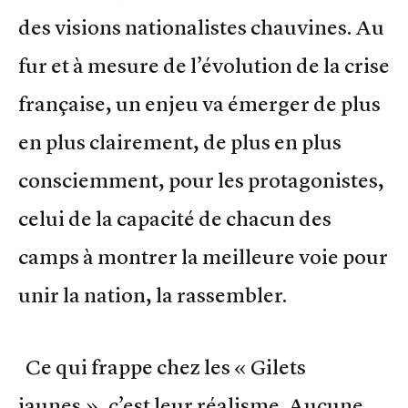
des visions nationalistes chauvines. Au
fur et à mesure de l’évolution de la crise
française, un enjeu va émerger de plus
en plus clairement, de plus en plus
consciemment, pour les protagonistes,
celui de la capacité de chacun des
camps à montrer la meilleure voie pour
unir la nation, la rassembler.
Ce qui frappe chez les « Gilets
jaunes », c’est leur réalisme. Aucune