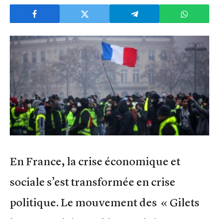
En France, la crise économique et
sociale s’est transformée en crise
politique. Le mouvement des « Gilets