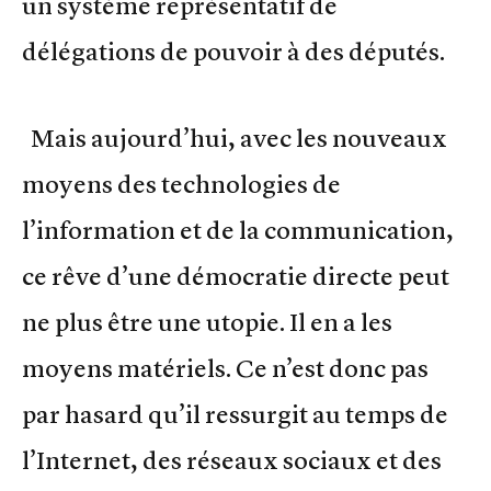
un système représentatif de
délégations de pouvoir à des députés.
Mais aujourd’hui, avec les nouveaux
moyens des technologies de
l’information et de la communication,
ce rêve d’une démocratie directe peut
ne plus être une utopie. Il en a les
moyens matériels. Ce n’est donc pas
par hasard qu’il ressurgit au temps de
l’Internet, des réseaux sociaux et des