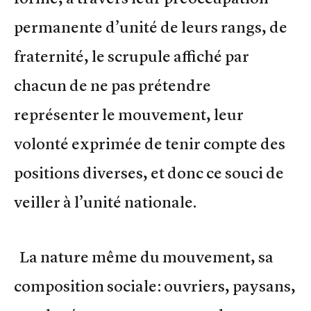
permanente d’unité de leurs rangs, de
fraternité, le scrupule affiché par
chacun de ne pas prétendre
représenter le mouvement, leur
volonté exprimée de tenir compte des
positions diverses, et donc ce souci de
veiller à l’unité nationale.
La nature même du mouvement, sa
composition sociale: ouvriers, paysans,