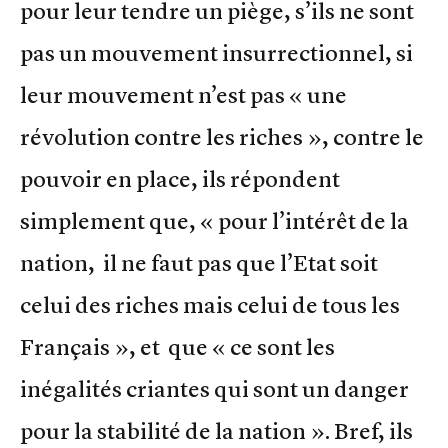
pour leur tendre un piège, s’ils ne sont
pas un mouvement insurrectionnel, si
leur mouvement n’est pas « une
révolution contre les riches », contre le
pouvoir en place, ils répondent
simplement que, « pour l’intérêt de la
nation, il ne faut pas que l’Etat soit
celui des riches mais celui de tous les
Français », et que « ce sont les
inégalités criantes qui sont un danger
pour la stabilité de la nation ». Bref, ils