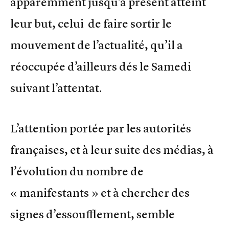
apparemment jusqu’à présent atteint
leur but, celui de faire sortir le
mouvement de l’actualité, qu’il a
réoccupée d’ailleurs dés le Samedi
suivant l’attentat.
L’attention portée par les autorités
françaises, et à leur suite des médias, à
l’évolution du nombre de
« manifestants » et à chercher des
signes d’essoufflement, semble