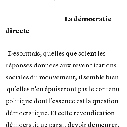
La démocratie
directe
Désormais, quelles que soient les
réponses données aux revendications
sociales du mouvement, il semble bien
qu’elles n’en épuiseront pas le contenu
politique dont l’essence est la question
démocratique. Et cette revendication
démocratique parait devoir demeurer,