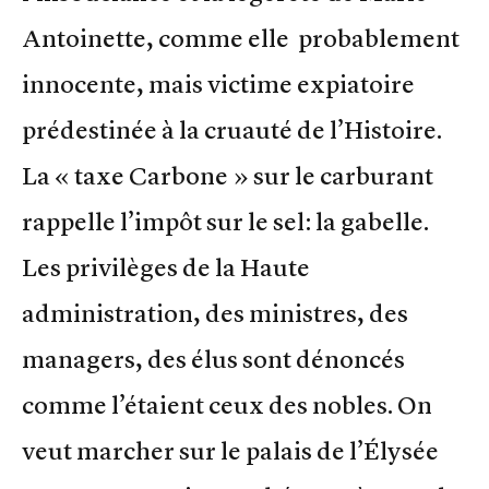
Antoinette, comme elle probablement
innocente, mais victime expiatoire
prédestinée à la cruauté de l’Histoire.
La « taxe Carbone » sur le carburant
rappelle l’impôt sur le sel: la gabelle.
Les privilèges de la Haute
administration, des ministres, des
managers, des élus sont dénoncés
comme l’étaient ceux des nobles. On
veut marcher sur le palais de l’Élysée