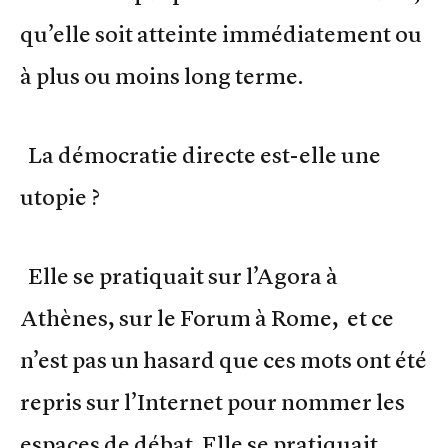
qu’elle soit atteinte immédiatement ou
à plus ou moins long terme.
La démocratie directe est-elle une
utopie ?
Elle se pratiquait sur l’Agora à
Athènes, sur le Forum à Rome, et ce
n’est pas un hasard que ces mots ont été
repris sur l’Internet pour nommer les
espaces de débat. Elle se pratiquait