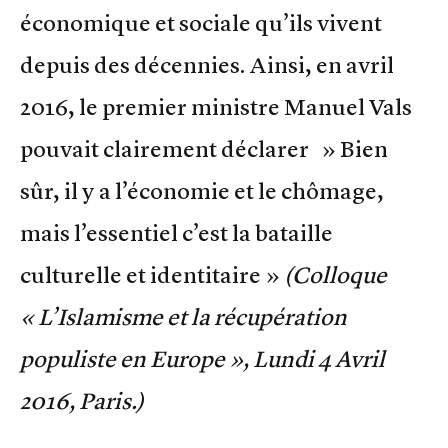
économique et sociale qu’ils vivent
depuis des décennies. Ainsi, en avril
2016, le premier ministre Manuel Vals
pouvait clairement déclarer » Bien
sûr, il y a l’économie et le chômage,
mais l’essentiel c’est la bataille
culturelle et identitaire »
(Colloque
« L’Islamisme et la récupération
populiste en Europe », Lundi 4 Avril
2016, Paris.)