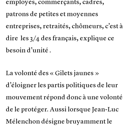
employés, commerçants, cadres,
patrons de petites et moyennes
entreprises, retraités, chômeurs, c’est à
dire les 3/4 des français, explique ce
besoin d’unité .
La volonté des « Gilets jaunes »
d’éloigner les partis politiques de leur
mouvement répond donc à une volonté
de le protéger. Aussi lorsque Jean-Luc
Mélenchon désigne bruyamment le