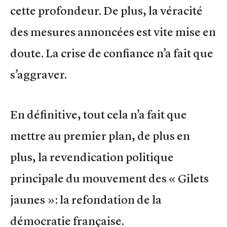
cette profondeur. De plus, la véracité
des mesures annoncées est vite mise en
doute. La crise de confiance n’a fait que
s’aggraver.
En définitive, tout cela n’a fait que
mettre au premier plan, de plus en
plus, la revendication politique
principale du mouvement des « Gilets
jaunes »: la refondation de la
démocratie française.