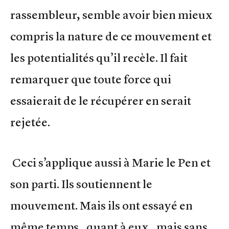
rassembleur, semble avoir bien mieux
compris la nature de ce mouvement et
les potentialités qu’il recèle. Il fait
remarquer que toute force qui
essaierait de le récupérer en serait
rejetée.
Ceci s’applique aussi à Marie le Pen et
son parti. Ils soutiennent le
mouvement. Mais ils ont essayé en
même temps, quant à eux, mais sans