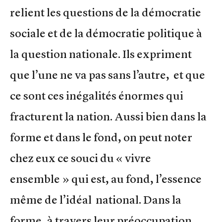
relient les questions de la démocratie
sociale et de la démocratie politique à
la question nationale. Ils expriment
que l’une ne va pas sans l’autre, et que
ce sont ces inégalités énormes qui
fracturent la nation. Aussi bien dans la
forme et dans le fond, on peut noter
chez eux ce souci du « vivre
ensemble » qui est, au fond, l’essence
même de l’idéal national. Dans la
forme, à travers leur préoccupation