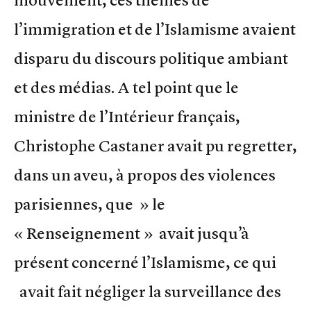
l’immigration et de l’Islamisme avaient
disparu du discours politique ambiant
et des médias. A tel point que le
ministre de l’Intérieur français,
Christophe Castaner avait pu regretter,
dans un aveu, à propos des violences
parisiennes, que » le
« Renseignement » avait jusqu’à
présent concerné l’Islamisme, ce qui
avait fait négliger la surveillance des