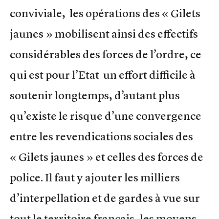
conviviale, les opérations des « Gilets
jaunes » mobilisent ainsi des effectifs
considérables des forces de l’ordre, ce
qui est pour l’Etat un effort difficile à
soutenir longtemps, d’autant plus
qu’existe le risque d’une convergence
entre les revendications sociales des
« Gilets jaunes » et celles des forces de
police. Il faut y ajouter les milliers
d’interpellation et de gardes à vue sur
tout le territoire français, les moyens