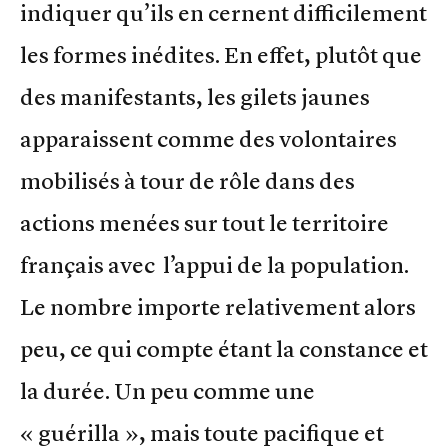
indiquer qu’ils en cernent difficilement
les formes inédites. En effet, plutôt que
des manifestants, les gilets jaunes
apparaissent comme des volontaires
mobilisés à tour de rôle dans des
actions menées sur tout le territoire
français avec l’appui de la population.
Le nombre importe relativement alors
peu, ce qui compte étant la constance et
la durée. Un peu comme une
« guérilla », mais toute pacifique et