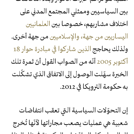
بين السياسيين وممثلي المجتمع المدني على
اختلاف مشاربهم، خصوصا بين
العلمانيين
اليساريين من جهة، والإسلاميين
من جهة أخرى.
ولذلك يحاجج
الذين شاركوا في مبادرة حوار 18
أكتوبر 2005
أنّه من الصواب القول أنّ ثمرة تلك
الخبرة سهّلت الوصول إلى الاتفاق الذي تشكّلت
به حكومة الترويكا في 2012.
إن التحوّلات السياسية التي تعقب انتفاضات
شعبية هي عمليات يصعب مجاراتها لأنّها تُخرج