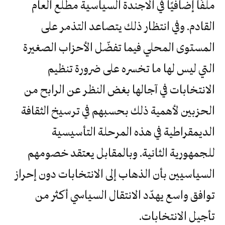
ملفًا إضافيًا في الاجندة السياسية مطلع العام
القادم. وفي انتظار ذلك يتصاعد التذمر على
المستوى المحلي فيما تفضّل الأحزاب الصغيرة
التي ليس لها ما تخسره على ضرورة تنظيم
الانتخابات في آجالها بغض النظر عن الرابح من
الحزبين لأهمية ذلك بحسبهم في ترسيخ الثقافة
الديمقراطية في هذه المرحلة التأسيسية
للجمهورية الثانية. وبالمقابل يعتقد خصومهم
السياسيين بأن الذهاب إلى الانتخابات دون إحراز
توافق واسع يهدّد الانتقال السياسي أكثر من
تأجيل الانتخابات.