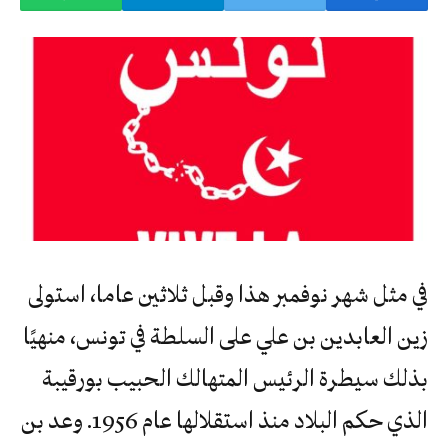
في مثل شهر نوفمبر هذا وقبل ثلاثين عاما، استولى
زين العابدين بن علي على السلطة في تونس، منهيًا
بذلك سيطرة الرئيس المتهالك الحبيب بورقيبة
الذي حكم البلاد منذ استقلالها عام 1956. وعد بن