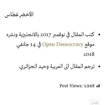
الأخضر غطاس
كتب المقال في نوفمبر 2017 بالانجليزية ونشره
موقع
Open Democracy
في 14 جانفي
2018
ترجم المقال الى العربية وحيد الجزائري.
Post Views:
1٬998
تونس