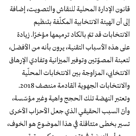
قانون الإدارة المحلية للنقاش والتصويت، إضافة
إلى أن الهيئة الانتخابية المكلّفة بتنظيم
الانتخابات قد تمّ بالكاد ترميمها مؤخرًا. زيادة
على هذه الأسباب التقنية، يرون بأنه من الأفضل،
لتعبئة المصوّتين وتوفير الميزانية وتفادي الإرهاق
الانتخابي، المزاوجة بين الانتخابات المحلّية
والانتخابات الجهوية القادمة منتصف 2018.
وتعتبر النهضة تلك الحجج واهية وغير مؤسّسة،
وأنّ السبب الحقيقي الذي جعل الأحزاب الأخرى
تسير بخطى متثاقلة في هذا الموضوع هو الخوف،