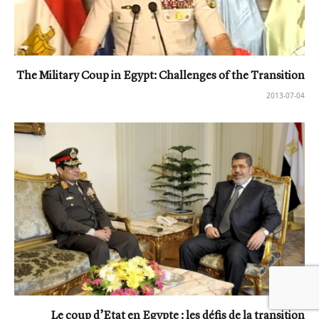
The Military Coup in Egypt: Challenges of the Transition
2013-07-04
Le coup d’Etat en Egypte : les défis de la transition