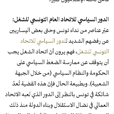
الدور السياسي للاتحاد العام التونسي للشغل:
عبّر عناصر من نداء تونس وحتى بعض اليساريين
عن رفضهم الشديد ل
لدور السياسي للاتحاد
التونسي للشغل
، فهم يرون أنّ اتحاد الشغل يجب
أن يتوقف عن ممارسة الضغط السياسي على
الحكومة والنظام السياسي (من خلال الجبهة
الشعبية). وبطبيعة الحال فإنّ هذه القضية تُعدّ
شائكة في تونس بالنظر إلى الدور الذي لعبه الاتحاد
العمالي في نضال الاستقلال وبناء الدولة منذ ذلك