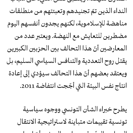
النداء الذين تمّ تجنيدهم وتعبئتهم من منطلقات
مناهضة للإسلاموية، لكنهم يجدون أنفسهم اليوم
مضطرين للتعايش مع النهضة. ويعتبر عدد من
المعارضين أنّ هذا التحالف بين الحزبين الكبيرين
يقتل روح التعددية والتنافس السياسي السليم، بل
ويعتقد بعضهم أنّ هذا التحالف سيؤدي إلى إعادة
انتاج نفس البيئة التي أجّجت انتفاضة 2011.
يطرح خبراء الشأن التونسي ووجوه سياسية
تونسية تقييمات متباينة لاستراتيجية الانتقال