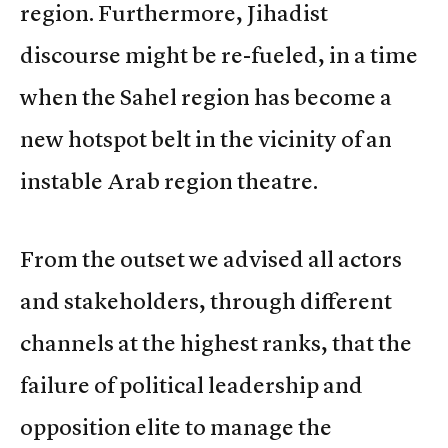
region. Furthermore, Jihadist
discourse might be re-fueled, in a time
when the Sahel region has become a
new hotspot belt in the vicinity of an
instable Arab region theatre.
From the outset we advised all actors
and stakeholders, through different
channels at the highest ranks, that the
failure of political leadership and
opposition elite to manage the