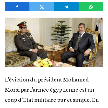
L’éviction du président Mohamed
Morsi par l’armée égyptienne est un
coup d’Etat militaire pur et simple. En