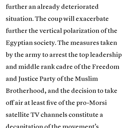
further an already deteriorated
situation. The coup will exacerbate
further the vertical polarization of the
Egyptian society. The measures taken
by the army to arrest the top leadership
and middle rank cadre of the Freedom
and Justice Party of the Muslim
Brotherhood, and the decision to take
off air at least five of the pro-Morsi
satellite TV channels constitute a
decapitation of the movement’s