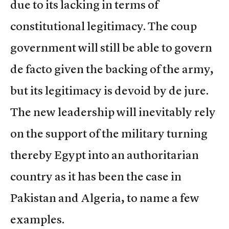
due to its lacking in terms of
constitutional legitimacy. The coup
government will still be able to govern
de facto given the backing of the army,
but its legitimacy is devoid by de jure.
The new leadership will inevitably rely
on the support of the military turning
thereby Egypt into an authoritarian
country as it has been the case in
Pakistan and Algeria, to name a few
examples.