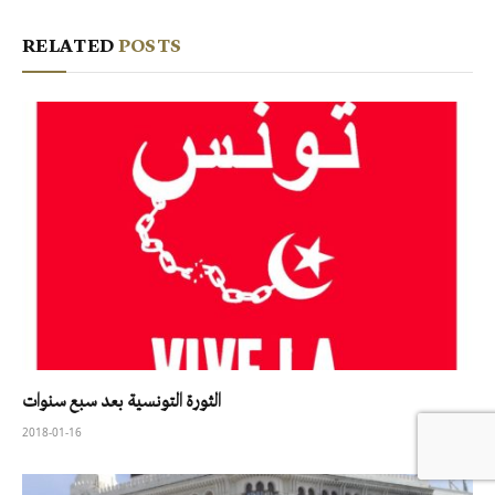
RELATED
POSTS
الثورة التونسية بعد سبع سنوات
2018-01-16