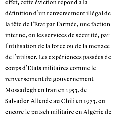
effet, cette éviction répond à la
définition d’un renversement illégal de
la tête de l’Etat par l’armée, une faction
interne, ou les services de sécurité, par
l’utilisation de la force ou de la menace
de l’utiliser. Les expériences passées de
coups d’Etats militaires comme le
renversement du gouvernement
Mossadegh en Iran en 1953, de
Salvador Allende au Chili en 1973, ou
encore le putsch militaire en Algérie de