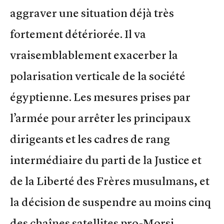
aggraver une situation déjà très
fortement détériorée. Il va
vraisemblablement exacerber la
polarisation verticale de la société
égyptienne. Les mesures prises par
l’armée pour arrêter les principaux
dirigeants et les cadres de rang
intermédiaire du parti de la Justice et
de la Liberté des Frères musulmans, et
la décision de suspendre au moins cinq
des chaînes satellites pro-Morsi