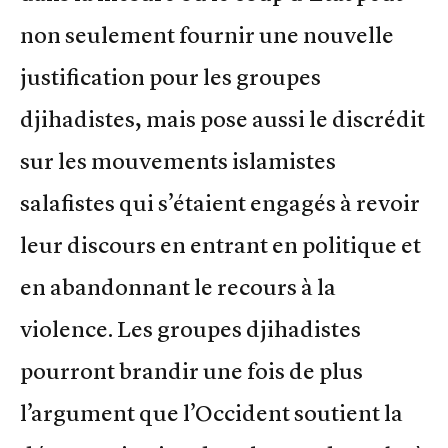
non seulement fournir une nouvelle
justification pour les groupes
djihadistes, mais pose aussi le discrédit
sur les mouvements islamistes
salafistes qui s’étaient engagés à revoir
leur discours en entrant en politique et
en abandonnant le recours à la
violence. Les groupes djihadistes
pourront brandir une fois de plus
l’argument que l’Occident soutient la