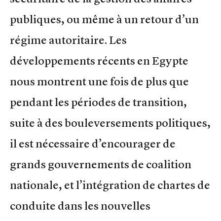
publiques, ou même à un retour d’un
régime autoritaire. Les
développements récents en Egypte
nous montrent une fois de plus que
pendant les périodes de transition,
suite à des bouleversements politiques,
il est nécessaire d’encourager de
grands gouvernements de coalition
nationale, et l’intégration de chartes de
conduite dans les nouvelles