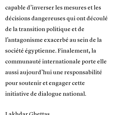
capable d’inverser les mesures et les
décisions dangereuses qui ont découlé
de la transition politique et de
l’antagonisme exacerbé au sein de la
société égyptienne. Finalement, la
communauté internationale porte elle
aussi aujourd’hui une responsabilité
pour soutenir et engager cette
initiative de dialogue national.
Lakhdar Ghettas