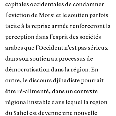
capitales occidentales de condamner
l’éviction de Morsi et le soutien parfois
tacite à la reprise armée renforceront la
perception dans l’esprit des sociétés
arabes que l’Occident n’est pas sérieux
dans son soutien au processus de
démocratisation dans la région. En
outre, le discours djihadiste pourrait
être ré-alimenté, dans un contexte
régional instable dans lequel la région
du Sahel est devenue une nouvelle