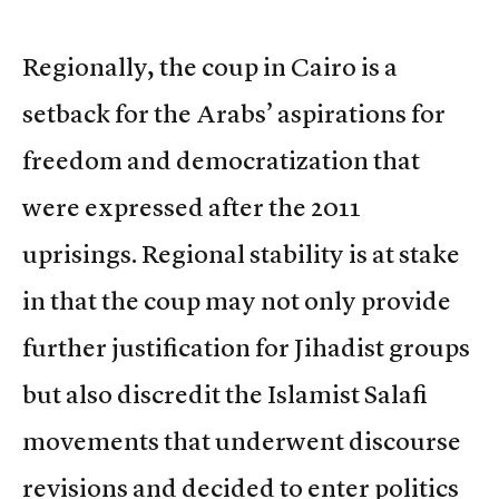
Regionally, the coup in Cairo is a
setback for the Arabs’ aspirations for
freedom and democratization that
were expressed after the 2011
uprisings. Regional stability is at stake
in that the coup may not only provide
further justification for Jihadist groups
but also discredit the Islamist Salafi
movements that underwent discourse
revisions and decided to enter politics