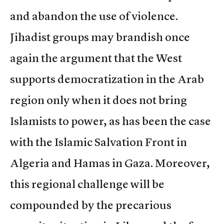
and abandon the use of violence.
Jihadist groups may brandish once
again the argument that the West
supports democratization in the Arab
region only when it does not bring
Islamists to power, as has been the case
with the Islamic Salvation Front in
Algeria and Hamas in Gaza. Moreover,
this regional challenge will be
compounded by the precarious