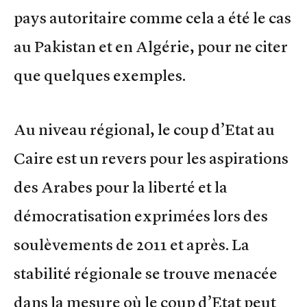
pays autoritaire comme cela a été le cas
au Pakistan et en Algérie, pour ne citer
que quelques exemples.
Au niveau régional, le coup d’Etat au
Caire est un revers pour les aspirations
des Arabes pour la liberté et la
démocratisation exprimées lors des
soulèvements de 2011 et après. La
stabilité régionale se trouve menacée
dans la mesure où le coup d’Etat peut