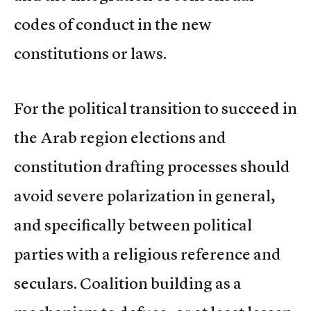
codes of conduct in the new
constitutions or laws.
For the political transition to succeed in
the Arab region elections and
constitution drafting processes should
avoid severe polarization in general,
and specifically between political
parties with a religious reference and
seculars. Coalition building as a