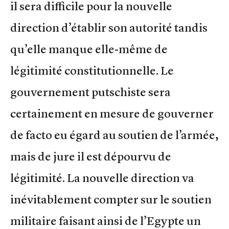
il sera difficile pour la nouvelle
direction d’établir son autorité tandis
qu’elle manque elle-même de
légitimité constitutionnelle. Le
gouvernement putschiste sera
certainement en mesure de gouverner
de facto eu égard au soutien de l’armée,
mais de jure il est dépourvu de
légitimité. La nouvelle direction va
inévitablement compter sur le soutien
militaire faisant ainsi de l’Egypte un