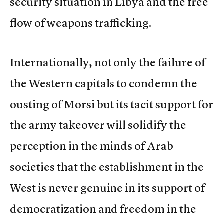
security situation in Libya and the free
flow of weapons trafficking.
Internationally, not only the failure of
the Western capitals to condemn the
ousting of Morsi but its tacit support for
the army takeover will solidify the
perception in the minds of Arab
societies that the establishment in the
West is never genuine in its support of
democratization and freedom in the