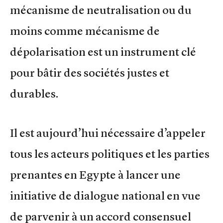
mécanisme de neutralisation ou du
moins comme mécanisme de
dépolarisation est un instrument clé
pour bâtir des sociétés justes et
durables.
Il est aujourd’hui nécessaire d’appeler
tous les acteurs politiques et les parties
prenantes en Egypte à lancer une
initiative de dialogue national en vue
de parvenir à un accord consensuel