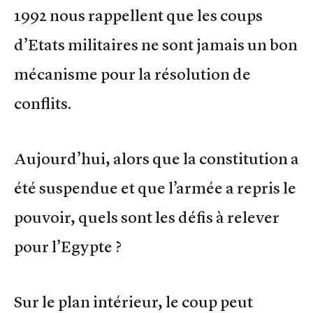
1992 nous rappellent que les coups
d’Etats militaires ne sont jamais un bon
mécanisme pour la résolution de
conflits.
Aujourd’hui, alors que la constitution a
été suspendue et que l’armée a repris le
pouvoir, quels sont les défis à relever
pour l’Egypte ?
Sur le plan intérieur, le coup peut