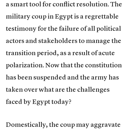
a smart tool for conflict resolution. The
military coup in Egypt is a regrettable
testimony for the failure of all political
actors and stakeholders to manage the
transition period, as a result of acute
polarization. Now that the constitution
has been suspended and the army has
taken over what are the challenges
faced by Egypt today?
Domestically, the coup may aggravate