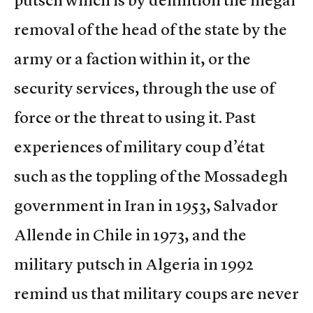
removal of the head of the state by the
army or a faction within it, or the
security services, through the use of
force or the threat to using it. Past
experiences of military coup d’état
such as the toppling of the Mossadegh
government in Iran in 1953, Salvador
Allende in Chile in 1973, and the
military putsch in Algeria in 1992
remind us that military coups are never