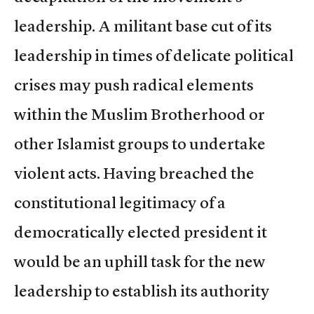
leadership. A militant base cut of its
leadership in times of delicate political
crises may push radical elements
within the Muslim Brotherhood or
other Islamist groups to undertake
violent acts. Having breached the
constitutional legitimacy of a
democratically elected president it
would be an uphill task for the new
leadership to establish its authority