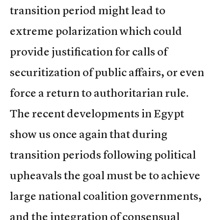
transition period might lead to
extreme polarization which could
provide justification for calls of
securitization of public affairs, or even
force a return to authoritarian rule.
The recent developments in Egypt
show us once again that during
transition periods following political
upheavals the goal must be to achieve
large national coalition governments,
and the integration of consensual