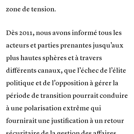
zone de tension.
Dès 2011, nous avons informé tous les
acteurs et parties prenantes jusqu’aux
plus hautes sphères et à travers
différents canaux, que l’échec de l’élite
politique et de l’opposition à gérer la
période de transition pourrait conduire
à une polarisation extrême qui
fournirait une justification à un retour
sécuritaire de la gestion des affaires