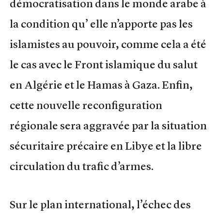
démocratisation dans le monde arabe à
la condition qu’ elle n’apporte pas les
islamistes au pouvoir, comme cela a été
le cas avec le Front islamique du salut
en Algérie et le Hamas à Gaza. Enfin,
cette nouvelle reconfiguration
régionale sera aggravée par la situation
sécuritaire précaire en Libye et la libre
circulation du trafic d’armes.
Sur le plan international, l’échec des