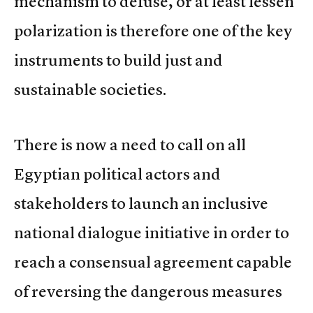
mechanism to defuse, or at least lessen
polarization is therefore one of the key
instruments to build just and
sustainable societies.
There is now a need to call on all
Egyptian political actors and
stakeholders to launch an inclusive
national dialogue initiative in order to
reach a consensual agreement capable
of reversing the dangerous measures