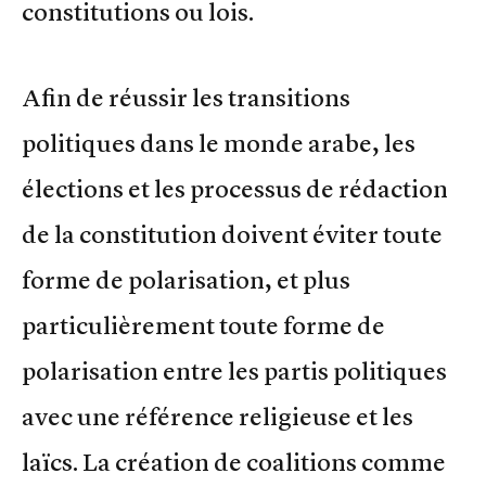
constitutions ou lois.
Afin de réussir les transitions
politiques dans le monde arabe, les
élections et les processus de rédaction
de la constitution doivent éviter toute
forme de polarisation, et plus
particulièrement toute forme de
polarisation entre les partis politiques
avec une référence religieuse et les
laïcs. La création de coalitions comme