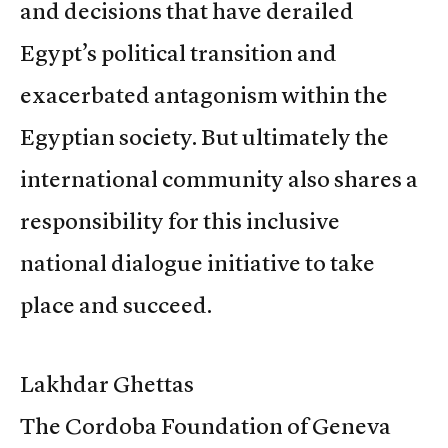
and decisions that have derailed
Egypt’s political transition and
exacerbated antagonism within the
Egyptian society. But ultimately the
international community also shares a
responsibility for this inclusive
national dialogue initiative to take
place and succeed.
Lakhdar Ghettas
The Cordoba Foundation of Geneva