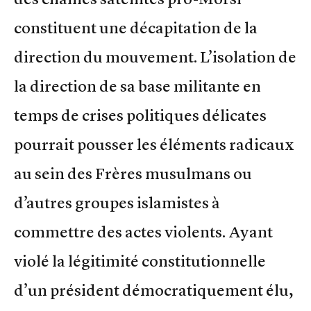
constituent une décapitation de la
direction du mouvement. L’isolation de
la direction de sa base militante en
temps de crises politiques délicates
pourrait pousser les éléments radicaux
au sein des Frères musulmans ou
d’autres groupes islamistes à
commettre des actes violents. Ayant
violé la légitimité constitutionnelle
d’un président démocratiquement élu,