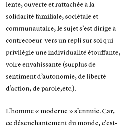
lente, ouverte et rattachée à la
solidarité familiale, sociétale et
communautaire, le sujet s’est dirigé à
contrecoeur vers un repli sur soi qui
privilégie une individualité étouffante,
voire envahissante (surplus de
sentiment d’autonomie, de liberté
d’action, de parole,etc.).
L’homme « moderne » s’ennuie. Car,
ce désenchantement du monde, c’est-