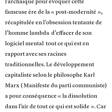
l’archaïque pour évoquer cette
fameuse ère de la « post-modernité »,
récapitulée en l’obsession tentante de
l’homme lambda d’effacer de son
logiciel mental tout ce qui est en
rapport avec ses racines
traditionnelles. Le développement
capitaliste selon le philosophe Karl
Marx ( Manifeste du parti communiste)
a pour conséquence « la dissolution
dans l’air de tout ce qui est solide ». Car