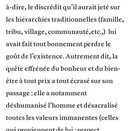
à-dire, le discrédit qu’il aurait jeté sur
les hiérarchies traditionnelles (famille,
tribu, village, communauté,etc.,) lui
avait fait tout bonnement perdre le
goût de l’existence. Autrement dit, la
quête effrénée du bonheur et du bien-
être à tout prix a tout écrasé sur son
passage : elle a notamment
déshumanisé l’homme et désacralisé
toutes les valeurs immanentes (celles
qui proviennent de lui : respect,