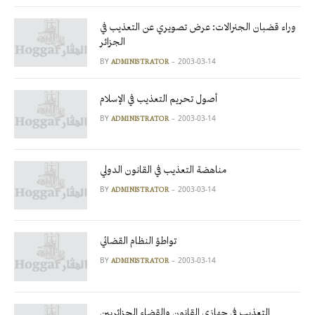
وراء قضبان الجنرالات: عرض تصويري عن التعذيب في
الجزائر
BY
2003-03-14
ADMINISTRATOR
أصول تحريم التعذيب في الإسلام
BY
2003-03-14
ADMINISTRATOR
مناهضة التعذيب في القانون الدولي
BY
2003-03-14
ADMINISTRATOR
تواطؤ النظام القضائي
BY
2003-03-14
ADMINISTRATOR
التعذيب في جهازي القانون والقضاء الجزائريين