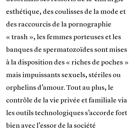
esthétique, des coulisses de la mode et
des raccourcis de la pornographie
« trash », les femmes porteuses et les
banques de spermatozoïdes sont mises
à la disposition des « riches de poches »
mais impuissants sexuels, stériles ou
orphelins d’amour. Tout au plus, le
contrôle de la vie privée et familiale via
les outils technologiques s’accorde fort
bien avec l’essor de la société