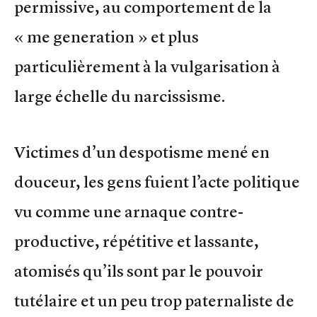
permissive, au comportement de la
« me generation » et plus
particulièrement à la vulgarisation à
large échelle du narcissisme.
Victimes d’un despotisme mené en
douceur, les gens fuient l’acte politique
vu comme une arnaque contre-
productive, répétitive et lassante,
atomisés qu’ils sont par le pouvoir
tutélaire et un peu trop paternaliste de