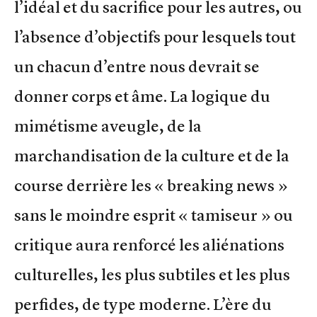
l’idéal et du sacrifice pour les autres, ou
l’absence d’objectifs pour lesquels tout
un chacun d’entre nous devrait se
donner corps et âme. La logique du
mimétisme aveugle, de la
marchandisation de la culture et de la
course derrière les « breaking news »
sans le moindre esprit « tamiseur » ou
critique aura renforcé les aliénations
culturelles, les plus subtiles et les plus
perfides, de type moderne. L’ère du