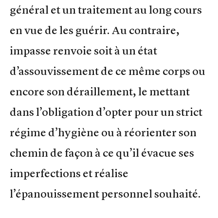
général et un traitement au long cours
en vue de les guérir. Au contraire,
impasse renvoie soit à un état
d’assouvissement de ce même corps ou
encore son déraillement, le mettant
dans l’obligation d’opter pour un strict
régime d’hygiène ou à réorienter son
chemin de façon à ce qu’il évacue ses
imperfections et réalise
l’épanouissement personnel souhaité.