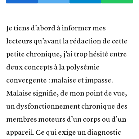
Je tiens d’abord à informer mes
lecteurs qu’avant la rédaction de cette
petite chronique, j’ai trop hésité entre
deux concepts à la polysémie
convergente : malaise et impasse.
Malaise signifie, de mon point de vue,
un dysfonctionnement chronique des
membres moteurs d’un corps ou d’un
appareil. Ce qui exige un diagnostic