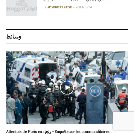
BY
2003-03-14
ADMINISTRATOR
وسائط
Attentats de Paris en 1995 – Enquête sur les commanditaires