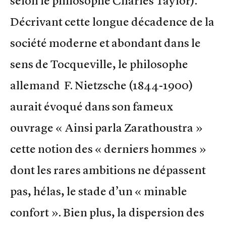
selon le philosophe Charles Taylor).
Décrivant cette longue décadence de la
société moderne et abondant dans le
sens de Tocqueville, le philosophe
allemand F. Nietzsche (1844-1900)
aurait évoqué dans son fameux
ouvrage « Ainsi parla Zarathoustra »
cette notion des « derniers hommes »
dont les rares ambitions ne dépassent
pas, hélas, le stade d’un « minable
confort ». Bien plus, la dispersion des