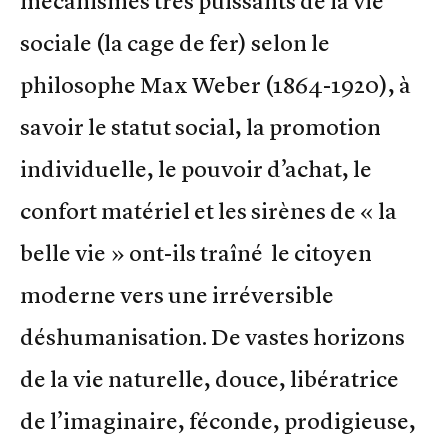
mécanismes très puissants de la vie
sociale (la cage de fer) selon le
philosophe Max Weber (1864-1920), à
savoir le statut social, la promotion
individuelle, le pouvoir d’achat, le
confort matériel et les sirènes de « la
belle vie » ont-ils traîné le citoyen
moderne vers une irréversible
déshumanisation. De vastes horizons
de la vie naturelle, douce, libératrice
de l’imaginaire, féconde, prodigieuse,