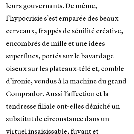
leurs gouvernants. De même,
l’hypocrisie s’est emparée des beaux
cerveaux, frappés de sénilité créative,
encombrés de mille et une idées
superflues, portés sur le bavardage
oiseux sur les plateaux-télé et, comble
d’ironie, vendus à la machine du grand
Comprador. Aussi l’affection et la
tendresse filiale ont-elles déniché un
substitut de circonstance dans un
virtuel insaisissable, fuyant et