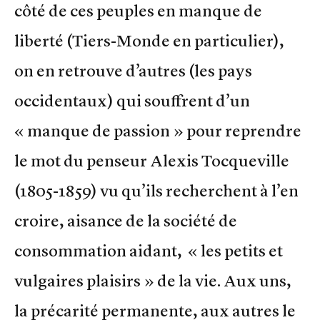
côté de ces peuples en manque de
liberté (Tiers-Monde en particulier),
on en retrouve d’autres (les pays
occidentaux) qui souffrent d’un
« manque de passion » pour reprendre
le mot du penseur Alexis Tocqueville
(1805-1859) vu qu’ils recherchent à l’en
croire, aisance de la société de
consommation aidant, « les petits et
vulgaires plaisirs » de la vie. Aux uns,
la précarité permanente, aux autres le