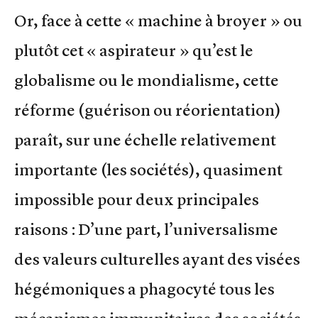
Or, face à cette « machine à broyer » ou
plutôt cet « aspirateur » qu’est le
globalisme ou le mondialisme, cette
réforme (guérison ou réorientation)
paraît, sur une échelle relativement
importante (les sociétés), quasiment
impossible pour deux principales
raisons : D’une part, l’universalisme
des valeurs culturelles ayant des visées
hégémoniques a phagocyté tous les