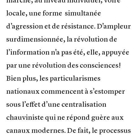
locale, une forme simultanée
d’agression et de résistance. D’ampleur
surdimensionnée, la révolution de
l’information n’a pas été, elle, appuyée
par une révolution des consciences!
Bien plus, les particularismes
nationaux commencent à s’estomper
sous l’effet d’une centralisation
chauviniste qui ne répond guère aux
canaux modernes. De fait, le processus