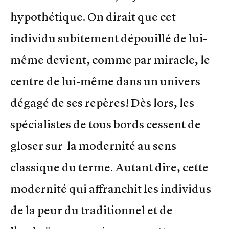
hypothétique. On dirait que cet
individu subitement dépouillé de lui-
même devient, comme par miracle, le
centre de lui-même dans un univers
dégagé de ses repères! Dès lors, les
spécialistes de tous bords cessent de
gloser sur la modernité au sens
classique du terme. Autant dire, cette
modernité qui affranchit les individus
de la peur du traditionnel et de