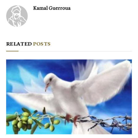
Kamal Guerroua
RELATED
POSTS