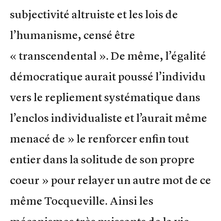
subjectivité altruiste et les lois de
l’humanisme, censé être
« transcendental ». De même, l’égalité
démocratique aurait poussé l’individu
vers le repliement systématique dans
l’enclos individualiste et l’aurait même
menacé de » le renforcer enfin tout
entier dans la solitude de son propre
coeur » pour relayer un autre mot de ce
même Tocqueville. Ainsi les