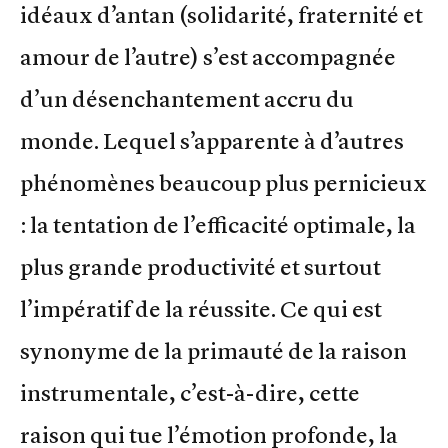
idéaux d’antan (solidarité, fraternité et
amour de l’autre) s’est accompagnée
d’un désenchantement accru du
monde. Lequel s’apparente à d’autres
phénomènes beaucoup plus pernicieux
: la tentation de l’efficacité optimale, la
plus grande productivité et surtout
l’impératif de la réussite. Ce qui est
synonyme de la primauté de la raison
instrumentale, c’est-à-dire, cette
raison qui tue l’émotion profonde, la