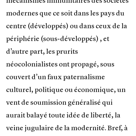
mécanismes immunitaires des sociétés
modernes que ce soit dans les pays du
centre (développés) ou dans ceux de la
périphérie (sous-développés) , et
d’autre part, les prurits
néocolonialistes ont propagé, sous
couvert d’un faux paternalisme
culturel, politique ou économique, un
vent de soumission généralisé qui
aurait balayé toute idée de liberté, la
veine jugulaire de la modernité. Bref, à