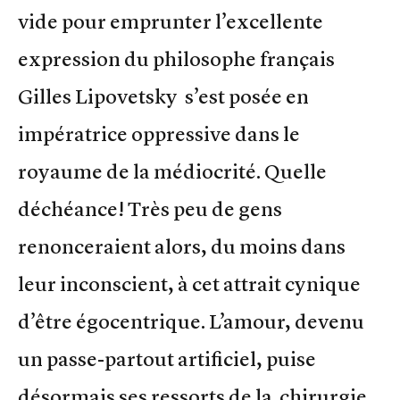
vide pour emprunter l’excellente
expression du philosophe français
Gilles Lipovetsky s’est posée en
impératrice oppressive dans le
royaume de la médiocrité. Quelle
déchéance! Très peu de gens
renonceraient alors, du moins dans
leur inconscient, à cet attrait cynique
d’être égocentrique. L’amour, devenu
un passe-partout artificiel, puise
désormais ses ressorts de la chirurgie