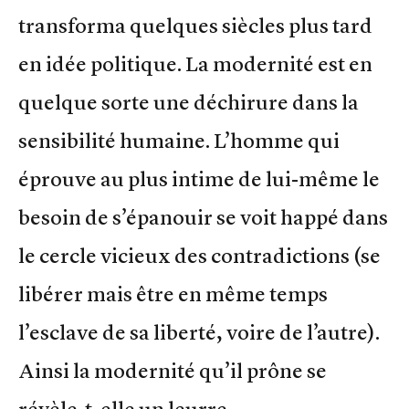
transforma quelques siècles plus tard
en idée politique. La modernité est en
quelque sorte une déchirure dans la
sensibilité humaine. L’homme qui
éprouve au plus intime de lui-même le
besoin de s’épanouir se voit happé dans
le cercle vicieux des contradictions (se
libérer mais être en même temps
l’esclave de sa liberté, voire de l’autre).
Ainsi la modernité qu’il prône se
révèle-t-elle un leurre.