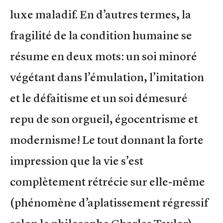
luxe maladif. En d’autres termes, la
fragilité de la condition humaine se
résume en deux mots: un soi minoré
végétant dans l’émulation, l’imitation
et le défaitisme et un soi démesuré
repu de son orgueil, égocentrisme et
modernisme! Le tout donnant la forte
impression que la vie s’est
complètement rétrécie sur elle-même
(phénomène d’aplatissement régressif