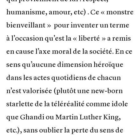
humanisme, amour, etc) . Ce « monstre
bienveillant » pour inventer un terme
à l’occasion qu’est la « liberté » a remis
en cause l’axe moral de la société. En ce
sens qu’aucune dimension héroïque
dans les actes quotidiens de chacun
n’est valorisée (plutôt une new-born
starlette de la téléréalité comme idole
que Ghandi ou Martin Luther King,
etc.), sans oublier la perte du sens de