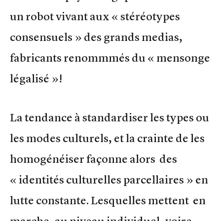
un robot vivant aux « stéréotypes
consensuels » des grands medias,
fabricants renommmés du « mensonge
légalisé »!
La tendance à standardiser les types ou
les modes culturels, et la crainte de les
homogénéiser façonne alors des
« identités culturelles parcellaires » en
lutte constante. Lesquelles mettent en
marche, au niveau individuel, voire