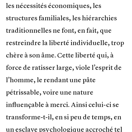
les nécessités économiques, les
structures familiales, les hiérarchies
traditionnelles ne font, en fait, que
restreindre la liberté individuelle, trop
chère à son âme. Cette liberté qui, à
force de ratisser large, viole l’esprit de
l’homme, le rendant une pâte
pétrissable, voire une nature
influençable à merci. Ainsi celui-ci se
transforme-t-il, en si peu de temps, en
un esclave psychologique accroché tel