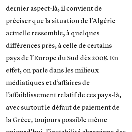
dernier aspect-là, il convient de
préciser que la situation de l’Algérie
actuelle ressemble, à quelques
différences près, à celle de certains
pays de l’Europe du Sud dès 2008. En
effet, on parle dans les milieux
médiatiques et d’affaires de
l’affaiblissement relatif de ces pays-là,
avec surtout le défaut de paiement de
la Grèce, toujours possible même