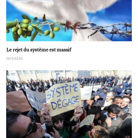
Le rejet du système est massif
2019-03-05