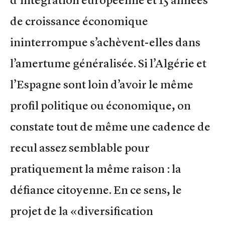
d’intégration européenne et 15 années
de croissance économique
ininterrompue s’achèvent-elles dans
l’amertume généralisée. Si l’Algérie et
l’Espagne sont loin d’avoir le même
profil politique ou économique, on
constate tout de même une cadence de
recul assez semblable pour
pratiquement la même raison : la
défiance citoyenne. En ce sens, le
projet de la «diversification