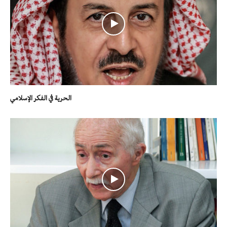
الحرية في الفكر الإسلامي