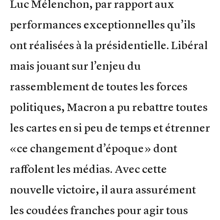
Luc Mélenchon, par rapport aux
performances exceptionnelles qu’ils
ont réalisées à la présidentielle. Libéral
mais jouant sur l’enjeu du
rassemblement de toutes les forces
politiques, Macron a pu rebattre toutes
les cartes en si peu de temps et étrenner
«ce changement d’époque» dont
raffolent les médias. Avec cette
nouvelle victoire, il aura assurément
les coudées franches pour agir tous