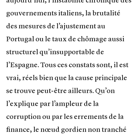
aujourd’hui, l’instabilité chronique des
gouvernements italiens, la brutalité
des mesures de l’ajustement au
Portugal ou le taux de chômage aussi
structurel qu’insupportable de
l’Espagne. Tous ces constats sont, il est
vrai, réels bien que la cause principale
se trouve peut-être ailleurs. Qu’on
l’explique par l’ampleur de la
corruption ou par les errements de la
finance, le nœud gordien non tranché