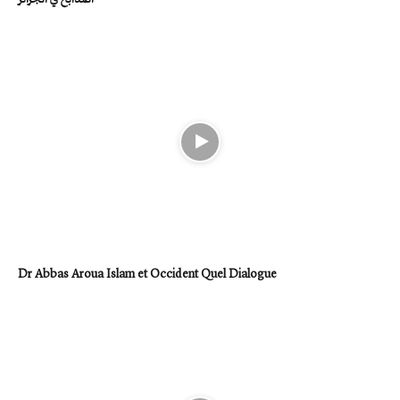
Dr Abbas Aroua Islam et Occident Quel Dialogue