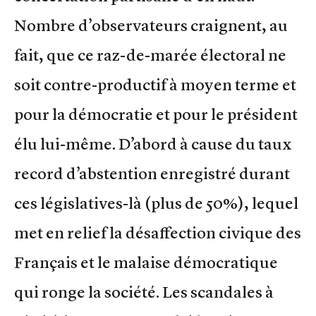
Nombre d’observateurs craignent, au
fait, que ce raz-de-marée électoral ne
soit contre-productif à moyen terme et
pour la démocratie et pour le président
élu lui-même. D’abord à cause du taux
record d’abstention enregistré durant
ces législatives-là (plus de 50%), lequel
met en relief la désaffection civique des
Français et le malaise démocratique
qui ronge la société. Les scandales à