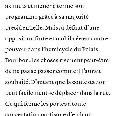
azimuts et mener à terme son
programme grâce à sa majorité
présidentielle. Mais, à défaut d’une
opposition forte et mobilisée en contre-
pouvoir dans l’hémicycle du Palais
Bourbon, les choses risquent peut-être
de ne pas se passer comme il l’aurait
souhaité. D’autant que la contestation
peut facilement se déplacer dans la rue.
Ce qui ferme les portes à toute
concertation partisane d’en haut.