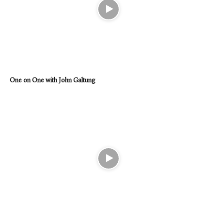
One on One with John Galtung