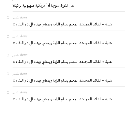
هل الثورة سورية أم أمريكية صهيونية تركية؟
بشير
dans
« هنية » القائد المجاهد المعلم يسلم الراية ويمضي بهناء الى دار البقاء
بشير
dans
« هنية » القائد المجاهد المعلم يسلم الراية ويمضي بهناء الى دار البقاء
بشير
dans
« هنية » القائد المجاهد المعلم يسلم الراية ويمضي بهناء الى دار البقاء
بشير
dans
« هنية » القائد المجاهد المعلم يسلم الراية ويمضي بهناء الى دار البقاء
بشير
dans
« هنية » القائد المجاهد المعلم يسلم الراية ويمضي بهناء الى دار البقاء