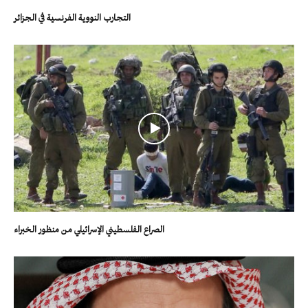
التجارب النووية الفرنسية في الجزائر
الصراع الفلسطيني الإسرائيلي من منظور الخبراء