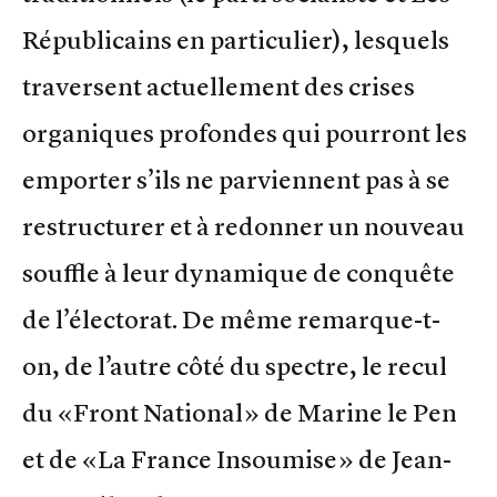
Républicains en particulier), lesquels
traversent actuellement des crises
organiques profondes qui pourront les
emporter s’ils ne parviennent pas à se
restructurer et à redonner un nouveau
souffle à leur dynamique de conquête
de l’électorat. De même remarque-t-
on, de l’autre côté du spectre, le recul
du «Front National» de Marine le Pen
et de «La France Insoumise» de Jean-