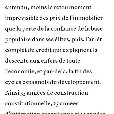
entendu, moins le retournement
imprévisible des prix de l’immobilier
que la perte de la confiance de la base
populaire dans ses élites, puis, l’arrêt
complet du crédit qui expliquent la
descente aux enfers de toute
l’économie, et par-delà, la fin des
cycles espagnols du développement.
Ainsi 35 années de construction
constitutionnelle, 25 années