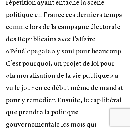
répétition ayant entaché la scène
politique en France ces derniers temps
comme lors de la campagne électorale
des Républicains avec l’affaire
«Pénélopegate» y sont pour beaucoup.
C’est pourquoi, un projet de loi pour
«la moralisation de la vie publique» a
vu le jour en ce début même de mandat
pour y remédier. Ensuite, le cap libéral
que prendra la politique
gouvernementale les mois qui