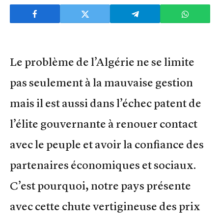
Le problème de l’Algérie ne se limite
pas seulement à la mauvaise gestion
mais il est aussi dans l’échec patent de
l’élite gouvernante à renouer contact
avec le peuple et avoir la confiance des
partenaires économiques et sociaux.
C’est pourquoi, notre pays présente
avec cette chute vertigineuse des prix