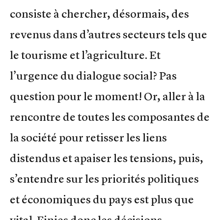
consiste à chercher, désormais, des
revenus dans d’autres secteurs tels que
le tourisme et l’agriculture. Et
l’urgence du dialogue social? Pas
question pour le moment! Or, aller à la
rencontre de toutes les composantes de
la société pour retisser les liens
distendus et apaiser les tensions, puis,
s’entendre sur les priorités politiques
et économiques du pays est plus que