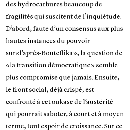
des hydrocarbures beaucoup de
fragilités qui suscitent de l’inquiétude.
D’abord, faute d’un consensus aux plus
hautes instances du pouvoir
sur«l’après-Bouteflika», la question de
«la transition démocratique» semble
plus compromise que jamais. Ensuite,
le front social, déjà crispé, est
confronté à cet oukase de l’austérité
qui pourrait saboter, à court et à moyen
terme, tout espoir de croissance. Sur ce