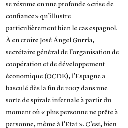
se résume en une profonde «crise de
confiance» qu’illustre
particulièrement bien le cas espagnol.
À en croire José Ángel Gurría,
secrétaire général de l’organisation de
coopération et de développement
économique (OCDE), l’Espagne a
basculé dès la fin de 2007 dans une
sorte de spirale infernale à partir du
moment où « plus personne ne prête à
personne, même à l’Etat ». C’est, bien