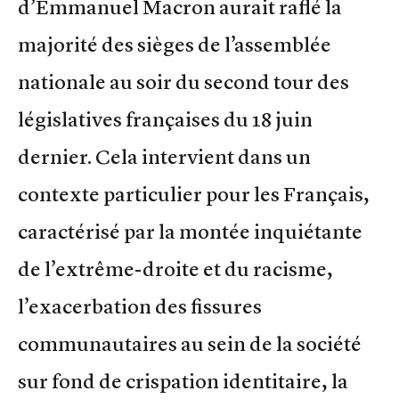
d’Emmanuel Macron aurait raflé la
majorité des sièges de l’assemblée
nationale au soir du second tour des
législatives françaises du 18 juin
dernier. Cela intervient dans un
contexte particulier pour les Français,
caractérisé par la montée inquiétante
de l’extrême-droite et du racisme,
l’exacerbation des fissures
communautaires au sein de la société
sur fond de crispation identitaire, la