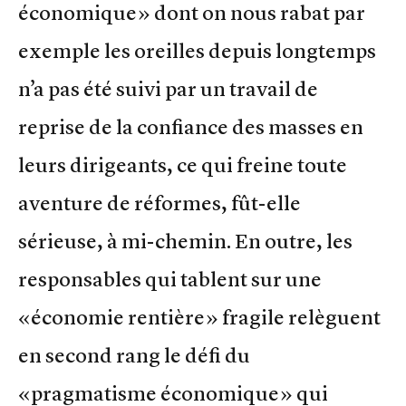
économique» dont on nous rabat par
exemple les oreilles depuis longtemps
n’a pas été suivi par un travail de
reprise de la confiance des masses en
leurs dirigeants, ce qui freine toute
aventure de réformes, fût-elle
sérieuse, à mi-chemin. En outre, les
responsables qui tablent sur une
«économie rentière» fragile relèguent
en second rang le défi du
«pragmatisme économique» qui