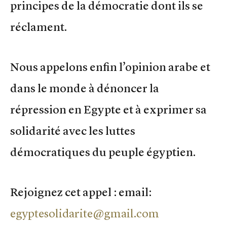
principes de la démocratie dont ils se
réclament.
Nous appelons enfin l’opinion arabe et
dans le monde à dénoncer la
répression en Egypte et à exprimer sa
solidarité avec les luttes
démocratiques du peuple égyptien.
Rejoignez cet appel : email:
egyptesolidarite@gmail.com