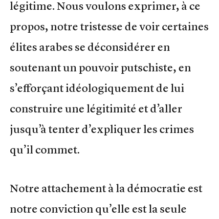
légitime. Nous voulons exprimer, à ce
propos, notre tristesse de voir certaines
élites arabes se déconsidérer en
soutenant un pouvoir putschiste, en
s’efforçant idéologiquement de lui
construire une légitimité et d’aller
jusqu’à tenter d’expliquer les crimes
qu’il commet.
Notre attachement à la démocratie est
notre conviction qu’elle est la seule