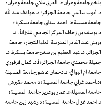
بلخيرجامعة وهران؛د. العربي علالي جامعة وهران؛
د. أيوب سالمي جامعة الجزائر؛ د. هوادف عبدالله
جامعة مسيلة؛د. احمد سناني جامعة بسكرة ؛
د.يوسف بن زحاف المركز الجامعي غليزانأ . د.
بريش عبد القادر المدرسة العليا للتجارة جامعة
الجزائر. د. عبد العظيم بن صغيرجامعة بسكرة. د.
جميلة محمدي جامعة الجزائر؛ أ.د. كمال قرقوري
جامعة ام البواقي؛ د.دحمان عاشورجامعة المسيلة
؛د.احمد غرابي جامعة المسيلة؛ د.محمد مقيرش
جامعة المسيلة؛د.عمار بوعزيز جامعة المسيلة؛
د.احمد غزال جامعة المسيلة؛ د.رشيد زين جامعة