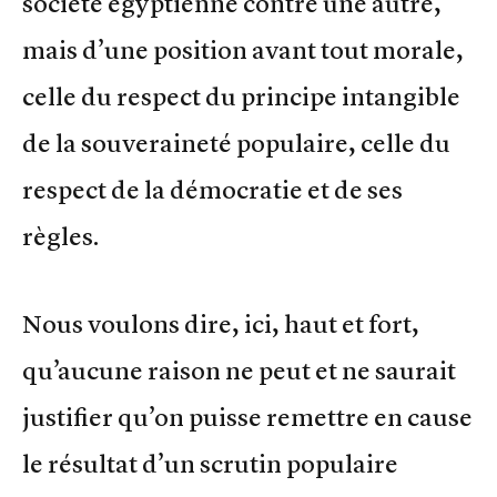
société égyptienne contre une autre,
mais d’une position avant tout morale,
celle du respect du principe intangible
de la souveraineté populaire, celle du
respect de la démocratie et de ses
règles.
Nous voulons dire, ici, haut et fort,
qu’aucune raison ne peut et ne saurait
justifier qu’on puisse remettre en cause
le résultat d’un scrutin populaire