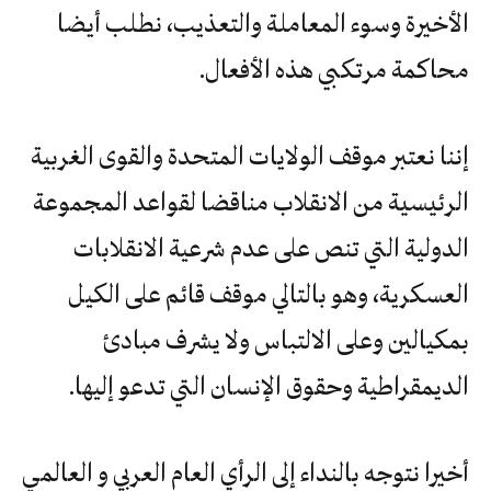
الأخيرة وسوء المعاملة والتعذيب، نطلب أيضا
محاكمة مرتكبي هذه الأفعال.
إننا نعتبر موقف الولايات المتحدة والقوى الغربية
الرئيسية من الانقلاب مناقضا لقواعد المجموعة
الدولية التي تنص على عدم شرعية الانقلابات
العسكرية، وهو بالتالي موقف قائم على الكيل
بمكيالين وعلى الالتباس ولا يشرف مبادئ
الديمقراطية وحقوق الإنسان التي تدعو إليها.
أخيرا نتوجه بالنداء إلى الرأي العام العربي و العالمي