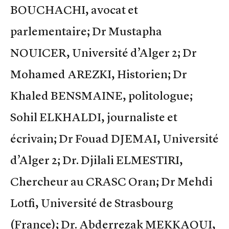
BOUCHACHI, avocat et
parlementaire; Dr Mustapha
NOUICER, Université d’Alger 2; Dr
Mohamed AREZKI, Historien; Dr
Khaled BENSMAINE, politologue;
Sohil ELKHALDI, journaliste et
écrivain; Dr Fouad DJEMAI, Université
d’Alger 2; Dr. Djilali ELMESTIRI,
Chercheur au CRASC Oran; Dr Mehdi
Lotfi, Université de Strasbourg
(France); Dr. Abderrezak MEKKAOUI,