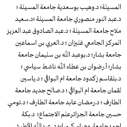
المسيلة؛ د.وهيب بوسعدية جامعة المسيلة ؛
د.عبد النور منصوري جامعة المسيلة ؛د.سعيد
ملاح جامعة المسيلة ؛ د.عبد الصادوق عبد العزيز
المركز الجامعي غليزان ؛ د.العربي بن اسماعين
جامعة بشار؛ د.بوعبد الله بن سليمان جامعة
بشار؛ أ.رضوان بن عطاء الله ناشط سياسي ؛
د.بلقاسم زكدود جامعة ام البواقي ؛ د.ياسين
لقمان جامعة ام البواقي ؛ د.صالح جديد جامعة
الطارف ؛ د.رمضان عابد جامعة الطارف ؛ د.تومي
حسين جامعة الجزائرعلم الاجتماع؛ د.بكة
احمدجامعة وهران كيمياء؛ د. عبدالله الأطرش