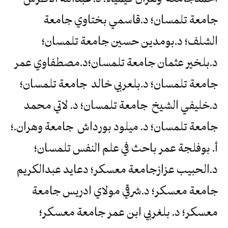
جامعة تلمسان؛ د.قاسمي بختاوي جامعة
الشلف؛ د.بومدين حسين جامعة تلمسان؛
د.بلخير عثمان جامعة تلمسان؛د.مصطفاوي عمر
جامعة تلمسان؛ د.بلعربي خالد جامعة تلمسان؛
د.خليفي الشيخ جامعة تلمسان؛ د. لاتي محمد
جامعة تلمسان؛ د. ميلود بورداش جامعة وهران.؛
أ. بوفلجة عمر باحث في علم النفس تلمسان؛
د.الحبيب عزازجامعة معسكر؛ دعايد عبدالكريم
جامعة معسكر؛ د.شرقي مولاي ادريس جامعة
معسكر؛ د. بلغربي ابن عمر جامعة معسكر؛