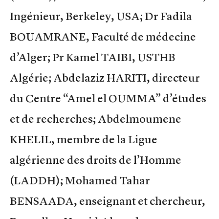
Ingénieur, Berkeley, USA; Dr Fadila
BOUAMRANE, Faculté de médecine
d’Alger; Pr Kamel TAIBI, USTHB
Algérie; Abdelaziz HARITI, directeur
du Centre “Amel el OUMMA” d’études
et de recherches; Abdelmoumene
KHELIL, membre de la Ligue
algérienne des droits de l’Homme
(LADDH); Mohamed Tahar
BENSAADA, enseignant et chercheur,