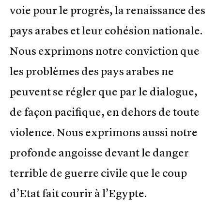
voie pour le progrès, la renaissance des
pays arabes et leur cohésion nationale.
Nous exprimons notre conviction que
les problèmes des pays arabes ne
peuvent se régler que par le dialogue,
de façon pacifique, en dehors de toute
violence. Nous exprimons aussi notre
profonde angoisse devant le danger
terrible de guerre civile que le coup
d’Etat fait courir à l’Egypte.