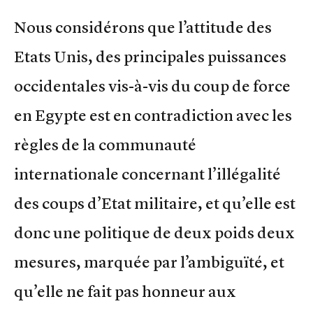
Nous considérons que l’attitude des
Etats Unis, des principales puissances
occidentales vis-à-vis du coup de force
en Egypte est en contradiction avec les
règles de la communauté
internationale concernant l’illégalité
des coups d’Etat militaire, et qu’elle est
donc une politique de deux poids deux
mesures, marquée par l’ambiguïté, et
qu’elle ne fait pas honneur aux