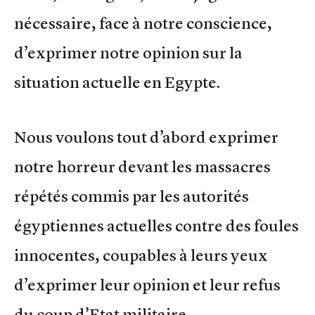
nécessaire, face à notre conscience,
d’exprimer notre opinion sur la
situation actuelle en Egypte.
Nous voulons tout d’abord exprimer
notre horreur devant les massacres
répétés commis par les autorités
égyptiennes actuelles contre des foules
innocentes, coupables à leurs yeux
d’exprimer leur opinion et leur refus
du coup d’Etat militaire.