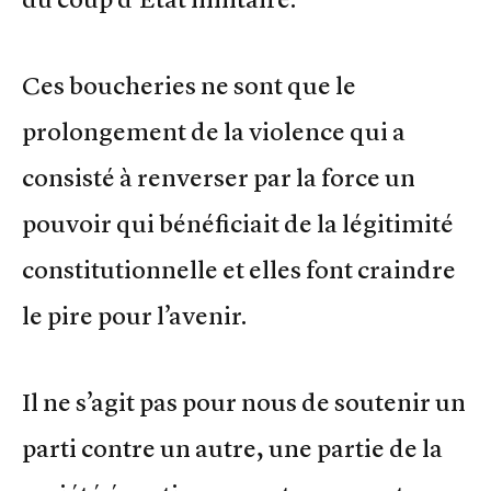
Ces boucheries ne sont que le
prolongement de la violence qui a
consisté à renverser par la force un
pouvoir qui bénéficiait de la légitimité
constitutionnelle et elles font craindre
le pire pour l’avenir.
Il ne s’agit pas pour nous de soutenir un
parti contre un autre, une partie de la