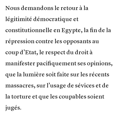
Nous demandons le retour à la
légitimité démocratique et
constitutionnelle en Egypte, la fin de la
répression contre les opposants au
coup d’Etat, le respect du droit à
manifester pacifiquement ses opinions,
que la lumière soit faite sur les récents
massacres, sur l’usage de sévices et de
la torture et que les coupables soient
jugés.