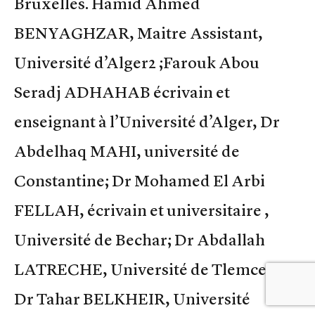
Bruxelles. Hamid Ahmed
BENYAGHZAR, Maitre Assistant,
Université d’Alger2 ;Farouk Abou
Seradj ADHAHAB écrivain et
enseignant à l’Université d’Alger, Dr
Abdelhaq MAHI, université de
Constantine; Dr Mohamed El Arbi
FELLAH, écrivain et universitaire ,
Université de Bechar; Dr Abdallah
LATRECHE, Université de Tlemcen;
Dr Tahar BELKHEIR, Université