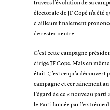
travers l’évolution de sa cam
électorale de JF Copé n’a été 
d’ailleurs finalement prononc
de rester neutre.
C’est cette campagne président
dirige JF Copé. Mais en même t
était. C’est ce qu’a découvert 
campagne et certainement au 
l’égard de ce « nouveau parti »
le Parti lancée par l’extrême d