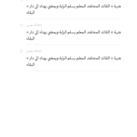
« هنية » القائد المجاهد المعلم يسلم الراية ويمضي بهناء الى دار
البقاء
بشير
dans
« هنية » القائد المجاهد المعلم يسلم الراية ويمضي بهناء الى دار
البقاء
بشير
dans
« هنية » القائد المجاهد المعلم يسلم الراية ويمضي بهناء الى دار
البقاء