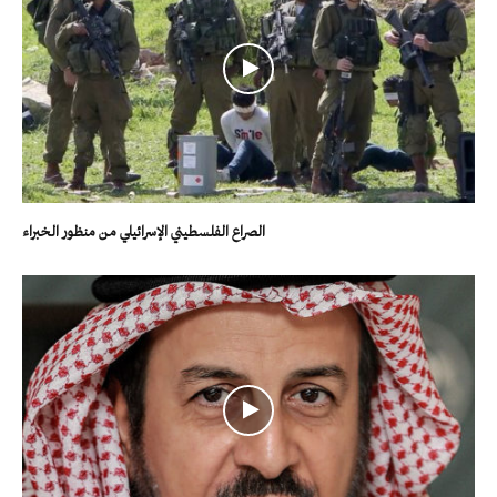
الصراع الفلسطيني الإسرائيلي من منظور الخبراء