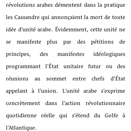
révolutions arabes démentent dans la pratique
les Cassandre qui annonçaient la mort de toute
idée d’unité arabe. Évidemment, cette unité ne
se manifeste plus par des pétitions de
principes, des manifestes idéologiques
programmant l’État unitaire futur ou des
réunions au sommet entre chefs d’État
appelant à l’union. L’unité arabe s’exprime
concrètement dans l’action révolutionnaire
quotidienne réelle qui s’étend du Golfe à
l’Atlantique.