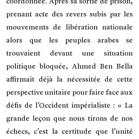
coordonnée. Après sa sortie de prison,
prenant acte des revers subis par les
mouvements de libération nationale
alors que les peuples arabes se
trouvaient devant une situation
politique bloquée, Ahmed Ben Bella
affirmait déjà la nécessitée de cette
perspective unitaire pour faire face aux
défis de l’Occident impérialiste : « La
grande leçon que nous tirons de nos
échecs, c’est la certitude que l’unité