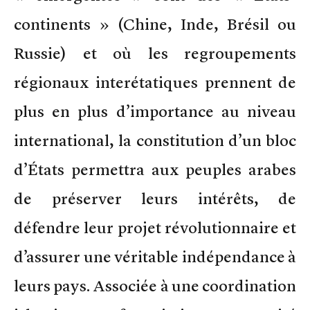
continents » (Chine, Inde, Brésil ou
Russie) et où les regroupements
régionaux interétatiques prennent de
plus en plus d’importance au niveau
international, la constitution d’un bloc
d’États permettra aux peuples arabes
de préserver leurs intérêts, de
défendre leur projet révolutionnaire et
d’assurer une véritable indépendance à
leurs pays. Associée à une coordination