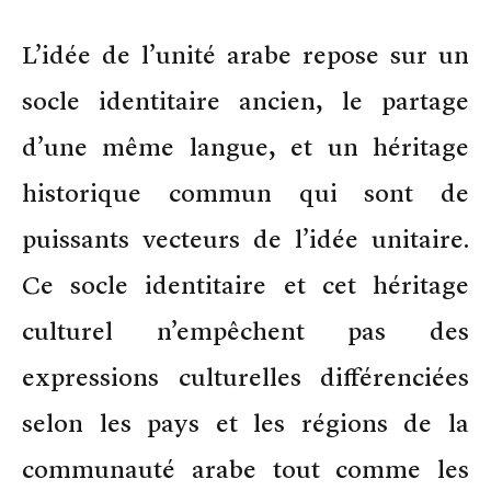
L’idée de l’unité arabe repose sur un
socle identitaire ancien, le partage
d’une même langue, et un héritage
historique commun qui sont de
puissants vecteurs de l’idée unitaire.
Ce socle identitaire et cet héritage
culturel n’empêchent pas des
expressions culturelles différenciées
selon les pays et les régions de la
communauté arabe tout comme les