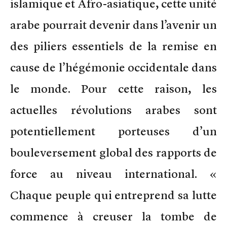
islamique et Afro-asiatique, cette unité
arabe pourrait devenir dans l’avenir un
des piliers essentiels de la remise en
cause de l’hégémonie occidentale dans
le monde. Pour cette raison, les
actuelles révolutions arabes sont
potentiellement porteuses d’un
bouleversement global des rapports de
force au niveau international. «
Chaque peuple qui entreprend sa lutte
commence à creuser la tombe de