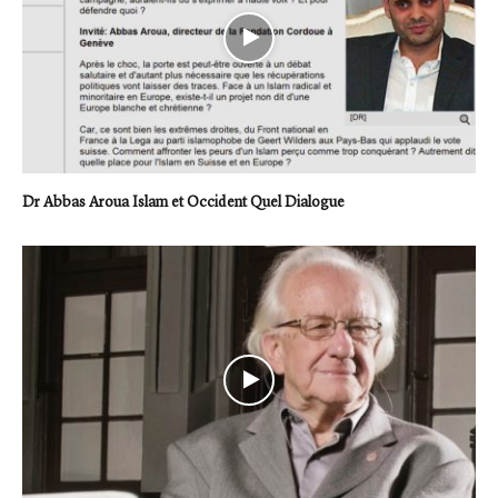
Dr Abbas Aroua Islam et Occident Quel Dialogue