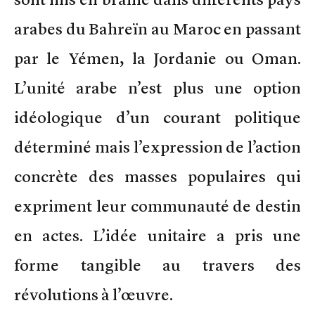
arabes du Bahreïn au Maroc en passant
par le Yémen, la Jordanie ou Oman.
L’unité arabe n’est plus une option
idéologique d’un courant politique
déterminé mais l’expression de l’action
concrète des masses populaires qui
expriment leur communauté de destin
en actes. L’idée unitaire a pris une
forme tangible au travers des
révolutions à l’œuvre.