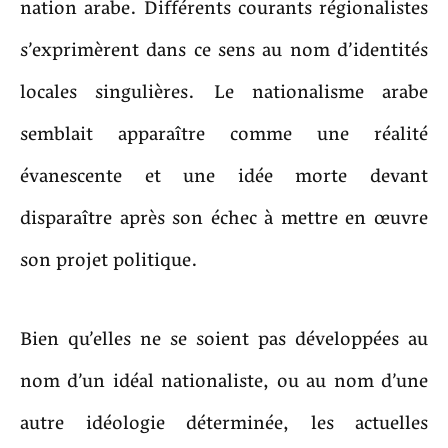
nation arabe. Différents courants régionalistes
s’exprimèrent dans ce sens au nom d’identités
locales singulières. Le nationalisme arabe
semblait apparaître comme une réalité
évanescente et une idée morte devant
disparaître après son échec à mettre en œuvre
son projet politique.
Bien qu’elles ne se soient pas développées au
nom d’un idéal nationaliste, ou au nom d’une
autre idéologie déterminée, les actuelles