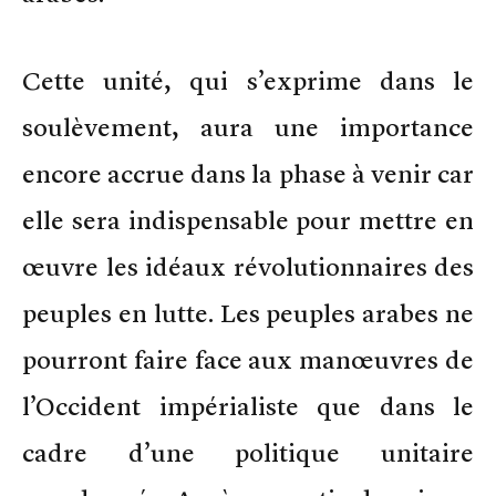
Cette unité, qui s’exprime dans le
soulèvement, aura une importance
encore accrue dans la phase à venir car
elle sera indispensable pour mettre en
œuvre les idéaux révolutionnaires des
peuples en lutte. Les peuples arabes ne
pourront faire face aux manœuvres de
l’Occident impérialiste que dans le
cadre d’une politique unitaire