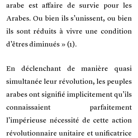
arabe est affaire de survie pour les
Arabes. Ou bien ils s’unissent, ou bien
ils sont réduits à vivre une condition
d’êtres diminués » (1).
En déclenchant de manière quasi
simultanée leur révolution, les peuples
arabes ont signifié implicitement qu’ils
connaissaient parfaitement
l’impérieuse nécessité de cette action
révolutionnaire unitaire et unificatrice