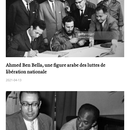
Ahmed Ben Bella, une figure arabe des luttes de
libération nationale
2021-04-13