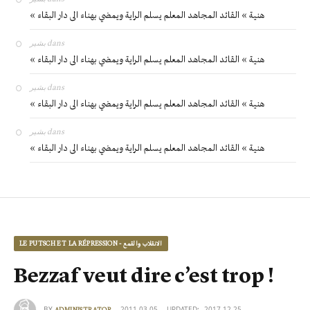
« هنية » القائد المجاهد المعلم يسلم الراية ويمضي بهناء الى دار البقاء
بشير
dans
« هنية » القائد المجاهد المعلم يسلم الراية ويمضي بهناء الى دار البقاء
بشير
dans
« هنية » القائد المجاهد المعلم يسلم الراية ويمضي بهناء الى دار البقاء
بشير
dans
« هنية » القائد المجاهد المعلم يسلم الراية ويمضي بهناء الى دار البقاء
LE PUTSCH ET LA RÉPRESSION - الانقلاب والقمع
Bezzaf veut dire c’est trop !
BY
2011-03-05
UPDATED:
2017-12-25