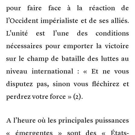
pour faire face à la réaction de
l’Occident impérialiste et de ses alliés.
L’unité est l’une des conditions
nécessaires pour emporter la victoire
sur le champ de bataille des luttes au
niveau international : « Et ne vous
disputez pas, sinon vous fléchirez et
perdrez votre force » (2).
A l’heure où les principales puissances
« émergentes » sont des « États-