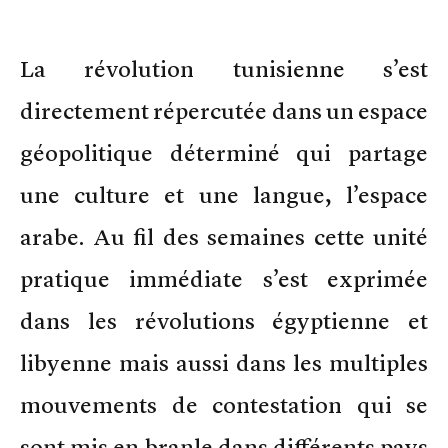
La révolution tunisienne s’est
directement répercutée dans un espace
géopolitique déterminé qui partage
une culture et une langue, l’espace
arabe. Au fil des semaines cette unité
pratique immédiate s’est exprimée
dans les révolutions égyptienne et
libyenne mais aussi dans les multiples
mouvements de contestation qui se
sont mis en branle dans différents pays