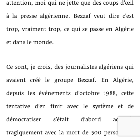
attention, moi qui ne jette que des coups d’œil
à la presse algérienne. Bezzaf veut dire c’est
trop, vraiment trop, ce qui se passe en Algérie
et dans le monde.
Ce sont, je crois, des journalistes algériens qui
avaient créé le groupe Bezzaf. En Algérie,
depuis les événements d’octobre 1988, cette
tentative d’en finir avec le système et de
démocratiser s’était d’abord achevée
tragiquement avec la mort de 500 personnes.