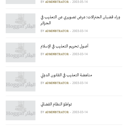
BY
2003-05-14
ADMINISTRATOR
وراء قضبان الجنرالات: عرض تصويري عن التعذيب في
الجزائر
BY
2003-03-14
ADMINISTRATOR
أصول تحريم التعذيب في الإسلام
BY
2003-03-14
ADMINISTRATOR
مناهضة التعذيب في القانون الدولي
BY
2003-03-14
ADMINISTRATOR
تواطؤ النظام القضائي
BY
2003-03-14
ADMINISTRATOR