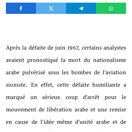
Après la défaite de juin 1967, certains analystes
avaient pronostiqué la mort du nationalisme
arabe pulvérisé sous les bombes de l’aviation
sioniste. En effet, cette défaite humiliante a
marqué un sérieux coup d’arrêt pour le
mouvement de libération arabe et une remise
en cause de l’idée même d’unité arabe et de