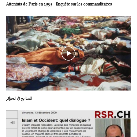
Attentats de Paris en 1995 – Enquête sur les commanditaires
المذابح في الجزائر