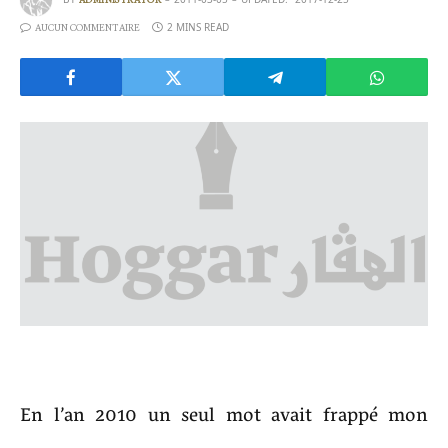
ADMINISTRATOR
2 MINS READ
AUCUN COMMENTAIRE
En l’an 2010 un seul mot avait frappé mon