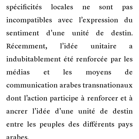
spécificités locales ne sont pas
incompatibles avec l’expression du
sentiment d’une unité de destin.
Récemment, l’idée unitaire a
indubitablement été renforcée par les
médias et les moyens de
communication arabes transnationaux
dont l’action participe à renforcer et à
ancrer l’idée d’une unité de destin
entre les peuples des différents pays
arabes.