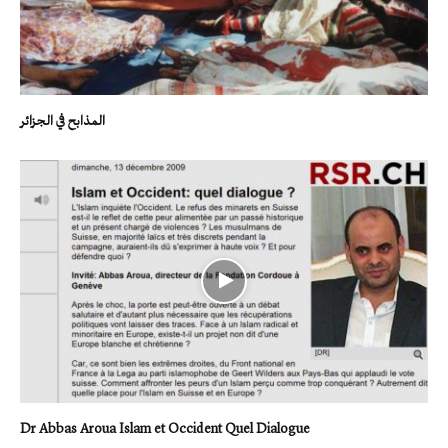
المذابح في الجزائر
Dr Abbas Aroua Islam et Occident Quel Dialogue