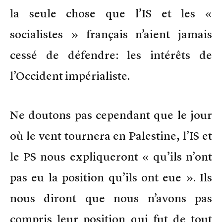
la seule chose que l’IS et les «
socialistes » français n’aient jamais
cessé de défendre: les intérêts de
l’Occident impérialiste.
Ne doutons pas cependant que le jour
où le vent tournera en Palestine, l’IS et
le PS nous expliqueront « qu’ils n’ont
pas eu la position qu’ils ont eue ». Ils
nous diront que nous n’avons pas
compris leur position qui fut de tout