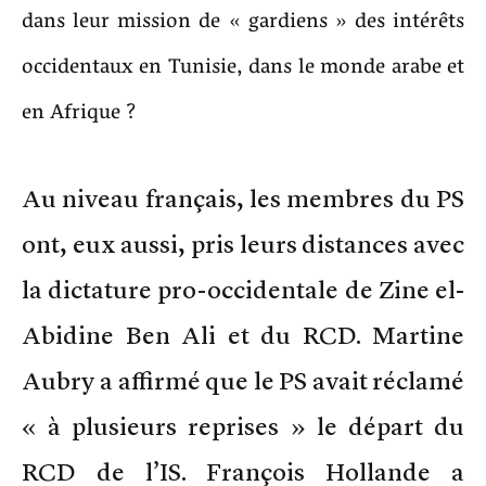
dans leur mission de « gardiens » des intérêts
occidentaux en Tunisie, dans le monde arabe et
en Afrique ?
Au niveau français, les membres du PS
ont, eux aussi, pris leurs distances avec
la dictature pro-occidentale de Zine el-
Abidine Ben Ali et du RCD. Martine
Aubry a affirmé que le PS avait réclamé
« à plusieurs reprises » le départ du
RCD de l’IS. François Hollande a