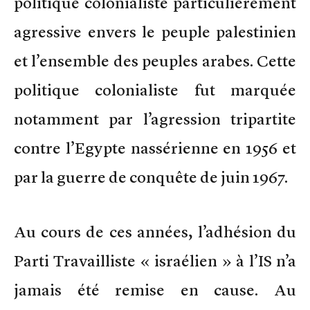
politique colonialiste particulièrement
agressive envers le peuple palestinien
et l’ensemble des peuples arabes. Cette
politique colonialiste fut marquée
notamment par l’agression tripartite
contre l’Egypte nassérienne en 1956 et
par la guerre de conquête de juin 1967.
Au cours de ces années, l’adhésion du
Parti Travailliste « israélien » à l’IS n’a
jamais été remise en cause. Au