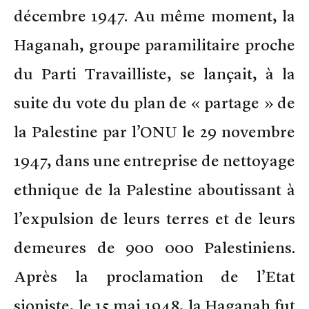
décembre 1947. Au même moment, la
Haganah, groupe paramilitaire proche
du Parti Travailliste, se lançait, à la
suite du vote du plan de « partage » de
la Palestine par l’ONU le 29 novembre
1947, dans une entreprise de nettoyage
ethnique de la Palestine aboutissant à
l’expulsion de leurs terres et de leurs
demeures de 900 000 Palestiniens.
Après la proclamation de l’Etat
sioniste, le 15 mai 1948, la Haganah fut