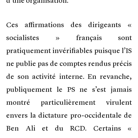
d’une organisation.
Ces affirmations des dirigeants «
socialistes » français sont
pratiquement invérifiables puisque l’IS
ne publie pas de comptes rendus précis
de son activité interne. En revanche,
publiquement le PS ne s’est jamais
montré particulièrement virulent
envers la dictature pro-occidentale de
Ben Ali et du RCD. Certains «