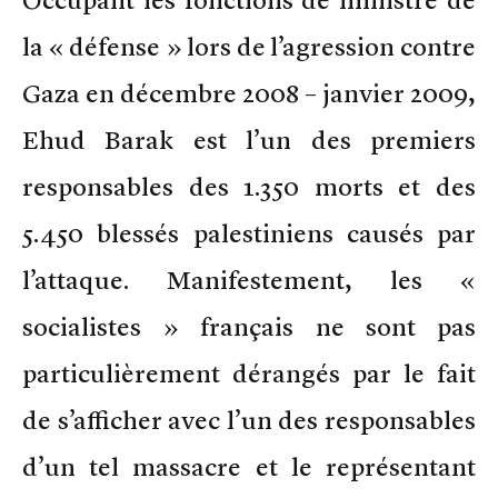
la « défense » lors de l’agression contre
Gaza en décembre 2008 – janvier 2009,
Ehud Barak est l’un des premiers
responsables des 1.350 morts et des
5.450 blessés palestiniens causés par
l’attaque. Manifestement, les «
socialistes » français ne sont pas
particulièrement dérangés par le fait
de s’afficher avec l’un des responsables
d’un tel massacre et le représentant