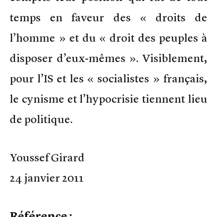
temps en faveur des « droits de
l’homme » et du « droit des peuples à
disposer d’eux-mêmes ». Visiblement,
pour l’IS et les « socialistes » français,
le cynisme et l’hypocrisie tiennent lieu
de politique.
Youssef Girard
24 janvier 2011
Référence :