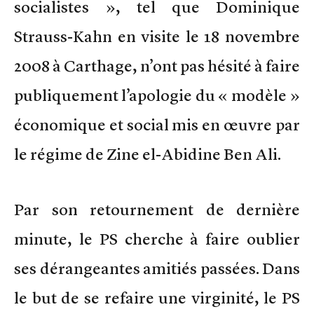
socialistes », tel que Dominique
Strauss-Kahn en visite le 18 novembre
2008 à Carthage, n’ont pas hésité à faire
publiquement l’apologie du « modèle »
économique et social mis en œuvre par
le régime de Zine el-Abidine Ben Ali.
Par son retournement de dernière
minute, le PS cherche à faire oublier
ses dérangeantes amitiés passées. Dans
le but de se refaire une virginité, le PS