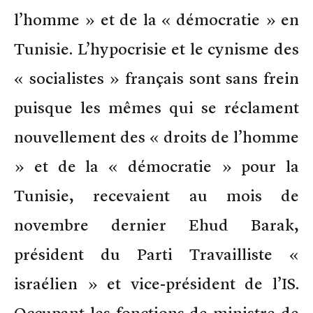
l’homme » et de la « démocratie » en
Tunisie. L’hypocrisie et le cynisme des
« socialistes » français sont sans frein
puisque les mêmes qui se réclament
nouvellement des « droits de l’homme
» et de la « démocratie » pour la
Tunisie, recevaient au mois de
novembre dernier Ehud Barak,
président du Parti Travailliste «
israélien » et vice-président de l’IS.
Occupant les fonctions de ministre de