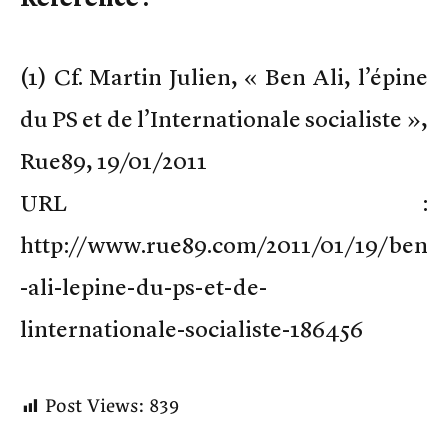
(1) Cf. Martin Julien, « Ben Ali, l’épine
du PS et de l’Internationale socialiste »,
Rue89, 19/01/2011
URL :
http://www.rue89.com/2011/01/19/ben
-ali-lepine-du-ps-et-de-
linternationale-socialiste-186456
Post Views:
839