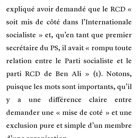
expliqué avoir demandé que le RCD «
soit mis de côté dans l’Internationale
socialiste » et, qu’en tant que premier
secrétaire du PS, il avait « rompu toute
relation entre le Parti socialiste et le
parti RCD de Ben Ali » (1). Notons,
puisque les mots sont importants, qu’il
y a une différence claire entre
demander une « mise de coté » et une
exclusion pure et simple d’un membre