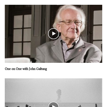
One on One with John Galtung