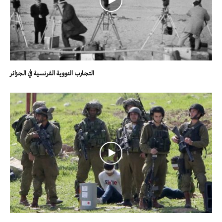
التجارب النووية الفرنسية في الجزائر