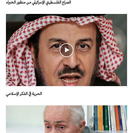
الصراع الفلسطيني الإسرائيلي من منظور الخبراء
الحرية في الفكر الإسلامي