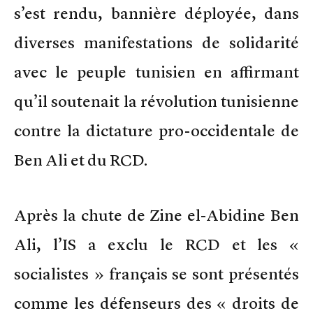
s’est rendu, bannière déployée, dans
diverses manifestations de solidarité
avec le peuple tunisien en affirmant
qu’il soutenait la révolution tunisienne
contre la dictature pro-occidentale de
Ben Ali et du RCD.
Après la chute de Zine el-Abidine Ben
Ali, l’IS a exclu le RCD et les «
socialistes » français se sont présentés
comme les défenseurs des « droits de