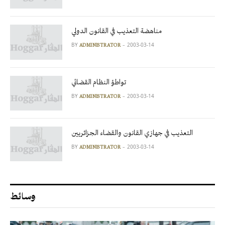
مناهضة التعذيب في القانون الدولي
BY
2003-03-14
ADMINISTRATOR
تواطؤ النظام القضائي
BY
2003-03-14
ADMINISTRATOR
التعذيب في جهازي القانون والقضاء الجزائريين
BY
2003-03-14
ADMINISTRATOR
وسائط