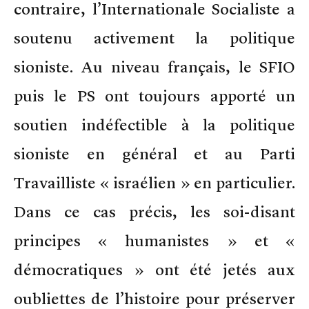
contraire, l’Internationale Socialiste a
soutenu activement la politique
sioniste. Au niveau français, le SFIO
puis le PS ont toujours apporté un
soutien indéfectible à la politique
sioniste en général et au Parti
Travailliste « israélien » en particulier.
Dans ce cas précis, les soi-disant
principes « humanistes » et «
démocratiques » ont été jetés aux
oubliettes de l’histoire pour préserver