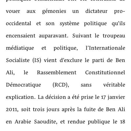
vouer aux gémonies un dictateur pro-
occidental et son système politique qu’ils
encensaient auparavant. Suivant le troupeau
médiatique et politique, l’Internationale
Socialiste (IS) vient d’exclure le parti de Ben
Ali, le Rassemblement Constitutionnel
Démocratique (RCD), sans véritable
explication. La décision a été prise le 17 janvier
2011, soit trois jours après la fuite de Ben Ali
en Arabie Saoudite, et rendue publique le 18