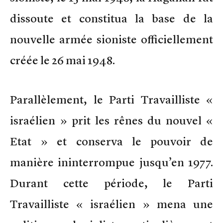
dissoute et constitua la base de la
nouvelle armée sioniste officiellement
créée le 26 mai 1948.
Parallèlement, le Parti Travailliste «
israélien » prit les rênes du nouvel «
Etat » et conserva le pouvoir de
manière ininterrompue jusqu’en 1977.
Durant cette période, le Parti
Travailliste « israélien » mena une