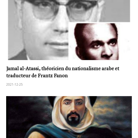
Jamal al-Atassi, théoricien du nationalisme arabe et
traducteur de Frantz Fanon
2021-12-25