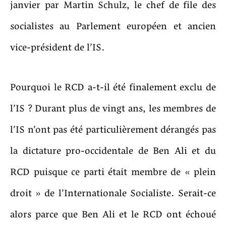
janvier par Martin Schulz, le chef de file des
socialistes au Parlement européen et ancien
vice-président de l’IS.
Pourquoi le RCD a-t-il été finalement exclu de
l’IS ? Durant plus de vingt ans, les membres de
l’IS n’ont pas été particulièrement dérangés pas
la dictature pro-occidentale de Ben Ali et du
RCD puisque ce parti était membre de « plein
droit » de l’Internationale Socialiste. Serait-ce
alors parce que Ben Ali et le RCD ont échoué