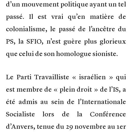
d’un mouvement politique ayant un tel
passé. Il est vrai qu’en matière de
colonialisme, le passé de l’ancêtre du
PS, la SFIO, n’est guère plus glorieux
que celui de son homologue sioniste.
Le Parti Travailliste « israélien » qui
est membre de « plein droit » de l’IS, a
été admis au sein de l’Internationale
Socialiste lors de la Conférence
d’Anvers, tenue du 29 novembre au 1er