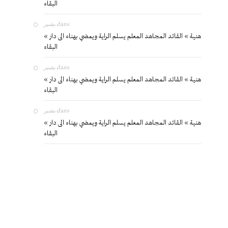
البقاء
بشير
dans
« هنية » القائد المجاهد المعلم يسلم الراية ويمضي بهناء الى دار
البقاء
بشير
dans
« هنية » القائد المجاهد المعلم يسلم الراية ويمضي بهناء الى دار
البقاء
بشير
dans
« هنية » القائد المجاهد المعلم يسلم الراية ويمضي بهناء الى دار
البقاء