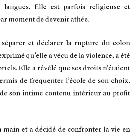
 langues. Elle est parfois religieuse et
, par moment de devenir athée.
 séparer et déclarer la rupture du colon
exprimé qu’elle a vécu de la violence, a été
tels. Elle a révélé que ses droits n’étaient
ermis de fréquenter l’école de son choix.
 de son intime contenu intérieur au profit
n main et a décidé de confronter la vie en