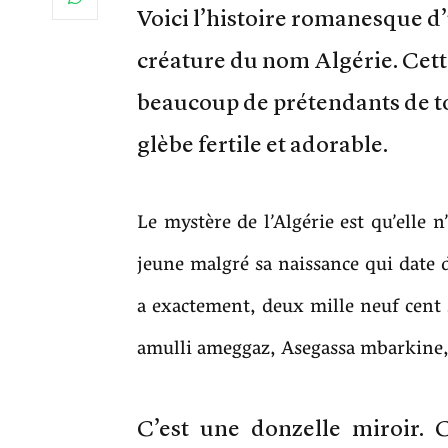
Voici l’histoire romanesque d
créature du nom Algérie. Cette 
beaucoup de prétendants de to
glèbe fertile et adorable.
Le mystère de l’Algérie est qu’elle n’
jeune malgré sa naissance qui date d
a exactement, deux mille neuf cent 
amulli ameggaz, Asegassa mbarkine,
C’est une donzelle miroir. C