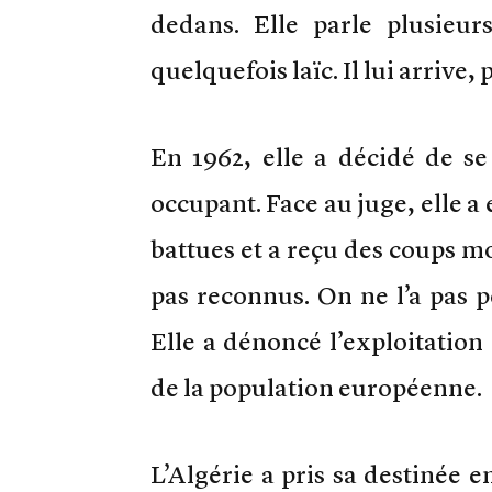
dedans. Elle parle plusieurs
quelquefois laïc. Il lui arrive
En 1962, elle a décidé de se
occupant. Face au juge, elle a 
battues et a reçu des coups mor
pas reconnus. On ne l’a pas p
Elle a dénoncé l’exploitation
de la population européenne.
L’Algérie a pris sa destinée e