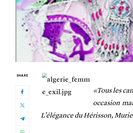
SHARE
«Tous les ca
occasion mai
L’élégance du Hérisson, Murie