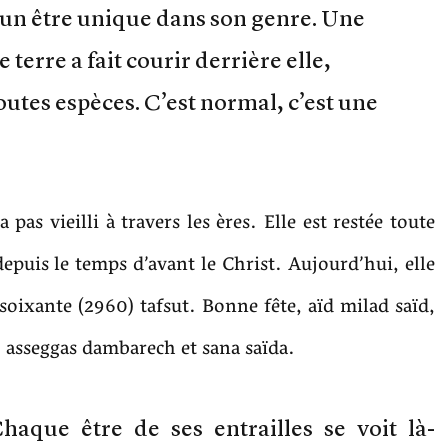
’un être unique dans son genre. Une
terre a fait courir derrière elle,
utes espèces. C’est normal, c’est une
a pas vieilli à travers les ères. Elle est restée toute
epuis le temps d’avant le Christ. Aujourd’hui, elle
soixante (2960) tafsut. Bonne fête, aïd milad saïd,
 asseggas dambarech et sana saïda.
haque être de ses entrailles se voit là-