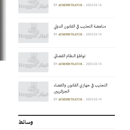
BY
2003-03-14
ADMINISTRATOR
مناهضة التعذيب في القانون الدولي
BY
2003-03-14
ADMINISTRATOR
تواطؤ النظام القضائي
BY
2003-03-14
ADMINISTRATOR
التعذيب في جهازي القانون والقضاء
الجزائريين
BY
2003-03-14
ADMINISTRATOR
وسائط