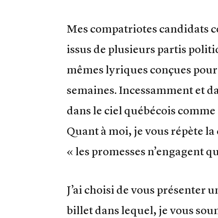
Mes compatriotes candidats c
issus de plusieurs partis poli
mêmes lyriques conçues pour 
semaines. Incessamment et da
dans le ciel québécois comme 
Quant à moi, je vous répète l
« les promesses n’engagent qu
J’ai choisi de vous présenter 
billet dans lequel, je vous sou