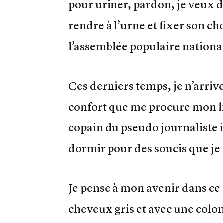
pour uriner, pardon, je veux di
rendre à l’urne et fixer son ch
l’assemblée populaire nationa
Ces derniers temps, je n’arriv
confort que me procure mon lit
copain du pseudo journaliste 
dormir pour des soucis que je
Je pense à mon avenir dans ce 
cheveux gris et avec une colo