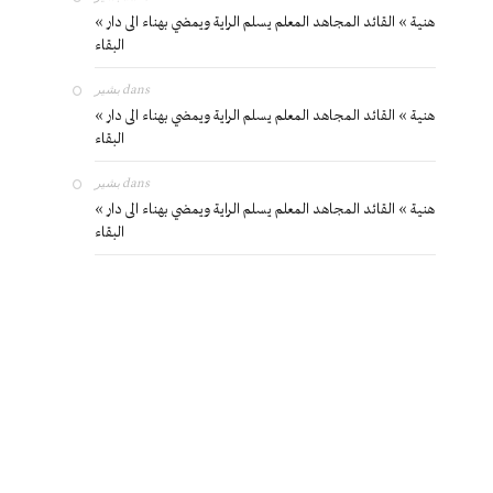
« هنية » القائد المجاهد المعلم يسلم الراية ويمضي بهناء الى دار
البقاء
بشير
dans
« هنية » القائد المجاهد المعلم يسلم الراية ويمضي بهناء الى دار
البقاء
بشير
dans
« هنية » القائد المجاهد المعلم يسلم الراية ويمضي بهناء الى دار
البقاء