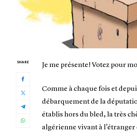
SHARE
Je me présente! Votez pour mo
Comme à chaque fois et depuis
débarquement de la députatio
établis hors du bled, la très
algérienne vivant à l’étranger 