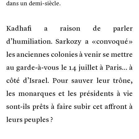
dans un demi-siècle.
Kadhafi a raison de parler
d’humiliation. Sarkozy a «convoqué»
les anciennes colonies à venir se mettre
au garde-à-vous le 14 juillet à Paris… à
côté d’Israel. Pour sauver leur trône,
les monarques et les présidents à vie
sont-ils prêts à faire subir cet affront à
leurs peuples ?