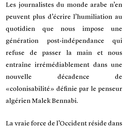
Les journalistes du monde arabe n’en
peuvent plus d’écrire l’humiliation au
quotidien que nous impose une
génération post-indépendance qui
refuse de passer la main et nous
entraîne irrémédiablement dans une
nouvelle décadence de
«colonisabilité» définie par le penseur
algérien Malek Bennabi.
La vraie force de l’Occident réside dans