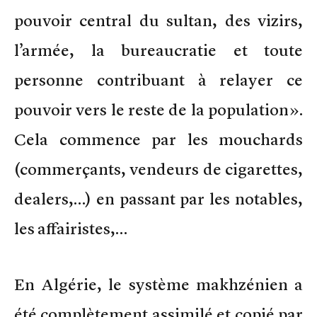
pouvoir central du sultan, des vizirs,
l’armée, la bureaucratie et toute
personne contribuant à relayer ce
pouvoir vers le reste de la population».
Cela commence par les mouchards
(commerçants, vendeurs de cigarettes,
dealers,…) en passant par les notables,
les affairistes,…
En Algérie, le système makhzénien a
été complètement assimilé et copié par