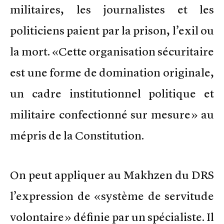
militaires, les journalistes et les
politiciens paient par la prison, l’exil ou
la mort. «Cette organisation sécuritaire
est une forme de domination originale,
un cadre institutionnel politique et
militaire confectionné sur mesure» au
mépris de la Constitution.
On peut appliquer au Makhzen du DRS
l’expression de «système de servitude
volontaire» définie par un spécialiste. Il