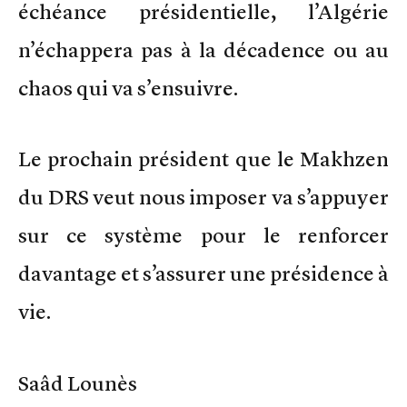
échéance présidentielle, l’Algérie
n’échappera pas à la décadence ou au
chaos qui va s’ensuivre.
Le prochain président que le Makhzen
du DRS veut nous imposer va s’appuyer
sur ce système pour le renforcer
davantage et s’assurer une présidence à
vie.
Saâd Lounès