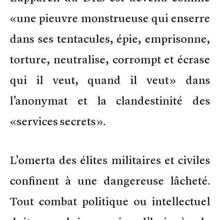
«une pieuvre monstrueuse qui enserre
dans ses tentacules, épie, emprisonne,
torture, neutralise, corrompt et écrase
qui il veut, quand il veut» dans
l’anonymat et la clandestinité des
«services secrets».
L’omerta des élites militaires et civiles
confinent à une dangereuse lâcheté.
Tout combat politique ou intellectuel