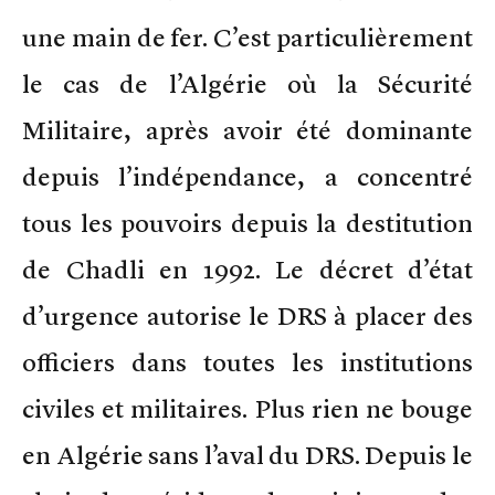
une main de fer. C’est particulièrement
le cas de l’Algérie où la Sécurité
Militaire, après avoir été dominante
depuis l’indépendance, a concentré
tous les pouvoirs depuis la destitution
de Chadli en 1992. Le décret d’état
d’urgence autorise le DRS à placer des
officiers dans toutes les institutions
civiles et militaires. Plus rien ne bouge
en Algérie sans l’aval du DRS. Depuis le