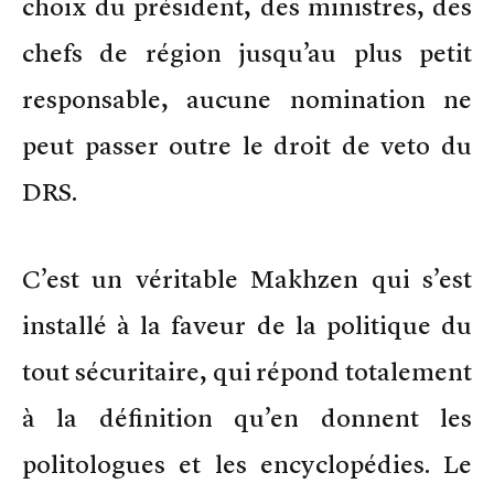
choix du président, des ministres, des
chefs de région jusqu’au plus petit
responsable, aucune nomination ne
peut passer outre le droit de veto du
DRS.
C’est un véritable Makhzen qui s’est
installé à la faveur de la politique du
tout sécuritaire, qui répond totalement
à la définition qu’en donnent les
politologues et les encyclopédies. Le