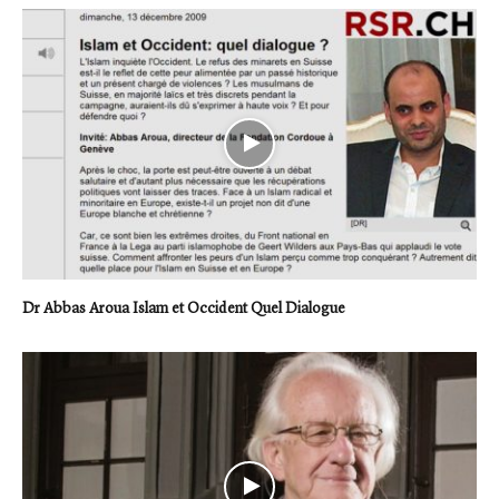
Dr Abbas Aroua Islam et Occident Quel Dialogue