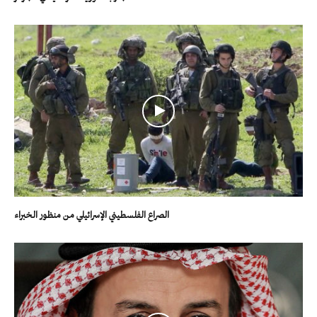
الصراع الفلسطيني الإسرائيلي من منظور الخبراء