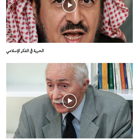
الحرية في الفكر الإسلامي