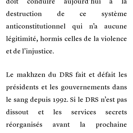
doit conduire aujourd’hui à la
destruction de ce système
anticonstitutionnel qui n’a aucune
légitimité, hormis celles de la violence
et de l’injustice.
Le makhzen du DRS fait et défait les
présidents et les gouvernements dans
le sang depuis 1992. Si le DRS n’est pas
dissout et les services secrets
réorganisés avant la prochaine