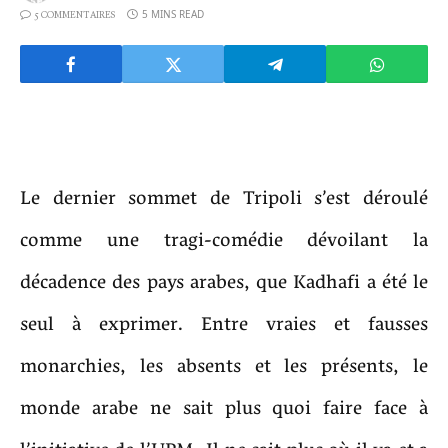
5 MINS READ
5 COMMENTAIRES
Le dernier sommet de Tripoli s’est déroulé
comme une tragi-comédie dévoilant la
décadence des pays arabes, que Kadhafi a été le
seul à exprimer. Entre vraies et fausses
monarchies, les absents et les présents, le
monde arabe ne sait plus quoi faire face à