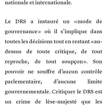
nationale et internationale.
Le DRS a instauré un «mode de
gouvernance» où il s’implique dans
toutes les décisions tout en restant «au-
dessus de toute critique, de tout
reproche, de tout soupçon». Son
pouvoir ne souffre d’aucun contrôle
parlementaire, d’aucune limite
gouvernementale. Critiquer le DRS est
un crime de lèse-majesté que les