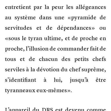
entretient par la peur les allégeances
au système dans une «pyramide de
servitudes et de dépendances» ou
«sous le tyran ultime, et de proche en
proche, l’illusion de commander fait de
tous et de chacun des petits chefs
serviles à la dévotion du chef suprême,
s’identifiant à lui, jusqu’à être
tyranneaux eux-mêmes».
L’appareil du DRS est devenu comme