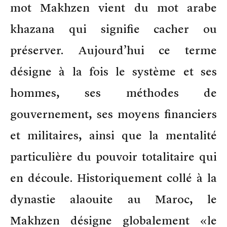
mot Makhzen vient du mot arabe
khazana qui signifie cacher ou
préserver. Aujourd’hui ce terme
désigne à la fois le système et ses
hommes, ses méthodes de
gouvernement, ses moyens financiers
et militaires, ainsi que la mentalité
particulière du pouvoir totalitaire qui
en découle. Historiquement collé à la
dynastie alaouite au Maroc, le
Makhzen désigne globalement «le