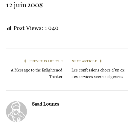
12 juin 2008
Post Views:
1 040
PREVIOUS ARTICLE
NEXT ARTICLE
A Message to the Enlightened
Les confessions chocs d’un ex
Thinker
des services secrets algériens
Saad Lounes