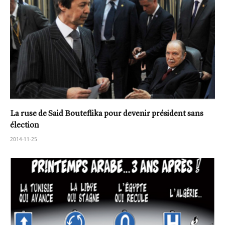
La ruse de Said Bouteflika pour devenir président sans
élection
2014-11-25