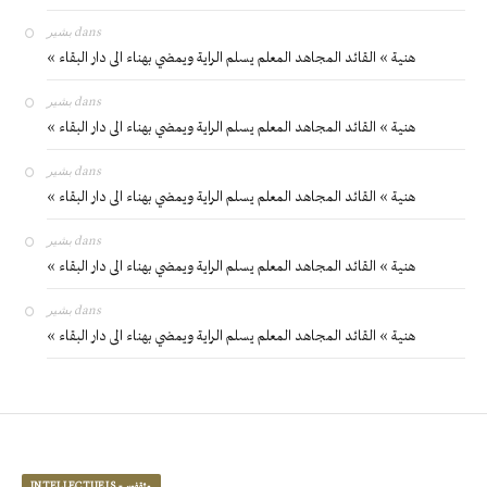
بشير
dans
« هنية » القائد المجاهد المعلم يسلم الراية ويمضي بهناء الى دار البقاء
بشير
dans
« هنية » القائد المجاهد المعلم يسلم الراية ويمضي بهناء الى دار البقاء
بشير
dans
« هنية » القائد المجاهد المعلم يسلم الراية ويمضي بهناء الى دار البقاء
بشير
dans
« هنية » القائد المجاهد المعلم يسلم الراية ويمضي بهناء الى دار البقاء
بشير
dans
« هنية » القائد المجاهد المعلم يسلم الراية ويمضي بهناء الى دار البقاء
INTELLECTUELS - مثقفون