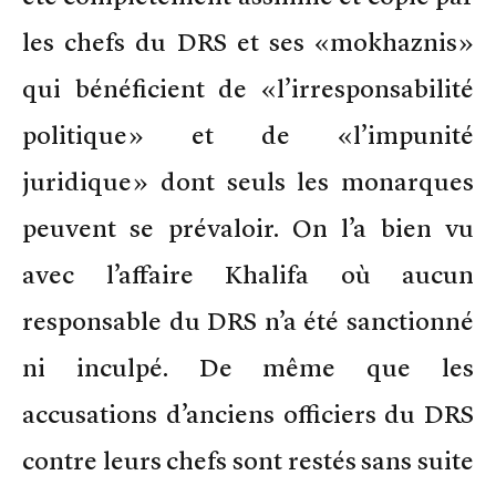
les chefs du DRS et ses «mokhaznis»
qui bénéficient de «l’irresponsabilité
politique» et de «l’impunité
juridique» dont seuls les monarques
peuvent se prévaloir. On l’a bien vu
avec l’affaire Khalifa où aucun
responsable du DRS n’a été sanctionné
ni inculpé. De même que les
accusations d’anciens officiers du DRS
contre leurs chefs sont restés sans suite