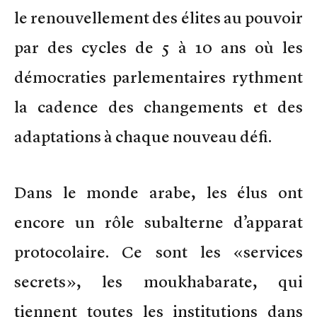
le renouvellement des élites au pouvoir
par des cycles de 5 à 10 ans où les
démocraties parlementaires rythment
la cadence des changements et des
adaptations à chaque nouveau défi.
Dans le monde arabe, les élus ont
encore un rôle subalterne d’apparat
protocolaire. Ce sont les «services
secrets», les moukhabarate, qui
tiennent toutes les institutions dans