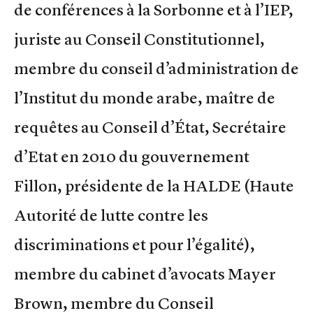
de conférences à la Sorbonne et à l’IEP,
juriste au Conseil Constitutionnel,
membre du conseil d’administration de
l’Institut du monde arabe, maître de
requêtes au Conseil d’État, Secrétaire
d’Etat en 2010 du gouvernement
Fillon, présidente de la HALDE (Haute
Autorité de lutte contre les
discriminations et pour l’égalité),
membre du cabinet d’avocats Mayer
Brown, membre du Conseil