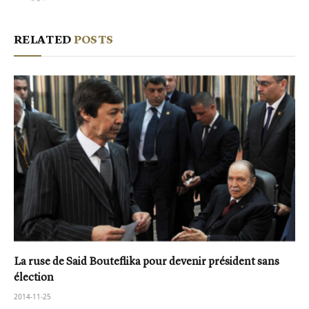
RELATED
POSTS
La ruse de Said Bouteflika pour devenir président sans
élection
2014-11-25