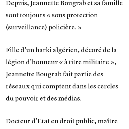
Depuis, Jeannette Bougrab et sa famille
sont toujours « sous protection
(surveillance) policière. »
Fille d’un harki algérien, décoré de la
légion d’honneur « à titre militaire »,
Jeannette Bougrab fait partie des
réseaux qui comptent dans les cercles
du pouvoir et des médias.
Docteur d’Etat en droit public, maître