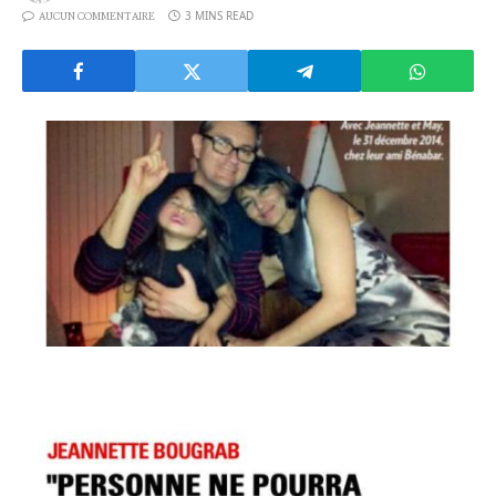
3 MINS READ
AUCUN COMMENTAIRE