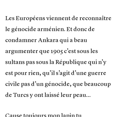
Les Européens viennent de reconnaître
le génocide arménien. Et donc de
condamner Ankara qui a beau
argumenter que 1905 c’est sous les
sultans pas sous la République qui n’y
est pour rien, qu’il s’agit d’une guerre
civile pas d’un génocide, que beaucoup
de Turcs y ont laissé leur peau…
Cause toujours mon lapin tu