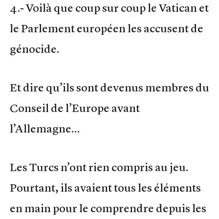
4.- Voilà que coup sur coup le Vatican et
le Parlement européen les accusent de
génocide.
Et dire qu’ils sont devenus membres du
Conseil de l’Europe avant
l’Allemagne…
Les Turcs n’ont rien compris au jeu.
Pourtant, ils avaient tous les éléments
en main pour le comprendre depuis les