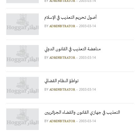
BY
2003-03-14
ADMINISTRATOR
أصول تحريم التعذيب في الإسلام
BY
2003-03-14
ADMINISTRATOR
مناهضة التعذيب في القانون الدولي
BY
2003-03-14
ADMINISTRATOR
تواطؤ النظام القضائي
BY
2003-03-14
ADMINISTRATOR
التعذيب في جهازي القانون والقضاء الجزائريين
BY
2003-03-14
ADMINISTRATOR