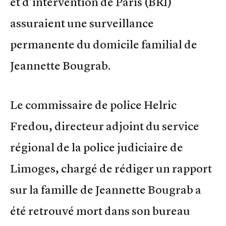
et d’intervention de Paris (BRI)
assuraient une surveillance
permanente du domicile familial de
Jeannette Bougrab.
Le commissaire de police Helric
Fredou, directeur adjoint du service
régional de la police judiciaire de
Limoges, chargé de rédiger un rapport
sur la famille de Jeannette Bougrab a
été retrouvé mort dans son bureau