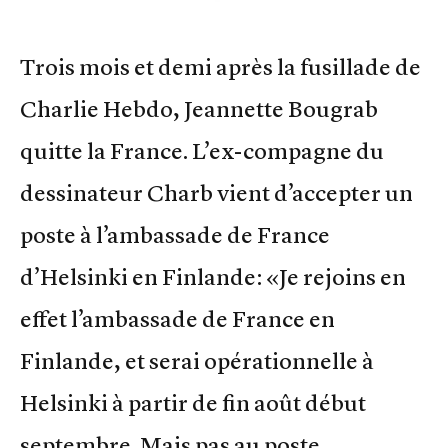
Trois mois et demi après la fusillade de
Charlie Hebdo, Jeannette Bougrab
quitte la France. L’ex-compagne du
dessinateur Charb vient d’accepter un
poste à l’ambassade de France
d’Helsinki en Finlande: «Je rejoins en
effet l’ambassade de France en
Finlande, et serai opérationnelle à
Helsinki à partir de fin août début
septembre. Mais pas au poste