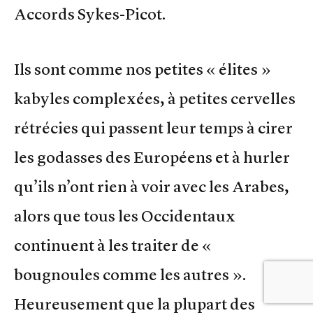
Accords Sykes-Picot.
Ils sont comme nos petites « élites »
kabyles complexées, à petites cervelles
rétrécies qui passent leur temps à cirer
les godasses des Européens et à hurler
qu’ils n’ont rien à voir avec les Arabes,
alors que tous les Occidentaux
continuent à les traiter de «
bougnoules comme les autres ».
Heureusement que la plupart des