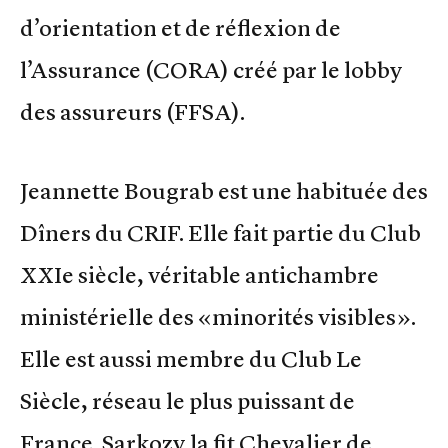
d’orientation et de réflexion de
l’Assurance (CORA) créé par le lobby
des assureurs (FFSA).
Jeannette Bougrab est une habituée des
Dîners du CRIF. Elle fait partie du Club
XXIe siècle, véritable antichambre
ministérielle des «minorités visibles».
Elle est aussi membre du Club Le
Siècle, réseau le plus puissant de
France. Sarkozy la fit Chevalier de