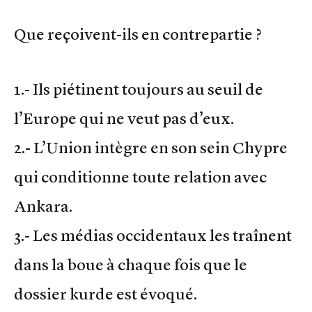
Que reçoivent-ils en contrepartie ?
1.- Ils piétinent toujours au seuil de
l’Europe qui ne veut pas d’eux.
2.- L’Union intègre en son sein Chypre
qui conditionne toute relation avec
Ankara.
3.- Les médias occidentaux les traînent
dans la boue à chaque fois que le
dossier kurde est évoqué.