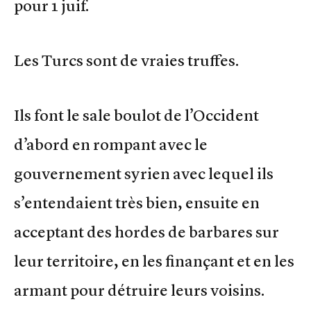
pour 1 juif.
Les Turcs sont de vraies truffes.
Ils font le sale boulot de l’Occident
d’abord en rompant avec le
gouvernement syrien avec lequel ils
s’entendaient très bien, ensuite en
acceptant des hordes de barbares sur
leur territoire, en les finançant et en les
armant pour détruire leurs voisins.