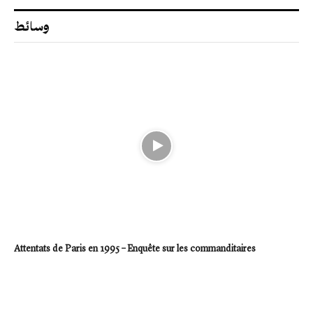
وسائط
Attentats de Paris en 1995 – Enquête sur les commanditaires