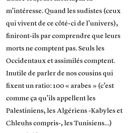
m’intéresse. Quand les sudistes (ceux
qui vivent de ce côté-ci de l’univers),
finiront-ils par comprendre que leurs
morts ne comptent pas. Seuls les
Occidentaux et assimilés comptent.
Inutile de parler de nos cousins qui
fixent un ratio: 100 « arabes » (c’est
comme ça qu’ils appellent les
Palestiniens, les Algériens -Kabyles et
Chleuhs compris-, les Tunisiens…)