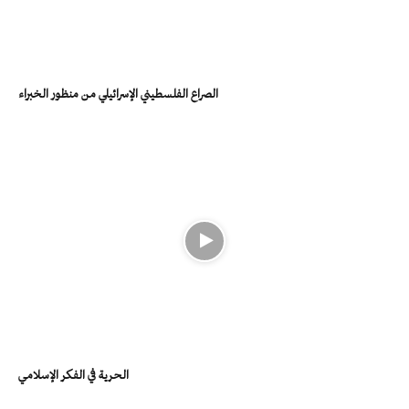
الصراع الفلسطيني الإسرائيلي من منظور الخبراء
الحرية في الفكر الإسلامي