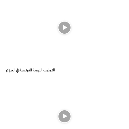
التجارب النووية الفرنسية في الجزائر