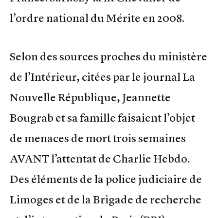
l’ordre national du Mérite en 2008.
Selon des sources proches du ministère
de l’Intérieur, citées par le journal La
Nouvelle République, Jeannette
Bougrab et sa famille faisaient l’objet
de menaces de mort trois semaines
AVANT l’attentat de Charlie Hebdo.
Des éléments de la police judiciaire de
Limoges et de la Brigade de recherche