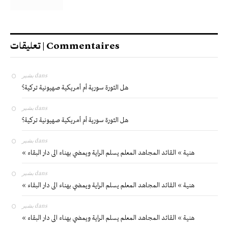
تعليقات | Commentaires
بشير
dans
هل الثورة سورية أم أمريكية صهيونية تركية؟
بشير
dans
هل الثورة سورية أم أمريكية صهيونية تركية؟
بشير
dans
« هنية » القائد المجاهد المعلم يسلم الراية ويمضي بهناء الى دار البقاء
بشير
dans
« هنية » القائد المجاهد المعلم يسلم الراية ويمضي بهناء الى دار البقاء
بشير
dans
« هنية » القائد المجاهد المعلم يسلم الراية ويمضي بهناء الى دار البقاء