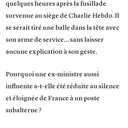
quelques heures après la fusillade
survenue au siège de Charlie Hebdo. Il
se serait tiré une balle dans la tête avec
son arme de service… sans laisser
aucune explication à son geste.
Pourquoi une ex-ministre aussi
influente a-t-elle été réduite au silence
et éloignée de France à un poste
subalterne ?