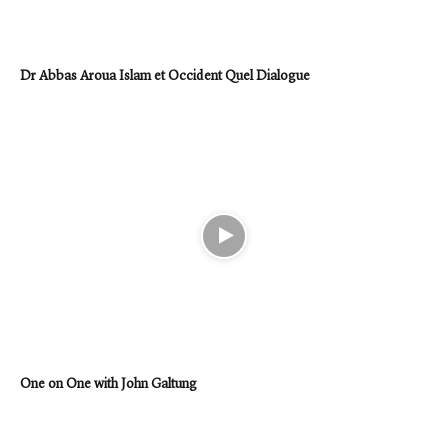
Dr Abbas Aroua Islam et Occident Quel Dialogue
One on One with John Galtung