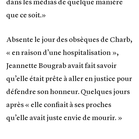
dans les médias de quelque manière
que ce soit.»
Absente le jour des obsèques de Charb,
« en raison d’une hospitalisation »,
Jean­nette Bougrab avait fait savoir
qu’elle était prête à aller en justice pour
défendre son honneur. Quelques jours
après « elle confiait à ses proches
qu’elle avait juste envie de mourir. »