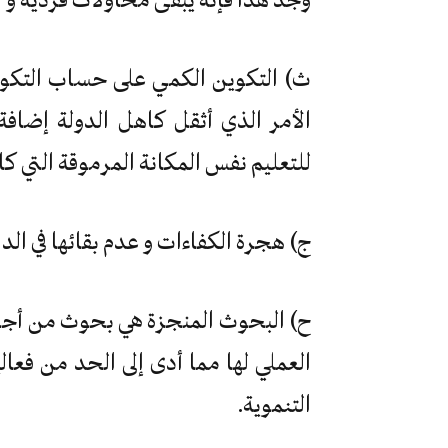
ث) التكوين الكمي على حساب التكوين 
الأمر الذي أثقل كاهل الدولة إضافة
للتعليم نفس المكانة المرموقة التي كا
ج) هجرة الكفاءات و عدم بقائها في الدا
ح) البحوث المنجزة هي بحوث من أجل
العملي لها مما أدى إلى الحد من فعا
التنموية.