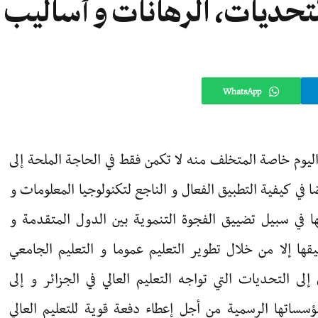
 التحديات، الرهانات و أساليب 
WhatsApp
اليوم خاصة المتخلف منه لا تكمن فقط في الحاجة الملحة إلى
ا في كيفية التطبيق الفعال و الناجع لتكنولوجيا المعلومات و
 في سبيل تضييق الفجوة التنموية بين الدول المتقدمة و
قها إلا من خلال تطوير التعليم عموما و التعليم الجامعي
ى التحديات التي تواجه التعليم العالي في الجزائر و إلى
ؤسساتها الرسمية من أجل إعطاء دفعة قوية للتعليم العالي