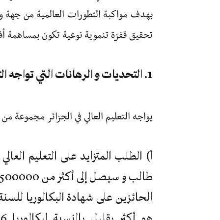
بهدف مواكبة التطورات العالمية من جهة و
تحقيق قفزة تنموية نوعية تكون بمساهمة أف
1. التحديات و الرهانات التي تواجه التعليم العالي في الجزائر
يواجه التعليم العالي في الجزائر مجموعة من 