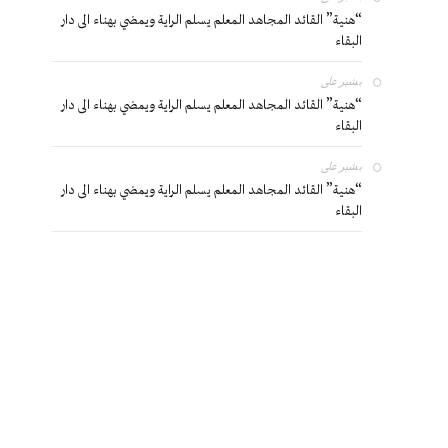
“هنية” القائد المجاهد المعلم يسلم الراية ويمضي بهناء الى دار
البقاء
بشير
على
“هنية” القائد المجاهد المعلم يسلم الراية ويمضي بهناء الى دار
البقاء
بشير
على
“هنية” القائد المجاهد المعلم يسلم الراية ويمضي بهناء الى دار
البقاء