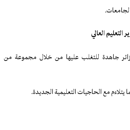
الجامعات.
زائر جاهدة للتغلب عليها من خلال مجموعة من
ما يتلاءم مع الحاجيات التعليمية الجديدة.