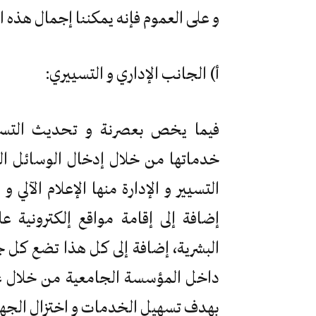
و على العموم فإنه يمكننا إجمال هذه 
أ) الجانب الإداري و التسييري:
فيما يخص بعصرنة و تحديث التسيي
خدماتها من خلال إدخال الوسائل الت
التسيير و الإدارة منها الإعلام الآلي
إضافة إلى إقامة مواقع إلكترونية ع
البشرية، إضافة إلى كل هذا تضع كل جا
داخل المؤسسة الجامعية من خلال عم
بهدف تسهيل الخدمات و اختزال الجهد