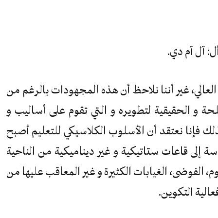
ل: آل آم دي.
لعالي، غير أننا نلاحظ أن هذه المجهودات بالرغم من
لحة و الحقيقية لتطويره و التي تقوم على أساليب و
ك فإنا نعتقد أن الأسلوب الكلاسيكي للتعليم أصبح
إلى قاعات ستاتيكية و غير ديناميكية من الناحية
وم، الفوضى، الغيابات الكثيرة و غير المعاقب عليها من
عالية التكوين.