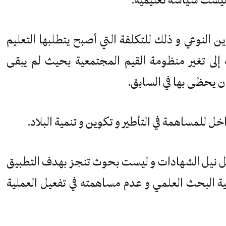
النوعي و ذلك للتكلفة التي أصبح يتطلبها التعليم
 إلى تغير منظومة القيم المجتمعية بحيث لم يبقى
ن يحظى بها في السابق.
خل للمساهمة في التأطير و تكوين و تنمية البلاد.
 نيل الشهادات و ليست بحوث تنجز بهدف التطبيق
لية البحث العلمي و عدم مساهمته في تفعيل العملية