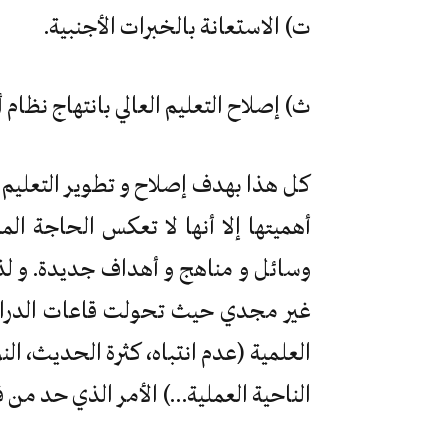
ت) الاستعانة بالخبرات الأجنبية.
ث) إصلاح التعليم العالي بانتهاج نظام أ
كل هذا بهدف إصلاح و تطوير التعليم ا
أهميتها إلا أنها لا تعكس الحاجة الم
وسائل و مناهج و أهداف جديدة. و لذل
غير مجدي حيث تحولت قاعات الدراسة 
العلمية (عدم انتباه، كثرة الحديث، الن
الناحية العملية…) الأمر الذي حد من ف