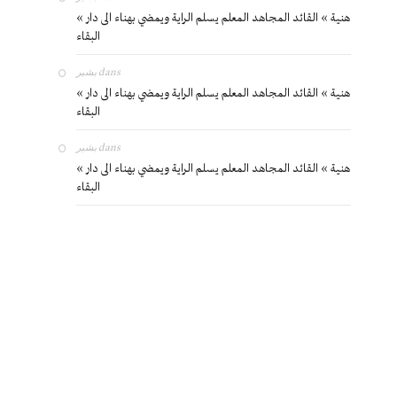
« هنية » القائد المجاهد المعلم يسلم الراية ويمضي بهناء الى دار
البقاء
بشير
dans
« هنية » القائد المجاهد المعلم يسلم الراية ويمضي بهناء الى دار
البقاء
بشير
dans
« هنية » القائد المجاهد المعلم يسلم الراية ويمضي بهناء الى دار
البقاء