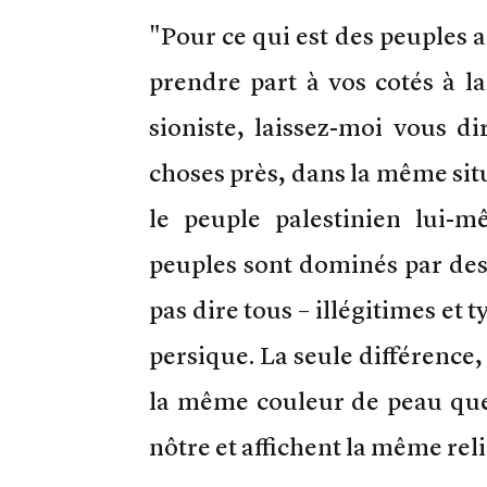
"Pour ce qui est des peuples 
prendre part à vos cotés à la
sioniste, laissez-moi vous d
choses près, dans la même sit
le peuple palestinien lui-
peuples sont dominés par des
pas dire tous – illégitimes et
persique. La seule différence,
la même couleur de peau que
nôtre et affichent la même reli