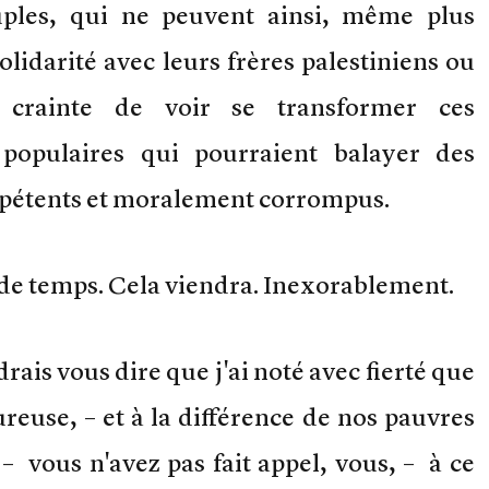
uples, qui ne peuvent ainsi, même plus
lidarité avec leurs frères palestiniens ou
 crainte de voir se transformer ces
populaires qui pourraient balayer des
pétents et moralement corrompus.
 de temps. Cela viendra. Inexorablement.
rais vous dire que j'ai noté avec fierté que
reuse, – et à la différence de nos pauvres
 vous n'avez pas fait appel, vous, – à ce