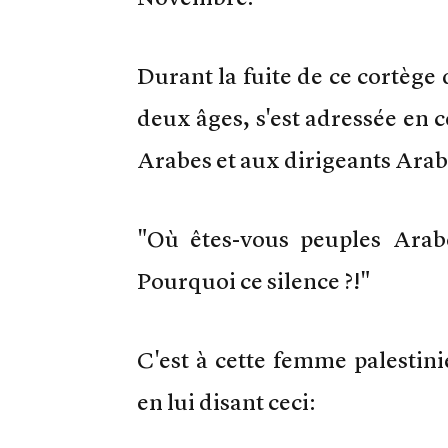
Durant la fuite de ce cortège 
deux âges, s'est adressée en 
Arabes et aux dirigeants Arab
"Où êtes-vous peuples Arabe
Pourquoi ce silence ?!"
C'est à cette femme palestin
en lui disant ceci: