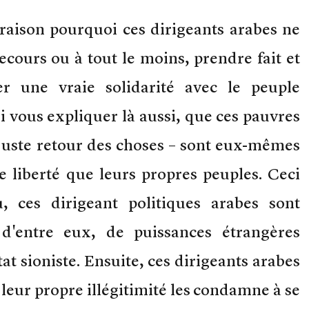
raison pourquoi ces dirigeants arabes ne
ecours ou à tout le moins, prendre fait et
r une vraie solidarité avec le peuple
i vous expliquer là aussi, que ces pauvres
 juste retour des choses – sont eux-mêmes
e liberté que leurs propres peuples. Ceci
 ces dirigeant politiques arabes sont
 d'entre eux, de puissances étrangères
at sioniste. Ensuite, ces dirigeants arabes
e leur propre illégitimité les condamne à se