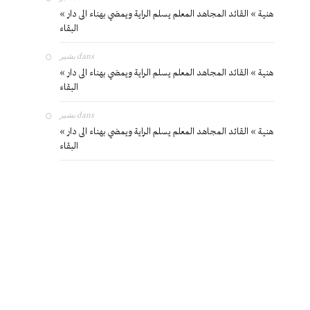
« هنية » القائد المجاهد المعلم يسلم الراية ويمضي بهناء الى دار
البقاء
بشير
dans
« هنية » القائد المجاهد المعلم يسلم الراية ويمضي بهناء الى دار
البقاء
بشير
dans
« هنية » القائد المجاهد المعلم يسلم الراية ويمضي بهناء الى دار
البقاء