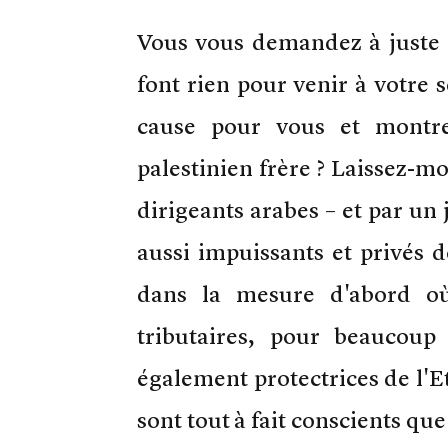
Vous vous demandez à juste 
font rien pour venir à votre s
cause pour vous et montre
palestinien frère ? Laissez-mo
dirigeants arabes – et par un
aussi impuissants et privés d
dans la mesure d'abord où,
tributaires, pour beaucoup
également protectrices de l'Et
sont tout à fait conscients qu