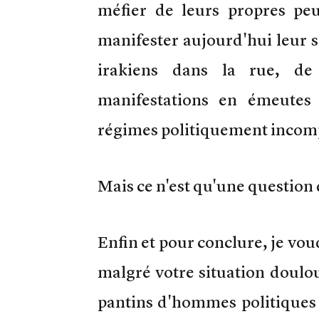
méfier de leurs propres pe
manifester aujourd'hui leur so
irakiens dans la rue, de
manifestations en émeutes 
régimes politiquement incom
Mais ce n'est qu'une question
Enfin et pour conclure, je voud
malgré votre situation doulou
pantins d'hommes politiques –