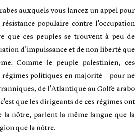
arabes auxquels vous lancez un appel pour
 résistance populaire contre l'occupation
ire que ces peuples se trouvent à peu de
uation d'impuissance et de non liberté que
même. Comme le peuple palestinien, ces
 régimes politiques en majorité – pour ne
 tyranniques, de l'Atlantique au Golfe arabo
 c'est que les dirigeants de ces régimes ont
 la nôtre, parlent la même langue que la
gion que la nôtre.