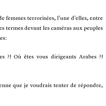
de femmes terrorisées, l'une d'elles, entre
ces termes devant les caméras aux peuples
es:
s ?! Où êtes vous dirigeants Arabes ?!
ienne que je voudrais tenter de répondre,