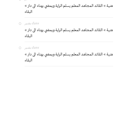
« هنية » القائد المجاهد المعلم يسلم الراية ويمضي بهناء الى دار
البقاء
بشير
dans
« هنية » القائد المجاهد المعلم يسلم الراية ويمضي بهناء الى دار
البقاء
بشير
dans
« هنية » القائد المجاهد المعلم يسلم الراية ويمضي بهناء الى دار
البقاء