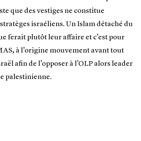
este que des vestiges ne constitue
stratèges israéliens. Un Islam détaché du
 ferait plutôt leur affaire et c’est pour
AS, à l’origine mouvement avant tout
raël afin de l’opposer à l’OLP alors leader
ue palestinienne.