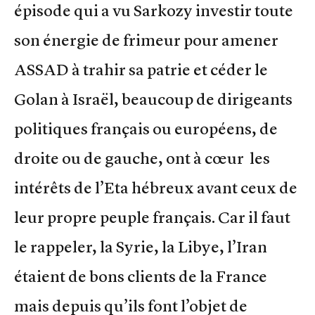
épisode qui a vu Sarkozy investir toute
son énergie de frimeur pour amener
ASSAD à trahir sa patrie et céder le
Golan à Israël, beaucoup de dirigeants
politiques français ou européens, de
droite ou de gauche, ont à cœur les
intérêts de l’Eta hébreux avant ceux de
leur propre peuple français. Car il faut
le rappeler, la Syrie, la Libye, l’Iran
étaient de bons clients de la France
mais depuis qu’ils font l’objet de