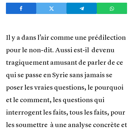
Il y a dans l’air comme une prédilection
pour le non-dit. Aussi est-il devenu
tragiquement amusant de parler de ce
qui se passe en Syrie sans jamais se
poser les vraies questions, le pourquoi
et le comment, les questions qui
interrogent les faits, tous les faits, pour
les soumettre à une analyse concrète et