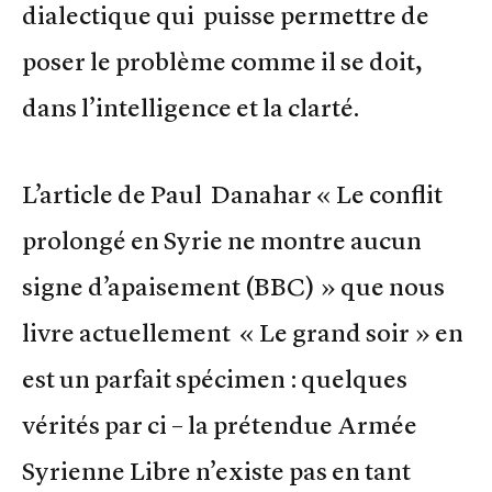
dialectique qui puisse permettre de
poser le problème comme il se doit,
dans l’intelligence et la clarté.
L’article de Paul Danahar « Le conflit
prolongé en Syrie ne montre aucun
signe d’apaisement (BBC) » que nous
livre actuellement « Le grand soir » en
est un parfait spécimen : quelques
vérités par ci – la prétendue Armée
Syrienne Libre n’existe pas en tant