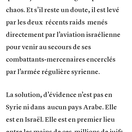
chaos. Et s’il reste un doute, il est levé
par les deux récents raids menés
directement par l’aviation israélienne
pour venir au secours de ses
combattants-mercenaires encerclés
par l’armée régulière syrienne.
La solution, d’évidence n’est pas en
Syrie ni dans aucun pays Arabe. Elle
est en Israël. Elle est en premier lieu
entre les mains de ces millions de juifs