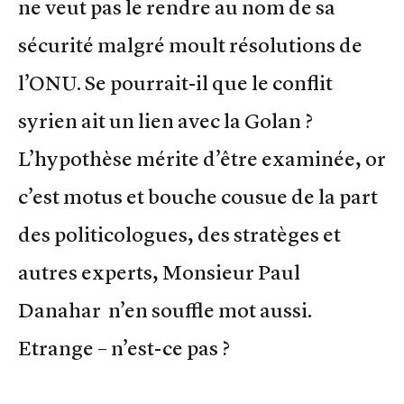
ne veut pas le rendre au nom de sa
sécurité malgré moult résolutions de
l’ONU. Se pourrait-il que le conflit
syrien ait un lien avec la Golan ?
L’hypothèse mérite d’être examinée, or
c’est motus et bouche cousue de la part
des politicologues, des stratèges et
autres experts, Monsieur Paul
Danahar n’en souffle mot aussi.
Etrange – n’est-ce pas ?