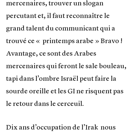
mercenaires, trouver un slogan
percutant et, il faut reconnaître le
grand talent du communicant qui a
trouvé ce « printemps arabe » Bravo !
Avantage, ce sont des Arabes
mercenaires qui feront le sale bouleau,
tapi dans l’ombre Israël peut faire la
sourde oreille et les GI ne risquent pas
le retour dans le cerceuil.
Dix ans d’occupation de l’Irak nous