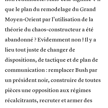
que le plan du remodelage du Grand
Moyen-Orient par l’utilisation de la
théorie du chaos-constructeur a été
abandonné ? Evidemment non ! Il y a
lieu tout juste de changer de
dispositions, de tactique et de plan de
communication : remplacer Bush par
un président noir, construire de toutes
pièces une opposition aux régimes
récalcitrants, recruter et armer des