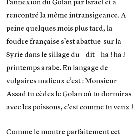
l’annexion du Golan par Israël et a
rencontré la même intransigeance. A
peine quelques mois plus tard, la
foudre française s’est abattue sur la
Syrie dans le sillage du – dit – ha ! ha ! –
printemps arabe. En langage de
vulgaires mafieux c’est : Monsieur
Assad tu cèdes le Golan où tu dormiras
avec les poissons, c’est comme tu veux !
Comme le montre parfaitement cet