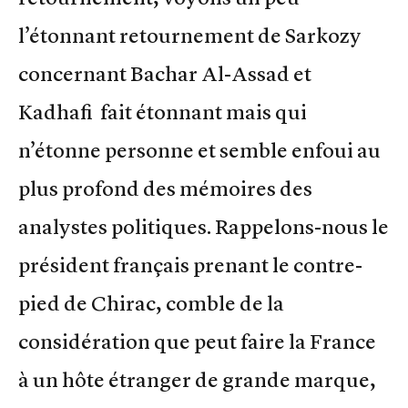
l’étonnant retournement de Sarkozy
concernant Bachar Al-Assad et
Kadhafi fait étonnant mais qui
n’étonne personne et semble enfoui au
plus profond des mémoires des
analystes politiques. Rappelons-nous le
président français prenant le contre-
pied de Chirac, comble de la
considération que peut faire la France
à un hôte étranger de grande marque,