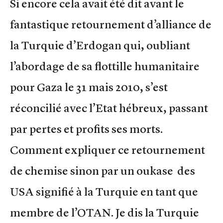
Si encore cela avait été dit avant le
fantastique retournement d’alliance de
la Turquie d’Erdogan qui, oubliant
l’abordage de sa flottille humanitaire
pour Gaza le 31 mais 2010, s’est
réconcilié avec l’Etat hébreux, passant
par pertes et profits ses morts.
Comment expliquer ce retournement
de chemise sinon par un oukase des
USA signifié à la Turquie en tant que
membre de l’OTAN. Je dis la Turquie