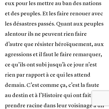
eux pour les mettre au ban des nations
et des peuples. Et les faire renouer avec
les désastres passés. Quant aux peuples
alentour ils ne peuvent rien faire
d’autre que résister héroïquement, aux
agressions et il faut le faire remarquer,
ce qu’ils ont subi jusqu’à ce jour n’est
rien par rapport à ce qui les attend
demain. C’est comme ça, c’est la faute
au destin et à l’Histoire qui ont fait
prendre racine dans leur voisinage à un