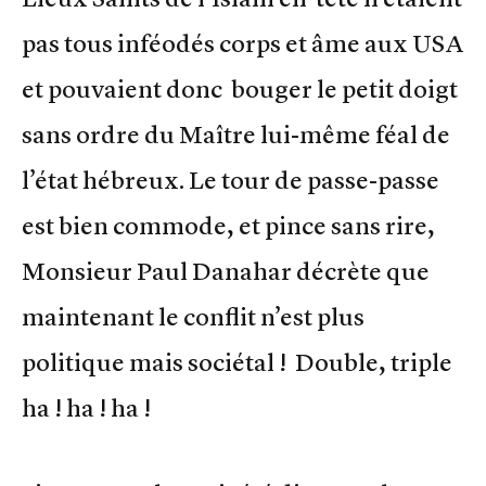
pas tous inféodés corps et âme aux USA
et pouvaient donc bouger le petit doigt
sans ordre du Maître lui-même féal de
l’état hébreux. Le tour de passe-passe
est bien commode, et pince sans rire,
Monsieur Paul Danahar décrète que
maintenant le conflit n’est plus
politique mais sociétal ! Double, triple
ha ! ha ! ha !