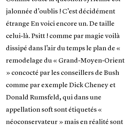
jalonnée d’oublis ! C’est décidément
étrange En voici encore un. De taille
celui-là. Psitt ! comme par magie voilà
dissipé dans l’air du temps le plan de «
remodelage du « Grand-Moyen-Orient
» concocté par les conseillers de Bush
comme par exemple Dick Cheney et
Donald Rumsfeld, qui dans une
appellation soft sont étiquetés «
néoconservateur » mais en réalité sont