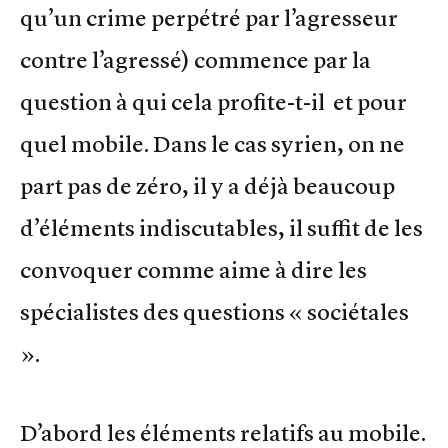
qu’un crime perpétré par l’agresseur
contre l’agressé) commence par la
question à qui cela profite-t-il et pour
quel mobile. Dans le cas syrien, on ne
part pas de zéro, il y a déjà beaucoup
d’éléments indiscutables, il suffit de les
convoquer comme aime à dire les
spécialistes des questions « sociétales
».
D’abord les éléments relatifs au mobile.