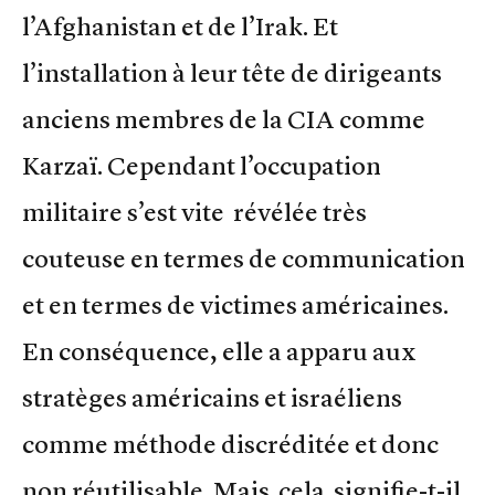
l’Afghanistan et de l’Irak. Et
l’installation à leur tête de dirigeants
anciens membres de la CIA comme
Karzaï. Cependant l’occupation
militaire s’est vite révélée très
couteuse en termes de communication
et en termes de victimes américaines.
En conséquence, elle a apparu aux
stratèges américains et israéliens
comme méthode discréditée et donc
non réutilisable. Mais cela signifie-t-il