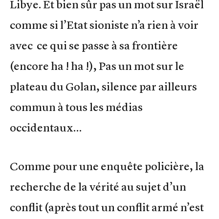
Libye. Et bien sûr pas un mot sur Israël
comme si l’Etat sioniste n’a rien à voir
avec ce qui se passe à sa frontière
(encore ha ! ha !), Pas un mot sur le
plateau du Golan, silence par ailleurs
commun à tous les médias
occidentaux…
Comme pour une enquête policière, la
recherche de la vérité au sujet d’un
conflit (après tout un conflit armé n’est