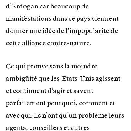
d’Erdogan car beaucoup de
manifestations dans ce pays viennent
donner une idée de l’impopularité de
cette alliance contre-nature.
Ce qui prouve sans la moindre
ambigüité que les Etats-Unis agissent
et continuent d’agir et savent
parfaitement pourquoi, comment et
avec qui. Ils n’ont qu’un problème leurs
agents, conseillers et autres