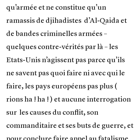
qu’armée et ne constitue qu’un
ramassis de djihadistes d’Al-Qaida et
de bandes criminelles armées –
quelques contre-vérités par là – les
Etats-Unis n’agissent pas parce qu’ils
ne savent pas quoi faire ni avec qui le
faire, les pays européens pas plus (
rions ha ! ha ! ) et aucune interrogation
sur les causes du conflit, son
commanditaire et ses buts de guerre, et
pour conclure faire appel au fatalisme