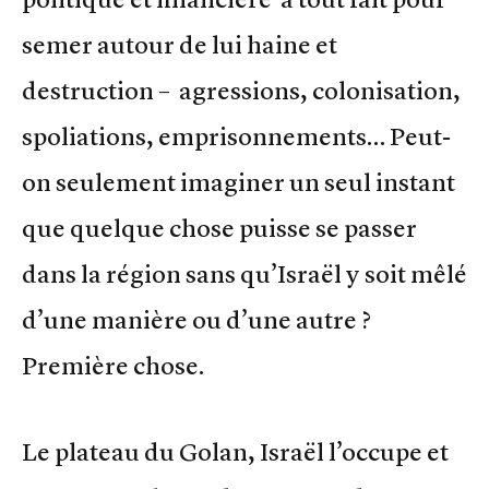
semer autour de lui haine et
destruction – agressions, colonisation,
spoliations, emprisonnements… Peut-
on seulement imaginer un seul instant
que quelque chose puisse se passer
dans la région sans qu’Israël y soit mêlé
d’une manière ou d’une autre ?
Première chose.
Le plateau du Golan, Israël l’occupe et