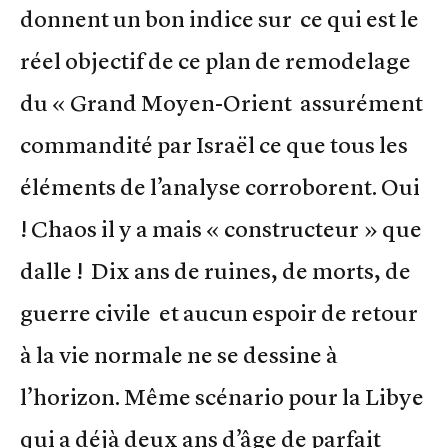
donnent un bon indice sur ce qui est le
réel objectif de ce plan de remodelage
du « Grand Moyen-Orient assurément
commandité par Israël ce que tous les
éléments de l’analyse corroborent. Oui
! Chaos il y a mais « constructeur » que
dalle ! Dix ans de ruines, de morts, de
guerre civile et aucun espoir de retour
à la vie normale ne se dessine à
l’horizon. Même scénario pour la Libye
qui a déjà deux ans d’âge de parfait