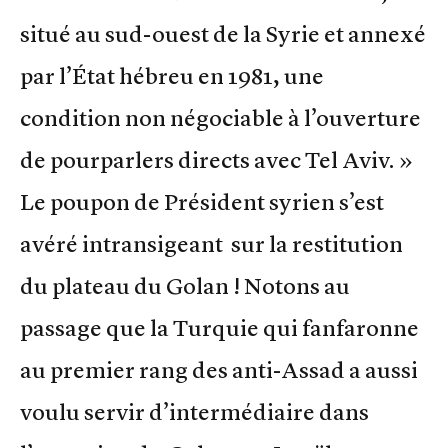
situé au sud-ouest de la Syrie et annexé
par l’État hébreu en 1981, une
condition non négociable à l’ouverture
de pourparlers directs avec Tel Aviv. »
Le poupon de Président syrien s’est
avéré intransigeant sur la restitution
du plateau du Golan ! Notons au
passage que la Turquie qui fanfaronne
au premier rang des anti-Assad a aussi
voulu servir d’intermédiaire dans