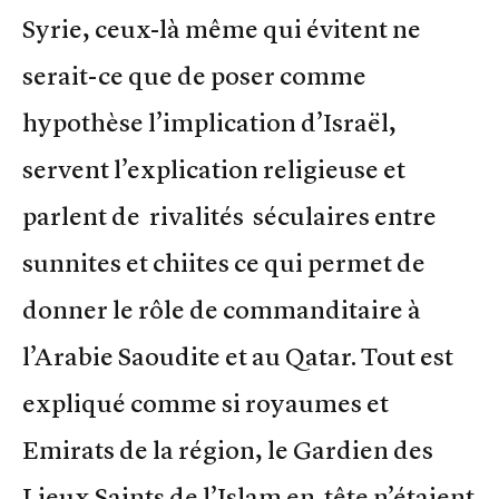
Syrie, ceux-là même qui évitent ne
serait-ce que de poser comme
hypothèse l’implication d’Israël,
servent l’explication religieuse et
parlent de rivalités séculaires entre
sunnites et chiites ce qui permet de
donner le rôle de commanditaire à
l’Arabie Saoudite et au Qatar. Tout est
expliqué comme si royaumes et
Emirats de la région, le Gardien des
Lieux Saints de l’Islam en tête n’étaient