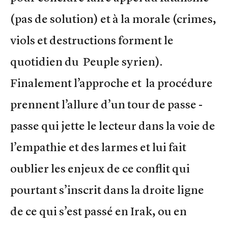
(pas de solution) et à la morale (crimes,
viols et destructions forment le
quotidien du Peuple syrien).
Finalement l’approche et la procédure
prennent l’allure d’un tour de passe -
passe qui jette le lecteur dans la voie de
l’empathie et des larmes et lui fait
oublier les enjeux de ce conflit qui
pourtant s’inscrit dans la droite ligne
de ce qui s’est passé en Irak, ou en