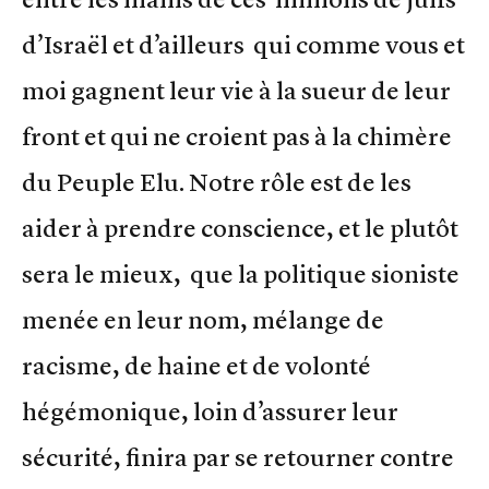
d’Israël et d’ailleurs qui comme vous et
moi gagnent leur vie à la sueur de leur
front et qui ne croient pas à la chimère
du Peuple Elu. Notre rôle est de les
aider à prendre conscience, et le plutôt
sera le mieux, que la politique sioniste
menée en leur nom, mélange de
racisme, de haine et de volonté
hégémonique, loin d’assurer leur
sécurité, finira par se retourner contre