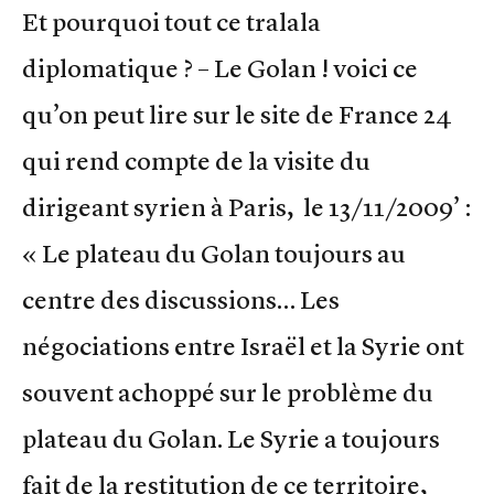
Et pourquoi tout ce tralala
diplomatique ? – Le Golan ! voici ce
qu’on peut lire sur le site de France 24
qui rend compte de la visite du
dirigeant syrien à Paris, le 13/11/2009’ :
« Le plateau du Golan toujours au
centre des discussions… Les
négociations entre Israël et la Syrie ont
souvent achoppé sur le problème du
plateau du Golan. Le Syrie a toujours
fait de la restitution de ce territoire,