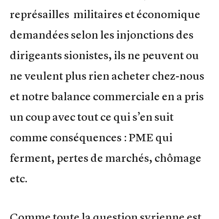
représailles militaires et économique
demandées selon les injonctions des
dirigeants sionistes, ils ne peuvent ou
ne veulent plus rien acheter chez-nous
et notre balance commerciale en a pris
un coup avec tout ce qui s’en suit
comme conséquences : PME qui
ferment, pertes de marchés, chômage
etc.
Comme toute la question syrienne est