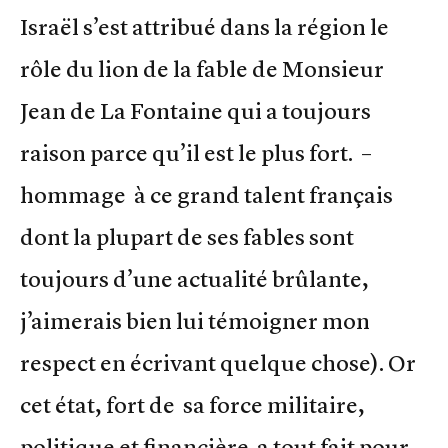
Israël s’est attribué dans la région le
rôle du lion de la fable de Monsieur
Jean de La Fontaine qui a toujours
raison parce qu’il est le plus fort. –
hommage à ce grand talent français
dont la plupart de ses fables sont
toujours d’une actualité brûlante,
j’aimerais bien lui témoigner mon
respect en écrivant quelque chose). Or
cet état, fort de sa force militaire,
politique et financière a tout fait pour