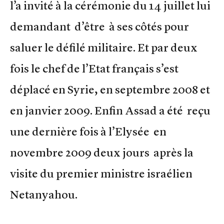
l’a invité à la cérémonie du 14 juillet lui
demandant d’être à ses côtés pour
saluer le défilé militaire. Et par deux
fois le chef de l’Etat français s’est
déplacé en Syrie, en septembre 2008 et
en janvier 2009. Enfin Assad a été reçu
une dernière fois à l’Elysée en
novembre 2009 deux jours après la
visite du premier ministre israélien
Netanyahou.