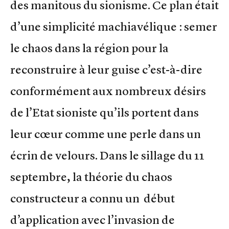
des manitous du sionisme. Ce plan était
d’une simplicité machiavélique : semer
le chaos dans la région pour la
reconstruire à leur guise c’est-à-dire
conformément aux nombreux désirs
de l’Etat sioniste qu’ils portent dans
leur cœur comme une perle dans un
écrin de velours. Dans le sillage du 11
septembre, la théorie du chaos
constructeur a connu un début
d’application avec l’invasion de