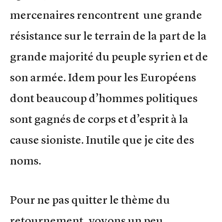
mercenaires rencontrent une grande
résistance sur le terrain de la part de la
grande majorité du peuple syrien et de
son armée. Idem pour les Européens
dont beaucoup d’hommes politiques
sont gagnés de corps et d’esprit à la
cause sioniste. Inutile que je cite des
noms.
Pour ne pas quitter le thème du
retournement, voyons un peu