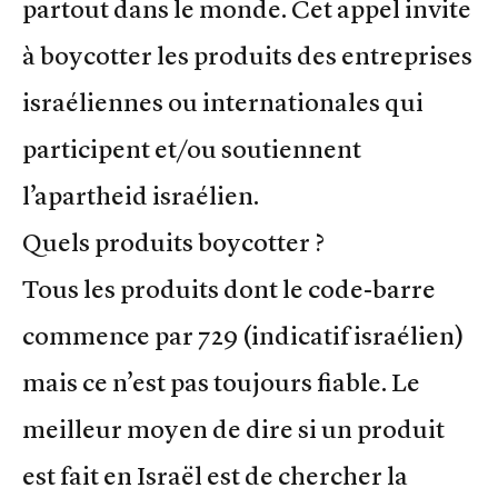
partout dans le monde. Cet appel invite
à boycotter les produits des entreprises
israéliennes ou internationales qui
participent et/ou soutiennent
l’apartheid israélien.
Quels produits boycotter ?
Tous les produits dont le code-barre
commence par 729 (indicatif israélien)
mais ce n’est pas toujours fiable. Le
meilleur moyen de dire si un produit
est fait en Israël est de chercher la