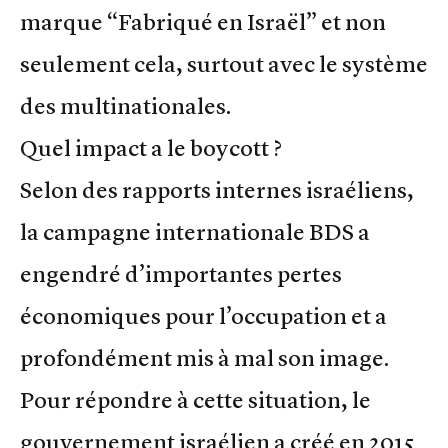
marque “Fabriqué en Israël” et non
seulement cela, surtout avec le système
des multinationales.
Quel impact a le boycott ?
Selon des rapports internes israéliens,
la campagne internationale BDS a
engendré d’importantes pertes
économiques pour l’occupation et a
profondément mis à mal son image.
Pour répondre à cette situation, le
gouvernement israélien a créé en 2015