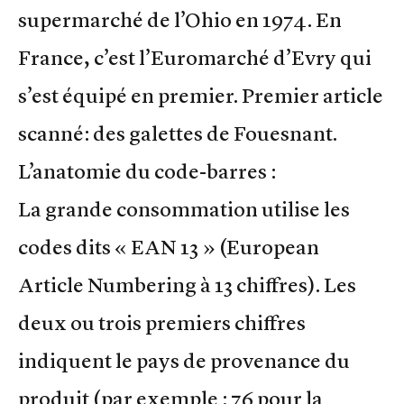
supermarché de l’Ohio en 1974. En
France, c’est l’Euromarché d’Evry qui
s’est équipé en premier. Premier article
scanné: des galettes de Fouesnant.
L’anatomie du code-barres :
La grande consommation utilise les
codes dits « EAN 13 » (European
Article Numbering à 13 chiffres). Les
deux ou trois premiers chiffres
indiquent le pays de provenance du
produit (par exemple : 76 pour la