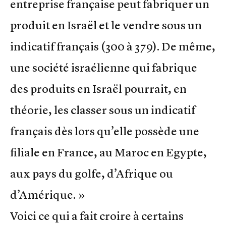
entreprise française peut fabriquer un
produit en Israël et le vendre sous un
indicatif français (300 à 379). De même,
une société israélienne qui fabrique
des produits en Israël pourrait, en
théorie, les classer sous un indicatif
français dès lors qu’elle possède une
filiale en France, au Maroc en Egypte,
aux pays du golfe, d’Afrique ou
d’Amérique. »
Voici ce qui a fait croire à certains