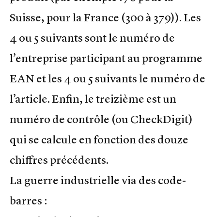
Suisse, pour la France (300 à 379)). Les
4 ou 5 suivants sont le numéro de
l’entreprise participant au programme
EAN et les 4 ou 5 suivants le numéro de
l’article. Enfin, le treizième est un
numéro de contrôle (ou CheckDigit)
qui se calcule en fonction des douze
chiffres précédents.
La guerre industrielle via des code-
barres :