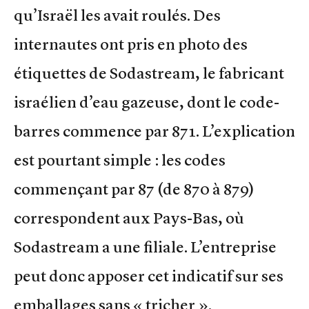
qu’Israël les avait roulés. Des
internautes ont pris en photo des
étiquettes de Sodastream, le fabricant
israélien d’eau gazeuse, dont le code-
barres commence par 871. L’explication
est pourtant simple : les codes
commençant par 87 (de 870 à 879)
correspondent aux Pays-Bas, où
Sodastream a une filiale. L’entreprise
peut donc apposer cet indicatif sur ses
emballages sans « tricher ».