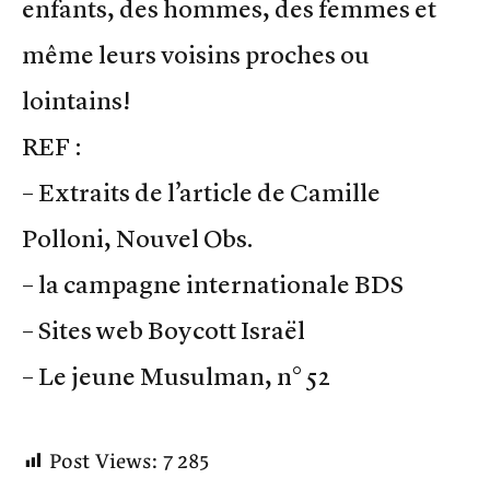
enfants, des hommes, des femmes et
même leurs voisins proches ou
lointains!
REF :
– Extraits de l’article de Camille
Polloni, Nouvel Obs.
– la campagne internationale BDS
– Sites web Boycott Israël
– Le jeune Musulman, n° 52
Post Views:
7 285