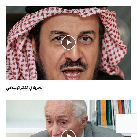
الحرية في الفكر الإسلامي