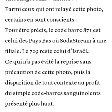
Parmi ceux qui ont relayé cette photo,
certains en sont conscients :
Pour être précis, le code barre 871 est
celui des Pays Bas où SodaStream à une
filiale. Le 729 reste celui d’Israël..
Ce qui n’a pas évité la reprise sans
précaution de cette photo, puis la
disparition de tout contexte au profit
du simple code-barres sanguinolents
présenté plus haut.