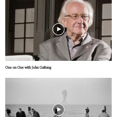
One on One with John Galtung