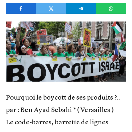
Pourquoi le boycott de ses produits ?..
par : Ben Ayad Sebahi * ( Versailles )
Le code-barres, barrette de lignes