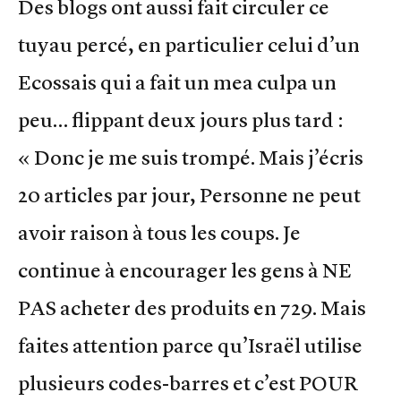
Des blogs ont aussi fait circuler ce
tuyau percé, en particulier celui d’un
Ecossais qui a fait un mea culpa un
peu… flippant deux jours plus tard :
« Donc je me suis trompé. Mais j’écris
20 articles par jour, Personne ne peut
avoir raison à tous les coups. Je
continue à encourager les gens à NE
PAS acheter des produits en 729. Mais
faites attention parce qu’Israël utilise
plusieurs codes-barres et c’est POUR