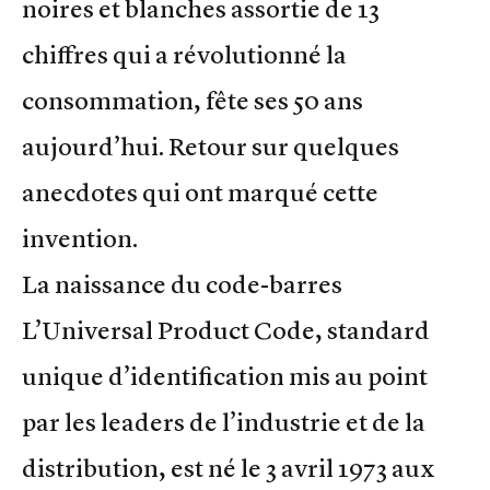
noires et blanches assortie de 13
chiffres qui a révolutionné la
consommation, fête ses 50 ans
aujourd’hui. Retour sur quelques
anecdotes qui ont marqué cette
invention.
La naissance du code-barres
L’Universal Product Code, standard
unique d’identification mis au point
par les leaders de l’industrie et de la
distribution, est né le 3 avril 1973 aux