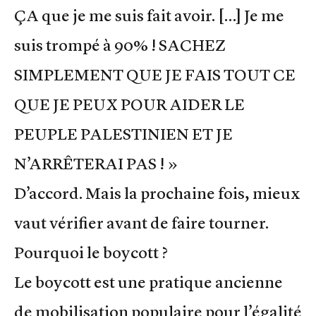
ÇA que je me suis fait avoir. […] Je me
suis trompé à 90% ! SACHEZ
SIMPLEMENT QUE JE FAIS TOUT CE
QUE JE PEUX POUR AIDER LE
PEUPLE PALESTINIEN ET JE
N’ARRÊTERAI PAS ! »
D’accord. Mais la prochaine fois, mieux
vaut vérifier avant de faire tourner.
Pourquoi le boycott ?
Le boycott est une pratique ancienne
de mobilisation populaire pour l’égalité