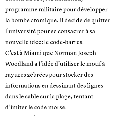
programme militaire pour développer
la bombe atomique, il décide de quitter
l’université pour se consacrer à sa
nouvelle idée: le code-barres.
C’est à Miami que Norman Joseph
Woodland a l’idée d’utiliser le motif à
rayures zébrées pour stocker des
informations en dessinant des lignes
dans le sable sur la plage, tentant
d’imiter le code morse.