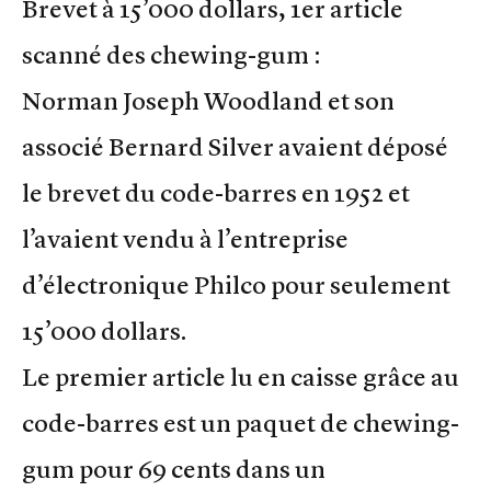
Brevet à 15’000 dollars, 1er article
scanné des chewing-gum :
Norman Joseph Woodland et son
associé Bernard Silver avaient déposé
le brevet du code-barres en 1952 et
l’avaient vendu à l’entreprise
d’électronique Philco pour seulement
15’000 dollars.
Le premier article lu en caisse grâce au
code-barres est un paquet de chewing-
gum pour 69 cents dans un