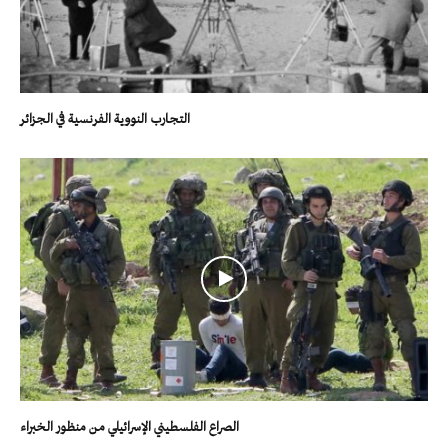
التجارب النووية الفرنسية في الجزائر
الصراع الفلسطيني الإسرائيلي من منظور الخبراء