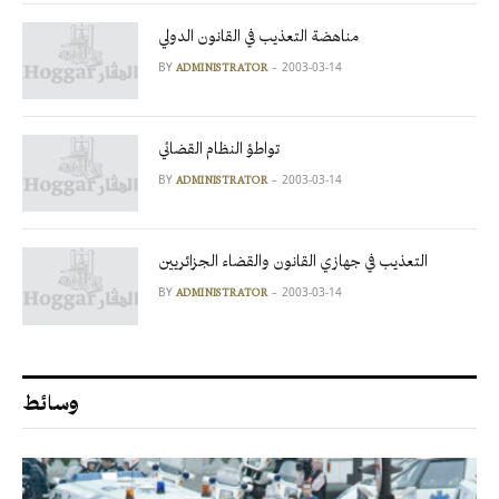
مناهضة التعذيب في القانون الدولي
BY
2003-03-14
ADMINISTRATOR
تواطؤ النظام القضائي
BY
2003-03-14
ADMINISTRATOR
التعذيب في جهازي القانون والقضاء الجزائريين
BY
2003-03-14
ADMINISTRATOR
وسائط