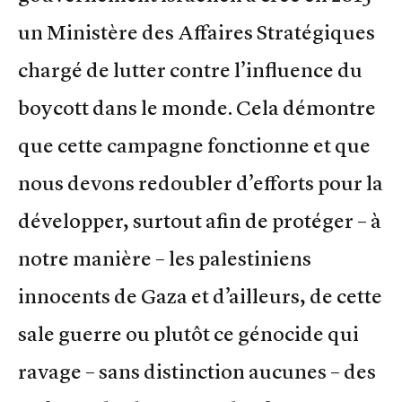
un Ministère des Affaires Stratégiques
chargé de lutter contre l’influence du
boycott dans le monde. Cela démontre
que cette campagne fonctionne et que
nous devons redoubler d’efforts pour la
développer, surtout afin de protéger – à
notre manière – les palestiniens
innocents de Gaza et d’ailleurs, de cette
sale guerre ou plutôt ce génocide qui
ravage – sans distinction aucunes – des