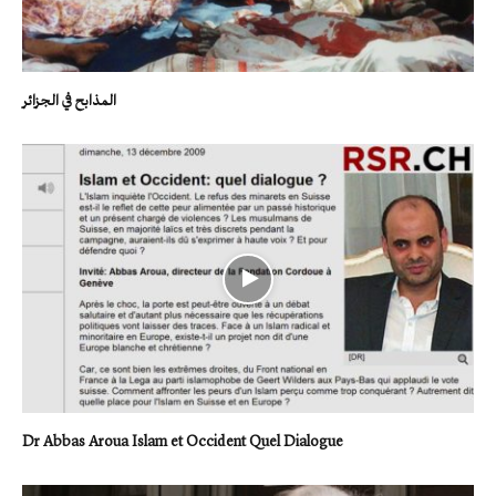
المذابح في الجزائر
Dr Abbas Aroua Islam et Occident Quel Dialogue