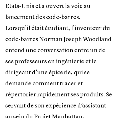
Etats-Unis et a ouvert la voie au
lancement des code-barres.
Lorsqu’il était étudiant, l’inventeur du
code-barres Norman Joseph Woodland
entend une conversation entre un de
ses professeurs en ingénierie et le
dirigeant d’une épicerie, qui se
demande comment tracer et
répertorier rapidement ses produits. Se
servant de son expérience d’assistant
au sein du Projet Manhattan,