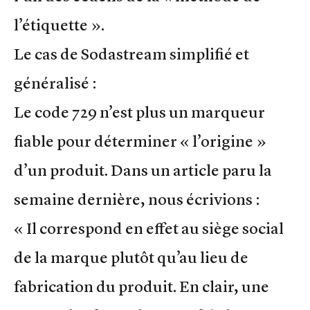
l’étiquette ».
Le cas de Sodastream simplifié et
généralisé :
Le code 729 n’est plus un marqueur
fiable pour déterminer « l’origine »
d’un produit. Dans un article paru la
semaine dernière, nous écrivions :
« Il correspond en effet au siège social
de la marque plutôt qu’au lieu de
fabrication du produit. En clair, une