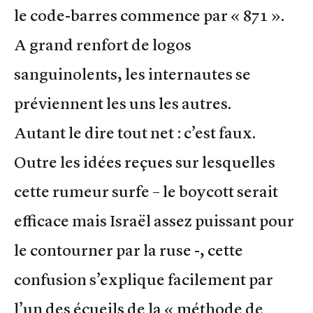
le code-barres commence par « 871 ».
A grand renfort de logos
sanguinolents, les internautes se
préviennent les uns les autres.
Autant le dire tout net : c’est faux.
Outre les idées reçues sur lesquelles
cette rumeur surfe – le boycott serait
efficace mais Israël assez puissant pour
le contourner par la ruse -, cette
confusion s’explique facilement par
l’un des écueils de la « méthode de