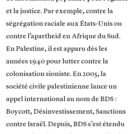
et la justice. Par exemple, contre la
ségrégation raciale aux États-Unis ou
contre l’apartheid en Afrique du Sud.
En Palestine, il est apparu dès les
années 1940 pour lutter contre la
colonisation sioniste. En 2005, la
société civile palestinienne lance un
appel international au nom de BDS :
Boycott, Désinvestissement, Sanctions
contre Israël. Depuis, BDS s’est étendu