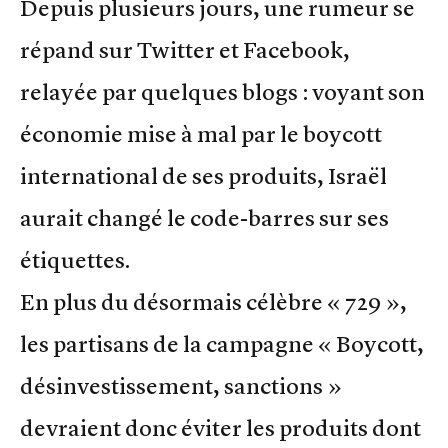
Depuis plusieurs jours, une rumeur se
répand sur Twitter et Facebook,
relayée par quelques blogs : voyant son
économie mise à mal par le boycott
international de ses produits, Israël
aurait changé le code-barres sur ses
étiquettes.
En plus du désormais célèbre « 729 »,
les partisans de la campagne « Boycott,
désinvestissement, sanctions »
devraient donc éviter les produits dont