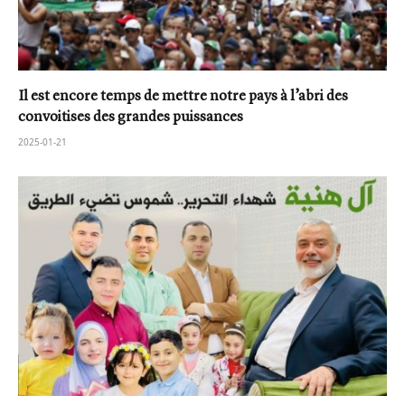
Il est encore temps de mettre notre pays à l’abri des
convoitises des grandes puissances
2025-01-21