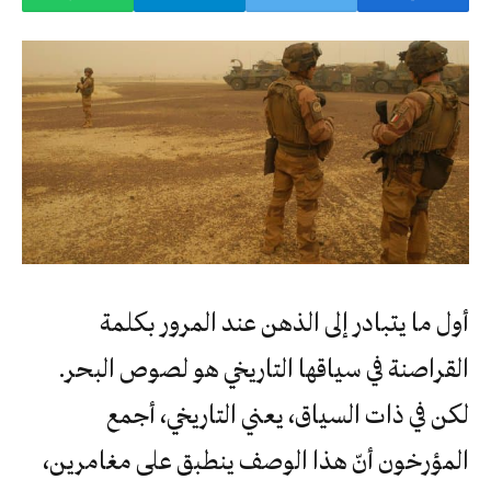
أول ما يتبادر إلى الذهن عند المرور بكلمة
القراصنة في سياقها التاريخي هو لصوص البحر.
لكن في ذات السياق، يعني التاريخي، أجمع
المؤرخون أنّ هذا الوصف ينطبق على مغامرين،