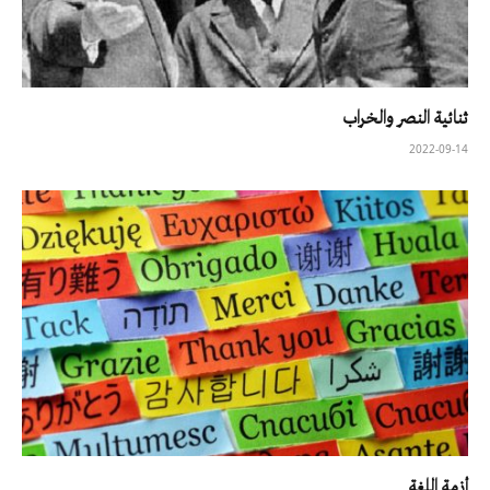
ثنائية النصر والخراب
2022-09-14
أزمة اللغة