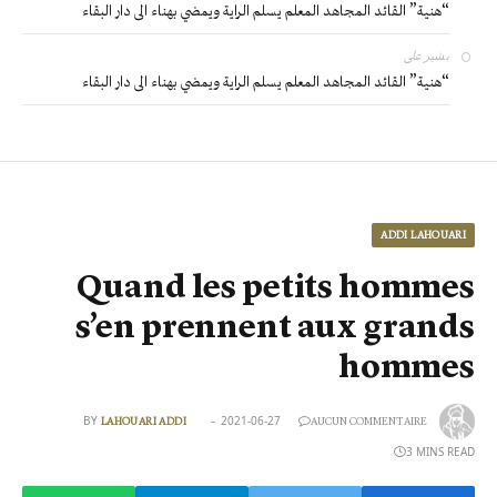
“هنية” القائد المجاهد المعلم يسلم الراية ويمضي بهناء الى دار البقاء
بشير
على
“هنية” القائد المجاهد المعلم يسلم الراية ويمضي بهناء الى دار البقاء
ADDI LAHOUARI
Quand les petits hommes
s’en prennent aux grands
hommes
BY
2021-06-27
LAHOUARI ADDI
AUCUN COMMENTAIRE
3 MINS READ