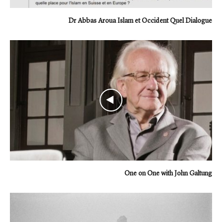
Dr Abbas Aroua Islam et Occident Quel Dialogue
One on One with John Galtung