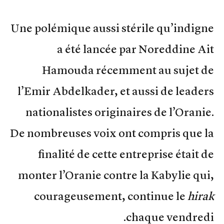
Une polémique aussi stérile qu’indigne
a été lancée par Noreddine Ait
Hamouda récemment au sujet de
l’Emir Abdelkader, et aussi de leaders
nationalistes originaires de l’Oranie.
De nombreuses voix ont compris que la
finalité de cette entreprise était de
monter l’Oranie contre la Kabylie qui,
courageusement, continue le
hirak
chaque vendredi.