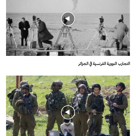
التجارب النووية الفرنسية في الجزائر