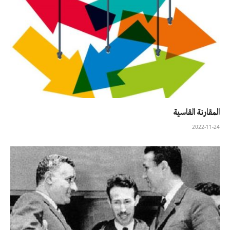
المقارنة القاسية
2022-11-24