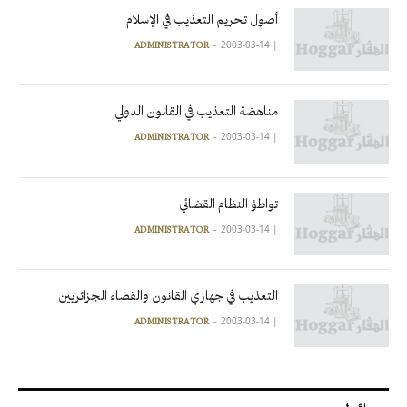
أصول تحريم التعذيب في الإسلام
2003-03-14
|
ADMINISTRATOR
مناهضة التعذيب في القانون الدولي
2003-03-14
|
ADMINISTRATOR
تواطؤ النظام القضائي
2003-03-14
|
ADMINISTRATOR
التعذيب في جهازي القانون والقضاء الجزائريين
2003-03-14
|
ADMINISTRATOR