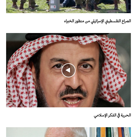
الصراع الفلسطيني الإسرائيلي من منظور الخبراء
الحرية في الفكر الإسلامي