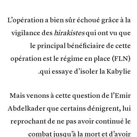
L’opération a bien sûr échoué grâce à la
vigilance des
hirakistes
qui ont vu que
le principal bénéficiaire de cette
opération est le régime en place (FLN)
qui essaye d’isoler la Kabylie.
Mais venons à cette question de l’Emir
Abdelkader que certains dénigrent, lui
reprochant de ne pas avoir continué le
combat jusqu’à la mort et d’avoir