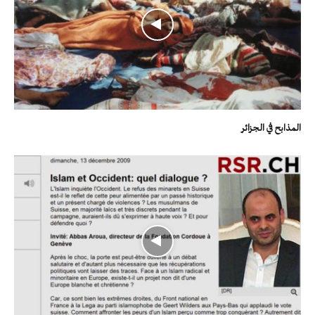
المذابح في الجزائر