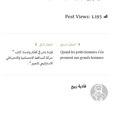
Post Views:
1٬195
المقال السابق
المقال التالي
Quand les petits hommes s’en
قراءة عابر في أفكار واعدة: كتاب ”
prennent aux grands hommes
حركة المدافعة الاجتماعية والاحتياطي
الاستراتيجي للتغيير “.
فادية ربيع