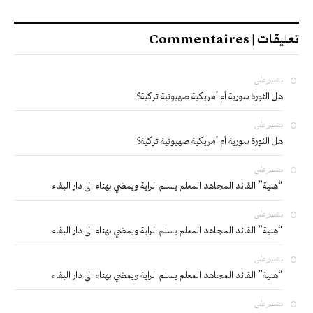
تعليقات | Commentaires
بشير
على
هل الثورة سورية أم أمريكية صهيونية تركية؟
بشير
على
هل الثورة سورية أم أمريكية صهيونية تركية؟
بشير
على
“هنية” القائد المجاهد المعلم يسلم الراية ويمضي بهناء الى دار البقاء
بشير
على
“هنية” القائد المجاهد المعلم يسلم الراية ويمضي بهناء الى دار البقاء
بشير
على
“هنية” القائد المجاهد المعلم يسلم الراية ويمضي بهناء الى دار البقاء
بشير
على