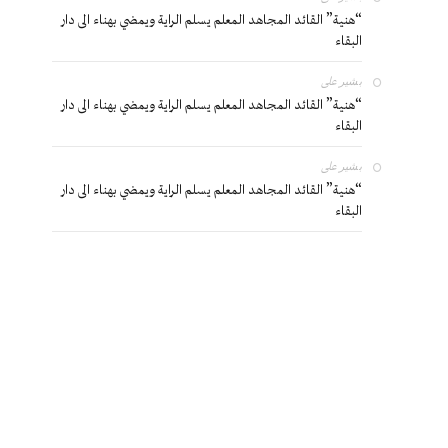
“هنية” القائد المجاهد المعلم يسلم الراية ويمضي بهناء الى دار
البقاء
بشير
على
“هنية” القائد المجاهد المعلم يسلم الراية ويمضي بهناء الى دار
البقاء
بشير
على
“هنية” القائد المجاهد المعلم يسلم الراية ويمضي بهناء الى دار
البقاء