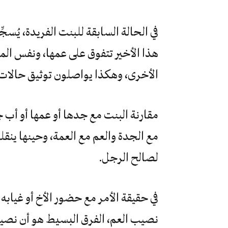
في الحالة السابقة للبنت الفريدة، يُسج
هذا الأخير تتفوق على عمها، ونفس المق
الأخرى، وهكذا يواصلون توثيق حالات 
مقارنة البنت مع جدها أو عمها أو أب ج
مع الجدة والعم مع العمة، وحينها ينق
لصالح الرجل.
في حقيقة الأمر مع حضور الأخ أو غياب
نصيب العم، الفرق البسيط هو أن نصيب 