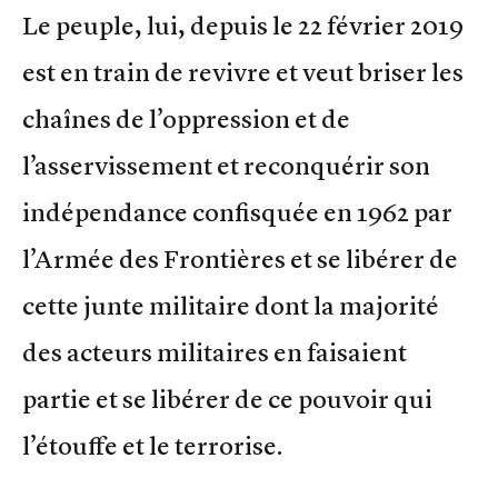
Le peuple, lui, depuis le 22 février 2019
est en train de revivre et veut briser les
chaînes de l’oppression et de
l’asservissement et reconquérir son
indépendance confisquée en 1962 par
l’Armée des Frontières et se libérer de
cette junte militaire dont la majorité
des acteurs militaires en faisaient
partie et se libérer de ce pouvoir qui
l’étouffe et le terrorise.