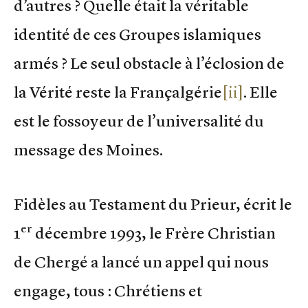
d’autres ? Quelle était la véritable
identité de ces Groupes islamiques
armés ? Le seul obstacle à l’éclosion de
la Vérité reste la Françalgérie
[ii]
. Elle
est le fossoyeur de l’universalité du
message des Moines.
Fidèles au Testament du Prieur, écrit le
er
1
décembre 1993, le Frère Christian
de Chergé a lancé un appel qui nous
engage, tous : Chrétiens et