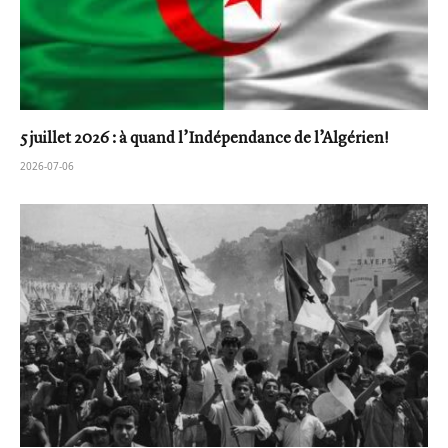
5 juillet 2026 : à quand l’Indépendance de l’Algérien!
2026-07-06