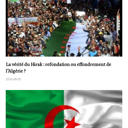
La vérité du Hirak : refondation ou effondrement de
l’Algérie ?
2026-08-05