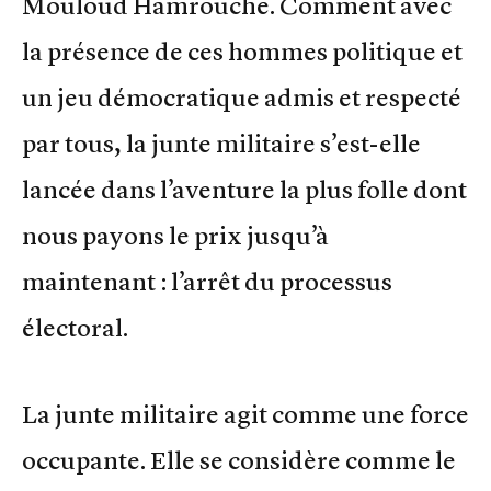
Mouloud Hamrouche. Comment avec
la présence de ces hommes politique et
un jeu démocratique admis et respecté
par tous, la junte militaire s’est-elle
lancée dans l’aventure la plus folle dont
nous payons le prix jusqu’à
maintenant : l’arrêt du processus
électoral.
La junte militaire agit comme une force
occupante. Elle se considère comme le