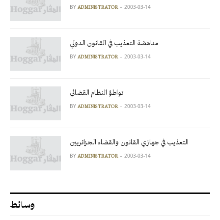
BY
2003-03-14
ADMINISTRATOR
مناهضة التعذيب في القانون الدولي
BY
2003-03-14
ADMINISTRATOR
تواطؤ النظام القضائي
BY
2003-03-14
ADMINISTRATOR
التعذيب في جهازي القانون والقضاء الجزائريين
BY
2003-03-14
ADMINISTRATOR
وسائط