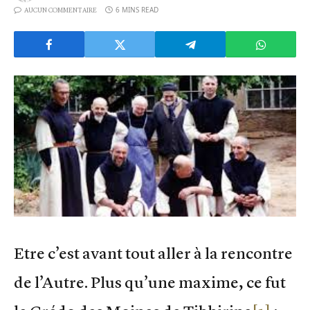
6 MINS READ
AUCUN COMMENTAIRE
Etre c’est avant tout aller à la rencontre
de l’Autre. Plus qu’une maxime, ce fut