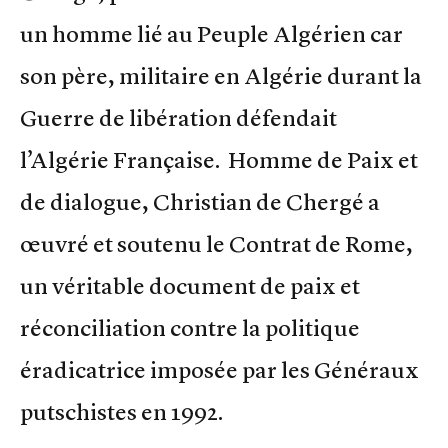
un homme lié au Peuple Algérien car
son père, militaire en Algérie durant la
Guerre de libération défendait
l’Algérie Française. Homme de Paix et
de dialogue, Christian de Chergé a
œuvré et soutenu le Contrat de Rome,
un véritable document de paix et
réconciliation contre la politique
éradicatrice imposée par les Généraux
putschistes en 1992.