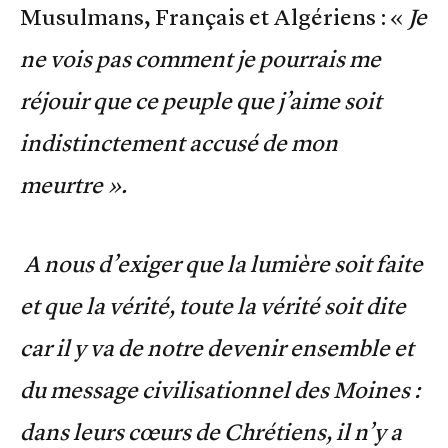
Musulmans, Français et Algériens : «
Je
ne vois pas comment je pourrais me
réjouir que ce peuple que j’aime soit
indistinctement accusé de mon
meurtre ».
A nous d’exiger que la lumière soit faite
et que la vérité, toute la vérité soit dite
car il y va de notre devenir ensemble et
du message civilisationnel des Moines :
dans leurs cœurs de Chrétiens, il n’y a