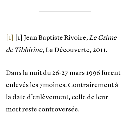
[1]
[1] Jean Baptiste Rivoire
, Le Crime
de Tibhirine
, La Découverte, 2011.
Dans la nuit du 26-27 mars 1996 furent
enlevés les 7moines. Contrairement à
la date d’enlèvement, celle de leur
mort reste controversée.