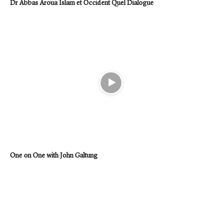
Dr Abbas Aroua Islam et Occident Quel Dialogue
One on One with John Galtung