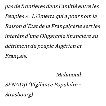
pas de frontières dans l’amitié entre les
Peuples ». L’Omerta qui a pour nom la
Raison d’Etat de la Françalgérie sert les
intérêts d’une Oligarchie financière au
détriment du peuple Algérien et
Français.
Mahmoud
SENADJI (Vigilance Populaire –
Strasbourg)