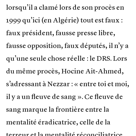
lorsqu’il a clamé lors de son procès en
1999 qu’ici (en Algérie) tout est faux :
faux président, fausse presse libre,
fausse opposition, faux députés, il n’y a
qu’une seule chose réelle : le DRS. Lors
du même procès, Hocine Ait-Ahmed,
s’adressant à Nezzar : « entre toi et moi,
il y a un fleuve de sang ». Ce fleuve de
sang marque la frontière entre la
mentalité éradicatrice, celle de la
terreur et la mentalité réconciliatrice,