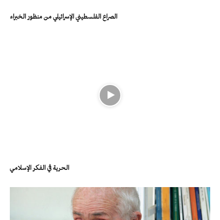
الصراع الفلسطيني الإسرائيلي من منظور الخبراء
الحرية في الفكر الإسلامي