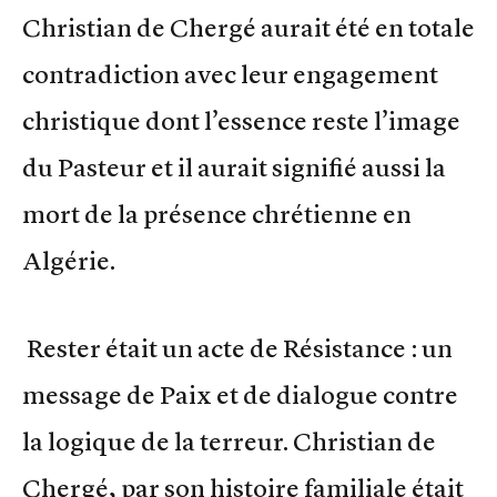
Christian de Chergé aurait été en totale
contradiction avec leur engagement
christique dont l’essence reste l’image
du Pasteur et il aurait signifié aussi la
mort de la présence chrétienne en
Algérie.
Rester était un acte de Résistance : un
message de Paix et de dialogue contre
la logique de la terreur. Christian de
Chergé, par son histoire familiale était