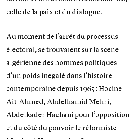
celle de la paix et du dialogue.
Au moment de l’arrêt du processus
électoral, se trouvaient sur la scène
algérienne des hommes politiques
d’un poids inégalé dans l’histoire
contemporaine depuis 1965 : Hocine
Ait-Ahmed, Abdelhamid Mehri,
Abdelkader Hachani pour l’opposition
et du côté du pouvoir le réformiste