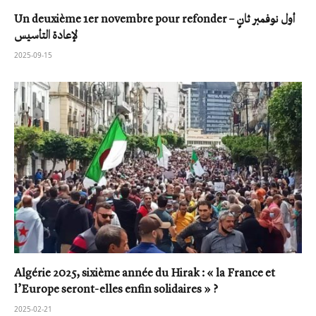
Un deuxième 1er novembre pour refonder – أول نوفمبر ثانٍ
لإعادة التأسيس
2025-09-15
Algérie 2025, sixième année du Hirak : « la France et
l’Europe seront-elles enfin solidaires » ?
2025-02-21