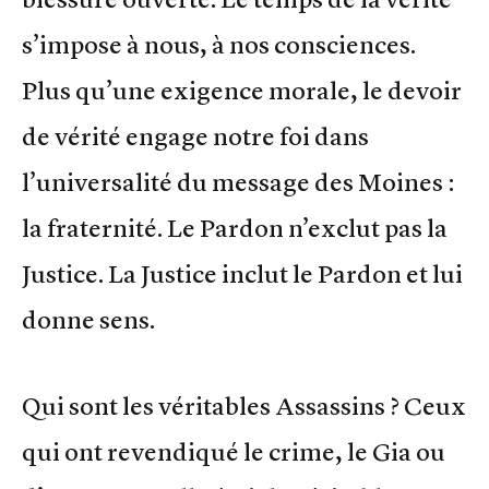
s’impose à nous, à nos consciences.
Plus qu’une exigence morale, le devoir
de vérité engage notre foi dans
l’universalité du message des Moines :
la fraternité. Le Pardon n’exclut pas la
Justice. La Justice inclut le Pardon et lui
donne sens.
Qui sont les véritables Assassins ? Ceux
qui ont revendiqué le crime, le Gia ou