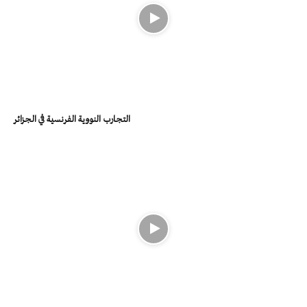
التجارب النووية الفرنسية في الجزائر