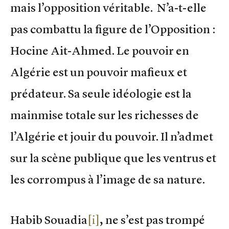
mais l’opposition véritable. N’a-t-elle
pas combattu la figure de l’Opposition :
Hocine Ait-Ahmed. Le pouvoir en
Algérie est un pouvoir mafieux et
prédateur. Sa seule idéologie est la
mainmise totale sur les richesses de
l’Algérie et jouir du pouvoir. Il n’admet
sur la scène publique que les ventrus et
les corrompus à l’image de sa nature.
Habib Souadia
[i]
, ne s’est pas trompé