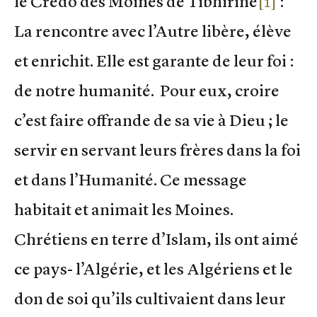
le Crédo des Moines de Tibhirine
[1]
:
La rencontre avec l’Autre libère, élève
et enrichit. Elle est garante de leur foi :
de notre humanité. Pour eux, croire
c’est faire offrande de sa vie à Dieu ; le
servir en servant leurs frères dans la foi
et dans l’Humanité. Ce message
habitait et animait les Moines.
Chrétiens en terre d’Islam, ils ont aimé
ce pays- l’Algérie, et les Algériens et le
don de soi qu’ils cultivaient dans leur