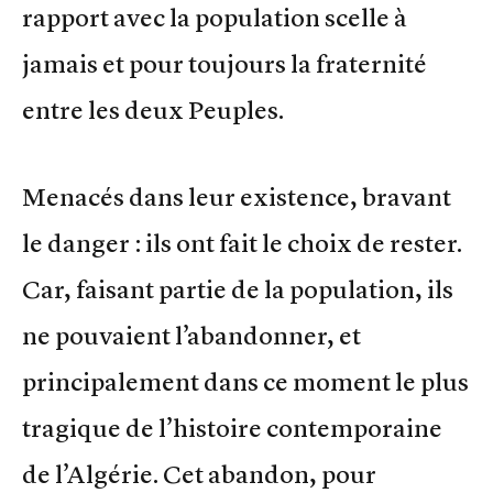
rapport avec la population scelle à
jamais et pour toujours la fraternité
entre les deux Peuples.
Menacés dans leur existence, bravant
le danger : ils ont fait le choix de rester.
Car, faisant partie de la population, ils
ne pouvaient l’abandonner, et
principalement dans ce moment le plus
tragique de l’histoire contemporaine
de l’Algérie. Cet abandon, pour