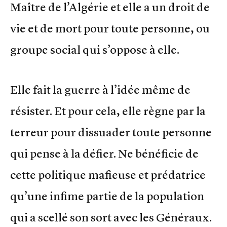
Maître de l’Algérie et elle a un droit de
vie et de mort pour toute personne, ou
groupe social qui s’oppose à elle.
Elle fait la guerre à l’idée même de
résister. Et pour cela, elle règne par la
terreur pour dissuader toute personne
qui pense à la défier. Ne bénéficie de
cette politique mafieuse et prédatrice
qu’une infime partie de la population
qui a scellé son sort avec les Généraux.