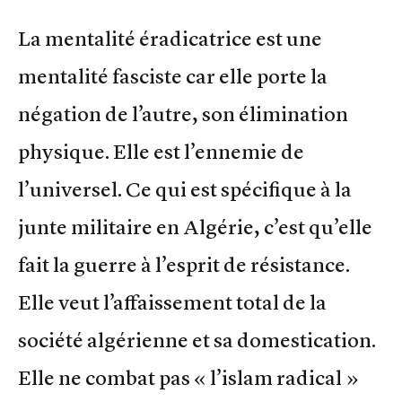
La mentalité éradicatrice est une
mentalité fasciste car elle porte la
négation de l’autre, son élimination
physique. Elle est l’ennemie de
l’universel. Ce qui est spécifique à la
junte militaire en Algérie, c’est qu’elle
fait la guerre à l’esprit de résistance.
Elle veut l’affaissement total de la
société algérienne et sa domestication.
Elle ne combat pas « l’islam radical »