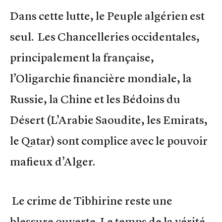
Dans cette lutte, le Peuple algérien est
seul. Les Chancelleries occidentales,
principalement la française,
l’Oligarchie financière mondiale, la
Russie, la Chine et les Bédoins du
Désert (L’Arabie Saoudite, les Emirats,
le Qatar) sont complice avec le pouvoir
mafieux d’Alger.
Le crime de Tibhirine reste une
blessure ouverte. Le temps de la vérité