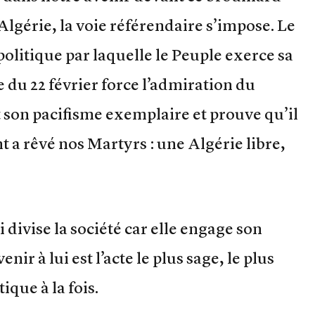
Algérie, la voie référendaire s’impose. Le
olitique par laquelle le Peuple exerce sa
 du 22 février force l’admiration du
 son pacifisme exemplaire et prouve qu’il
nt a rêvé nos Martyrs : une Algérie libre,
i divise la société car elle engage son
nir à lui est l’acte le plus sage, le plus
ique à la fois.