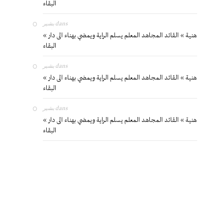
البقاء
بشير
dans
« هنية » القائد المجاهد المعلم يسلم الراية ويمضي بهناء الى دار
البقاء
بشير
dans
« هنية » القائد المجاهد المعلم يسلم الراية ويمضي بهناء الى دار
البقاء
بشير
dans
« هنية » القائد المجاهد المعلم يسلم الراية ويمضي بهناء الى دار
البقاء