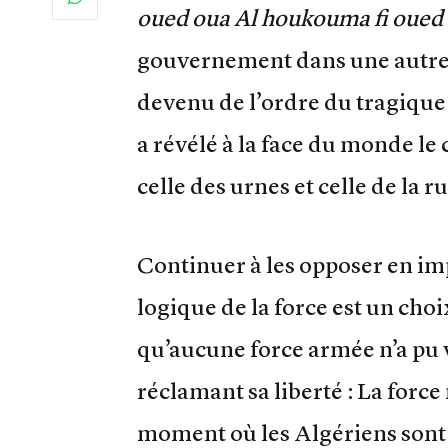
oued oua Al houkouma fi oued
gouvernement dans une autre). 
devenu de l’ordre du tragique 
a révélé à la face du monde le 
celle des urnes et celle de la ru
Continuer à les opposer en imp
logique de la force est un choi
qu’aucune force armée n’a pu 
réclamant sa liberté : La force 
moment où les Algériens sont 